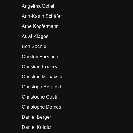
Angelina Ochel
Ann-Katrin Schäfer
Arne Kopfermann
Auwi Klages
Ben Sachie
Carsten Friedrich
Christian Enders
Christine Manavski
Christoph Bergfeld
Christophe Costi
Christophe Domes
Daniel Berger
Daniel Kolditz