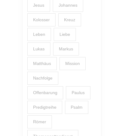
Jesus
Johannes
Kolosser
Kreuz
Leben
Liebe
Lukas
Markus
Matthäus
Mission
Nachfolge
Offenbarung
Paulus
Predigtreihe
Psalm
Römer