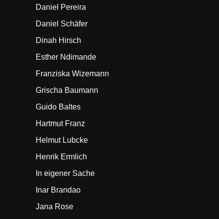
Daniel Pereira
Daniel Schäfer
Dinah Hirsch
Esther Ndimande
Franziska Wizemann
Grischa Baumann
Guido Baltes
Hartmut Franz
Helmut Lubcke
Henrik Ermlich
In eigener Sache
Inar Brandao
Jana Rose