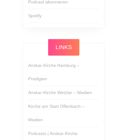
Podcast abonnieren
Spotify
LINKS
Anskar-Kirche Hamburg –
Predigten
Anskar-Kirche Wetzlar – Medien
Kirche am Start Offenbach –
Medien
Podcasts | Anskar-Kirche