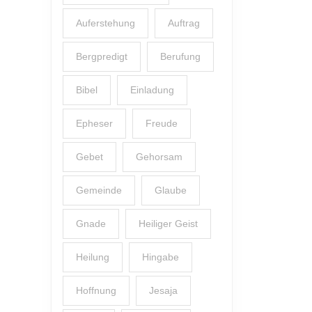
Auferstehung
Auftrag
Bergpredigt
Berufung
Bibel
Einladung
Epheser
Freude
Gebet
Gehorsam
Gemeinde
Glaube
Gnade
Heiliger Geist
Heilung
Hingabe
Hoffnung
Jesaja