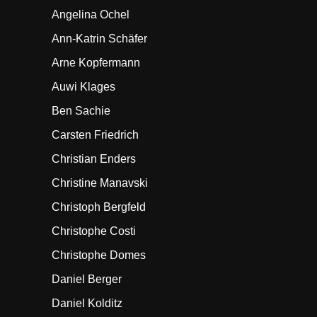
Angelina Ochel
Ann-Katrin Schäfer
Arne Kopfermann
Auwi Klages
Ben Sachie
Carsten Friedrich
Christian Enders
Christine Manavski
Christoph Bergfeld
Christophe Costi
Christophe Domes
Daniel Berger
Daniel Kolditz