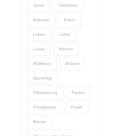
Jesus
Johannes
Kolosser
Kreuz
Leben
Liebe
Lukas
Markus
Matthäus
Mission
Nachfolge
Offenbarung
Paulus
Predigtreihe
Psalm
Römer