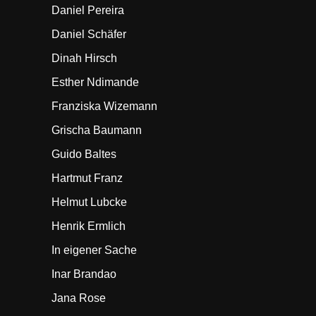
Daniel Pereira
Daniel Schäfer
Dinah Hirsch
Esther Ndimande
Franziska Wizemann
Grischa Baumann
Guido Baltes
Hartmut Franz
Helmut Lubcke
Henrik Ermlich
In eigener Sache
Inar Brandao
Jana Rose