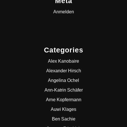
Meta
Anmelden
Categories
Alex Kanobaire
Alexander Hirsch
Angelina Ochel
Ann-Katrin Schäfer
Arne Kopfermann
Auwi Klages
Ben Sachie