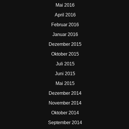
Mai 2016
April 2016
Februar 2016
Januar 2016
Dezember 2015
Oktober 2015
Juli 2015
Juni 2015
Mai 2015
Dezember 2014
November 2014
Oktober 2014
September 2014