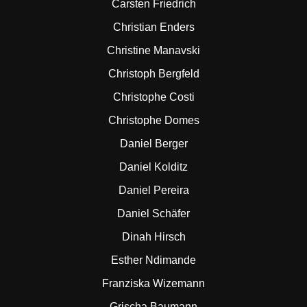
Carsten Friedrich
Christian Enders
Christine Manavski
Christoph Bergfeld
Christophe Costi
Christophe Domes
Daniel Berger
Daniel Kolditz
Daniel Pereira
Daniel Schäfer
Dinah Hirsch
Esther Ndimande
Franziska Wizemann
Grischa Baumann