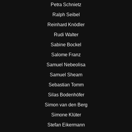
Petra Schnietz
Ralph Seibel
Reinhard Knödler
Rudi Walter
Sabine Bockel
Salome Franz
Samuel Nebeolisa
Samuel Shearn
Sebastian Tomm
Silas Bodenhöfer
Simon van den Berg
Simone Klüter
Stefan Eikermann