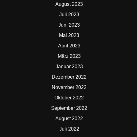
August 2023
Juli 2023
Juni 2023
Mai 2023
April 2023
März 2023
Januar 2023
Dezember 2022
November 2022
Oktober 2022
September 2022
August 2022
Juli 2022