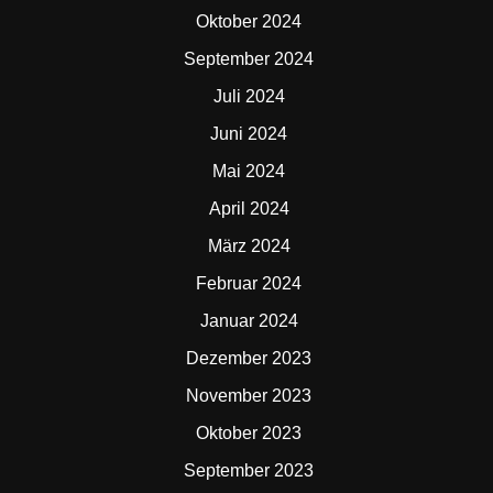
Oktober 2024
September 2024
Juli 2024
Juni 2024
Mai 2024
April 2024
März 2024
Februar 2024
Januar 2024
Dezember 2023
November 2023
Oktober 2023
September 2023