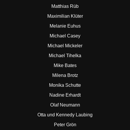
Matthias Rüb
Maximilian Klüter
Melanie Euhus
Michael Casey
Michael Mickeler
Michael Tihelka
Mike Bates
Milena Brotz
Monika Schutte
Nadine Erhardt
Olaf Neumann
Otta und Kennedy Laubing
Peter Grön