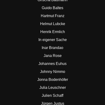
Guido Baltes
Hartmut Franz
Helmut Lubcke
Henrik Ermlich
In eigener Sache
Inar Brandao
Jana Rose
Johannes Euhus
Johnny Nimmo
Jonna Bodenhöfer
Julia Leuschner
Julien Schaff
Jürgen Justus