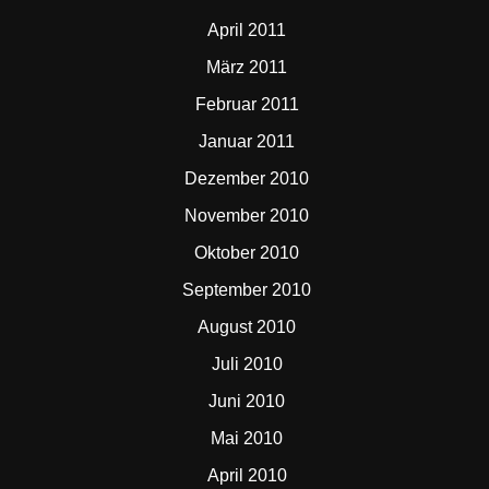
April 2011
März 2011
Februar 2011
Januar 2011
Dezember 2010
November 2010
Oktober 2010
September 2010
August 2010
Juli 2010
Juni 2010
Mai 2010
April 2010