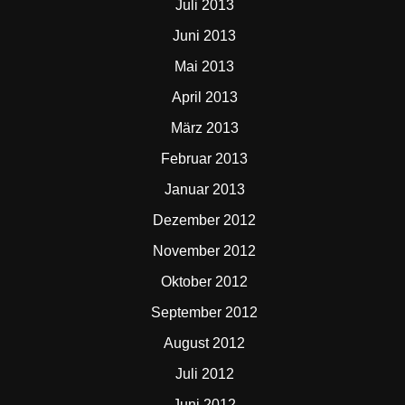
Juli 2013
Juni 2013
Mai 2013
April 2013
März 2013
Februar 2013
Januar 2013
Dezember 2012
November 2012
Oktober 2012
September 2012
August 2012
Juli 2012
Juni 2012