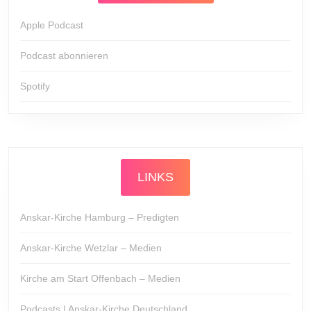
Apple Podcast
Podcast abonnieren
Spotify
LINKS
Anskar-Kirche Hamburg – Predigten
Anskar-Kirche Wetzlar – Medien
Kirche am Start Offenbach – Medien
Podcasts | Anskar-Kirche Deutschland