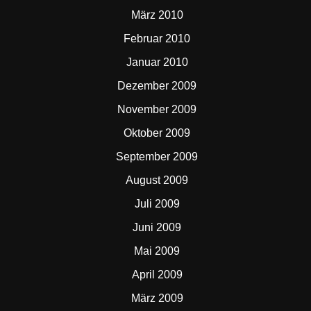
März 2010
Februar 2010
Januar 2010
Dezember 2009
November 2009
Oktober 2009
September 2009
August 2009
Juli 2009
Juni 2009
Mai 2009
April 2009
März 2009