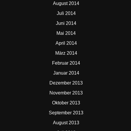
August 2014
Juli 2014
Juni 2014
Mai 2014
April 2014
März 2014
Februar 2014
Januar 2014
Dezember 2013
November 2013
Oktober 2013
September 2013
August 2013