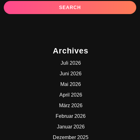
Archives
Juli 2026
Juni 2026
Mai 2026
April 2026
März 2026
Februar 2026
Januar 2026
Dezember 2025