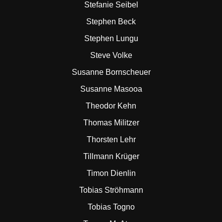
Stefanie Seibel
Stephen Beck
Stephen Lungu
Steve Volke
Susanne Bornscheuer
Susanne Masooa
Theodor Kehn
Thomas Militzer
Thorsten Lehr
Tillmann Krüger
Timon Dienlin
Tobias Ströhmann
Tobias Togno