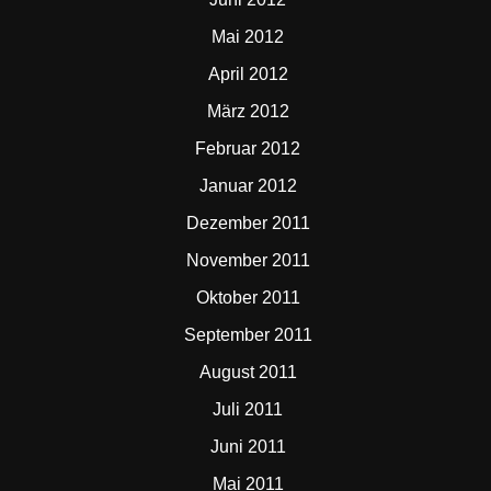
Mai 2012
April 2012
März 2012
Februar 2012
Januar 2012
Dezember 2011
November 2011
Oktober 2011
September 2011
August 2011
Juli 2011
Juni 2011
Mai 2011