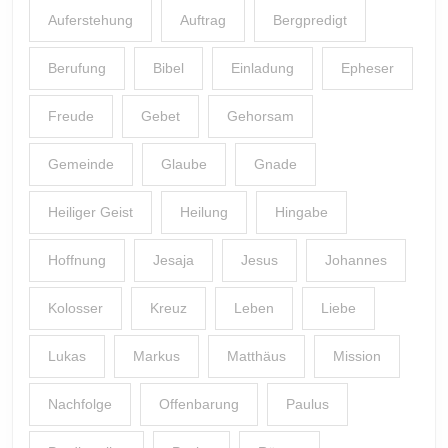
Auferstehung
Auftrag
Bergpredigt
Berufung
Bibel
Einladung
Epheser
Freude
Gebet
Gehorsam
Gemeinde
Glaube
Gnade
Heiliger Geist
Heilung
Hingabe
Hoffnung
Jesaja
Jesus
Johannes
Kolosser
Kreuz
Leben
Liebe
Lukas
Markus
Matthäus
Mission
Nachfolge
Offenbarung
Paulus