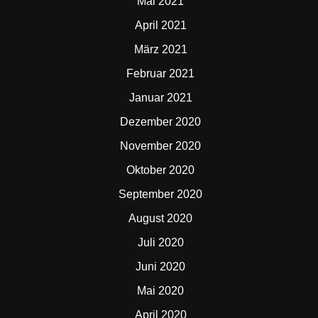
Mai 2021
April 2021
März 2021
Februar 2021
Januar 2021
Dezember 2020
November 2020
Oktober 2020
September 2020
August 2020
Juli 2020
Juni 2020
Mai 2020
April 2020