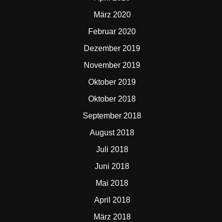
März 2020
Februar 2020
Dezember 2019
November 2019
Oktober 2019
Oktober 2018
September 2018
August 2018
Juli 2018
Juni 2018
Mai 2018
April 2018
März 2018