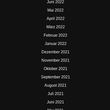
Juni 2022
Mai 2022
April 2022
März 2022
Februar 2022
Januar 2022
Dezember 2021
November 2021
Oktober 2021
September 2021
August 2021
Juli 2021
Juni 2021