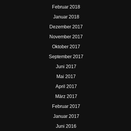
Februar 2018
Januar 2018
Dezember 2017
November 2017
Oktober 2017
September 2017
Juni 2017
Mai 2017
April 2017
März 2017
Februar 2017
Januar 2017
Juni 2016