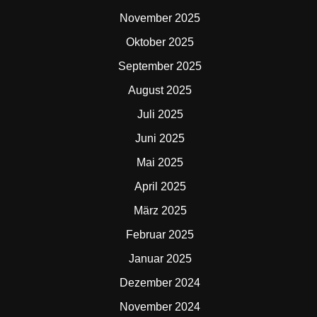
November 2025
Oktober 2025
September 2025
August 2025
Juli 2025
Juni 2025
Mai 2025
April 2025
März 2025
Februar 2025
Januar 2025
Dezember 2024
November 2024