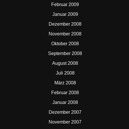
Februar 2009
Januar 2009
Dezember 2008
November 2008
Oktober 2008
September 2008
August 2008
Juli 2008
März 2008
Februar 2008
Januar 2008
Dezember 2007
November 2007