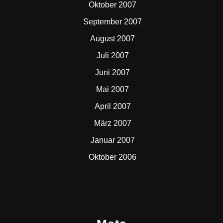
Oktober 2007
September 2007
August 2007
Juli 2007
Juni 2007
Mai 2007
April 2007
März 2007
Januar 2007
Oktober 2006