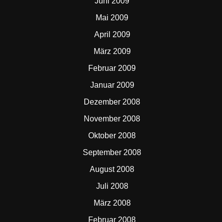
Juni 2009
Mai 2009
April 2009
März 2009
Februar 2009
Januar 2009
Dezember 2008
November 2008
Oktober 2008
September 2008
August 2008
Juli 2008
März 2008
Februar 2008