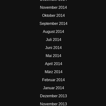
November 2014
Oktober 2014
September 2014
August 2014
Juli 2014
Juni 2014
Mai 2014
April 2014
März 2014
Februar 2014
Januar 2014
Dezember 2013
November 2013