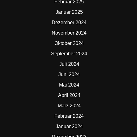
Februar 2025
Januar 2025
Dezember 2024
November 2024
Oktober 2024
September 2024
Juli 2024
Juni 2024
Mai 2024
April 2024
März 2024
Februar 2024
Januar 2024
Dezember 2023