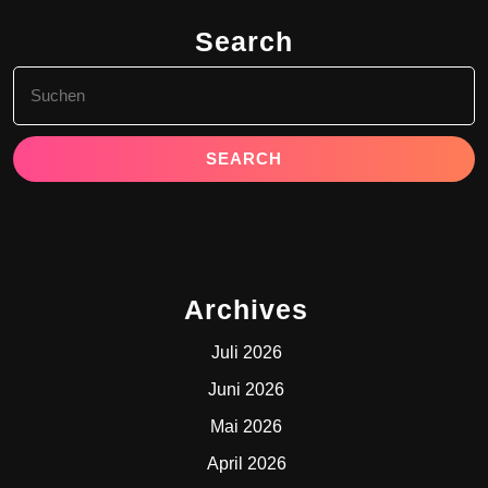
Search
Search
for:
Archives
Juli 2026
Juni 2026
Mai 2026
April 2026