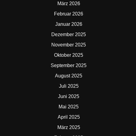
März 2026
Februar 2026
Januar 2026
Dezember 2025
November 2025
Oktober 2025
September 2025
August 2025
Juli 2025
Juni 2025
Mai 2025
April 2025
März 2025