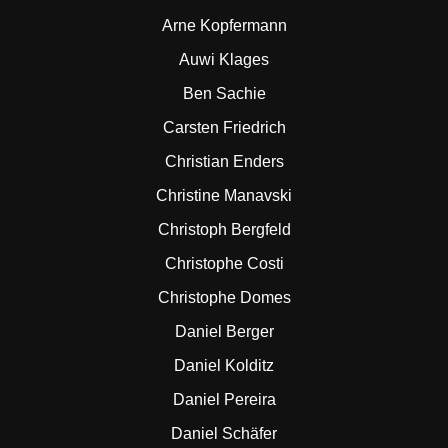
Arne Kopfermann
Auwi Klages
Ben Sachie
Carsten Friedrich
Christian Enders
Christine Manavski
Christoph Bergfeld
Christophe Costi
Christophe Domes
Daniel Berger
Daniel Kolditz
Daniel Pereira
Daniel Schäfer