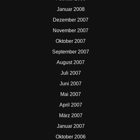
Januar 2008
Dezember 2007
November 2007
Oktober 2007
September 2007
August 2007
Juli 2007
Juni 2007
Mai 2007
April 2007
März 2007
Januar 2007
Oktober 2006