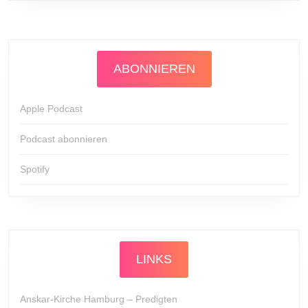
ABONNIEREN
Apple Podcast
Podcast abonnieren
Spotify
LINKS
Anskar-Kirche Hamburg – Predigten