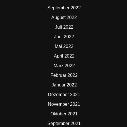
September 2022
August 2022
Juli 2022
Juni 2022
Mai 2022
April 2022
März 2022
Februar 2022
Januar 2022
Dezember 2021
November 2021
Oktober 2021
September 2021