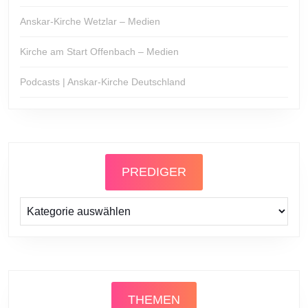
Anskar-Kirche Wetzlar – Medien
Kirche am Start Offenbach – Medien
Podcasts | Anskar-Kirche Deutschland
PREDIGER
Prediger
THEMEN