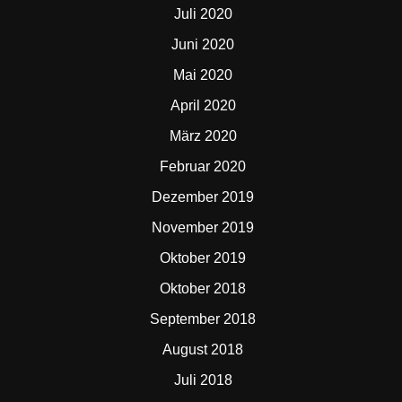
Juli 2020
Juni 2020
Mai 2020
April 2020
März 2020
Februar 2020
Dezember 2019
November 2019
Oktober 2019
Oktober 2018
September 2018
August 2018
Juli 2018