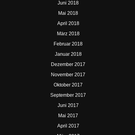
Juni 2018
Mai 2018
April 2018
März 2018
Februar 2018
Januar 2018
Dezember 2017
November 2017
Oktober 2017
September 2017
Juni 2017
Mai 2017
April 2017