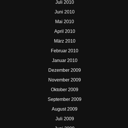
Juli 2010
Juni 2010
Mai 2010
April 2010
März 2010
Februar 2010
Januar 2010
Dezember 2009
November 2009
Oktober 2009
September 2009
August 2009
Juli 2009