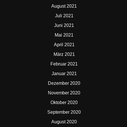
August 2021
Juli 2021
Juni 2021
Mai 2021
April 2021
März 2021
Februar 2021
Januar 2021
Dezember 2020
November 2020
Oktober 2020
September 2020
August 2020