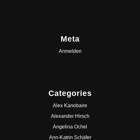
Meta
Anmelden
Categories
Alex Kanobaire
Alexander Hirsch
Angelina Ochel
Ann-Katrin Schäfer