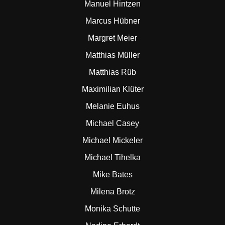
Manuel Hintzen
Marcus Hübner
Margret Meier
Matthias Müller
Matthias Rüb
Maximilian Klüter
Melanie Euhus
Michael Casey
Michael Mickeler
Michael Tihelka
Mike Bates
Milena Brotz
Monika Schutte