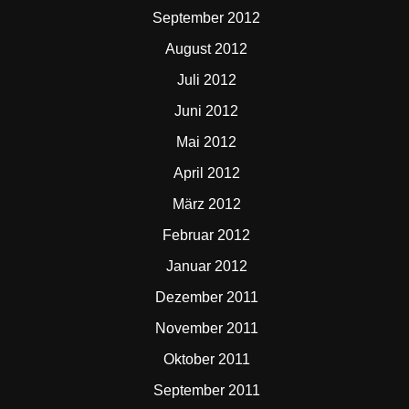
September 2012
August 2012
Juli 2012
Juni 2012
Mai 2012
April 2012
März 2012
Februar 2012
Januar 2012
Dezember 2011
November 2011
Oktober 2011
September 2011