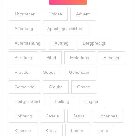
1Korinther
1Mose
Advent
Anbetung
Apostelgeschichte
Auferstehung
Auftrag
Bergpredigt
Berufung
Bibel
Einladung
Epheser
Freude
Gebet
Gehorsam
Gemeinde
Glaube
Gnade
Heiliger Geist
Heilung
Hingabe
Hoffnung
Jesaja
Jesus
Johannes
Kolosser
Kreuz
Leben
Liebe