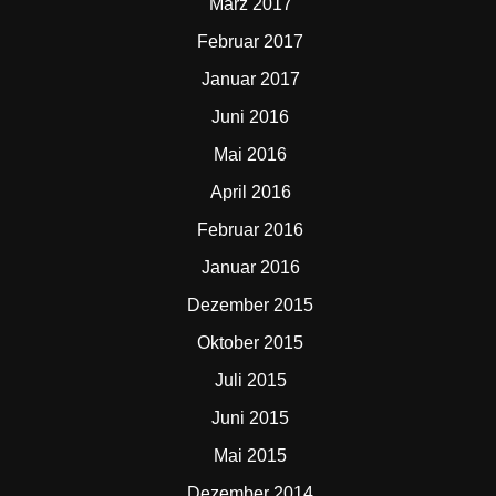
März 2017
Februar 2017
Januar 2017
Juni 2016
Mai 2016
April 2016
Februar 2016
Januar 2016
Dezember 2015
Oktober 2015
Juli 2015
Juni 2015
Mai 2015
Dezember 2014