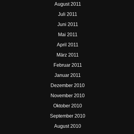
August 2011
Juli 2011
Juni 2011
Mai 2011
April 2011
März 2011
Februar 2011
Januar 2011
Dezember 2010
November 2010
Oktober 2010
September 2010
August 2010