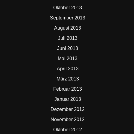
Oktober 2013
September 2013
August 2013
Juli 2013
Juni 2013
Mai 2013
April 2013
März 2013
Februar 2013
Januar 2013
Dezember 2012
November 2012
Oktober 2012