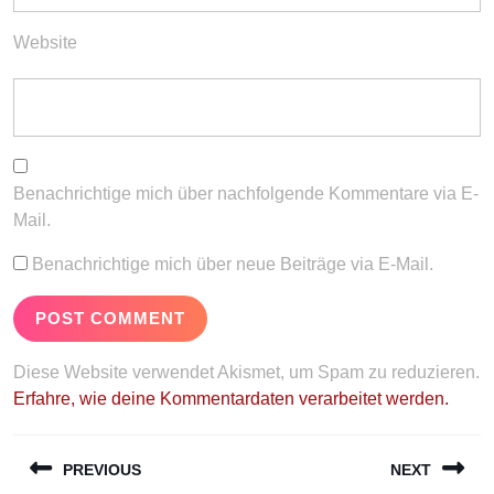
Website
Benachrichtige mich über nachfolgende Kommentare via E-
Mail.
Benachrichtige mich über neue Beiträge via E-Mail.
Diese Website verwendet Akismet, um Spam zu reduzieren.
Erfahre, wie deine Kommentardaten verarbeitet werden.
Beitragsnavigation
PREVIOUS
NEXT