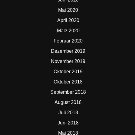
Mai 2020
April 2020
März 2020
Februar 2020
Dezember 2019
November 2019
Oktober 2019
Oktober 2018
September 2018
August 2018
Juli 2018
Juni 2018
Mai 2018