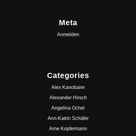
Meta
Anmelden
Categories
Alex Kanobaire
Alexander Hirsch
Angelina Ochel
Ann-Katrin Schäfer
Arne Kopfermann