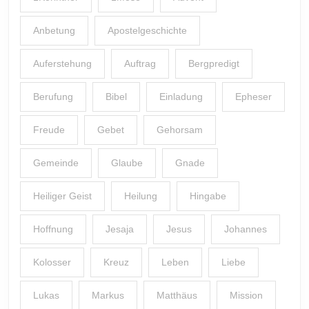
Anbetung
Apostelgeschichte
Auferstehung
Auftrag
Bergpredigt
Berufung
Bibel
Einladung
Epheser
Freude
Gebet
Gehorsam
Gemeinde
Glaube
Gnade
Heiliger Geist
Heilung
Hingabe
Hoffnung
Jesaja
Jesus
Johannes
Kolosser
Kreuz
Leben
Liebe
Lukas
Markus
Matthäus
Mission