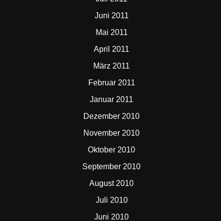
Juni 2011
Mai 2011
April 2011
März 2011
Februar 2011
Januar 2011
Dezember 2010
November 2010
Oktober 2010
September 2010
August 2010
Juli 2010
Juni 2010