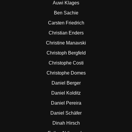
Auwi Klages
Ben Sachie
Carsten Friedrich
Christian Enders
Christine Manavski
Christoph Bergfeld
Christophe Costi
Christophe Domes
Daniel Berger
Daniel Kolditz
Daniel Pereira
Daniel Schäfer
Dinah Hirsch