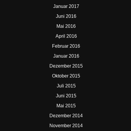
Januar 2017
Juni 2016
Mai 2016
April 2016
Februar 2016
Januar 2016
Dezember 2015
Oktober 2015
Juli 2015
Juni 2015
Mai 2015
Dezember 2014
November 2014