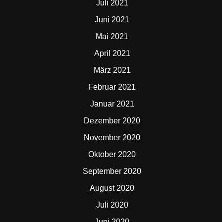
Juli 2021
Juni 2021
Mai 2021
April 2021
März 2021
Februar 2021
Januar 2021
Dezember 2020
November 2020
Oktober 2020
September 2020
August 2020
Juli 2020
Juni 2020