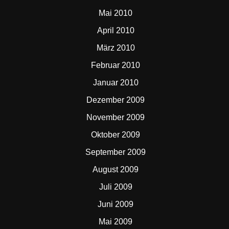
Mai 2010
April 2010
März 2010
Februar 2010
Januar 2010
Dezember 2009
November 2009
Oktober 2009
September 2009
August 2009
Juli 2009
Juni 2009
Mai 2009