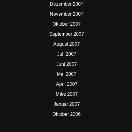
Dezember 2007
November 2007
Oktober 2007
September 2007
August 2007
Juli 2007
Juni 2007
Mai 2007
April 2007
März 2007
Januar 2007
Oktober 2006