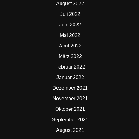
August 2022
Juli 2022
Juni 2022
Mai 2022
April 2022
März 2022
Februar 2022
Januar 2022
Dezember 2021
November 2021
Oktober 2021
September 2021
August 2021