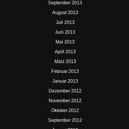
September 2013
August 2013
Juli 2013
Juni 2013
Mai 2013
April 2013
März 2013
Februar 2013
Januar 2013
Dezember 2012
November 2012
Oktober 2012
September 2012