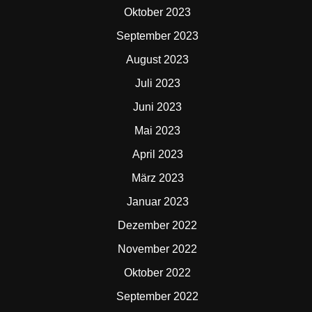
Oktober 2023
September 2023
August 2023
Juli 2023
Juni 2023
Mai 2023
April 2023
März 2023
Januar 2023
Dezember 2022
November 2022
Oktober 2022
September 2022