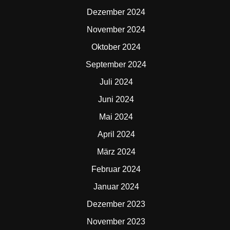
Dezember 2024
November 2024
Oktober 2024
September 2024
Juli 2024
Juni 2024
Mai 2024
April 2024
März 2024
Februar 2024
Januar 2024
Dezember 2023
November 2023