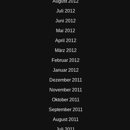
August 2012
Juli 2012
Juni 2012
Mai 2012
April 2012
März 2012
Februar 2012
Januar 2012
Dezember 2011
November 2011
Oktober 2011
September 2011
August 2011
Juli 2011