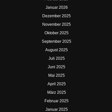
Januar 2026
Dezember 2025
November 2025
Oktober 2025
September 2025
August 2025
Juli 2025
Juni 2025
Mai 2025
April 2025
März 2025
Februar 2025
Januar 2025