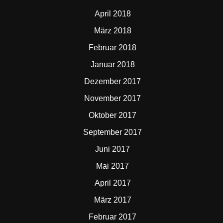
April 2018
März 2018
Februar 2018
Januar 2018
Dezember 2017
November 2017
Oktober 2017
September 2017
Juni 2017
Mai 2017
April 2017
März 2017
Februar 2017