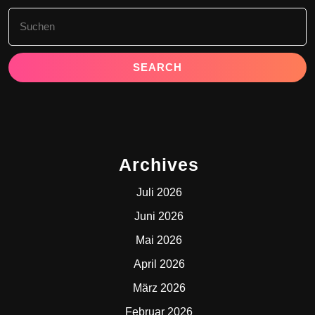
Search
for:
Archives
Juli 2026
Juni 2026
Mai 2026
April 2026
März 2026
Februar 2026