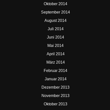
Oktober 2014
September 2014
August 2014
Juli 2014
Juni 2014
Mai 2014
April 2014
März 2014
Februar 2014
Januar 2014
Dezember 2013
November 2013
Oktober 2013