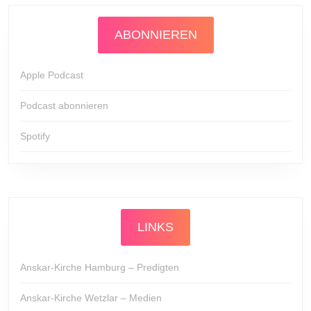
ABONNIEREN
Apple Podcast
Podcast abonnieren
Spotify
LINKS
Anskar-Kirche Hamburg – Predigten
Anskar-Kirche Wetzlar – Medien