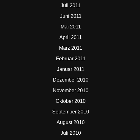
Juli 2011
Juni 2011
Mai 2011
April 2011
März 2011
Februar 2011
Januar 2011
Dezember 2010
November 2010
Oktober 2010
September 2010
August 2010
Juli 2010