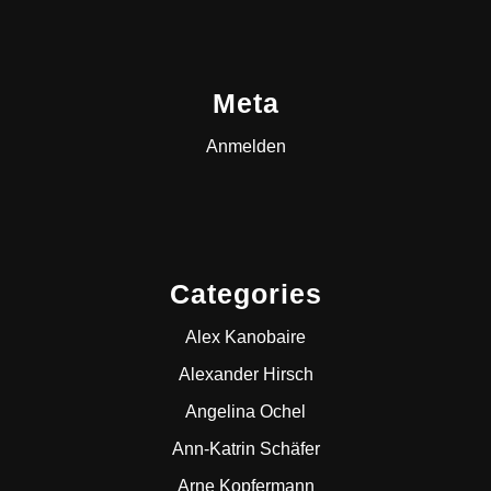
Meta
Anmelden
Categories
Alex Kanobaire
Alexander Hirsch
Angelina Ochel
Ann-Katrin Schäfer
Arne Kopfermann