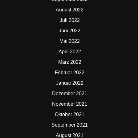
August 2022
Juli 2022
Juni 2022
Mai 2022
April 2022
März 2022
Februar 2022
Januar 2022
Dezember 2021
November 2021
Oktober 2021
September 2021
August 2021