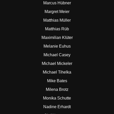
Marcus Hübner
Margret Meier
Matthias Müller
Matthias Rüb
Maximilian Klüter
Melanie Euhus
Michael Casey
Michael Mickeler
Michael Tihelka
Mike Bates
Milena Brotz
Monika Schutte
Nadine Erhardt