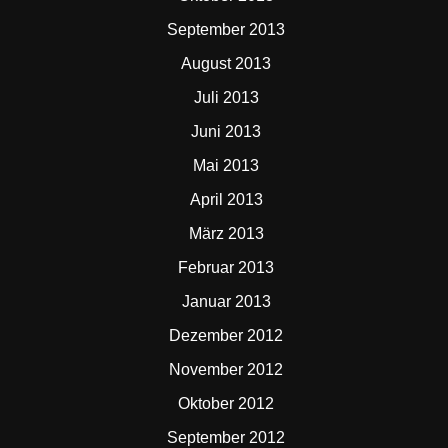
September 2013
August 2013
Juli 2013
Juni 2013
Mai 2013
April 2013
März 2013
Februar 2013
Januar 2013
Dezember 2012
November 2012
Oktober 2012
September 2012