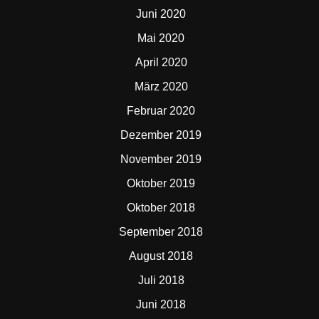
Juni 2020
Mai 2020
April 2020
März 2020
Februar 2020
Dezember 2019
November 2019
Oktober 2019
Oktober 2018
September 2018
August 2018
Juli 2018
Juni 2018