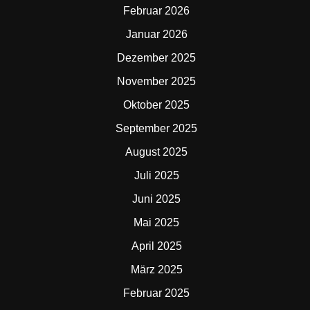
Februar 2026
Januar 2026
Dezember 2025
November 2025
Oktober 2025
September 2025
August 2025
Juli 2025
Juni 2025
Mai 2025
April 2025
März 2025
Februar 2025