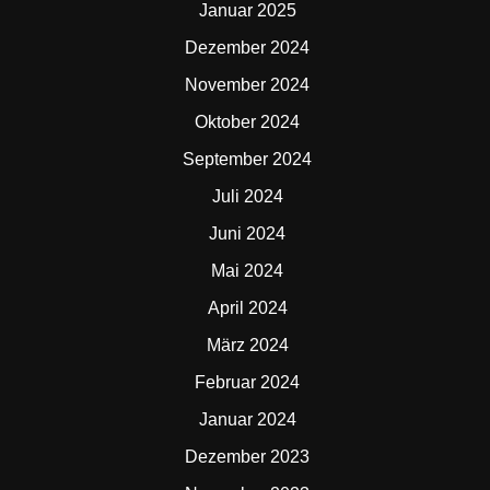
Januar 2025
Dezember 2024
November 2024
Oktober 2024
September 2024
Juli 2024
Juni 2024
Mai 2024
April 2024
März 2024
Februar 2024
Januar 2024
Dezember 2023