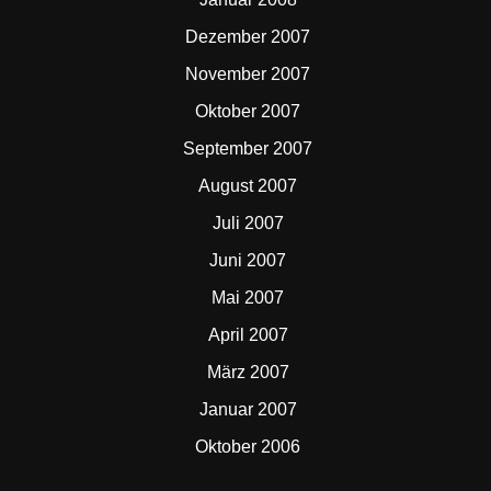
Dezember 2007
November 2007
Oktober 2007
September 2007
August 2007
Juli 2007
Juni 2007
Mai 2007
April 2007
März 2007
Januar 2007
Oktober 2006