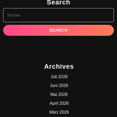
Search
Search
for:
Archives
Juli 2026
Juni 2026
Mai 2026
April 2026
März 2026