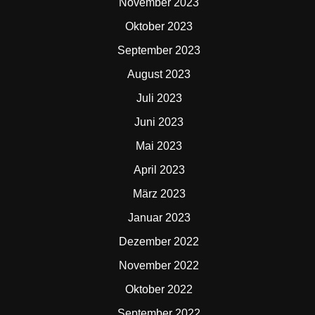
November 2023
Oktober 2023
September 2023
August 2023
Juli 2023
Juni 2023
Mai 2023
April 2023
März 2023
Januar 2023
Dezember 2022
November 2022
Oktober 2022
September 2022