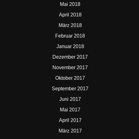
Mai 2018
April 2018
März 2018
Februar 2018
Januar 2018
Dezember 2017
November 2017
Oktober 2017
September 2017
Juni 2017
Mai 2017
April 2017
März 2017