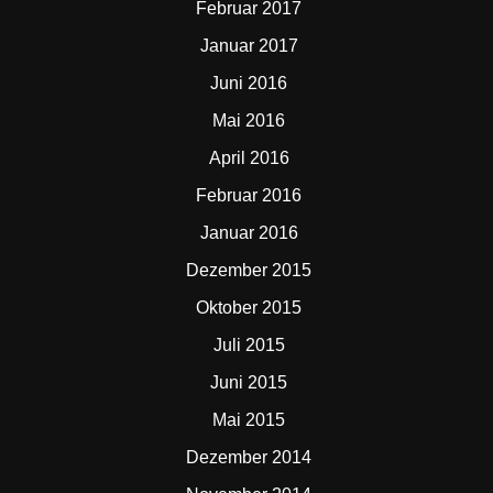
Februar 2017
Januar 2017
Juni 2016
Mai 2016
April 2016
Februar 2016
Januar 2016
Dezember 2015
Oktober 2015
Juli 2015
Juni 2015
Mai 2015
Dezember 2014