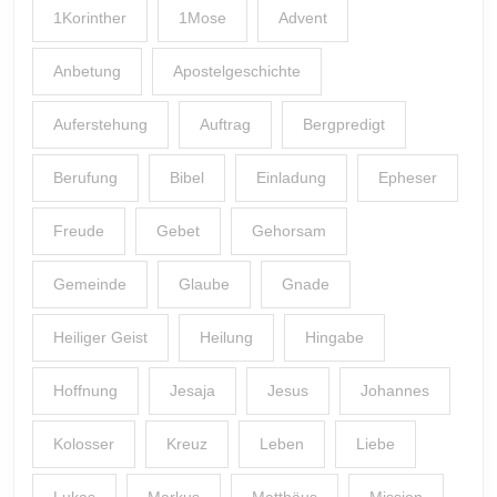
1Korinther
1Mose
Advent
Anbetung
Apostelgeschichte
Auferstehung
Auftrag
Bergpredigt
Berufung
Bibel
Einladung
Epheser
Freude
Gebet
Gehorsam
Gemeinde
Glaube
Gnade
Heiliger Geist
Heilung
Hingabe
Hoffnung
Jesaja
Jesus
Johannes
Kolosser
Kreuz
Leben
Liebe