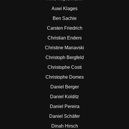
Auwi Klages
Ben Sachie
Carsten Friedrich
Christian Enders
Christine Manavski
Christoph Bergfeld
Christophe Costi
Christophe Domes
Daniel Berger
Daniel Kolditz
Daniel Pereira
Daniel Schäfer
Dinah Hirsch