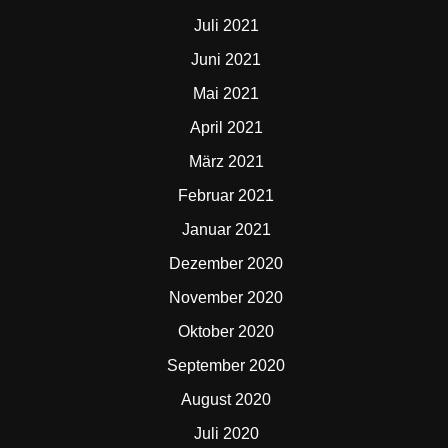
Juli 2021
Juni 2021
Mai 2021
April 2021
März 2021
Februar 2021
Januar 2021
Dezember 2020
November 2020
Oktober 2020
September 2020
August 2020
Juli 2020