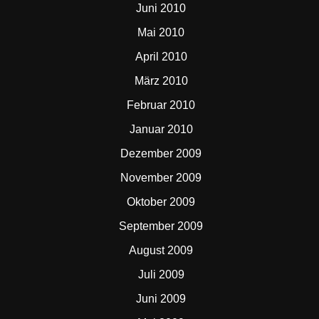
Juni 2010
Mai 2010
April 2010
März 2010
Februar 2010
Januar 2010
Dezember 2009
November 2009
Oktober 2009
September 2009
August 2009
Juli 2009
Juni 2009