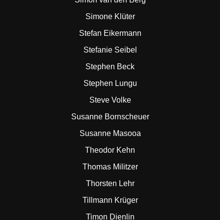
Simone Klüter
Stefan Eikermann
Stefanie Seibel
Stephen Beck
Stephen Lungu
Steve Volke
Susanne Bornscheuer
Susanne Masooa
Theodor Kehn
Thomas Militzer
Thorsten Lehr
Tillmann Krüger
Timon Dienlin