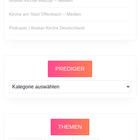
Anskar-Kirche Wetzlar – Medien
Kirche am Start Offenbach – Medien
Podcasts | Anskar-Kirche Deutschland
PREDIGER
Prediger
THEMEN