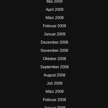
Mai 2009
April 2009
März 2009
Februar 2009
Januar 2009
Dezember 2008
November 2008
Oktober 2008
September 2008
August 2008
Juli 2008
März 2008
Februar 2008
Januar 2008