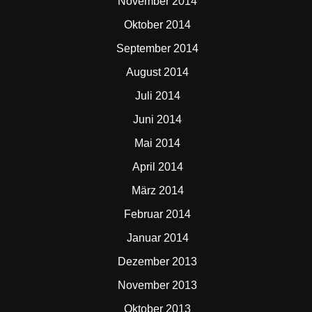
November 2014
Oktober 2014
September 2014
August 2014
Juli 2014
Juni 2014
Mai 2014
April 2014
März 2014
Februar 2014
Januar 2014
Dezember 2013
November 2013
Oktober 2013