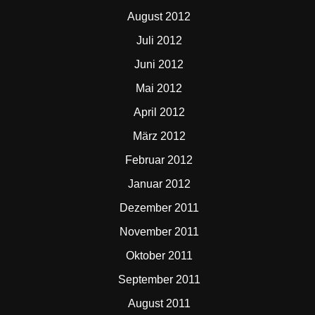
August 2012
Juli 2012
Juni 2012
Mai 2012
April 2012
März 2012
Februar 2012
Januar 2012
Dezember 2011
November 2011
Oktober 2011
September 2011
August 2011