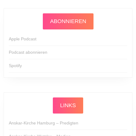
ABONNIEREN
Apple Podcast
Podcast abonnieren
Spotify
LINKS
Anskar-Kirche Hamburg – Predigten