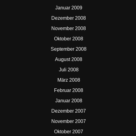
Januar 2009
Dezember 2008
November 2008
Oktober 2008
September 2008
August 2008
Juli 2008
März 2008
Februar 2008
Januar 2008
Dezember 2007
November 2007
Oktober 2007