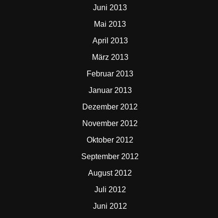
Juni 2013
Mai 2013
April 2013
März 2013
Februar 2013
Januar 2013
Dezember 2012
November 2012
Oktober 2012
September 2012
August 2012
Juli 2012
Juni 2012