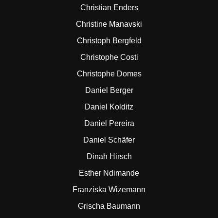
Christian Enders
Christine Manavski
Christoph Bergfeld
Christophe Costi
Christophe Domes
Daniel Berger
Daniel Kolditz
Daniel Pereira
Daniel Schäfer
Dinah Hirsch
Esther Ndimande
Franziska Wizemann
Grischa Baumann