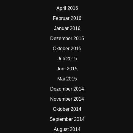
April 2016
Februar 2016
Januar 2016
Dezember 2015
Oktober 2015
Juli 2015
Juni 2015
Mai 2015
Dezember 2014
November 2014
Oktober 2014
September 2014
August 2014