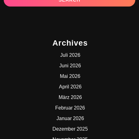
Archives
Juli 2026
Juni 2026
Mai 2026
April 2026
März 2026
Februar 2026
Januar 2026
Dezember 2025