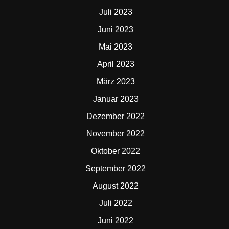
Juli 2023
Juni 2023
Mai 2023
April 2023
März 2023
Januar 2023
Dezember 2022
November 2022
Oktober 2022
September 2022
August 2022
Juli 2022
Juni 2022