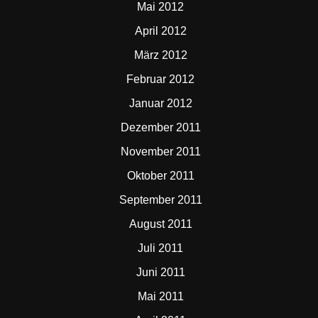
Mai 2012
April 2012
März 2012
Februar 2012
Januar 2012
Dezember 2011
November 2011
Oktober 2011
September 2011
August 2011
Juli 2011
Juni 2011
Mai 2011