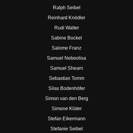
Ralph Seibel
Reinhard Knödler
Rudi Walter
Sabine Bockel
Salome Franz
Samuel Nebeolisa
Samuel Shearn
Sebastian Tomm
Silas Bodenhöfer
Simon van den Berg
Simone Klüter
Stefan Eikermann
Stefanie Seibel