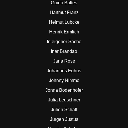
Guido Baltes
Hartmut Franz
Helmut Lubcke
Henrik Ermlich
In eigener Sache
Inar Brandao
Jana Rose
Johannes Euhus
Johnny Nimmo
Jonna Bodenhöfer
Julia Leuschner
Julien Schaff
Jürgen Justus