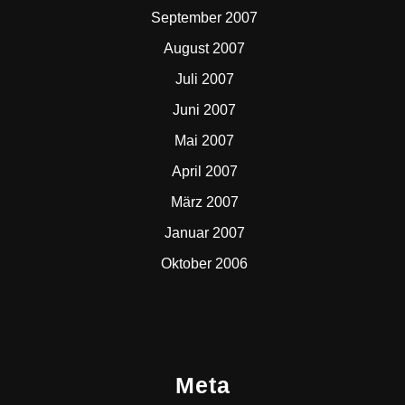
September 2007
August 2007
Juli 2007
Juni 2007
Mai 2007
April 2007
März 2007
Januar 2007
Oktober 2006
Meta