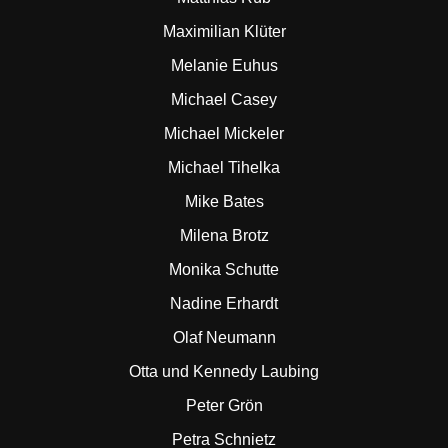
Maximilian Klüter
Melanie Euhus
Michael Casey
Michael Mickeler
Michael Tihelka
Mike Bates
Milena Brotz
Monika Schutte
Nadine Erhardt
Olaf Neumann
Otta und Kennedy Laubing
Peter Grön
Petra Schnietz