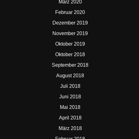
März 2020
Februar 2020
Dezember 2019
November 2019
Oktober 2019
Oktober 2018
September 2018
August 2018
Juli 2018
Juni 2018
Mai 2018
April 2018
März 2018
Februar 2018