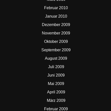
Februar 2010
Januar 2010
Dezember 2009
November 2009
Oktober 2009
September 2009
August 2009
Juli 2009
Juni 2009
Mai 2009
April 2009
März 2009
Februar 2009