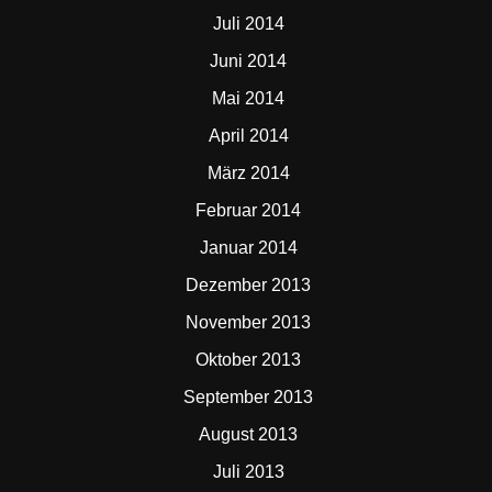
Juli 2014
Juni 2014
Mai 2014
April 2014
März 2014
Februar 2014
Januar 2014
Dezember 2013
November 2013
Oktober 2013
September 2013
August 2013
Juli 2013