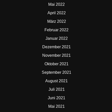
Mai 2022
April 2022
März 2022
Februar 2022
Januar 2022
Dezember 2021
November 2021
Oktober 2021
September 2021
August 2021
Juli 2021
Juni 2021
Mai 2021