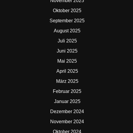
November 2025
Oktober 2025
September 2025
August 2025
Juli 2025
Juni 2025
Mai 2025
April 2025
März 2025
Februar 2025
Januar 2025
Dezember 2024
November 2024
Oktober 2024