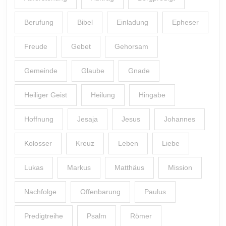
Berufung
Bibel
Einladung
Epheser
Freude
Gebet
Gehorsam
Gemeinde
Glaube
Gnade
Heiliger Geist
Heilung
Hingabe
Hoffnung
Jesaja
Jesus
Johannes
Kolosser
Kreuz
Leben
Liebe
Lukas
Markus
Matthäus
Mission
Nachfolge
Offenbarung
Paulus
Predigtreihe
Psalm
Römer