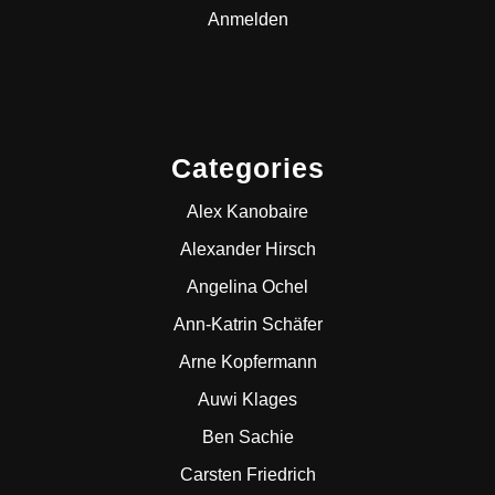
Anmelden
Categories
Alex Kanobaire
Alexander Hirsch
Angelina Ochel
Ann-Katrin Schäfer
Arne Kopfermann
Auwi Klages
Ben Sachie
Carsten Friedrich