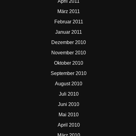
April 2011
März 2011
Februar 2011
Januar 2011
Dezember 2010
November 2010
Oktober 2010
September 2010
August 2010
Juli 2010
Juni 2010
Mai 2010
April 2010
März 2010