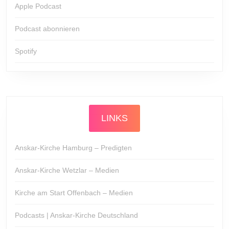
Apple Podcast
Podcast abonnieren
Spotify
LINKS
Anskar-Kirche Hamburg – Predigten
Anskar-Kirche Wetzlar – Medien
Kirche am Start Offenbach – Medien
Podcasts | Anskar-Kirche Deutschland