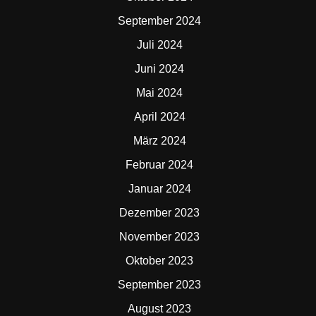
September 2024
Juli 2024
Juni 2024
Mai 2024
April 2024
März 2024
Februar 2024
Januar 2024
Dezember 2023
November 2023
Oktober 2023
September 2023
August 2023