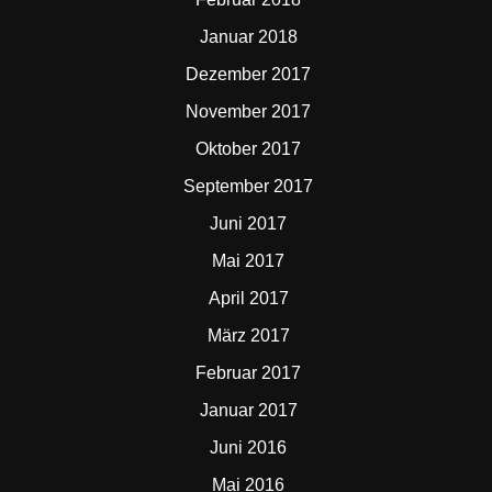
Januar 2018
Dezember 2017
November 2017
Oktober 2017
September 2017
Juni 2017
Mai 2017
April 2017
März 2017
Februar 2017
Januar 2017
Juni 2016
Mai 2016