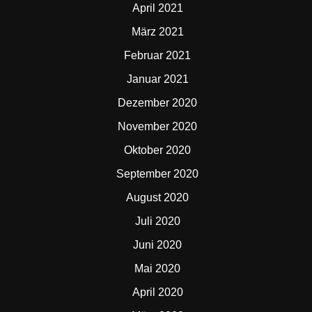
April 2021
März 2021
Februar 2021
Januar 2021
Dezember 2020
November 2020
Oktober 2020
September 2020
August 2020
Juli 2020
Juni 2020
Mai 2020
April 2020