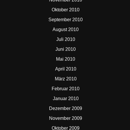
Oktober 2010
September 2010
August 2010
Juli 2010
Juni 2010
Mai 2010
April 2010
März 2010
Februar 2010
Januar 2010
Dezember 2009
November 2009
Oktober 2009