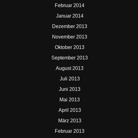
Februar 2014
Januar 2014
Dezember 2013
November 2013
Oktober 2013
September 2013
August 2013
Juli 2013
Juni 2013
Mai 2013
April 2013
März 2013
Februar 2013