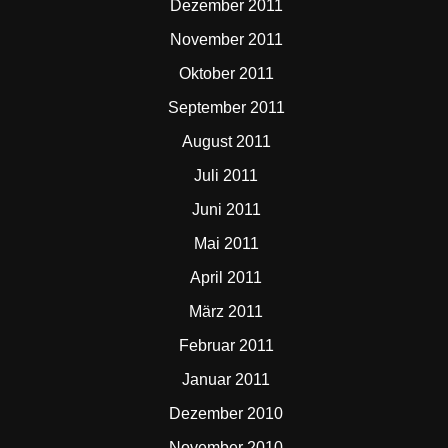
Dezember 2011
November 2011
Oktober 2011
September 2011
August 2011
Juli 2011
Juni 2011
Mai 2011
April 2011
März 2011
Februar 2011
Januar 2011
Dezember 2010
November 2010