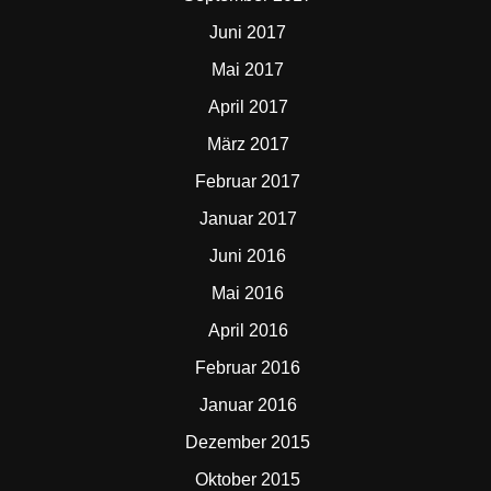
Juni 2017
Mai 2017
April 2017
März 2017
Februar 2017
Januar 2017
Juni 2016
Mai 2016
April 2016
Februar 2016
Januar 2016
Dezember 2015
Oktober 2015