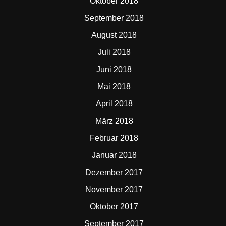
Oktober 2018
September 2018
August 2018
Juli 2018
Juni 2018
Mai 2018
April 2018
März 2018
Februar 2018
Januar 2018
Dezember 2017
November 2017
Oktober 2017
September 2017