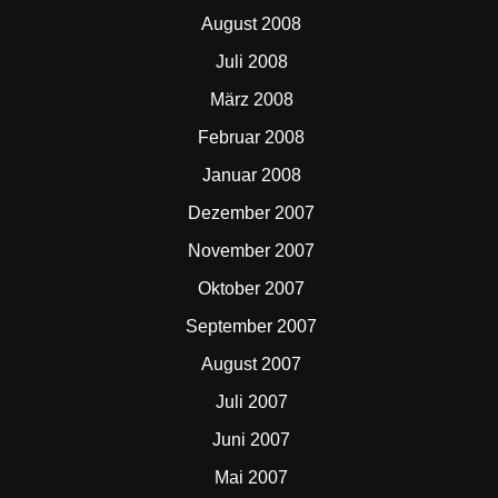
August 2008
Juli 2008
März 2008
Februar 2008
Januar 2008
Dezember 2007
November 2007
Oktober 2007
September 2007
August 2007
Juli 2007
Juni 2007
Mai 2007