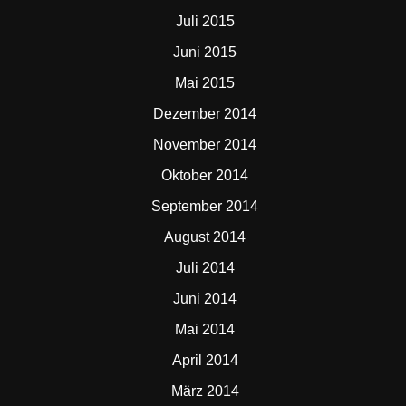
Juli 2015
Juni 2015
Mai 2015
Dezember 2014
November 2014
Oktober 2014
September 2014
August 2014
Juli 2014
Juni 2014
Mai 2014
April 2014
März 2014