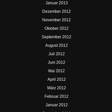
Januar 2013
Dezember 2012
November 2012
Oktober 2012
September 2012
August 2012
Juli 2012
Juni 2012
Mai 2012
April 2012
März 2012
Februar 2012
Januar 2012