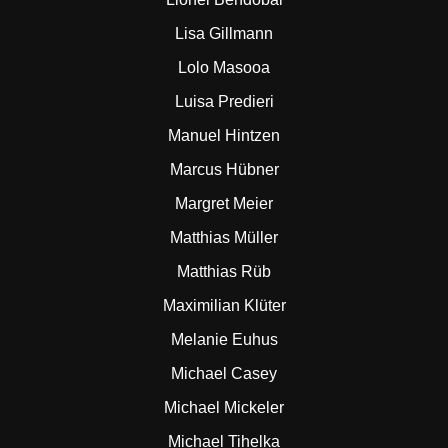
Lisa Gillmann
Lolo Masooa
Luisa Predieri
Manuel Hintzen
Marcus Hübner
Margret Meier
Matthias Müller
Matthias Rüb
Maximilian Klüter
Melanie Euhus
Michael Casey
Michael Mickeler
Michael Tihelka