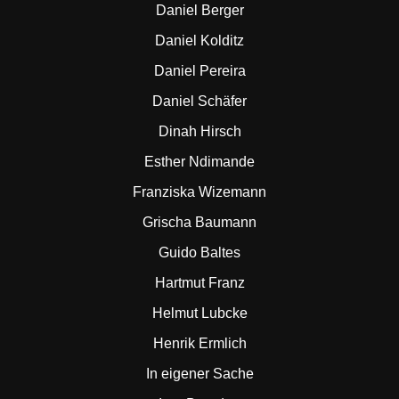
Daniel Berger
Daniel Kolditz
Daniel Pereira
Daniel Schäfer
Dinah Hirsch
Esther Ndimande
Franziska Wizemann
Grischa Baumann
Guido Baltes
Hartmut Franz
Helmut Lubcke
Henrik Ermlich
In eigener Sache