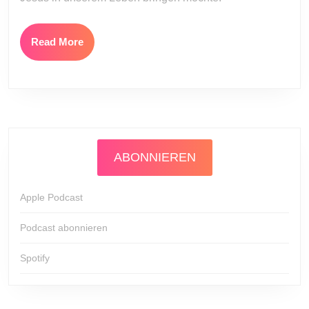
Read
Read More
More
ABONNIEREN
Apple Podcast
Podcast abonnieren
Spotify