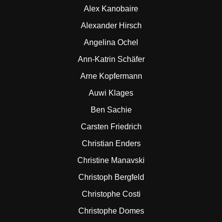
Alex Kanobaire
Alexander Hirsch
Angelina Ochel
Ann-Katrin Schäfer
Arne Kopfermann
Auwi Klages
Ben Sachie
Carsten Friedrich
Christian Enders
Christine Manavski
Christoph Bergfeld
Christophe Costi
Christophe Domes