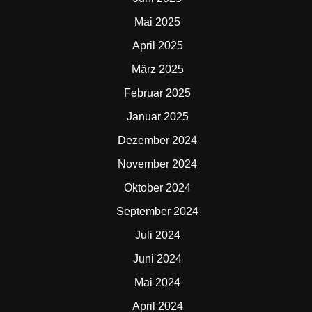
Mai 2025
April 2025
März 2025
Februar 2025
Januar 2025
Dezember 2024
November 2024
Oktober 2024
September 2024
Juli 2024
Juni 2024
Mai 2024
April 2024