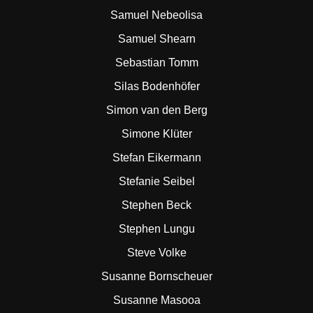
Samuel Nebeolisa
Samuel Shearn
Sebastian Tomm
Silas Bodenhöfer
Simon van den Berg
Simone Klüter
Stefan Eikermann
Stefanie Seibel
Stephen Beck
Stephen Lungu
Steve Volke
Susanne Bornscheuer
Susanne Masooa