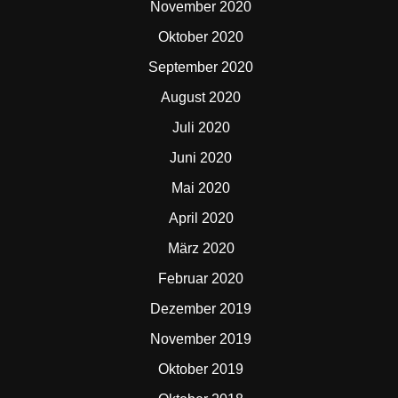
November 2020
Oktober 2020
September 2020
August 2020
Juli 2020
Juni 2020
Mai 2020
April 2020
März 2020
Februar 2020
Dezember 2019
November 2019
Oktober 2019