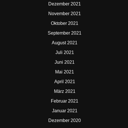
Dezember 2021
November 2021
Oktober 2021
September 2021
August 2021
Juli 2021
Juni 2021
Mai 2021
April 2021
März 2021
Februar 2021
Januar 2021
Dezember 2020