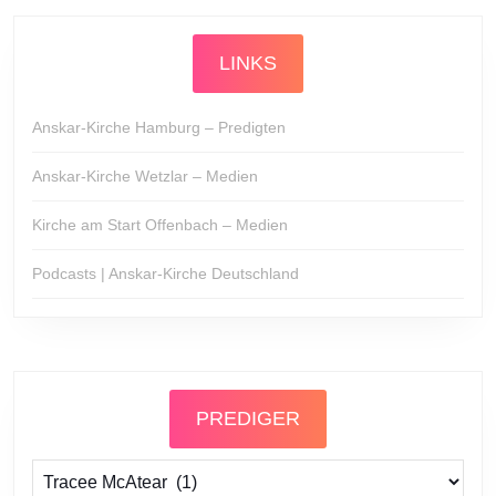
LINKS
Anskar-Kirche Hamburg – Predigten
Anskar-Kirche Wetzlar – Medien
Kirche am Start Offenbach – Medien
Podcasts | Anskar-Kirche Deutschland
PREDIGER
Prediger