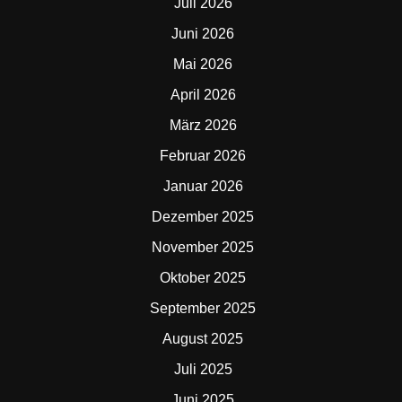
Juli 2026
Juni 2026
Mai 2026
April 2026
März 2026
Februar 2026
Januar 2026
Dezember 2025
November 2025
Oktober 2025
September 2025
August 2025
Juli 2025
Juni 2025