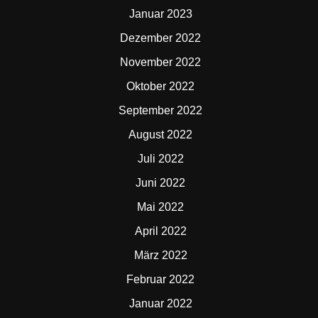
Januar 2023
Dezember 2022
November 2022
Oktober 2022
September 2022
August 2022
Juli 2022
Juni 2022
Mai 2022
April 2022
März 2022
Februar 2022
Januar 2022