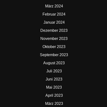
März 2024
Februar 2024
Januar 2024
Dezember 2023
November 2023
Oktober 2023
September 2023
August 2023
Juli 2023
Juni 2023
Mai 2023
April 2023
März 2023