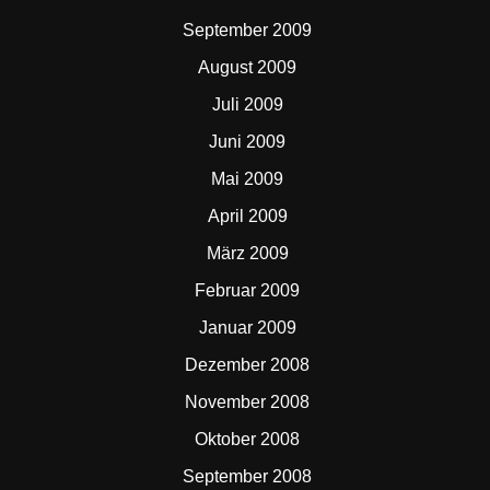
September 2009
August 2009
Juli 2009
Juni 2009
Mai 2009
April 2009
März 2009
Februar 2009
Januar 2009
Dezember 2008
November 2008
Oktober 2008
September 2008