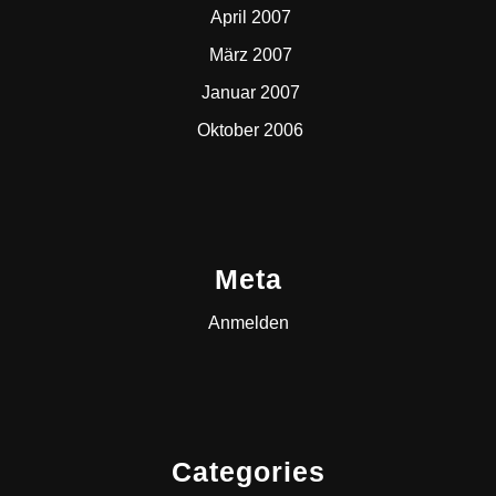
April 2007
März 2007
Januar 2007
Oktober 2006
Meta
Anmelden
Categories