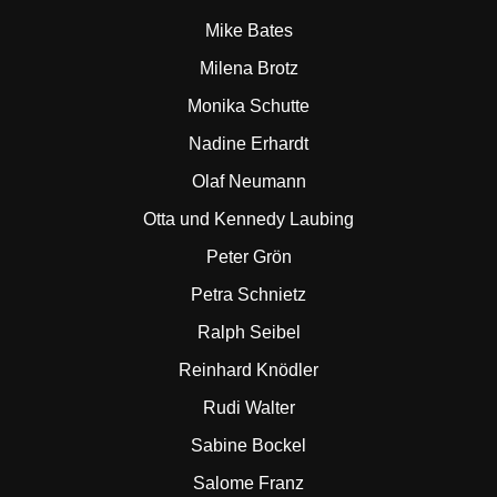
Mike Bates
Milena Brotz
Monika Schutte
Nadine Erhardt
Olaf Neumann
Otta und Kennedy Laubing
Peter Grön
Petra Schnietz
Ralph Seibel
Reinhard Knödler
Rudi Walter
Sabine Bockel
Salome Franz