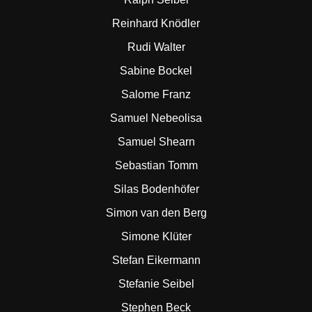
Reinhard Knödler
Rudi Walter
Sabine Bockel
Salome Franz
Samuel Nebeolisa
Samuel Shearn
Sebastian Tomm
Silas Bodenhöfer
Simon van den Berg
Simone Klüter
Stefan Eikermann
Stefanie Seibel
Stephen Beck