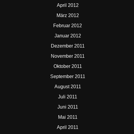
April 2012
März 2012
Februar 2012
Januar 2012
Dezember 2011
November 2011
Oktober 2011
September 2011
August 2011
Juli 2011
Juni 2011
Mai 2011
April 2011