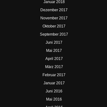
Januar 2018
Dezember 2017
November 2017
Oktober 2017
September 2017
Juni 2017
Mai 2017
April 2017
März 2017
Februar 2017
Januar 2017
Juni 2016
Mai 2016