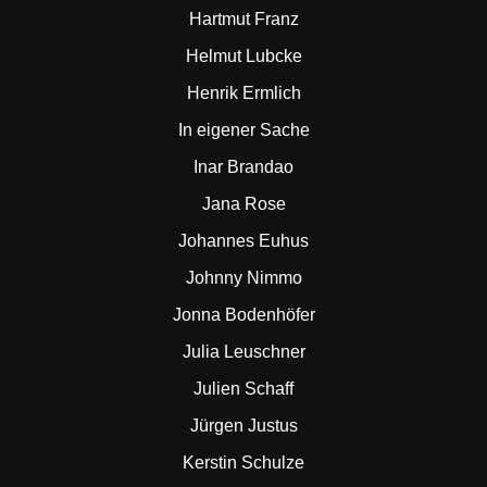
Hartmut Franz
Helmut Lubcke
Henrik Ermlich
In eigener Sache
Inar Brandao
Jana Rose
Johannes Euhus
Johnny Nimmo
Jonna Bodenhöfer
Julia Leuschner
Julien Schaff
Jürgen Justus
Kerstin Schulze