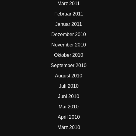
März 2011
Februar 2011
Januar 2011
Dezember 2010
November 2010
Oktober 2010
September 2010
August 2010
Juli 2010
Juni 2010
Mai 2010
April 2010
März 2010