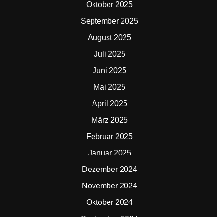
Oktober 2025
September 2025
August 2025
Juli 2025
Juni 2025
Mai 2025
April 2025
März 2025
Februar 2025
Januar 2025
Dezember 2024
November 2024
Oktober 2024