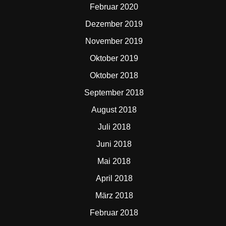
Februar 2020
Dezember 2019
November 2019
Oktober 2019
Oktober 2018
September 2018
August 2018
Juli 2018
Juni 2018
Mai 2018
April 2018
März 2018
Februar 2018