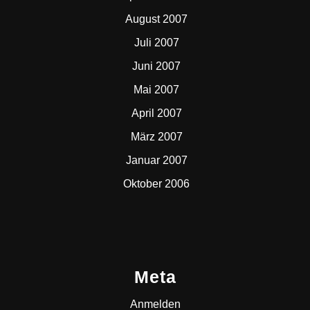
August 2007
Juli 2007
Juni 2007
Mai 2007
April 2007
März 2007
Januar 2007
Oktober 2006
Meta
Anmelden