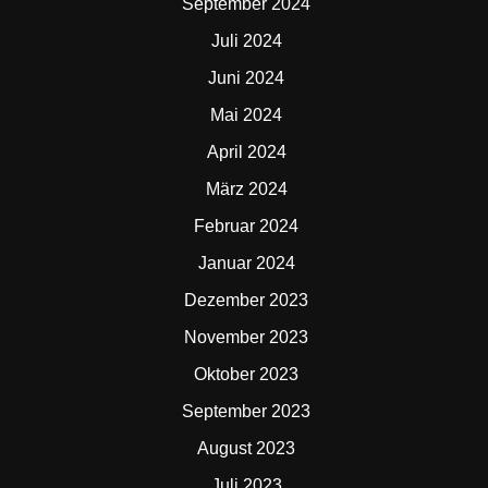
September 2024
Juli 2024
Juni 2024
Mai 2024
April 2024
März 2024
Februar 2024
Januar 2024
Dezember 2023
November 2023
Oktober 2023
September 2023
August 2023
Juli 2023