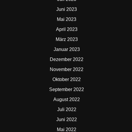
Juni 2023
Mai 2023
April 2023
März 2023
Januar 2023
Dezember 2022
November 2022
Oktober 2022
September 2022
August 2022
Juli 2022
Juni 2022
Mai 2022