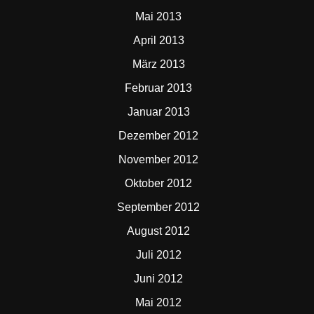
Mai 2013
April 2013
März 2013
Februar 2013
Januar 2013
Dezember 2012
November 2012
Oktober 2012
September 2012
August 2012
Juli 2012
Juni 2012
Mai 2012