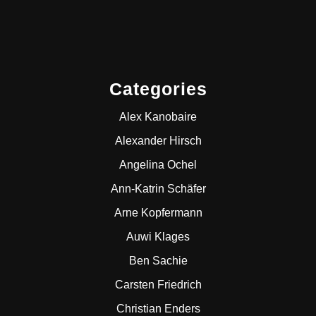
Categories
Alex Kanobaire
Alexander Hirsch
Angelina Ochel
Ann-Katrin Schäfer
Arne Kopfermann
Auwi Klages
Ben Sachie
Carsten Friedrich
Christian Enders