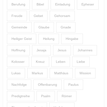
Berufung
Bibel
Einladung
Epheser
Freude
Gebet
Gehorsam
Gemeinde
Glaube
Gnade
Heiliger Geist
Heilung
Hingabe
Hoffnung
Jesaja
Jesus
Johannes
Kolosser
Kreuz
Leben
Liebe
Lukas
Markus
Matthäus
Mission
Nachfolge
Offenbarung
Paulus
Predigtreihe
Psalm
Römer