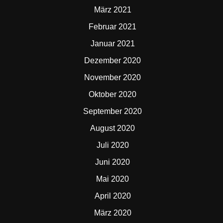
März 2021
Februar 2021
Januar 2021
Dezember 2020
November 2020
Oktober 2020
September 2020
August 2020
Juli 2020
Juni 2020
Mai 2020
April 2020
März 2020