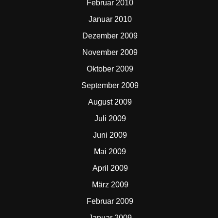
Februar 2010
Januar 2010
Dezember 2009
November 2009
Oktober 2009
September 2009
August 2009
Juli 2009
Juni 2009
Mai 2009
April 2009
März 2009
Februar 2009
Januar 2009