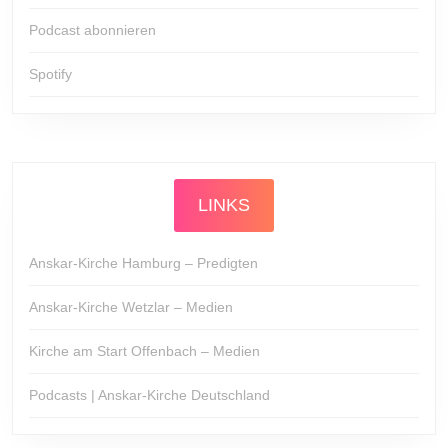
Podcast abonnieren
Spotify
LINKS
Anskar-Kirche Hamburg – Predigten
Anskar-Kirche Wetzlar – Medien
Kirche am Start Offenbach – Medien
Podcasts | Anskar-Kirche Deutschland