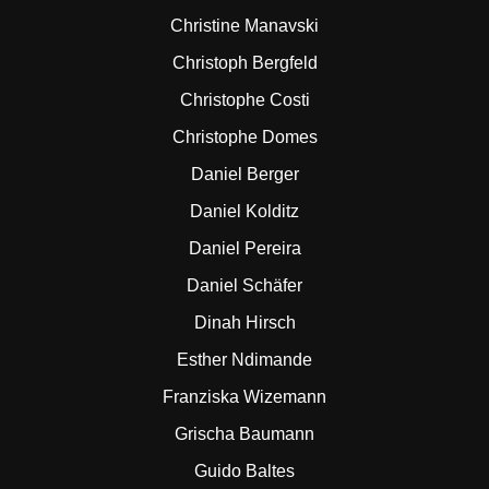
Christine Manavski
Christoph Bergfeld
Christophe Costi
Christophe Domes
Daniel Berger
Daniel Kolditz
Daniel Pereira
Daniel Schäfer
Dinah Hirsch
Esther Ndimande
Franziska Wizemann
Grischa Baumann
Guido Baltes