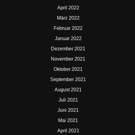
April 2022
März 2022
Februar 2022
Januar 2022
Dezember 2021
November 2021
Oktober 2021
September 2021
August 2021
Juli 2021
Juni 2021
Mai 2021
April 2021