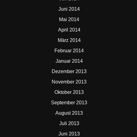
Juni 2014
Mai 2014
April 2014
März 2014
Februar 2014
Januar 2014
Dezember 2013
November 2013
Oktober 2013
September 2013
August 2013
Juli 2013
Juni 2013