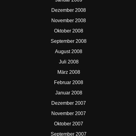
Dezember 2008
November 2008
Oktober 2008
September 2008
August 2008
Juli 2008
März 2008
Februar 2008
Januar 2008
Dezember 2007
November 2007
Oktober 2007
September 2007