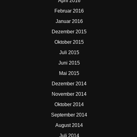
April 2016
Februar 2016
Januar 2016
Dezember 2015
Oktober 2015
Juli 2015
Juni 2015
Mai 2015
Dezember 2014
November 2014
Oktober 2014
September 2014
August 2014
Juli 2014