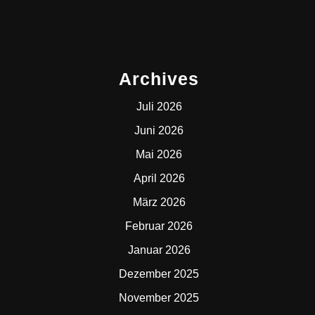
Archives
Juli 2026
Juni 2026
Mai 2026
April 2026
März 2026
Februar 2026
Januar 2026
Dezember 2025
November 2025