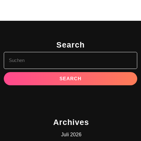
Search
Search
for:
Archives
Juli 2026