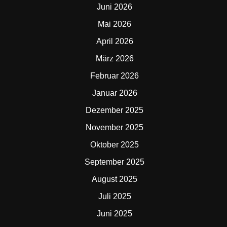
Juni 2026
Mai 2026
April 2026
März 2026
Februar 2026
Januar 2026
Dezember 2025
November 2025
Oktober 2025
September 2025
August 2025
Juli 2025
Juni 2025