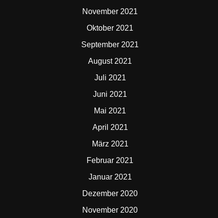
November 2021
Oktober 2021
September 2021
August 2021
Juli 2021
Juni 2021
Mai 2021
April 2021
März 2021
Februar 2021
Januar 2021
Dezember 2020
November 2020