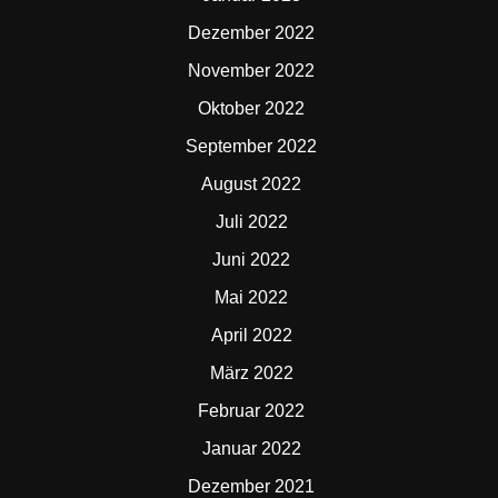
Dezember 2022
November 2022
Oktober 2022
September 2022
August 2022
Juli 2022
Juni 2022
Mai 2022
April 2022
März 2022
Februar 2022
Januar 2022
Dezember 2021