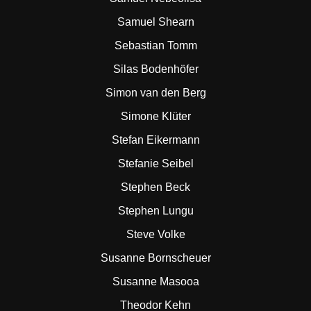
Samuel Shearn
Sebastian Tomm
Silas Bodenhöfer
Simon van den Berg
Simone Klüter
Stefan Eikermann
Stefanie Seibel
Stephen Beck
Stephen Lungu
Steve Volke
Susanne Bornscheuer
Susanne Masooa
Theodor Kehn