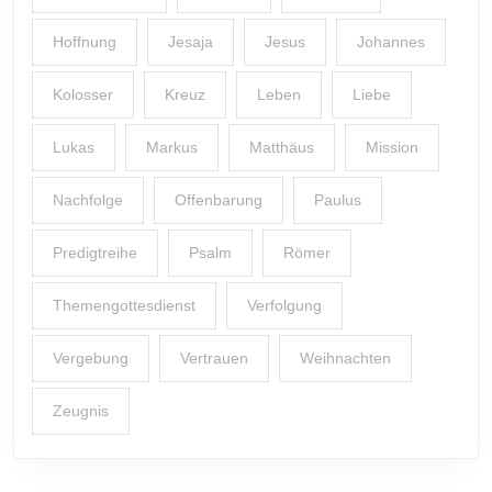
Hoffnung
Jesaja
Jesus
Johannes
Kolosser
Kreuz
Leben
Liebe
Lukas
Markus
Matthäus
Mission
Nachfolge
Offenbarung
Paulus
Predigtreihe
Psalm
Römer
Themengottesdienst
Verfolgung
Vergebung
Vertrauen
Weihnachten
Zeugnis