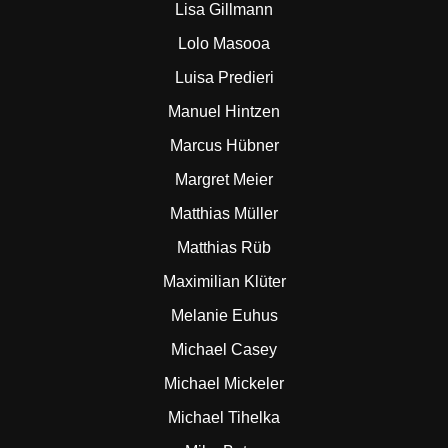
Lisa Gillmann
Lolo Masooa
Luisa Predieri
Manuel Hintzen
Marcus Hübner
Margret Meier
Matthias Müller
Matthias Rüb
Maximilian Klüter
Melanie Euhus
Michael Casey
Michael Mickeler
Michael Tihelka