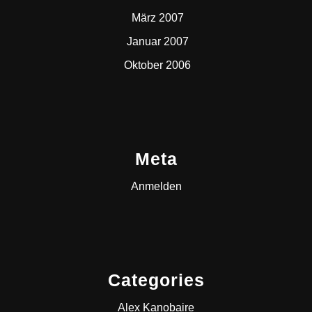
März 2007
Januar 2007
Oktober 2006
Meta
Anmelden
Categories
Alex Kanobaire