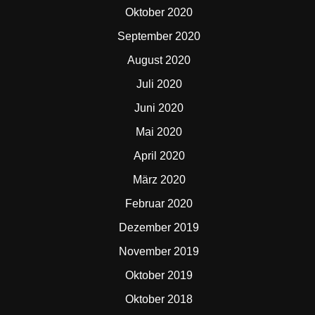
Oktober 2020
September 2020
August 2020
Juli 2020
Juni 2020
Mai 2020
April 2020
März 2020
Februar 2020
Dezember 2019
November 2019
Oktober 2019
Oktober 2018