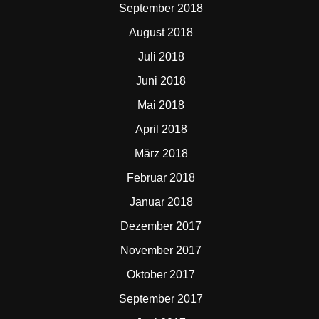
September 2018
August 2018
Juli 2018
Juni 2018
Mai 2018
April 2018
März 2018
Februar 2018
Januar 2018
Dezember 2017
November 2017
Oktober 2017
September 2017