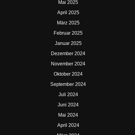
Mai 2025
April 2025
März 2025
Februar 2025
Januar 2025
Dezember 2024
November 2024
Oktober 2024
September 2024
Juli 2024
Juni 2024
Mai 2024
April 2024