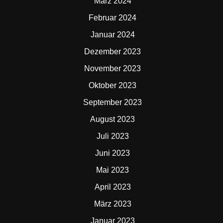
März 2024
Februar 2024
Januar 2024
Dezember 2023
November 2023
Oktober 2023
September 2023
August 2023
Juli 2023
Juni 2023
Mai 2023
April 2023
März 2023
Januar 2023