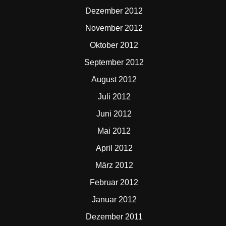
Dezember 2012
November 2012
Oktober 2012
September 2012
August 2012
Juli 2012
Juni 2012
Mai 2012
April 2012
März 2012
Februar 2012
Januar 2012
Dezember 2011