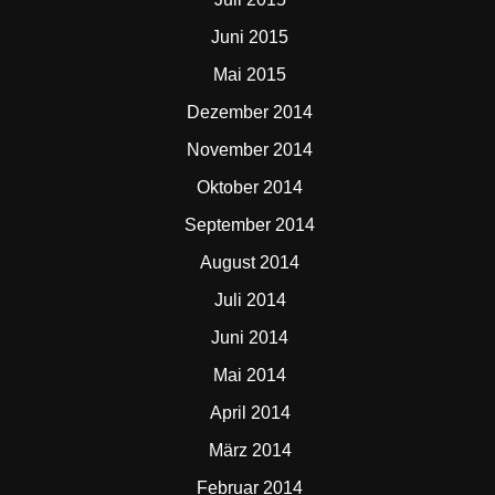
Juni 2015
Mai 2015
Dezember 2014
November 2014
Oktober 2014
September 2014
August 2014
Juli 2014
Juni 2014
Mai 2014
April 2014
März 2014
Februar 2014