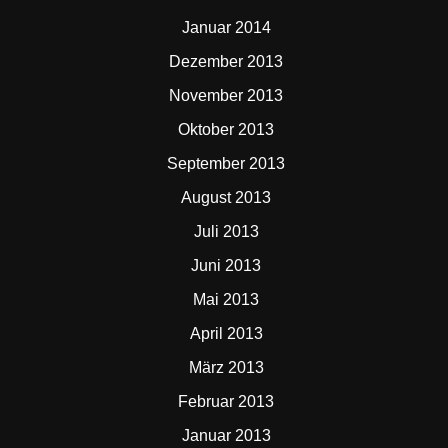
Januar 2014
Dezember 2013
November 2013
Oktober 2013
September 2013
August 2013
Juli 2013
Juni 2013
Mai 2013
April 2013
März 2013
Februar 2013
Januar 2013