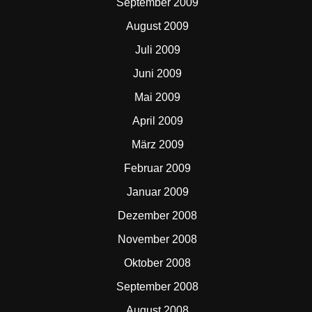
September 2009
August 2009
Juli 2009
Juni 2009
Mai 2009
April 2009
März 2009
Februar 2009
Januar 2009
Dezember 2008
November 2008
Oktober 2008
September 2008
August 2008