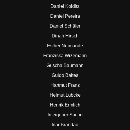
Daniel Kolditz
Daniel Pereira
Daniel Schäfer
Dinah Hirsch
Esther Ndimande
Franziska Wizemann
Grischa Baumann
Guido Baltes
Hartmut Franz
Helmut Lubcke
Henrik Ermlich
In eigener Sache
Inar Brandao