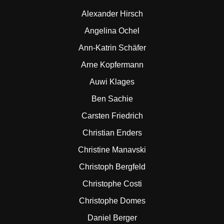
Alexander Hirsch
Angelina Ochel
Ann-Katrin Schäfer
Arne Kopfermann
Auwi Klages
Ben Sachie
Carsten Friedrich
Christian Enders
Christine Manavski
Christoph Bergfeld
Christophe Costi
Christophe Domes
Daniel Berger