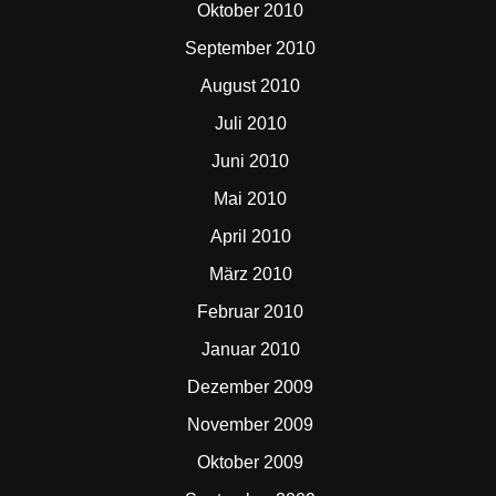
Oktober 2010
September 2010
August 2010
Juli 2010
Juni 2010
Mai 2010
April 2010
März 2010
Februar 2010
Januar 2010
Dezember 2009
November 2009
Oktober 2009