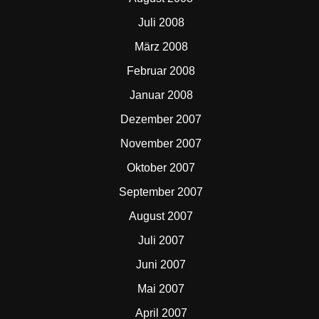
Juli 2008
März 2008
Februar 2008
Januar 2008
Dezember 2007
November 2007
Oktober 2007
September 2007
August 2007
Juli 2007
Juni 2007
Mai 2007
April 2007