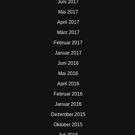
Juni 2017
Mai 2017
April 2017
März 2017
Februar 2017
Januar 2017
Juni 2016
Mai 2016
April 2016
Februar 2016
Januar 2016
Dezember 2015
Oktober 2015
Juli 2015