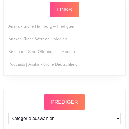
LINKS
Anskar-Kirche Hamburg – Predigten
Anskar-Kirche Wetzlar – Medien
Kirche am Start Offenbach – Medien
Podcasts | Anskar-Kirche Deutschland
PREDIGER
Prediger