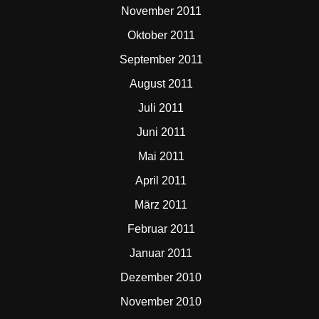
November 2011
Oktober 2011
September 2011
August 2011
Juli 2011
Juni 2011
Mai 2011
April 2011
März 2011
Februar 2011
Januar 2011
Dezember 2010
November 2010