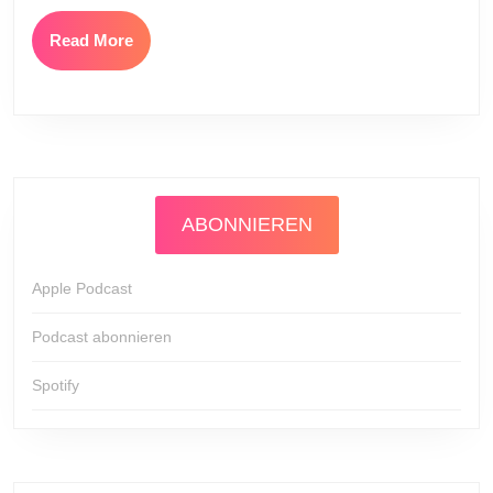
Read
Read More
More
ABONNIEREN
Apple Podcast
Podcast abonnieren
Spotify