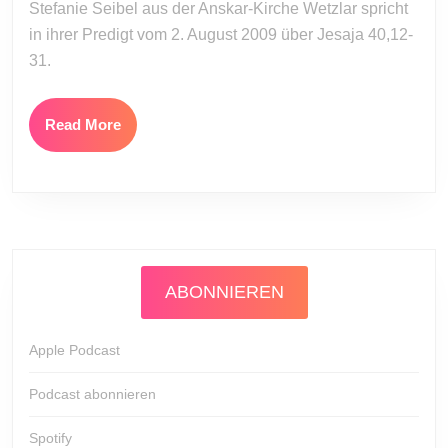
Stefanie Seibel aus der Anskar-Kirche Wetzlar spricht
in ihrer Predigt vom 2. August 2009 über Jesaja 40,12-
31.
Read
Read More
More
ABONNIEREN
Apple Podcast
Podcast abonnieren
Spotify