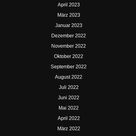
April 2023
März 2023
Januar 2023
Dezember 2022
November 2022
Oktober 2022
September 2022
August 2022
Juli 2022
Juni 2022
Mai 2022
April 2022
März 2022