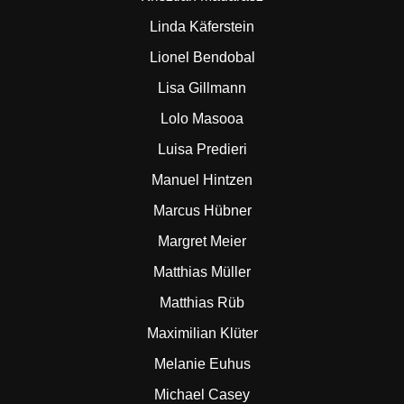
Linda Käferstein
Lionel Bendobal
Lisa Gillmann
Lolo Masooa
Luisa Predieri
Manuel Hintzen
Marcus Hübner
Margret Meier
Matthias Müller
Matthias Rüb
Maximilian Klüter
Melanie Euhus
Michael Casey