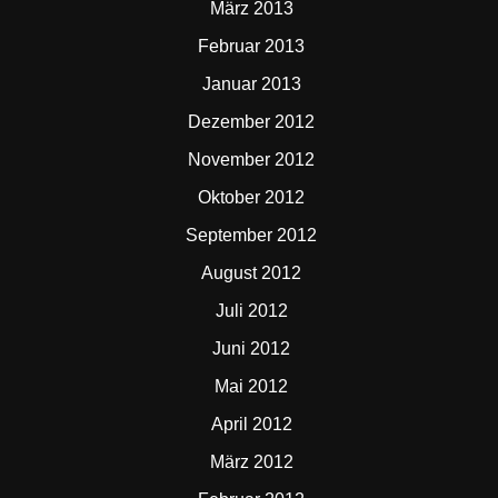
März 2013
Februar 2013
Januar 2013
Dezember 2012
November 2012
Oktober 2012
September 2012
August 2012
Juli 2012
Juni 2012
Mai 2012
April 2012
März 2012