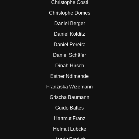
Christophe Costi
Christophe Domes
Daniel Berger
Daniel Kolditz
Daniel Pereira
Daniel Schäfer
Dinah Hirsch
Esther Ndimande
Franziska Wizemann
Grischa Baumann
Guido Baltes
Hartmut Franz
Helmut Lubcke