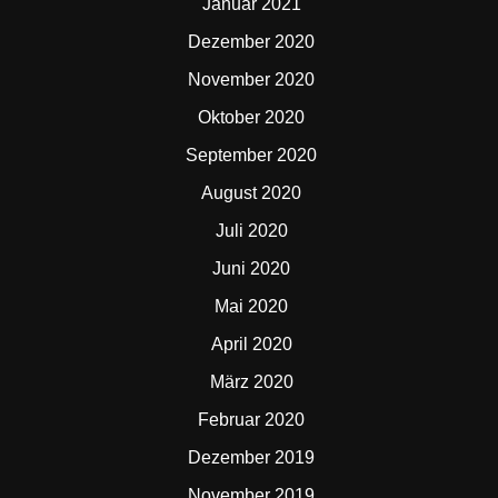
Januar 2021
Dezember 2020
November 2020
Oktober 2020
September 2020
August 2020
Juli 2020
Juni 2020
Mai 2020
April 2020
März 2020
Februar 2020
Dezember 2019
November 2019