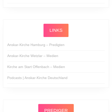
LINKS
Anskar-Kirche Hamburg – Predigten
Anskar-Kirche Wetzlar – Medien
Kirche am Start Offenbach – Medien
Podcasts | Anskar-Kirche Deutschland
PREDIGER