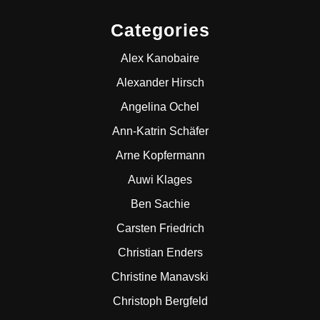
Categories
Alex Kanobaire
Alexander Hirsch
Angelina Ochel
Ann-Katrin Schäfer
Arne Kopfermann
Auwi Klages
Ben Sachie
Carsten Friedrich
Christian Enders
Christine Manavski
Christoph Bergfeld