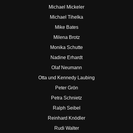
Michael Mickeler
Michael Tihelka
Mike Bates
Milena Brotz
Monika Schutte
Nadine Erhardt
Olaf Neumann
Otta und Kennedy Laubing
Peter Grön
Petra Schnietz
Ralph Seibel
Reinhard Knödler
Rudi Walter