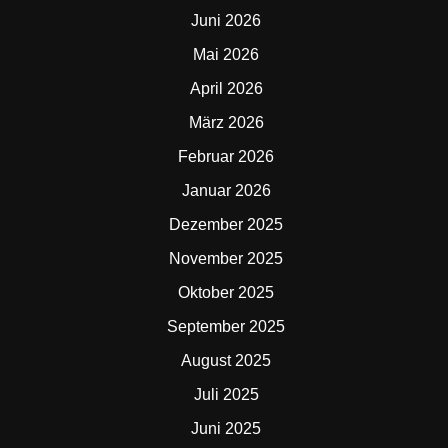
Juni 2026
Mai 2026
April 2026
März 2026
Februar 2026
Januar 2026
Dezember 2025
November 2025
Oktober 2025
September 2025
August 2025
Juli 2025
Juni 2025