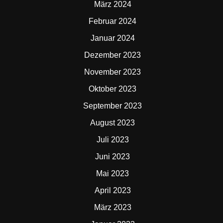
März 2024
Februar 2024
Januar 2024
Dezember 2023
November 2023
Oktober 2023
September 2023
August 2023
Juli 2023
Juni 2023
Mai 2023
April 2023
März 2023