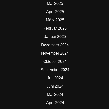
Mai 2025
April 2025
März 2025
Februar 2025
Januar 2025
Dezember 2024
November 2024
Oktober 2024
September 2024
Juli 2024
Juni 2024
Mai 2024
April 2024