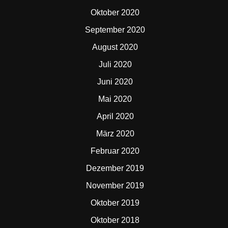
Oktober 2020
September 2020
August 2020
Juli 2020
Juni 2020
Mai 2020
April 2020
März 2020
Februar 2020
Dezember 2019
November 2019
Oktober 2019
Oktober 2018