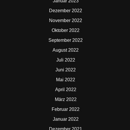
Januar 2023
Dezember 2022
November 2022
Oktober 2022
September 2022
August 2022
Juli 2022
Juni 2022
Mai 2022
April 2022
März 2022
Februar 2022
Januar 2022
Dezember 2021