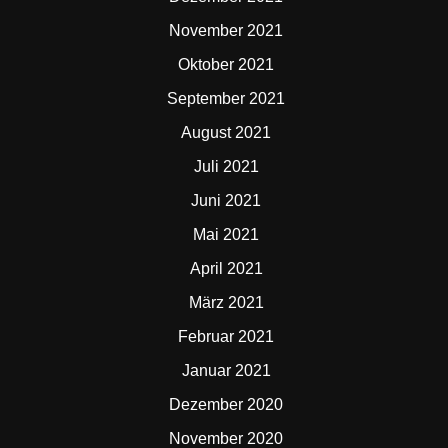
November 2021
Oktober 2021
September 2021
August 2021
Juli 2021
Juni 2021
Mai 2021
April 2021
März 2021
Februar 2021
Januar 2021
Dezember 2020
November 2020