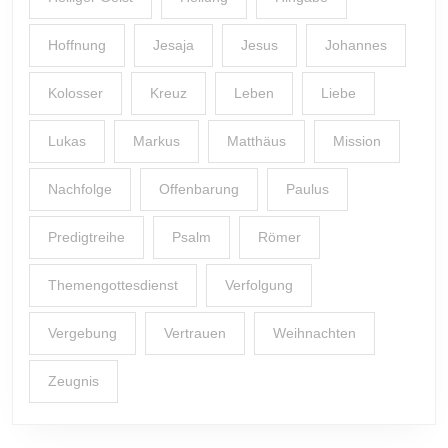
Hoffnung
Jesaja
Jesus
Johannes
Kolosser
Kreuz
Leben
Liebe
Lukas
Markus
Matthäus
Mission
Nachfolge
Offenbarung
Paulus
Predigtreihe
Psalm
Römer
Themengottesdienst
Verfolgung
Vergebung
Vertrauen
Weihnachten
Zeugnis