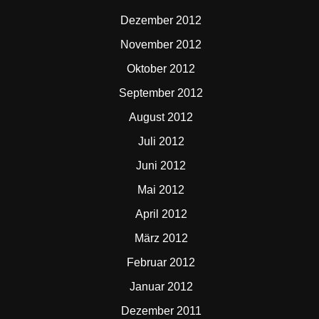
Dezember 2012
November 2012
Oktober 2012
September 2012
August 2012
Juli 2012
Juni 2012
Mai 2012
April 2012
März 2012
Februar 2012
Januar 2012
Dezember 2011