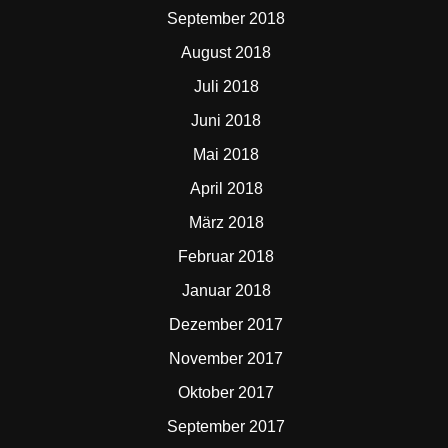
September 2018
August 2018
Juli 2018
Juni 2018
Mai 2018
April 2018
März 2018
Februar 2018
Januar 2018
Dezember 2017
November 2017
Oktober 2017
September 2017