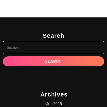
Search
Search
for:
Archives
Juli 2026