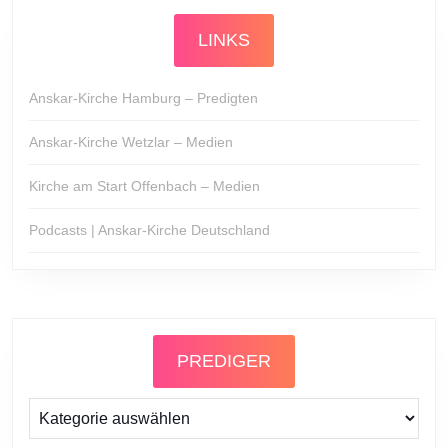
LINKS
Anskar-Kirche Hamburg – Predigten
Anskar-Kirche Wetzlar – Medien
Kirche am Start Offenbach – Medien
Podcasts | Anskar-Kirche Deutschland
PREDIGER
Prediger