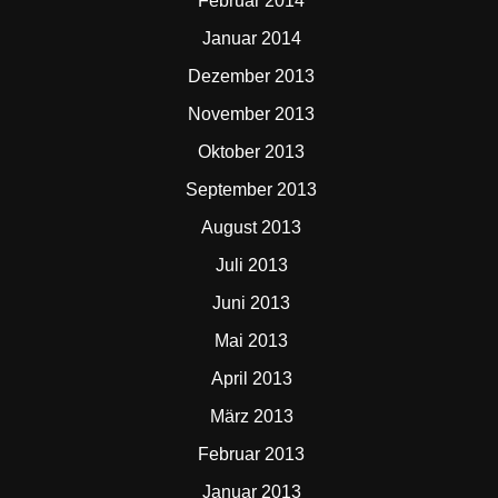
Februar 2014
Januar 2014
Dezember 2013
November 2013
Oktober 2013
September 2013
August 2013
Juli 2013
Juni 2013
Mai 2013
April 2013
März 2013
Februar 2013
Januar 2013