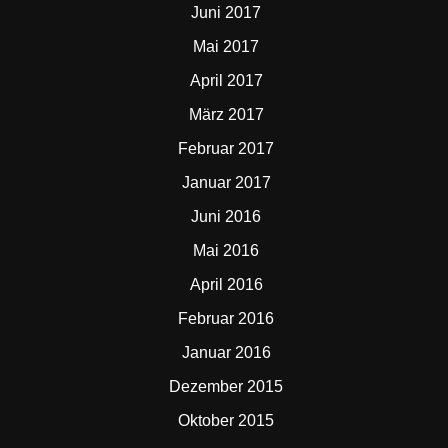
Juni 2017
Mai 2017
April 2017
März 2017
Februar 2017
Januar 2017
Juni 2016
Mai 2016
April 2016
Februar 2016
Januar 2016
Dezember 2015
Oktober 2015