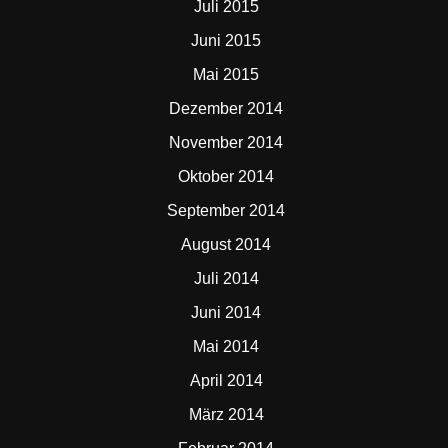
Juli 2015
Juni 2015
Mai 2015
Dezember 2014
November 2014
Oktober 2014
September 2014
August 2014
Juli 2014
Juni 2014
Mai 2014
April 2014
März 2014