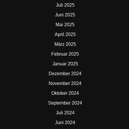
Juli 2025
Juni 2025
Mai 2025
April 2025
März 2025
Februar 2025
Januar 2025
Dezember 2024
November 2024
Oktober 2024
September 2024
Juli 2024
Juni 2024