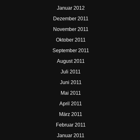
Januar 2012
Dezember 2011
November 2011
Oktober 2011
September 2011
August 2011
Juli 2011
Juni 2011
Mai 2011
April 2011
März 2011
Februar 2011
Januar 2011