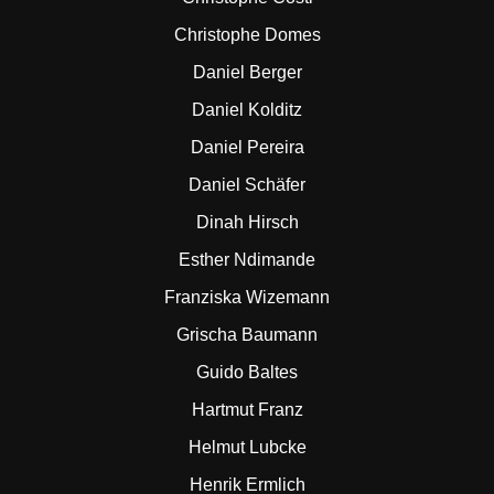
Christophe Domes
Daniel Berger
Daniel Kolditz
Daniel Pereira
Daniel Schäfer
Dinah Hirsch
Esther Ndimande
Franziska Wizemann
Grischa Baumann
Guido Baltes
Hartmut Franz
Helmut Lubcke
Henrik Ermlich