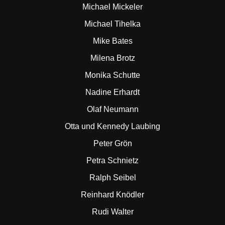
Michael Mickeler
Michael Tihelka
Mike Bates
Milena Brotz
Monika Schutte
Nadine Erhardt
Olaf Neumann
Otta und Kennedy Laubing
Peter Grön
Petra Schnietz
Ralph Seibel
Reinhard Knödler
Rudi Walter