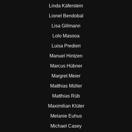
Linda Käferstein
Lionel Bendobal
Lisa Gillmann
Lolo Masooa
Luisa Predieri
Manuel Hintzen
Marcus Hübner
Margret Meier
Matthias Müller
Matthias Rüb
Maximilian Klüter
Melanie Euhus
Michael Casey