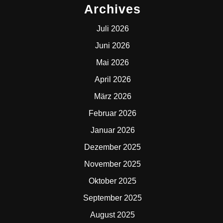
Archives
Juli 2026
Juni 2026
Mai 2026
April 2026
März 2026
Februar 2026
Januar 2026
Dezember 2025
November 2025
Oktober 2025
September 2025
August 2025