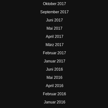
Oktober 2017
September 2017
Juni 2017
Mai 2017
April 2017
März 2017
Februar 2017
Januar 2017
Juni 2016
Mai 2016
April 2016
Februar 2016
Januar 2016