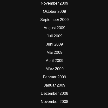
November 2009
Oktober 2009
September 2009
August 2009
Juli 2009
Juni 2009
Mai 2009
April 2009
März 2009
Februar 2009
Januar 2009
Dezember 2008
November 2008