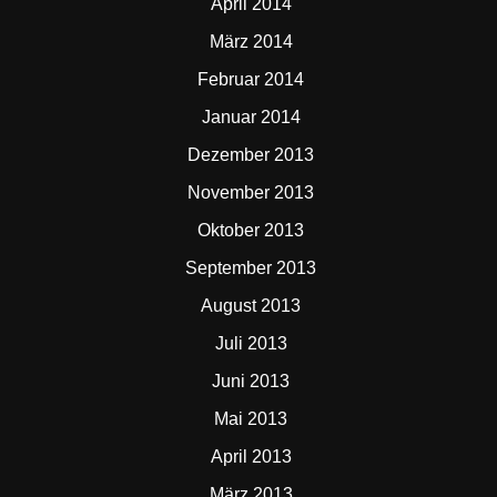
April 2014
März 2014
Februar 2014
Januar 2014
Dezember 2013
November 2013
Oktober 2013
September 2013
August 2013
Juli 2013
Juni 2013
Mai 2013
April 2013
März 2013