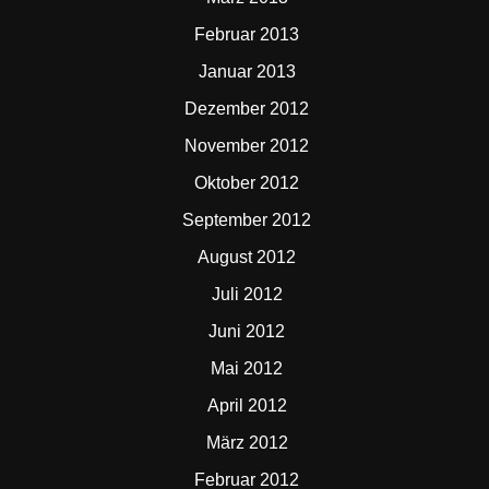
Februar 2013
Januar 2013
Dezember 2012
November 2012
Oktober 2012
September 2012
August 2012
Juli 2012
Juni 2012
Mai 2012
April 2012
März 2012
Februar 2012