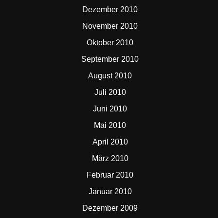
Dezember 2010
November 2010
Oktober 2010
September 2010
August 2010
Juli 2010
Juni 2010
Mai 2010
April 2010
März 2010
Februar 2010
Januar 2010
Dezember 2009