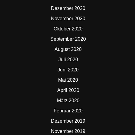
Dezember 2020
November 2020
Oktober 2020
September 2020
August 2020
Juli 2020
Juni 2020
Mai 2020
April 2020
März 2020
Februar 2020
Dezember 2019
November 2019