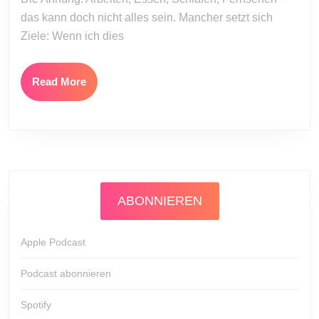
das kann doch nicht alles sein. Mancher setzt sich
Ziele: Wenn ich dies
Read
Read More
More
ABONNIEREN
Apple Podcast
Podcast abonnieren
Spotify