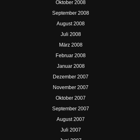
Oktober 2008
September 2008
August 2008
Juli 2008
März 2008
Februar 2008
Januar 2008
Dezember 2007
November 2007
Oktober 2007
September 2007
August 2007
Juli 2007