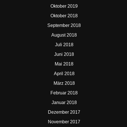
Oktober 2019
Oktober 2018
September 2018
August 2018
Juli 2018
Juni 2018
Mai 2018
April 2018
März 2018
Februar 2018
Januar 2018
Dezember 2017
November 2017