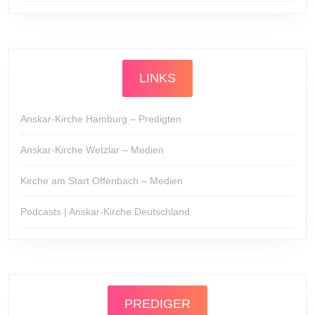
LINKS
Anskar-Kirche Hamburg – Predigten
Anskar-Kirche Wetzlar – Medien
Kirche am Start Offenbach – Medien
Podcasts | Anskar-Kirche Deutschland
PREDIGER