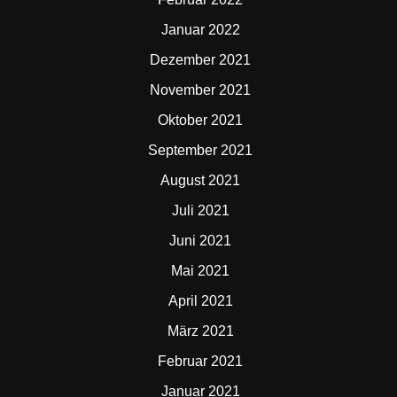
Januar 2022
Dezember 2021
November 2021
Oktober 2021
September 2021
August 2021
Juli 2021
Juni 2021
Mai 2021
April 2021
März 2021
Februar 2021
Januar 2021