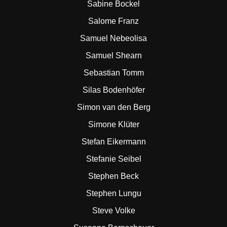
Sabine Bockel
Salome Franz
Samuel Nebeolisa
Samuel Shearn
Sebastian Tomm
Silas Bodenhöfer
Simon van den Berg
Simone Klüter
Stefan Eikermann
Stefanie Seibel
Stephen Beck
Stephen Lungu
Steve Volke