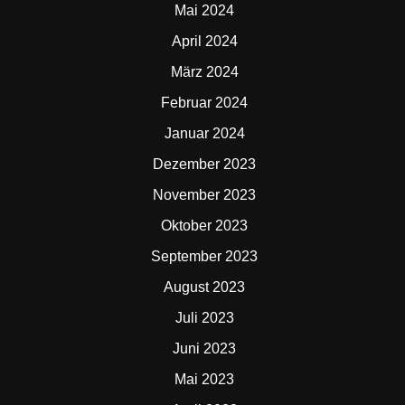
Mai 2024
April 2024
März 2024
Februar 2024
Januar 2024
Dezember 2023
November 2023
Oktober 2023
September 2023
August 2023
Juli 2023
Juni 2023
Mai 2023