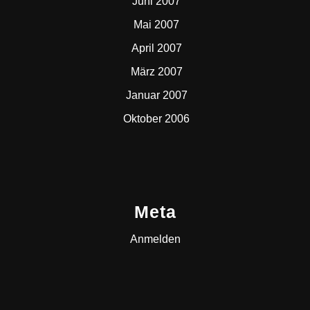
Juni 2007
Mai 2007
April 2007
März 2007
Januar 2007
Oktober 2006
Meta
Anmelden