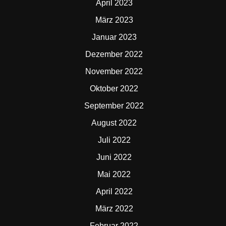
April 2023
März 2023
Januar 2023
Dezember 2022
November 2022
Oktober 2022
September 2022
August 2022
Juli 2022
Juni 2022
Mai 2022
April 2022
März 2022
Februar 2022