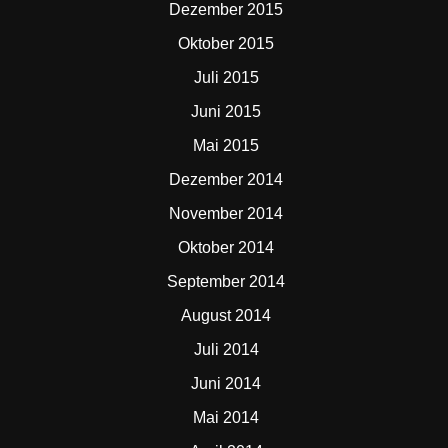
Dezember 2015
Oktober 2015
Juli 2015
Juni 2015
Mai 2015
Dezember 2014
November 2014
Oktober 2014
September 2014
August 2014
Juli 2014
Juni 2014
Mai 2014