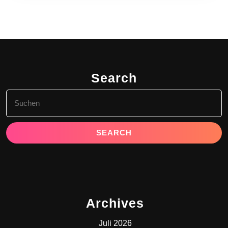
Search
Search
for:
Archives
Juli 2026