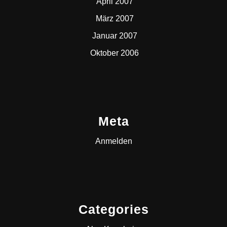
April 2007
März 2007
Januar 2007
Oktober 2006
Meta
Anmelden
Categories