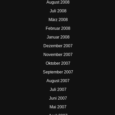
August 2008
Juli 2008
März 2008
Februar 2008
Januar 2008
Dezember 2007
November 2007
Oktober 2007
September 2007
August 2007
Juli 2007
Juni 2007
Mai 2007