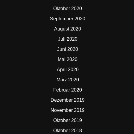
Oktober 2020
September 2020
August 2020
Juli 2020
Juni 2020
Mai 2020
April 2020
März 2020
Februar 2020
Dezember 2019
November 2019
Oktober 2019
Oktober 2018