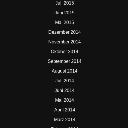
Juli 2015
Juni 2015
Mai 2015
Dezember 2014
November 2014
Oktober 2014
September 2014
August 2014
Juli 2014
Juni 2014
Mai 2014
April 2014
März 2014