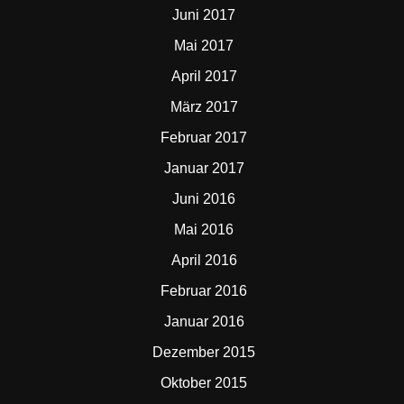
Juni 2017
Mai 2017
April 2017
März 2017
Februar 2017
Januar 2017
Juni 2016
Mai 2016
April 2016
Februar 2016
Januar 2016
Dezember 2015
Oktober 2015