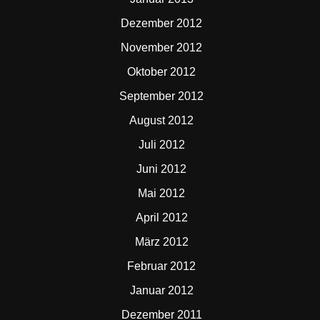
Dezember 2012
November 2012
Oktober 2012
September 2012
August 2012
Juli 2012
Juni 2012
Mai 2012
April 2012
März 2012
Februar 2012
Januar 2012
Dezember 2011