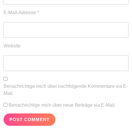
E-Mail-Adresse
*
Website
Benachrichtige mich über nachfolgende Kommentare via E-
Mail.
Benachrichtige mich über neue Beiträge via E-Mail.