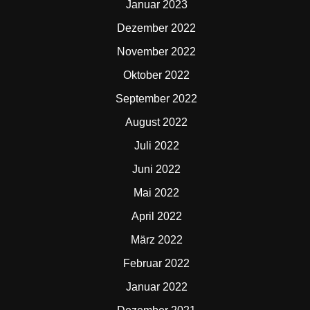
Januar 2023
Dezember 2022
November 2022
Oktober 2022
September 2022
August 2022
Juli 2022
Juni 2022
Mai 2022
April 2022
März 2022
Februar 2022
Januar 2022