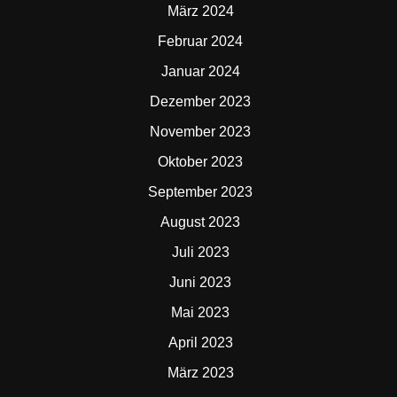
März 2024
Februar 2024
Januar 2024
Dezember 2023
November 2023
Oktober 2023
September 2023
August 2023
Juli 2023
Juni 2023
Mai 2023
April 2023
März 2023