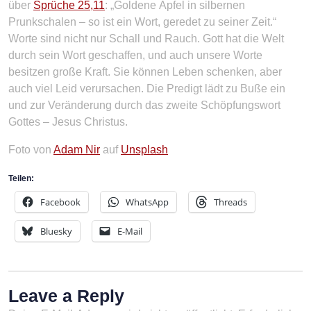
über
Sprüche 25,11
: „Goldene Äpfel in silbernen
Prunkschalen – so ist ein Wort, geredet zu seiner Zeit.“
Worte sind nicht nur Schall und Rauch. Gott hat die Welt
durch sein Wort geschaffen, und auch unsere Worte
besitzen große Kraft. Sie können Leben schenken, aber
auch viel Leid verursachen. Die Predigt lädt zu Buße ein
und zur Veränderung durch das zweite Schöpfungswort
Gottes – Jesus Christus.
Foto von
Adam Nir
auf
Unsplash
Teilen:
Facebook
WhatsApp
Threads
Bluesky
E-Mail
Leave a Reply