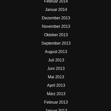
Februar 2014
Januar 2014
Dezember 2013
November 2013
Oktober 2013
September 2013
August 2013
Juli 2013
Juni 2013
Mai 2013
April 2013
März 2013
Februar 2013
Januar 2013