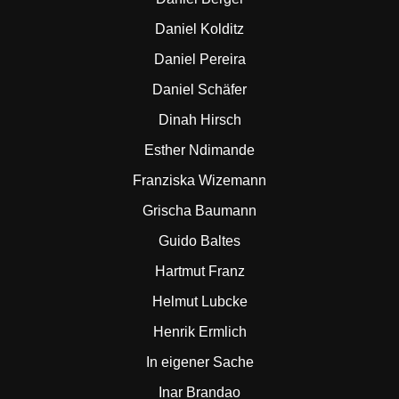
Daniel Kolditz
Daniel Pereira
Daniel Schäfer
Dinah Hirsch
Esther Ndimande
Franziska Wizemann
Grischa Baumann
Guido Baltes
Hartmut Franz
Helmut Lubcke
Henrik Ermlich
In eigener Sache
Inar Brandao