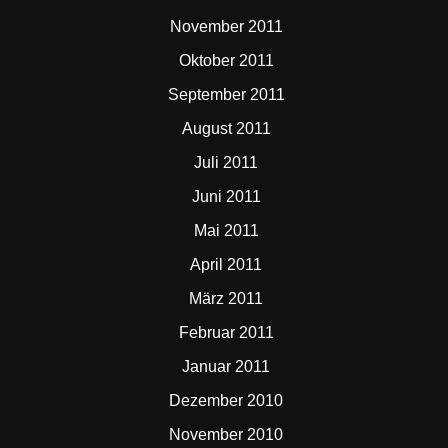
November 2011
Oktober 2011
September 2011
August 2011
Juli 2011
Juni 2011
Mai 2011
April 2011
März 2011
Februar 2011
Januar 2011
Dezember 2010
November 2010