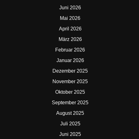
Juni 2026
Mai 2026
April 2026
März 2026
Februar 2026
Januar 2026
Dezember 2025
November 2025
Oktober 2025
September 2025
August 2025
Juli 2025
Juni 2025