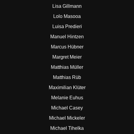
Lisa Gillmann
Lolo Masooa
Luisa Predieri
Manuel Hintzen
Marcus Hübner
Margret Meier
Matthias Müller
Matthias Rüb
Maximilian Klüter
Melanie Euhus
Michael Casey
Michael Mickeler
Michael Tihelka