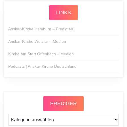
LINKS
Anskar-Kirche Hamburg – Predigten
Anskar-Kirche Wetzlar – Medien
Kirche am Start Offenbach – Medien
Podcasts | Anskar-Kirche Deutschland
PREDIGER
Prediger