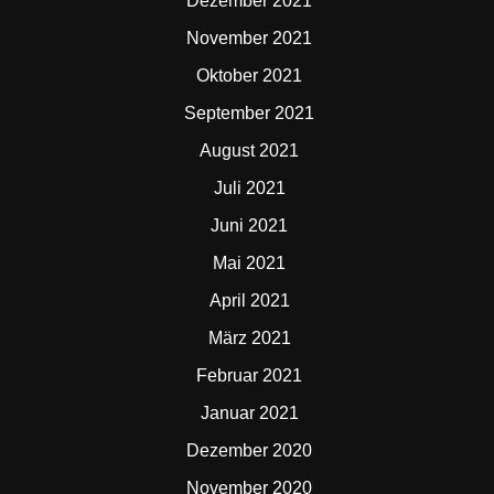
Dezember 2021
November 2021
Oktober 2021
September 2021
August 2021
Juli 2021
Juni 2021
Mai 2021
April 2021
März 2021
Februar 2021
Januar 2021
Dezember 2020
November 2020