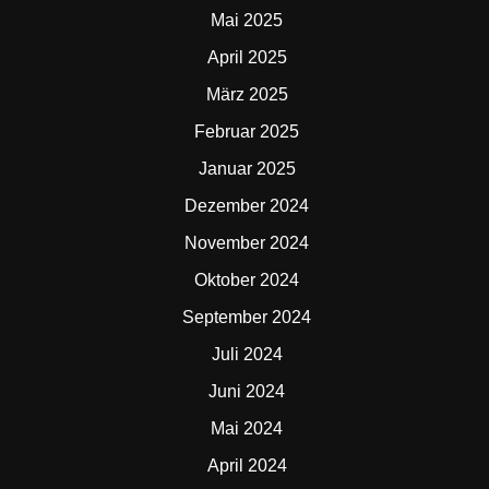
Mai 2025
April 2025
März 2025
Februar 2025
Januar 2025
Dezember 2024
November 2024
Oktober 2024
September 2024
Juli 2024
Juni 2024
Mai 2024
April 2024