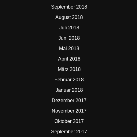
September 2018
August 2018
Juli 2018
Juni 2018
Mai 2018
April 2018
März 2018
Februar 2018
Januar 2018
Dezember 2017
November 2017
Oktober 2017
September 2017