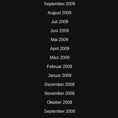
September 2009
August 2009
Juli 2009
Juni 2009
Mai 2009
April 2009
März 2009
Februar 2009
Januar 2009
Dezember 2008
November 2008
Oktober 2008
September 2008