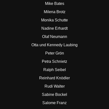
Mike Bates
Milena Brotz
Monika Schutte
Nadine Erhardt
Olaf Neumann
Otta und Kennedy Laubing
Peter Grön
Petra Schnietz
Ralph Seibel
Reinhard Knödler
Rudi Walter
Sabine Bockel
Salome Franz