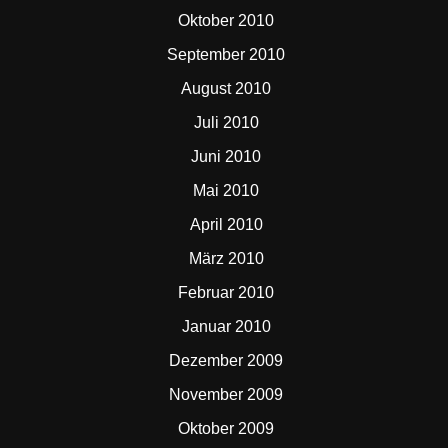
Oktober 2010
September 2010
August 2010
Juli 2010
Juni 2010
Mai 2010
April 2010
März 2010
Februar 2010
Januar 2010
Dezember 2009
November 2009
Oktober 2009