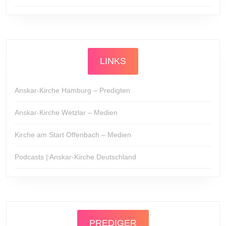
LINKS
Anskar-Kirche Hamburg – Predigten
Anskar-Kirche Wetzlar – Medien
Kirche am Start Offenbach – Medien
Podcasts | Anskar-Kirche Deutschland
PREDIGER