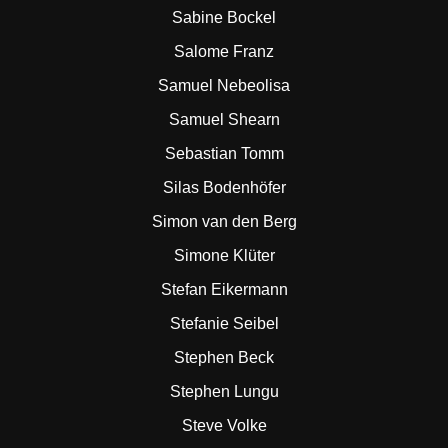
Sabine Bockel
Salome Franz
Samuel Nebeolisa
Samuel Shearn
Sebastian Tomm
Silas Bodenhöfer
Simon van den Berg
Simone Klüter
Stefan Eikermann
Stefanie Seibel
Stephen Beck
Stephen Lungu
Steve Volke