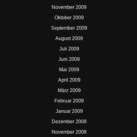
November 2009
Oktober 2009
September 2009
August 2009
Juli 2009
Juni 2009
Mai 2009
April 2009
März 2009
Februar 2009
Januar 2009
Dezember 2008
November 2008