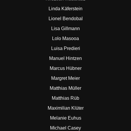
Linda Käferstein
Lionel Bendobal
Lisa Gillmann
Lolo Masooa
Luisa Predieri
Manuel Hintzen
Marcus Hübner
Margret Meier
Matthias Müller
Matthias Rüb
Maximilian Klüter
Melanie Euhus
Michael Casey