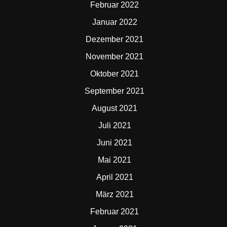
Februar 2022
Januar 2022
Dezember 2021
November 2021
Oktober 2021
September 2021
August 2021
Juli 2021
Juni 2021
Mai 2021
April 2021
März 2021
Februar 2021