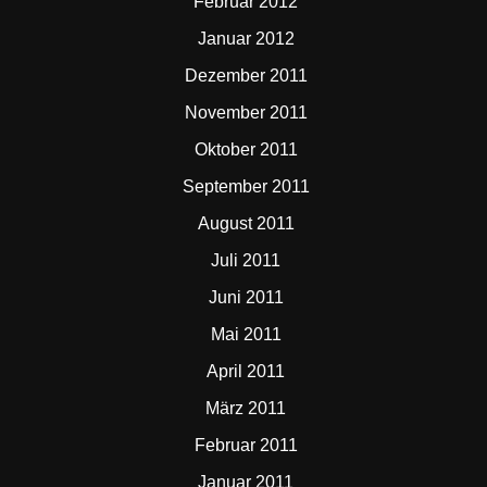
Februar 2012
Januar 2012
Dezember 2011
November 2011
Oktober 2011
September 2011
August 2011
Juli 2011
Juni 2011
Mai 2011
April 2011
März 2011
Februar 2011
Januar 2011