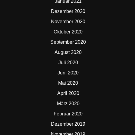
Januar 2021
Dezember 2020
November 2020
Oktober 2020
September 2020
August 2020
Juli 2020
Juni 2020
Mai 2020
April 2020
März 2020
Februar 2020
Dezember 2019
November 2019