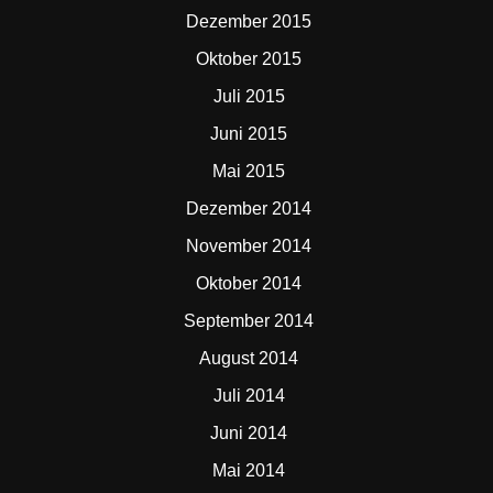
Dezember 2015
Oktober 2015
Juli 2015
Juni 2015
Mai 2015
Dezember 2014
November 2014
Oktober 2014
September 2014
August 2014
Juli 2014
Juni 2014
Mai 2014