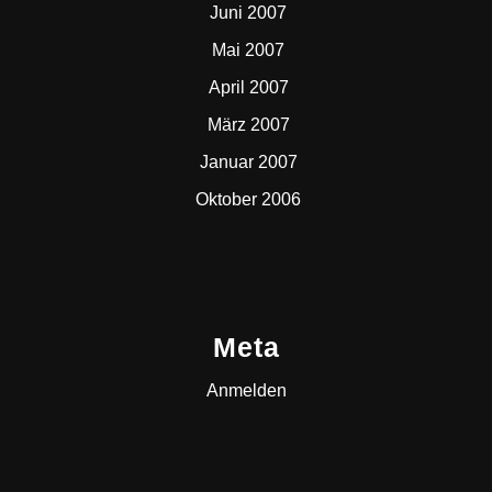
Juni 2007
Mai 2007
April 2007
März 2007
Januar 2007
Oktober 2006
Meta
Anmelden