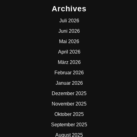
Archives
Juli 2026
Juni 2026
Mai 2026
April 2026
März 2026
Februar 2026
Januar 2026
Dezember 2025
November 2025
Oktober 2025
September 2025
August 2025