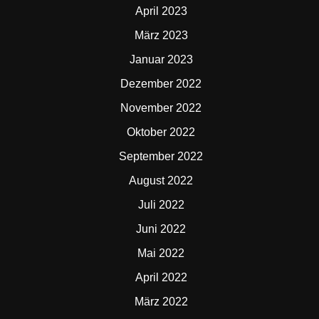
April 2023
März 2023
Januar 2023
Dezember 2022
November 2022
Oktober 2022
September 2022
August 2022
Juli 2022
Juni 2022
Mai 2022
April 2022
März 2022