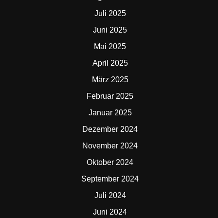
Juli 2025
Juni 2025
Mai 2025
April 2025
März 2025
Februar 2025
Januar 2025
Dezember 2024
November 2024
Oktober 2024
September 2024
Juli 2024
Juni 2024