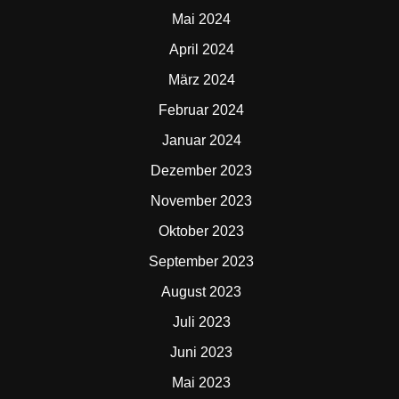
Mai 2024
April 2024
März 2024
Februar 2024
Januar 2024
Dezember 2023
November 2023
Oktober 2023
September 2023
August 2023
Juli 2023
Juni 2023
Mai 2023