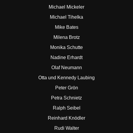
Michael Mickeler
Michael Tihelka
Mike Bates
Milena Brotz
Monika Schutte
Nadine Erhardt
Olaf Neumann
Otta und Kennedy Laubing
Peter Grön
Petra Schnietz
Ralph Seibel
Reinhard Knödler
Rudi Walter