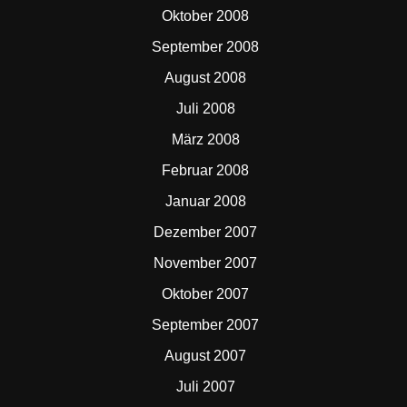
Oktober 2008
September 2008
August 2008
Juli 2008
März 2008
Februar 2008
Januar 2008
Dezember 2007
November 2007
Oktober 2007
September 2007
August 2007
Juli 2007