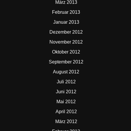
März 2013
Februar 2013
Januar 2013
Dezember 2012
November 2012
Oktober 2012
September 2012
August 2012
Juli 2012
Juni 2012
Mai 2012
April 2012
März 2012