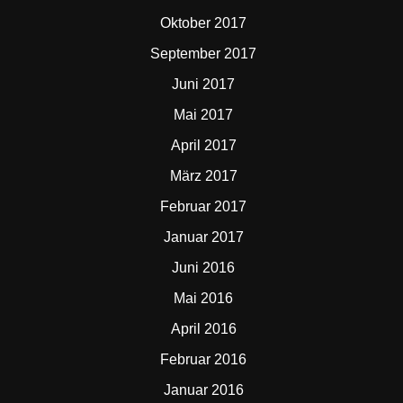
Oktober 2017
September 2017
Juni 2017
Mai 2017
April 2017
März 2017
Februar 2017
Januar 2017
Juni 2016
Mai 2016
April 2016
Februar 2016
Januar 2016