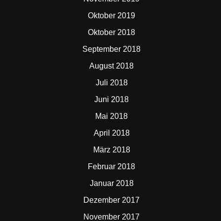
Oktober 2019
Oktober 2018
September 2018
August 2018
Juli 2018
Juni 2018
Mai 2018
April 2018
März 2018
Februar 2018
Januar 2018
Dezember 2017
November 2017