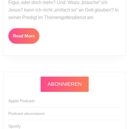
Figur, oder doch mehr? Und: Wozu „brauche“ ich
Jesus? kann ich nicht „einfach so“ an Gott glauben? In
seiner Predigt im Themengottesdienst am
Read
Read More
More
ABONNIEREN
Apple Podcast
Podcast abonnieren
Spotify