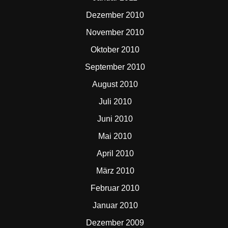
Dezember 2010
November 2010
Oktober 2010
September 2010
August 2010
Juli 2010
Juni 2010
Mai 2010
April 2010
März 2010
Februar 2010
Januar 2010
Dezember 2009