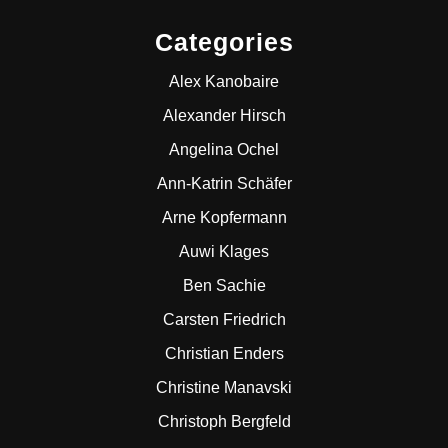
Categories
Alex Kanobaire
Alexander Hirsch
Angelina Ochel
Ann-Katrin Schäfer
Arne Kopfermann
Auwi Klages
Ben Sachie
Carsten Friedrich
Christian Enders
Christine Manavski
Christoph Bergfeld