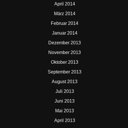
April 2014
März 2014
Februar 2014
Januar 2014
Dezember 2013
November 2013
Oktober 2013
September 2013
August 2013
Juli 2013
Juni 2013
Mai 2013
April 2013