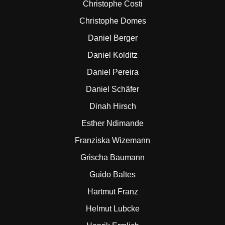
Christophe Costi
Christophe Domes
Daniel Berger
Daniel Kolditz
Daniel Pereira
Daniel Schäfer
Dinah Hirsch
Esther Ndimande
Franziska Wizemann
Grischa Baumann
Guido Baltes
Hartmut Franz
Helmut Lubcke