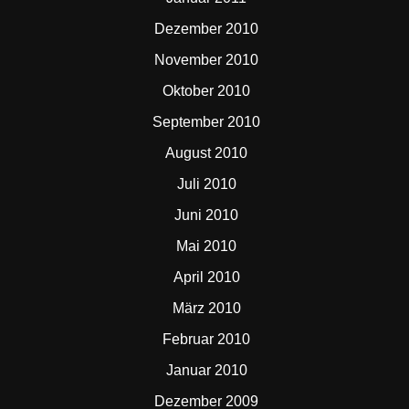
Dezember 2010
November 2010
Oktober 2010
September 2010
August 2010
Juli 2010
Juni 2010
Mai 2010
April 2010
März 2010
Februar 2010
Januar 2010
Dezember 2009