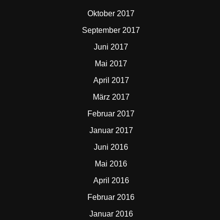
Oktober 2017
September 2017
Juni 2017
Mai 2017
April 2017
März 2017
Februar 2017
Januar 2017
Juni 2016
Mai 2016
April 2016
Februar 2016
Januar 2016