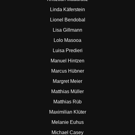
Linda Käferstein
Lionel Bendobal
Lisa Gillmann
Lolo Masooa
Luisa Predieri
Manuel Hintzen
Marcus Hübner
Margret Meier
Matthias Müller
Matthias Rüb
Maximilian Klüter
Melanie Euhus
Michael Casey