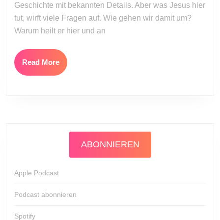
Geschichte mit bekannten Details. Aber was Jesus hier
will
tut, wirft viele Fragen auf. Wie gehen wir damit um?
Warum heilt er hier und an
Read
Read More
More
ABONNIEREN
Apple Podcast
Podcast abonnieren
Spotify