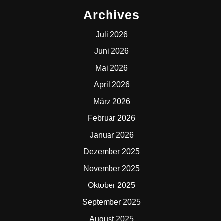
Archives
Juli 2026
Juni 2026
Mai 2026
April 2026
März 2026
Februar 2026
Januar 2026
Dezember 2025
November 2025
Oktober 2025
September 2025
August 2025