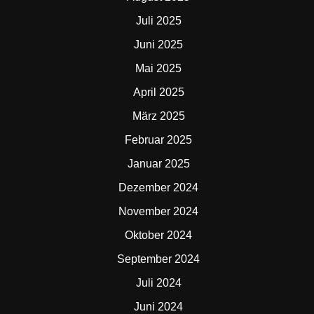
Juli 2025
Juni 2025
Mai 2025
April 2025
März 2025
Februar 2025
Januar 2025
Dezember 2024
November 2024
Oktober 2024
September 2024
Juli 2024
Juni 2024