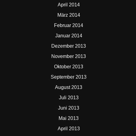
April 2014
März 2014
Februar 2014
Januar 2014
Dezember 2013
November 2013
Oktober 2013
September 2013
August 2013
Juli 2013
Juni 2013
Mai 2013
April 2013