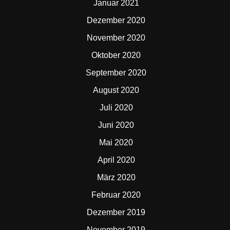
Januar 2021
Dezember 2020
November 2020
Oktober 2020
September 2020
August 2020
Juli 2020
Juni 2020
Mai 2020
April 2020
März 2020
Februar 2020
Dezember 2019
November 2019