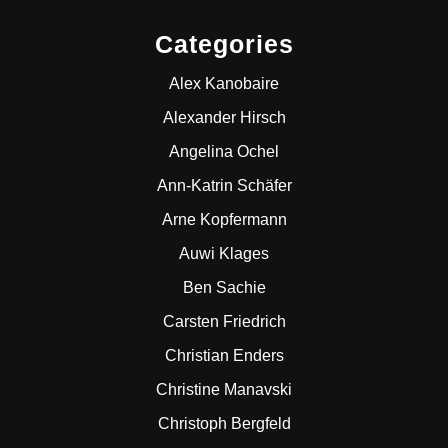
Categories
Alex Kanobaire
Alexander Hirsch
Angelina Ochel
Ann-Katrin Schäfer
Arne Kopfermann
Auwi Klages
Ben Sachie
Carsten Friedrich
Christian Enders
Christine Manavski
Christoph Bergfeld