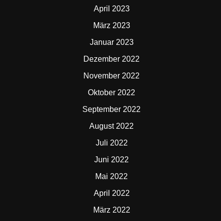
April 2023
März 2023
Januar 2023
Dezember 2022
November 2022
Oktober 2022
September 2022
August 2022
Juli 2022
Juni 2022
Mai 2022
April 2022
März 2022