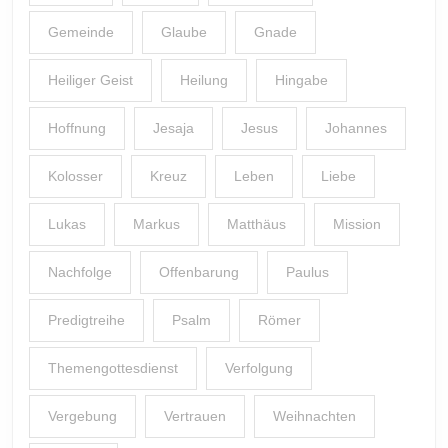
Gemeinde
Glaube
Gnade
Heiliger Geist
Heilung
Hingabe
Hoffnung
Jesaja
Jesus
Johannes
Kolosser
Kreuz
Leben
Liebe
Lukas
Markus
Matthäus
Mission
Nachfolge
Offenbarung
Paulus
Predigtreihe
Psalm
Römer
Themengottesdienst
Verfolgung
Vergebung
Vertrauen
Weihnachten