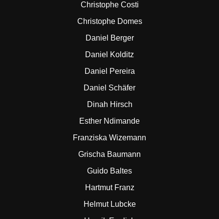
Christophe Costi
Christophe Domes
Daniel Berger
Daniel Kolditz
Daniel Pereira
Daniel Schäfer
Dinah Hirsch
Esther Ndimande
Franziska Wizemann
Grischa Baumann
Guido Baltes
Hartmut Franz
Helmut Lubcke