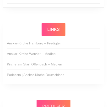
LINKS
Anskar-Kirche Hamburg – Predigten
Anskar-Kirche Wetzlar – Medien
Kirche am Start Offenbach – Medien
Podcasts | Anskar-Kirche Deutschland
PREDIGER