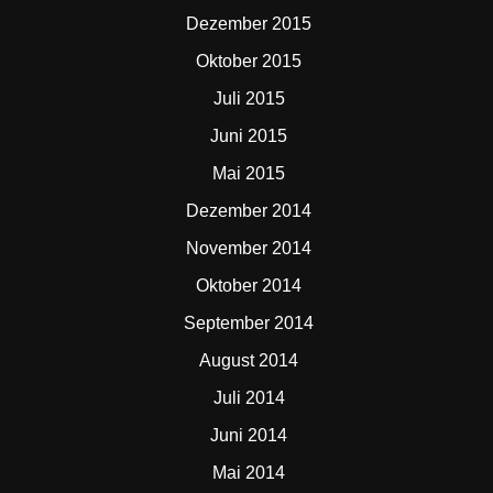
Dezember 2015
Oktober 2015
Juli 2015
Juni 2015
Mai 2015
Dezember 2014
November 2014
Oktober 2014
September 2014
August 2014
Juli 2014
Juni 2014
Mai 2014