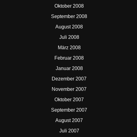
Oktober 2008
September 2008
August 2008
Juli 2008
März 2008
Februar 2008
Januar 2008
Dezember 2007
November 2007
Oktober 2007
September 2007
August 2007
Juli 2007