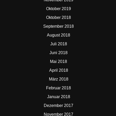
Oktober 2019
Oktober 2018
September 2018
August 2018
Juli 2018
Juni 2018
Mai 2018
April 2018
März 2018
Februar 2018
Januar 2018
Dezember 2017
November 2017