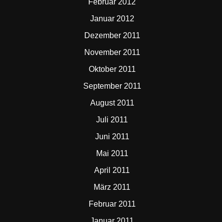
Februar 2012
Januar 2012
Dezember 2011
November 2011
Oktober 2011
September 2011
August 2011
Juli 2011
Juni 2011
Mai 2011
April 2011
März 2011
Februar 2011
Januar 2011