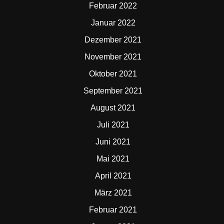
Februar 2022
Januar 2022
Dezember 2021
November 2021
Oktober 2021
September 2021
August 2021
Juli 2021
Juni 2021
Mai 2021
April 2021
März 2021
Februar 2021