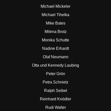
Michael Mickeler
Michael Tihelka
Mike Bates
Milena Brotz
Monika Schutte
Nadine Erhardt
Olaf Neumann
Otta und Kennedy Laubing
Peter Grön
Petra Schnietz
Ralph Seibel
Reinhard Knödler
Rudi Walter