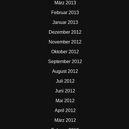
März 2013
Februar 2013
Januar 2013
Dezember 2012
November 2012
Oktober 2012
September 2012
August 2012
Juli 2012
Juni 2012
Mai 2012
April 2012
März 2012