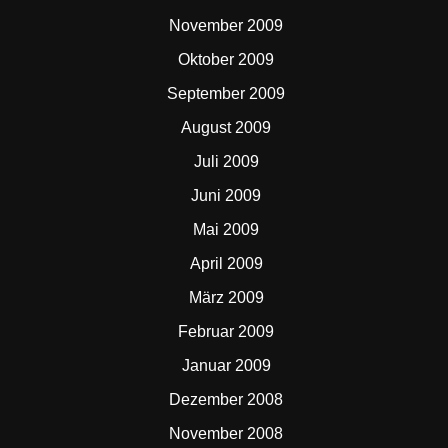
November 2009
Oktober 2009
September 2009
August 2009
Juli 2009
Juni 2009
Mai 2009
April 2009
März 2009
Februar 2009
Januar 2009
Dezember 2008
November 2008