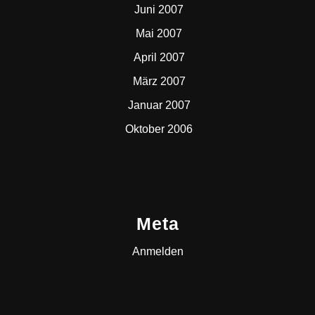
Juni 2007
Mai 2007
April 2007
März 2007
Januar 2007
Oktober 2006
Meta
Anmelden