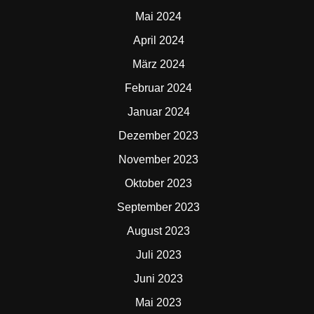
Mai 2024
April 2024
März 2024
Februar 2024
Januar 2024
Dezember 2023
November 2023
Oktober 2023
September 2023
August 2023
Juli 2023
Juni 2023
Mai 2023