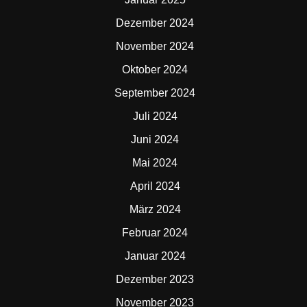
Dezember 2024
November 2024
Oktober 2024
September 2024
Juli 2024
Juni 2024
Mai 2024
April 2024
März 2024
Februar 2024
Januar 2024
Dezember 2023
November 2023