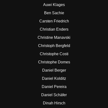
Auwi Klages
Ben Sachie
Carsten Friedrich
Christian Enders
Christine Manavski
Christoph Bergfeld
Christophe Costi
Christophe Domes
Daniel Berger
Daniel Kolditz
Daniel Pereira
Daniel Schäfer
Dinah Hirsch