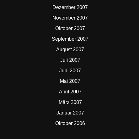
Dezember 2007
November 2007
Oktober 2007
September 2007
August 2007
Juli 2007
Juni 2007
Mai 2007
April 2007
März 2007
Januar 2007
Oktober 2006