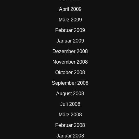
April 2009
März 2009
Februar 2009
Januar 2009
Dezember 2008
November 2008
Oktober 2008
September 2008
August 2008
Juli 2008
März 2008
Februar 2008
Januar 2008