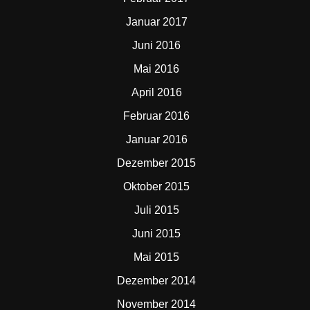
Januar 2017
Juni 2016
Mai 2016
April 2016
Februar 2016
Januar 2016
Dezember 2015
Oktober 2015
Juli 2015
Juni 2015
Mai 2015
Dezember 2014
November 2014