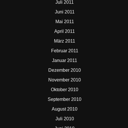
Juli 2011
Juni 2011
Mai 2011
April 2011
März 2011
Februar 2011
Januar 2011
Dezember 2010
November 2010
Oktober 2010
September 2010
August 2010
Juli 2010