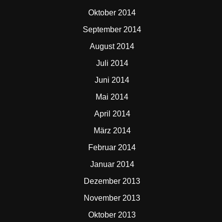
Oktober 2014
September 2014
August 2014
Juli 2014
Juni 2014
Mai 2014
April 2014
März 2014
Februar 2014
Januar 2014
Dezember 2013
November 2013
Oktober 2013