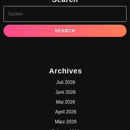
Search
for:
Archives
Juli 2026
Juni 2026
Mai 2026
April 2026
März 2026