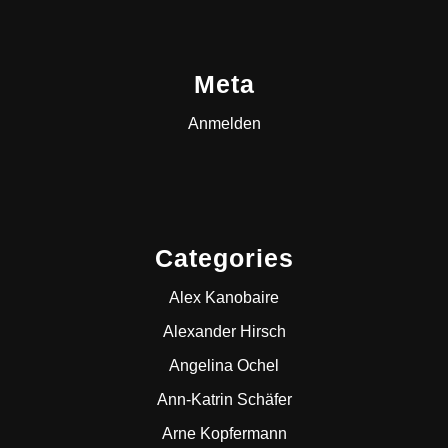
Meta
Anmelden
Categories
Alex Kanobaire
Alexander Hirsch
Angelina Ochel
Ann-Katrin Schäfer
Arne Kopfermann