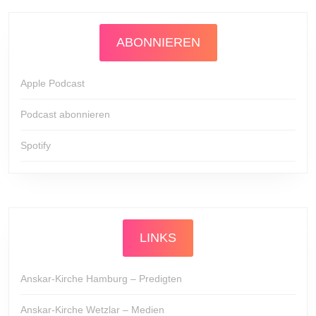
ABONNIEREN
Apple Podcast
Podcast abonnieren
Spotify
LINKS
Anskar-Kirche Hamburg – Predigten
Anskar-Kirche Wetzlar – Medien