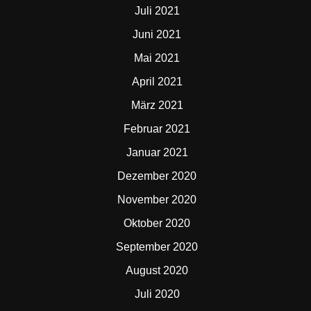
Juli 2021
Juni 2021
Mai 2021
April 2021
März 2021
Februar 2021
Januar 2021
Dezember 2020
November 2020
Oktober 2020
September 2020
August 2020
Juli 2020