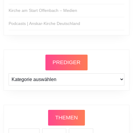
Kirche am Start Offenbach – Medien
Podcasts | Anskar-Kirche Deutschland
PREDIGER
Prediger
THEMEN