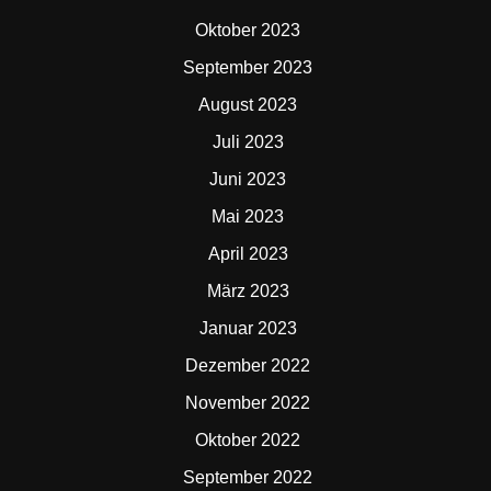
Oktober 2023
September 2023
August 2023
Juli 2023
Juni 2023
Mai 2023
April 2023
März 2023
Januar 2023
Dezember 2022
November 2022
Oktober 2022
September 2022