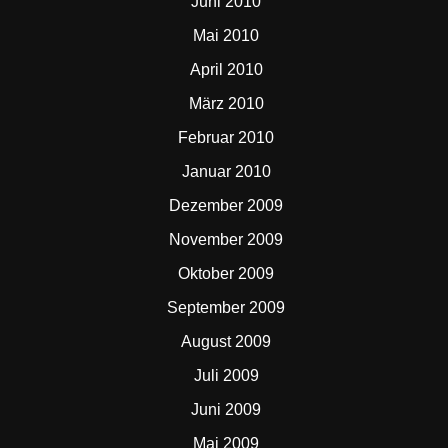
Juni 2010
Mai 2010
April 2010
März 2010
Februar 2010
Januar 2010
Dezember 2009
November 2009
Oktober 2009
September 2009
August 2009
Juli 2009
Juni 2009
Mai 2009