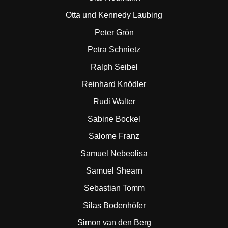
Otta und Kennedy Laubing
Peter Grön
Petra Schnietz
Ralph Seibel
Reinhard Knödler
Rudi Walter
Sabine Bockel
Salome Franz
Samuel Nebeolisa
Samuel Shearn
Sebastian Tomm
Silas Bodenhöfer
Simon van den Berg