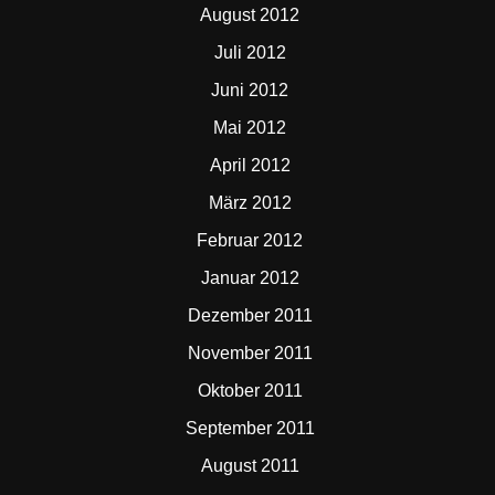
August 2012
Juli 2012
Juni 2012
Mai 2012
April 2012
März 2012
Februar 2012
Januar 2012
Dezember 2011
November 2011
Oktober 2011
September 2011
August 2011