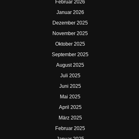
Februar 2026
Januar 2026
Dezember 2025
November 2025
Oktober 2025
September 2025
August 2025
Juli 2025
Juni 2025
Mai 2025
April 2025
März 2025
Februar 2025
Januar 2025