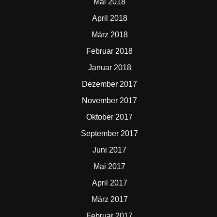
Mai 2018
April 2018
März 2018
Februar 2018
Januar 2018
Dezember 2017
November 2017
Oktober 2017
September 2017
Juni 2017
Mai 2017
April 2017
März 2017
Februar 2017