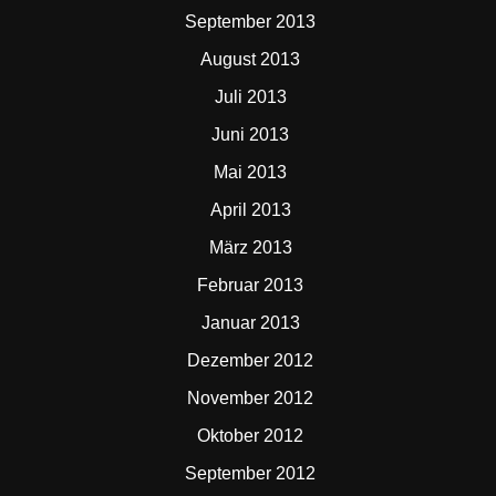
September 2013
August 2013
Juli 2013
Juni 2013
Mai 2013
April 2013
März 2013
Februar 2013
Januar 2013
Dezember 2012
November 2012
Oktober 2012
September 2012