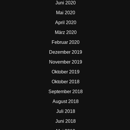
Juni 2020
Mai 2020
April 2020
März 2020
Februar 2020
Dezember 2019
November 2019
Oktober 2019
Oktober 2018
September 2018
August 2018
Juli 2018
Juni 2018