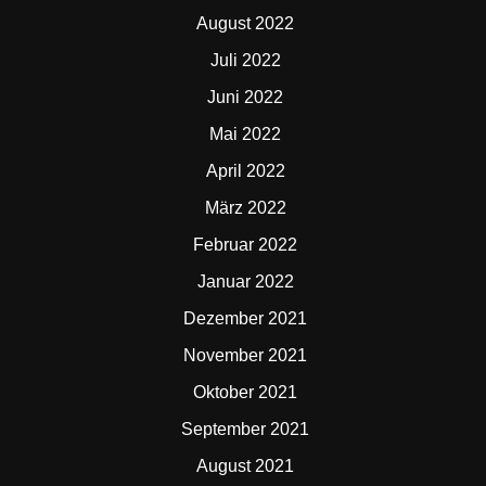
August 2022
Juli 2022
Juni 2022
Mai 2022
April 2022
März 2022
Februar 2022
Januar 2022
Dezember 2021
November 2021
Oktober 2021
September 2021
August 2021