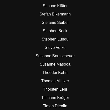
Simone Klüter
Stefan Eikermann
Stefanie Seibel
Stephen Beck
Stephen Lungu
Steve Volke
Susanne Bornscheuer
Susanne Masooa
Theodor Kehn
Thomas Militzer
Thorsten Lehr
Tillmann Krüger
Timon Dienlin