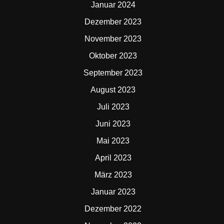
Januar 2024
Dezember 2023
November 2023
Oktober 2023
September 2023
August 2023
Juli 2023
Juni 2023
Mai 2023
April 2023
März 2023
Januar 2023
Dezember 2022