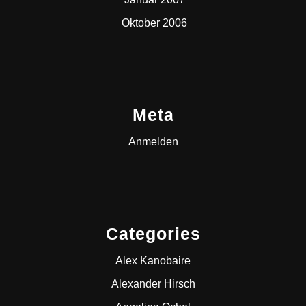
Oktober 2006
Meta
Anmelden
Categories
Alex Kanobaire
Alexander Hirsch