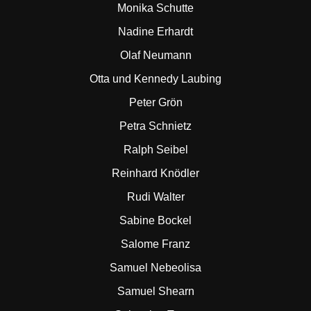
Monika Schutte
Nadine Erhardt
Olaf Neumann
Otta und Kennedy Laubing
Peter Grön
Petra Schnietz
Ralph Seibel
Reinhard Knödler
Rudi Walter
Sabine Bockel
Salome Franz
Samuel Nebeolisa
Samuel Shearn