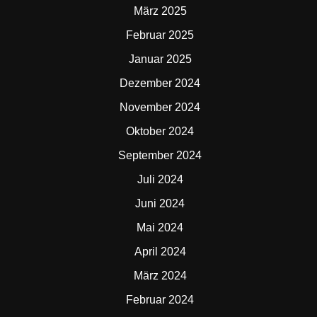
März 2025
Februar 2025
Januar 2025
Dezember 2024
November 2024
Oktober 2024
September 2024
Juli 2024
Juni 2024
Mai 2024
April 2024
März 2024
Februar 2024