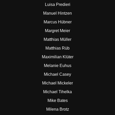
Luisa Predieri
Manuel Hintzen
Marcus Hübner
Margret Meier
Matthias Müller
Matthias Rüb
Maximilian Klüter
Melanie Euhus
Michael Casey
Michael Mickeler
Michael Tihelka
Mike Bates
Milena Brotz