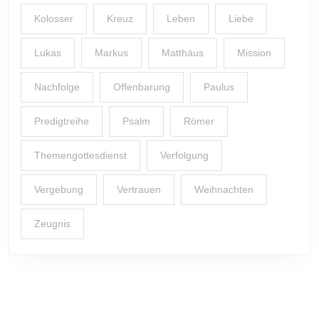
Kolosser
Kreuz
Leben
Liebe
Lukas
Markus
Matthäus
Mission
Nachfolge
Offenbarung
Paulus
Predigtreihe
Psalm
Römer
Themengottesdienst
Verfolgung
Vergebung
Vertrauen
Weihnachten
Zeugnis