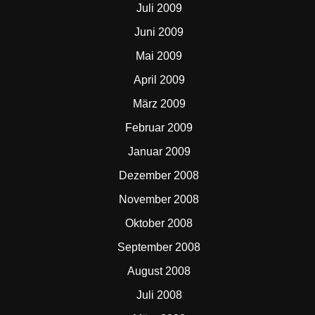
Juli 2009
Juni 2009
Mai 2009
April 2009
März 2009
Februar 2009
Januar 2009
Dezember 2008
November 2008
Oktober 2008
September 2008
August 2008
Juli 2008