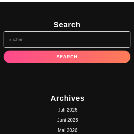
Search
Search
for:
Archives
Juli 2026
Juni 2026
Mai 2026