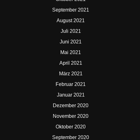
September 2021
August 2021
Juli 2021
Juni 2021
Mai 2021
April 2021
März 2021
Februar 2021
Januar 2021
Dezember 2020
November 2020
Oktober 2020
September 2020