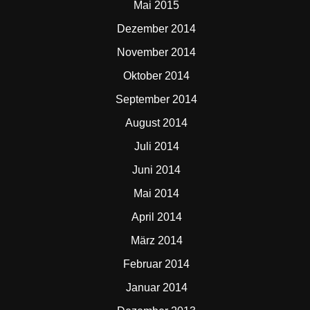
Mai 2015
Dezember 2014
November 2014
Oktober 2014
September 2014
August 2014
Juli 2014
Juni 2014
Mai 2014
April 2014
März 2014
Februar 2014
Januar 2014