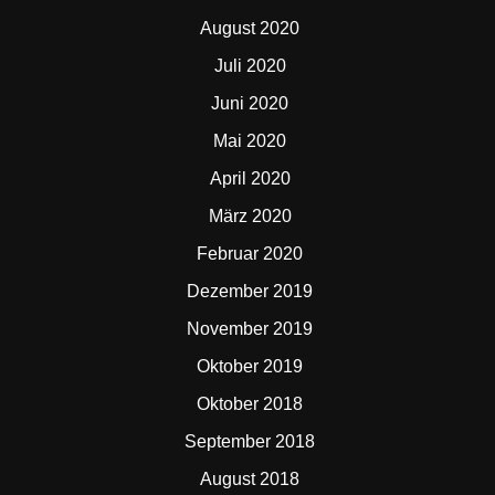
August 2020
Juli 2020
Juni 2020
Mai 2020
April 2020
März 2020
Februar 2020
Dezember 2019
November 2019
Oktober 2019
Oktober 2018
September 2018
August 2018