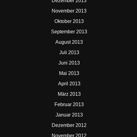
Dezember 2013
November 2013
Oktober 2013
September 2013
August 2013
Juli 2013
Juni 2013
Mai 2013
April 2013
März 2013
Februar 2013
Januar 2013
Dezember 2012
November 2012