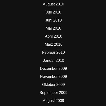
August 2010
Juli 2010
Juni 2010
Mai 2010
April 2010
März 2010
Februar 2010
Januar 2010
Dezember 2009
November 2009
Oktober 2009
September 2009
August 2009