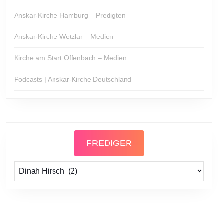
Anskar-Kirche Hamburg – Predigten
Anskar-Kirche Wetzlar – Medien
Kirche am Start Offenbach – Medien
Podcasts | Anskar-Kirche Deutschland
PREDIGER
Prediger