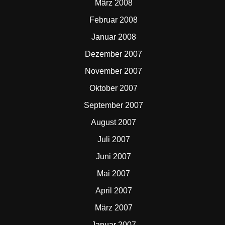
März 2008
Februar 2008
Januar 2008
Dezember 2007
November 2007
Oktober 2007
September 2007
August 2007
Juli 2007
Juni 2007
Mai 2007
April 2007
März 2007
Januar 2007