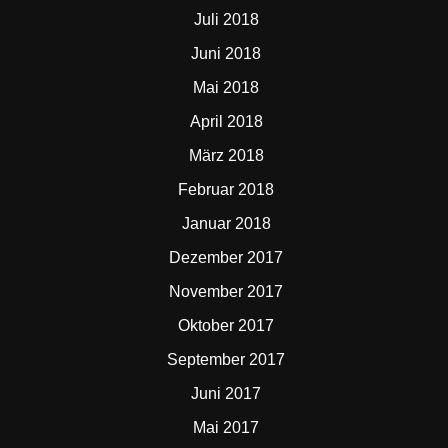
Juli 2018
Juni 2018
Mai 2018
April 2018
März 2018
Februar 2018
Januar 2018
Dezember 2017
November 2017
Oktober 2017
September 2017
Juni 2017
Mai 2017