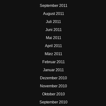
September 2011
August 2011
Juli 2011
Juni 2011
Mai 2011
April 2011
März 2011
Februar 2011
Januar 2011
Dezember 2010
November 2010
Oktober 2010
September 2010