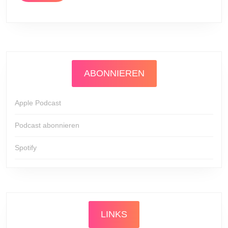
ABONNIEREN
Apple Podcast
Podcast abonnieren
Spotify
LINKS