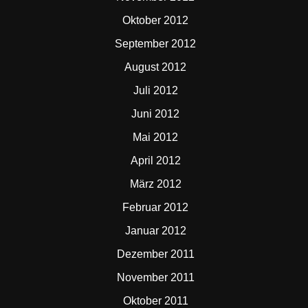
Oktober 2012
September 2012
August 2012
Juli 2012
Juni 2012
Mai 2012
April 2012
März 2012
Februar 2012
Januar 2012
Dezember 2011
November 2011
Oktober 2011