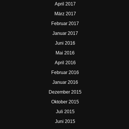
April 2017
März 2017
Februar 2017
Januar 2017
Juni 2016
Mai 2016
April 2016
Februar 2016
Januar 2016
Dezember 2015
Oktober 2015
Juli 2015
Juni 2015