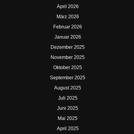
April 2026
März 2026
Februar 2026
Januar 2026
Dezember 2025
November 2025
Oktober 2025
September 2025
August 2025
Juli 2025
Juni 2025
Mai 2025
April 2025