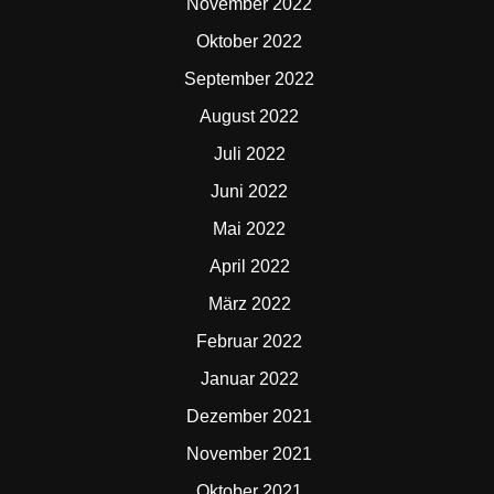
November 2022
Oktober 2022
September 2022
August 2022
Juli 2022
Juni 2022
Mai 2022
April 2022
März 2022
Februar 2022
Januar 2022
Dezember 2021
November 2021
Oktober 2021