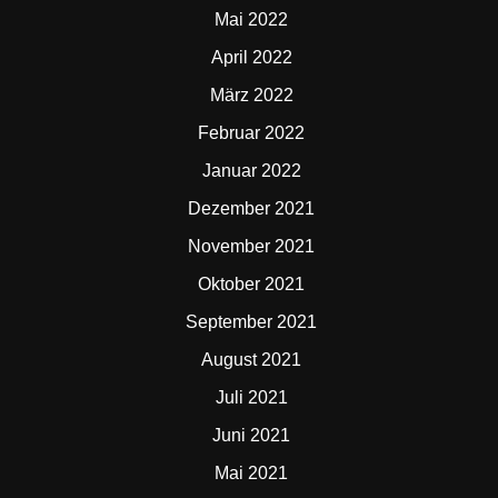
Mai 2022
April 2022
März 2022
Februar 2022
Januar 2022
Dezember 2021
November 2021
Oktober 2021
September 2021
August 2021
Juli 2021
Juni 2021
Mai 2021