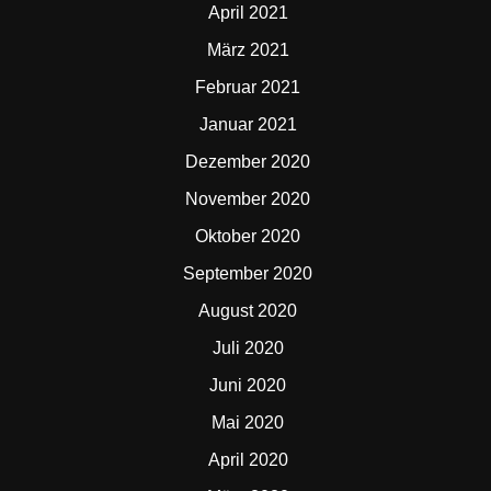
April 2021
März 2021
Februar 2021
Januar 2021
Dezember 2020
November 2020
Oktober 2020
September 2020
August 2020
Juli 2020
Juni 2020
Mai 2020
April 2020