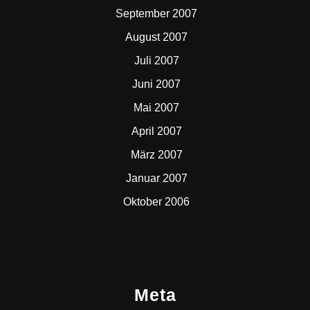
September 2007
August 2007
Juli 2007
Juni 2007
Mai 2007
April 2007
März 2007
Januar 2007
Oktober 2006
Meta