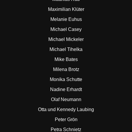
Maximilian Klüter
Melanie Euhus
Michael Casey
Michael Mickeler
Michael Tihelka
Mike Bates
Milena Brotz
Monika Schutte
Nadine Erhardt
Olaf Neumann
Otta und Kennedy Laubing
Peter Grön
Petra Schnietz