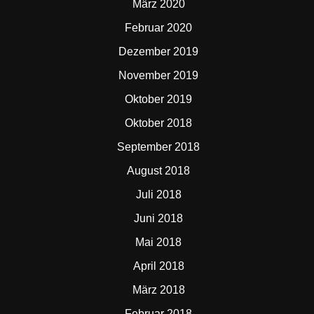
März 2020
Februar 2020
Dezember 2019
November 2019
Oktober 2019
Oktober 2018
September 2018
August 2018
Juli 2018
Juni 2018
Mai 2018
April 2018
März 2018
Februar 2018