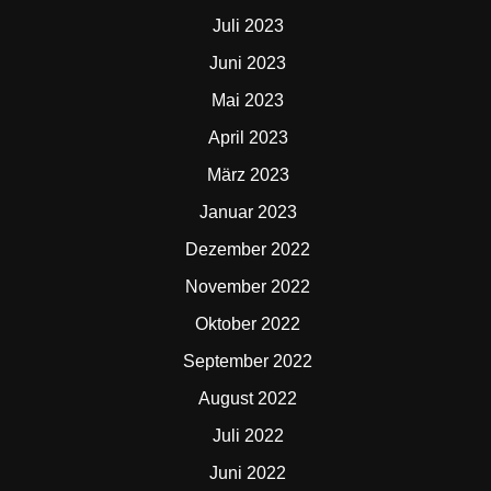
Juli 2023
Juni 2023
Mai 2023
April 2023
März 2023
Januar 2023
Dezember 2022
November 2022
Oktober 2022
September 2022
August 2022
Juli 2022
Juni 2022