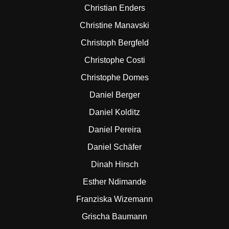
Christian Enders
Christine Manavski
Christoph Bergfeld
Christophe Costi
Christophe Domes
Daniel Berger
Daniel Kolditz
Daniel Pereira
Daniel Schäfer
Dinah Hirsch
Esther Ndimande
Franziska Wizemann
Grischa Baumann