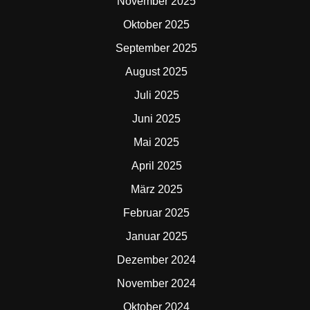
November 2025
Oktober 2025
September 2025
August 2025
Juli 2025
Juni 2025
Mai 2025
April 2025
März 2025
Februar 2025
Januar 2025
Dezember 2024
November 2024
Oktober 2024