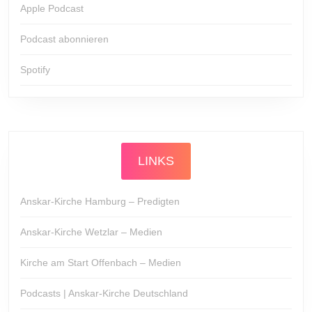
Apple Podcast
Podcast abonnieren
Spotify
LINKS
Anskar-Kirche Hamburg – Predigten
Anskar-Kirche Wetzlar – Medien
Kirche am Start Offenbach – Medien
Podcasts | Anskar-Kirche Deutschland