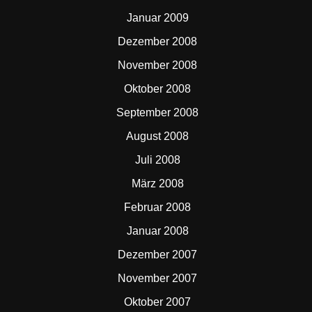
Januar 2009
Dezember 2008
November 2008
Oktober 2008
September 2008
August 2008
Juli 2008
März 2008
Februar 2008
Januar 2008
Dezember 2007
November 2007
Oktober 2007