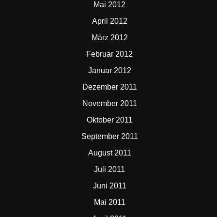
Mai 2012
April 2012
März 2012
Februar 2012
Januar 2012
Dezember 2011
November 2011
Oktober 2011
September 2011
August 2011
Juli 2011
Juni 2011
Mai 2011