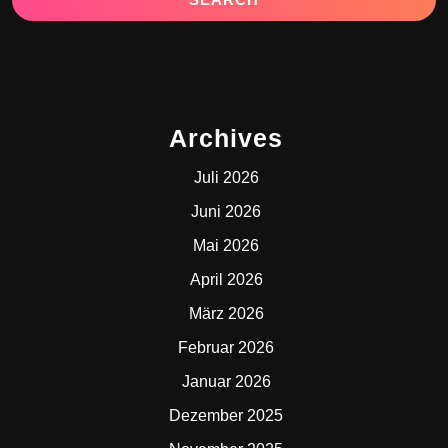
Archives
Juli 2026
Juni 2026
Mai 2026
April 2026
März 2026
Februar 2026
Januar 2026
Dezember 2025