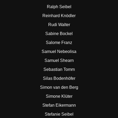
Ralph Seibel
Reinhard Knödler
Rudi Walter
Sabine Bockel
Salome Franz
Samuel Nebeolisa
Samuel Shearn
Sebastian Tomm
Silas Bodenhöfer
Simon van den Berg
Simone Klüter
Stefan Eikermann
Stefanie Seibel