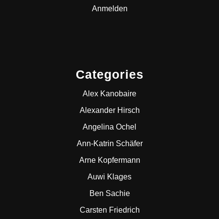
Anmelden
Categories
Alex Kanobaire
Alexander Hirsch
Angelina Ochel
Ann-Katrin Schäfer
Arne Kopfermann
Auwi Klages
Ben Sachie
Carsten Friedrich