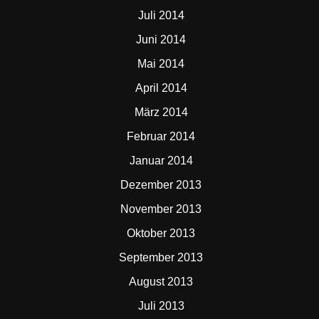
Juli 2014
Juni 2014
Mai 2014
April 2014
März 2014
Februar 2014
Januar 2014
Dezember 2013
November 2013
Oktober 2013
September 2013
August 2013
Juli 2013