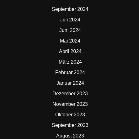
September 2024
Juli 2024
Juni 2024
Mai 2024
April 2024
März 2024
Februar 2024
Januar 2024
Dezember 2023
November 2023
Oktober 2023
September 2023
August 2023