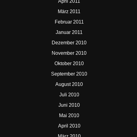
April 2011
März 2011
Februar 2011
Januar 2011
Dezember 2010
November 2010
Oktober 2010
September 2010
August 2010
Juli 2010
Juni 2010
Mai 2010
April 2010
März 2010