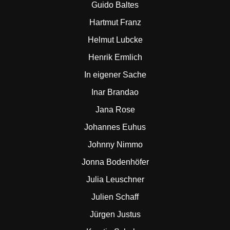
Guido Baltes
Hartmut Franz
Helmut Lubcke
Henrik Ermlich
In eigener Sache
Inar Brandao
Jana Rose
Johannes Euhus
Johnny Nimmo
Jonna Bodenhöfer
Julia Leuschner
Julien Schaff
Jürgen Justus