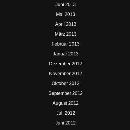
Juni 2013
Mai 2013
April 2013
März 2013
Februar 2013
Januar 2013
Dezember 2012
November 2012
Oktober 2012
September 2012
August 2012
Juli 2012
Juni 2012