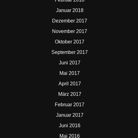
Januar 2018
Dezember 2017
November 2017
Oktober 2017
September 2017
Juni 2017
Mai 2017
April 2017
März 2017
Februar 2017
Januar 2017
Juni 2016
Mai 2016