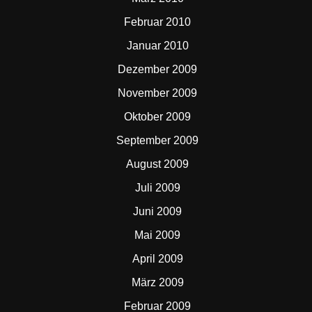
Februar 2010
Januar 2010
Dezember 2009
November 2009
Oktober 2009
September 2009
August 2009
Juli 2009
Juni 2009
Mai 2009
April 2009
März 2009
Februar 2009