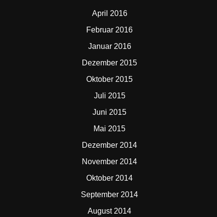
April 2016
Februar 2016
Januar 2016
Dezember 2015
Oktober 2015
Juli 2015
Juni 2015
Mai 2015
Dezember 2014
November 2014
Oktober 2014
September 2014
August 2014