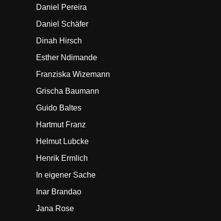
Daniel Pereira
Daniel Schäfer
Dinah Hirsch
Esther Ndimande
Franziska Wizemann
Grischa Baumann
Guido Baltes
Hartmut Franz
Helmut Lubcke
Henrik Ermlich
In eigener Sache
Inar Brandao
Jana Rose