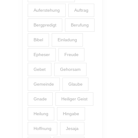
Auferstehung
Auftrag
Bergpredigt
Berufung
Bibel
Einladung
Epheser
Freude
Gebet
Gehorsam
Gemeinde
Glaube
Gnade
Heiliger Geist
Heilung
Hingabe
Hoffnung
Jesaja