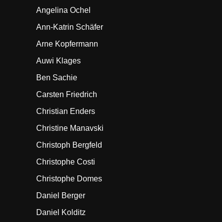
Angelina Ochel
Ann-Katrin Schäfer
Arne Kopfermann
Auwi Klages
Ben Sachie
Carsten Friedrich
Christian Enders
Christine Manavski
Christoph Bergfeld
Christophe Costi
Christophe Domes
Daniel Berger
Daniel Kolditz