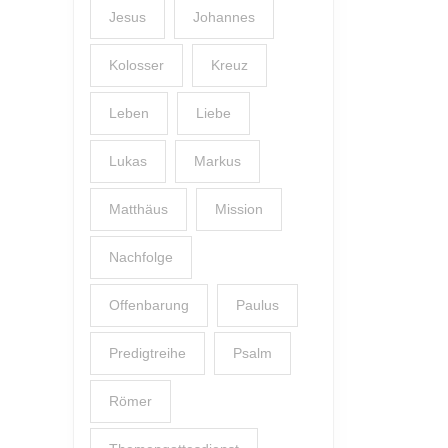
Jesus
Johannes
Kolosser
Kreuz
Leben
Liebe
Lukas
Markus
Matthäus
Mission
Nachfolge
Offenbarung
Paulus
Predigtreihe
Psalm
Römer