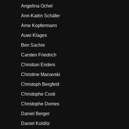
Angelina Ochel
Ann-Katrin Schäfer
Arne Kopfermann
Auwi Klages
Ben Sachie
Carsten Friedrich
Christian Enders
Christine Manavski
Christoph Bergfeld
Christophe Costi
Christophe Domes
Daniel Berger
Daniel Kolditz