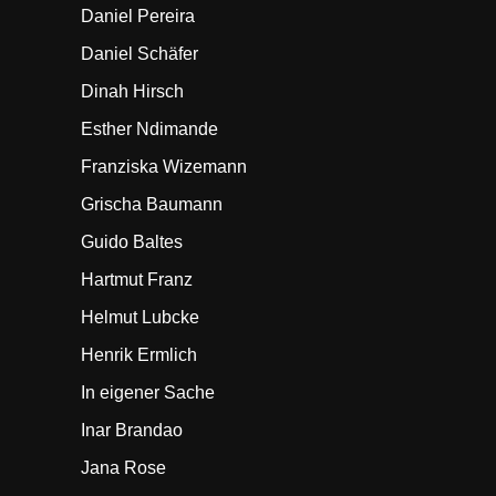
Daniel Pereira
Daniel Schäfer
Dinah Hirsch
Esther Ndimande
Franziska Wizemann
Grischa Baumann
Guido Baltes
Hartmut Franz
Helmut Lubcke
Henrik Ermlich
In eigener Sache
Inar Brandao
Jana Rose