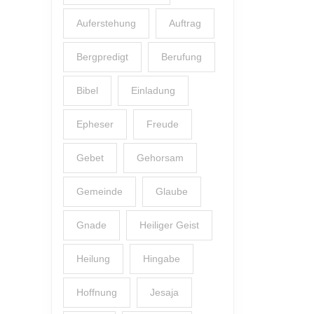
Auferstehung
Auftrag
Bergpredigt
Berufung
Bibel
Einladung
Epheser
Freude
Gebet
Gehorsam
Gemeinde
Glaube
Gnade
Heiliger Geist
Heilung
Hingabe
Hoffnung
Jesaja