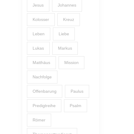
Jesus
Johannes
Kolosser
Kreuz
Leben
Liebe
Lukas
Markus
Matthäus
Mission
Nachfolge
Offenbarung
Paulus
Predigtreihe
Psalm
Römer