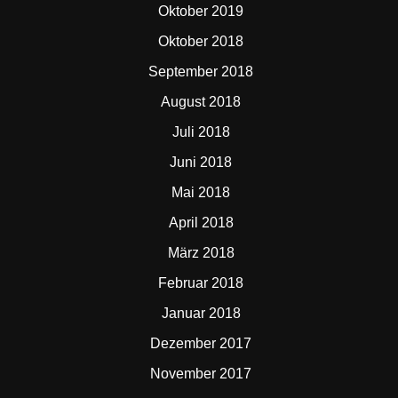
Oktober 2019
Oktober 2018
September 2018
August 2018
Juli 2018
Juni 2018
Mai 2018
April 2018
März 2018
Februar 2018
Januar 2018
Dezember 2017
November 2017