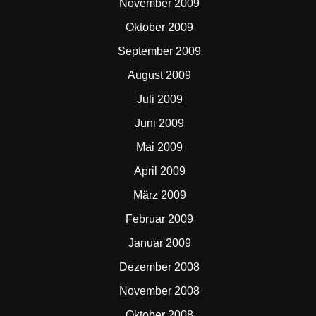
November 2009
Oktober 2009
September 2009
August 2009
Juli 2009
Juni 2009
Mai 2009
April 2009
März 2009
Februar 2009
Januar 2009
Dezember 2008
November 2008
Oktober 2008