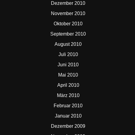
Dezember 2010
November 2010
Oktober 2010
September 2010
August 2010
Juli 2010
Juni 2010
Mai 2010
April 2010
März 2010
Februar 2010
Januar 2010
Dezember 2009