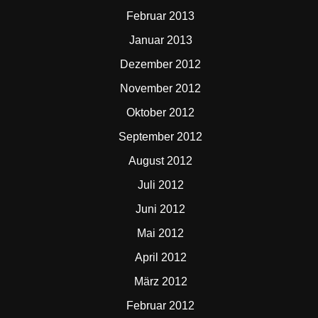
Februar 2013
Januar 2013
Dezember 2012
November 2012
Oktober 2012
September 2012
August 2012
Juli 2012
Juni 2012
Mai 2012
April 2012
März 2012
Februar 2012