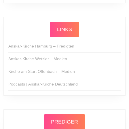
LINKS
Anskar-Kirche Hamburg – Predigten
Anskar-Kirche Wetzlar – Medien
Kirche am Start Offenbach – Medien
Podcasts | Anskar-Kirche Deutschland
PREDIGER