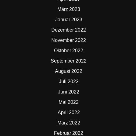
März 2023
Januar 2023
Dezember 2022
November 2022
Oktober 2022
September 2022
August 2022
Juli 2022
Juni 2022
Mai 2022
April 2022
März 2022
Februar 2022