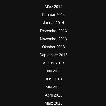
März 2014
Februar 2014
Januar 2014
Dezember 2013
November 2013
Oktober 2013
September 2013
August 2013
Juli 2013
Juni 2013
Mai 2013
April 2013
März 2013