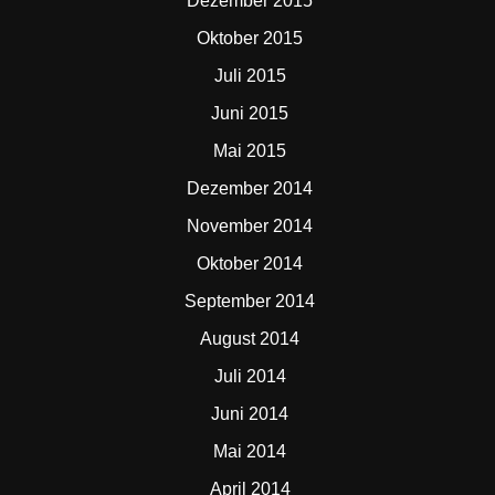
Dezember 2015
Oktober 2015
Juli 2015
Juni 2015
Mai 2015
Dezember 2014
November 2014
Oktober 2014
September 2014
August 2014
Juli 2014
Juni 2014
Mai 2014
April 2014