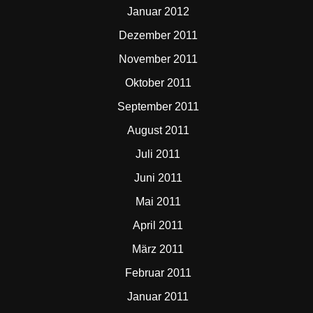
Januar 2012
Dezember 2011
November 2011
Oktober 2011
September 2011
August 2011
Juli 2011
Juni 2011
Mai 2011
April 2011
März 2011
Februar 2011
Januar 2011