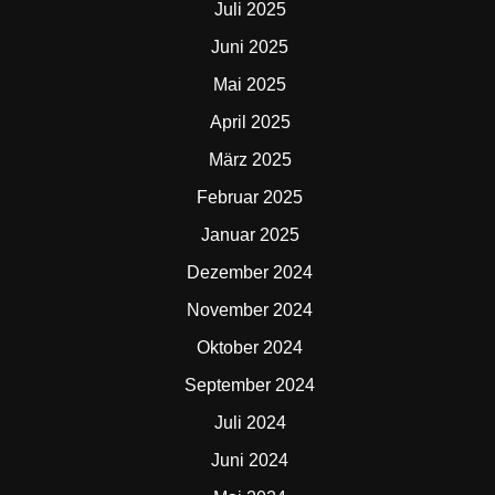
Juli 2025
Juni 2025
Mai 2025
April 2025
März 2025
Februar 2025
Januar 2025
Dezember 2024
November 2024
Oktober 2024
September 2024
Juli 2024
Juni 2024