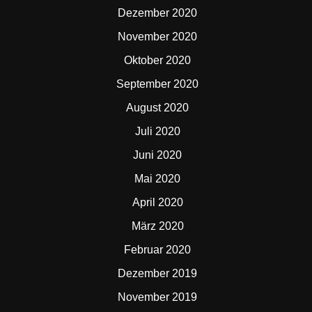
Dezember 2020
November 2020
Oktober 2020
September 2020
August 2020
Juli 2020
Juni 2020
Mai 2020
April 2020
März 2020
Februar 2020
Dezember 2019
November 2019