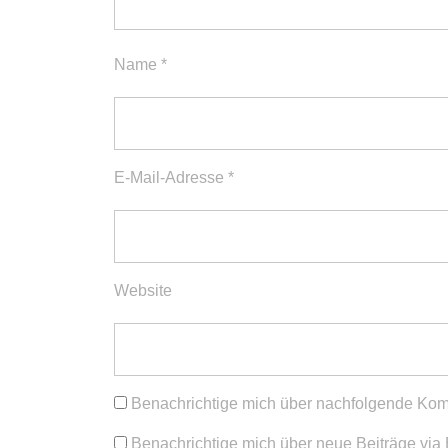
Name
*
E-Mail-Adresse
*
Website
Benachrichtige mich über nachfolgende Kom
Benachrichtige mich über neue Beiträge via 