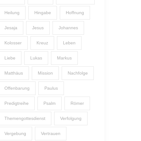
Heilung
Hingabe
Hoffnung
Jesaja
Jesus
Johannes
Kolosser
Kreuz
Leben
Liebe
Lukas
Markus
Matthäus
Mission
Nachfolge
Offenbarung
Paulus
Predigtreihe
Psalm
Römer
Themengottesdienst
Verfolgung
Vergebung
Vertrauen