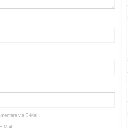
mentare via E-Mail.
E-Mail.