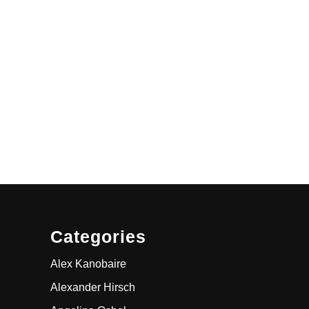
Categories
Alex Kanobaire
Alexander Hirsch