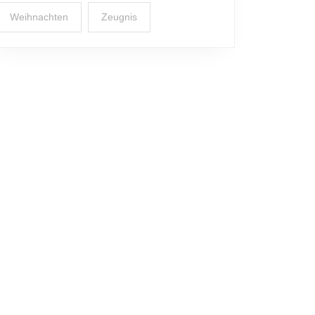
Weihnachten
Zeugnis