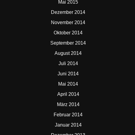
Mai 2015
Dezember 2014
November 2014
Oktober 2014
September 2014
August 2014
Juli 2014
Juni 2014
Mai 2014
April 2014
März 2014
Februar 2014
Januar 2014