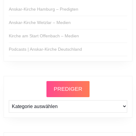
Anskar-Kirche Hamburg – Predigten
Anskar-Kirche Wetzlar – Medien
Kirche am Start Offenbach – Medien
Podcasts | Anskar-Kirche Deutschland
PREDIGER
Prediger