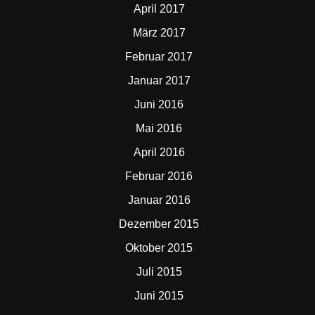
April 2017
März 2017
Februar 2017
Januar 2017
Juni 2016
Mai 2016
April 2016
Februar 2016
Januar 2016
Dezember 2015
Oktober 2015
Juli 2015
Juni 2015