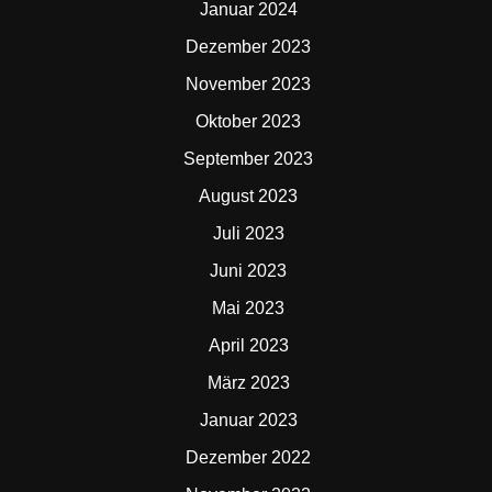
Januar 2024
Dezember 2023
November 2023
Oktober 2023
September 2023
August 2023
Juli 2023
Juni 2023
Mai 2023
April 2023
März 2023
Januar 2023
Dezember 2022