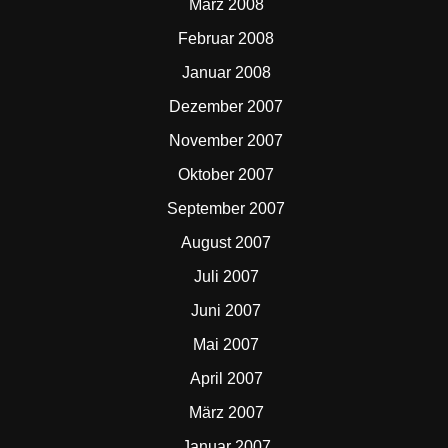
März 2008
Februar 2008
Januar 2008
Dezember 2007
November 2007
Oktober 2007
September 2007
August 2007
Juli 2007
Juni 2007
Mai 2007
April 2007
März 2007
Januar 2007