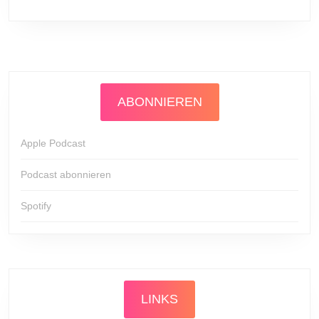
ABONNIEREN
Apple Podcast
Podcast abonnieren
Spotify
LINKS