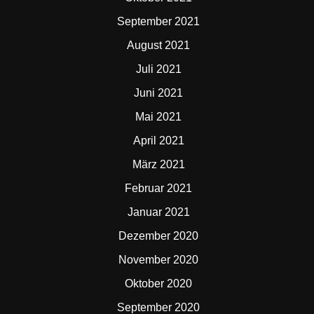
September 2021
August 2021
Juli 2021
Juni 2021
Mai 2021
April 2021
März 2021
Februar 2021
Januar 2021
Dezember 2020
November 2020
Oktober 2020
September 2020