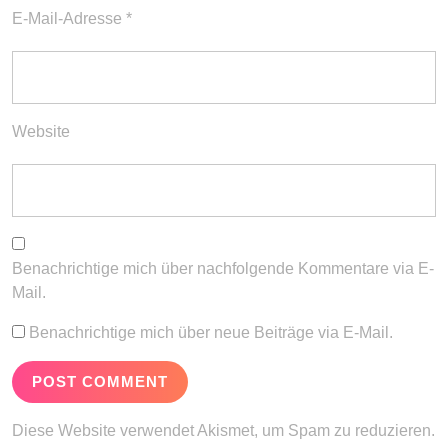
E-Mail-Adresse
*
Website
Benachrichtige mich über nachfolgende Kommentare via E-
Mail.
Benachrichtige mich über neue Beiträge via E-Mail.
Diese Website verwendet Akismet, um Spam zu reduzieren.