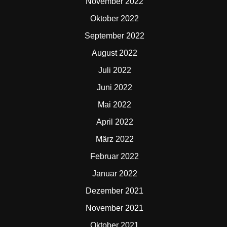
November 2022
Oktober 2022
September 2022
August 2022
Juli 2022
Juni 2022
Mai 2022
April 2022
März 2022
Februar 2022
Januar 2022
Dezember 2021
November 2021
Oktober 2021