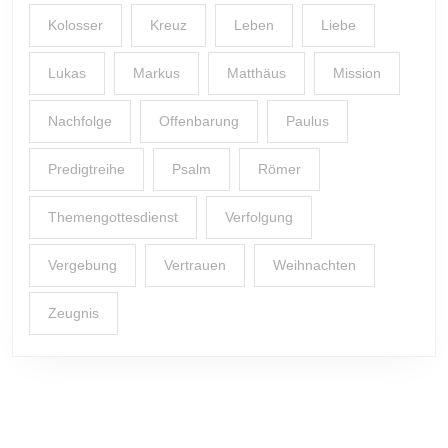
Kolosser
Kreuz
Leben
Liebe
Lukas
Markus
Matthäus
Mission
Nachfolge
Offenbarung
Paulus
Predigtreihe
Psalm
Römer
Themengottesdienst
Verfolgung
Vergebung
Vertrauen
Weihnachten
Zeugnis