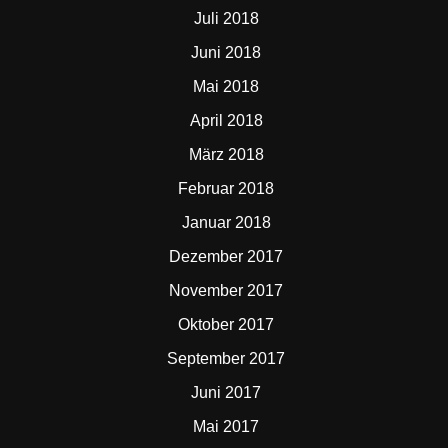
Juli 2018
Juni 2018
Mai 2018
April 2018
März 2018
Februar 2018
Januar 2018
Dezember 2017
November 2017
Oktober 2017
September 2017
Juni 2017
Mai 2017