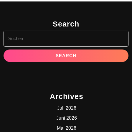
Search
Search
for:
Archives
Juli 2026
Juni 2026
Mai 2026