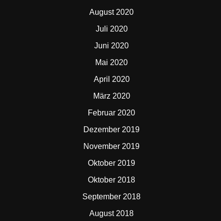
August 2020
Juli 2020
Juni 2020
Mai 2020
April 2020
März 2020
Februar 2020
Dezember 2019
November 2019
Oktober 2019
Oktober 2018
September 2018
August 2018