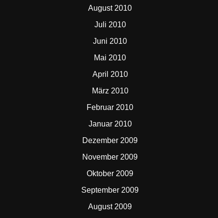
August 2010
Juli 2010
Juni 2010
Mai 2010
April 2010
März 2010
Februar 2010
Januar 2010
Dezember 2009
November 2009
Oktober 2009
September 2009
August 2009