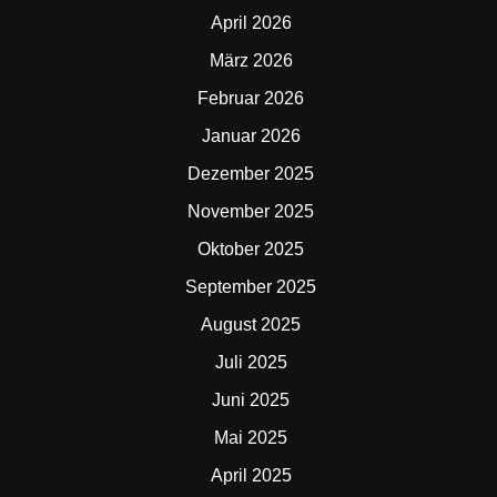
April 2026
März 2026
Februar 2026
Januar 2026
Dezember 2025
November 2025
Oktober 2025
September 2025
August 2025
Juli 2025
Juni 2025
Mai 2025
April 2025