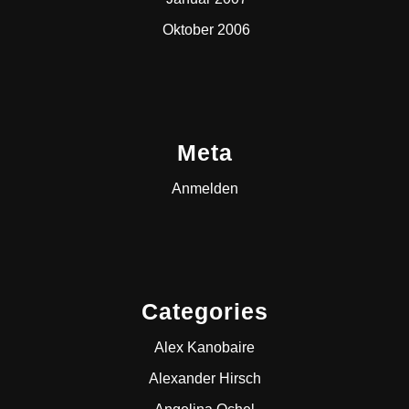
Oktober 2006
Meta
Anmelden
Categories
Alex Kanobaire
Alexander Hirsch