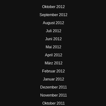
Oktober 2012
September 2012
August 2012
Juli 2012
Juni 2012
Mai 2012
April 2012
März 2012
Februar 2012
Januar 2012
Dezember 2011
November 2011
Oktober 2011