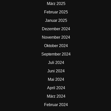
März 2025
Februar 2025
Januar 2025
Dezember 2024
November 2024
Oktober 2024
September 2024
Juli 2024
Juni 2024
Mai 2024
April 2024
März 2024
Februar 2024