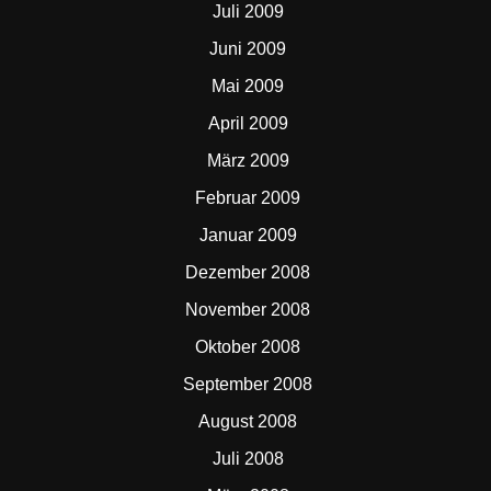
Juli 2009
Juni 2009
Mai 2009
April 2009
März 2009
Februar 2009
Januar 2009
Dezember 2008
November 2008
Oktober 2008
September 2008
August 2008
Juli 2008