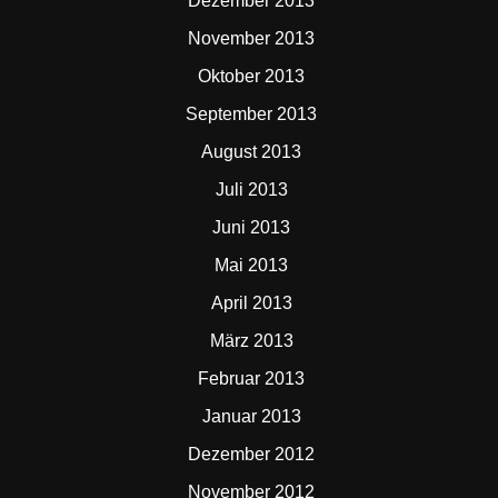
Dezember 2013
November 2013
Oktober 2013
September 2013
August 2013
Juli 2013
Juni 2013
Mai 2013
April 2013
März 2013
Februar 2013
Januar 2013
Dezember 2012
November 2012