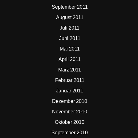
September 2011
August 2011
Juli 2011
Juni 2011
Mai 2011
April 2011
März 2011
Februar 2011
Januar 2011
Dezember 2010
November 2010
Oktober 2010
September 2010