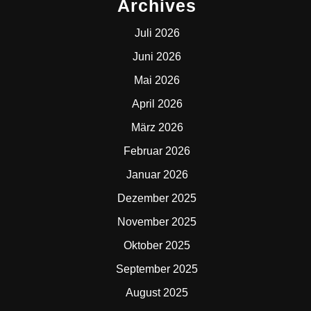
Archives
Juli 2026
Juni 2026
Mai 2026
April 2026
März 2026
Februar 2026
Januar 2026
Dezember 2025
November 2025
Oktober 2025
September 2025
August 2025