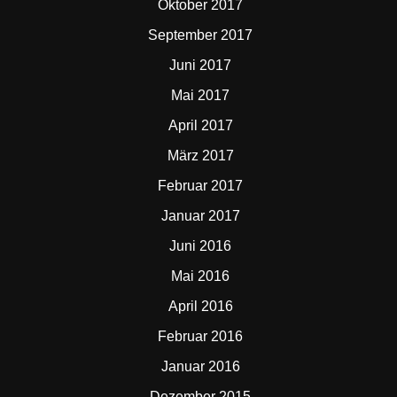
Oktober 2017
September 2017
Juni 2017
Mai 2017
April 2017
März 2017
Februar 2017
Januar 2017
Juni 2016
Mai 2016
April 2016
Februar 2016
Januar 2016
Dezember 2015