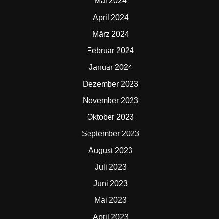
Mai 2024
April 2024
März 2024
Februar 2024
Januar 2024
Dezember 2023
November 2023
Oktober 2023
September 2023
August 2023
Juli 2023
Juni 2023
Mai 2023
April 2023