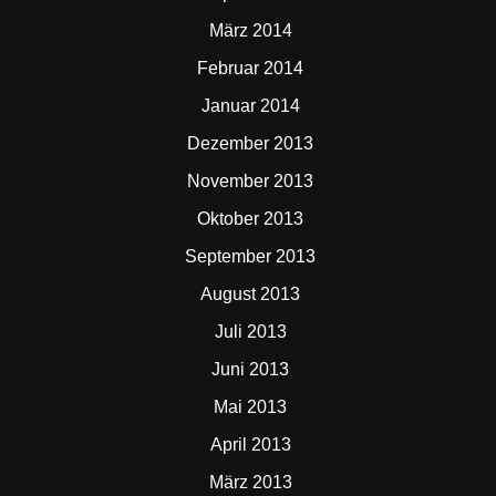
März 2014
Februar 2014
Januar 2014
Dezember 2013
November 2013
Oktober 2013
September 2013
August 2013
Juli 2013
Juni 2013
Mai 2013
April 2013
März 2013