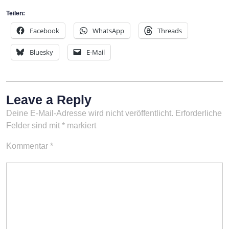
Teilen:
Facebook
WhatsApp
Threads
Bluesky
E-Mail
Leave a Reply
Deine E-Mail-Adresse wird nicht veröffentlicht.
Erforderliche
Felder sind mit
*
markiert
Kommentar
*