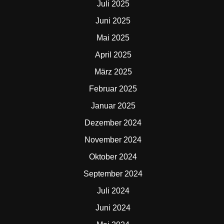
Juli 2025
Juni 2025
Mai 2025
April 2025
März 2025
Februar 2025
Januar 2025
Dezember 2024
November 2024
Oktober 2024
September 2024
Juli 2024
Juni 2024