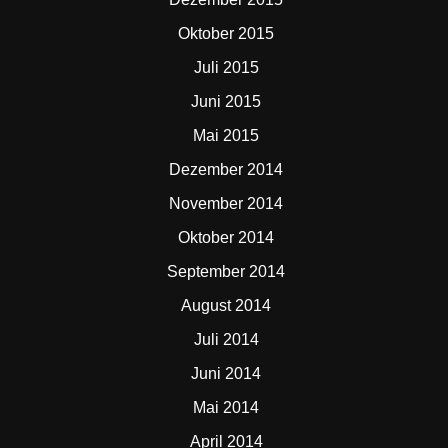
Oktober 2015
Juli 2015
Juni 2015
Mai 2015
Dezember 2014
November 2014
Oktober 2014
September 2014
August 2014
Juli 2014
Juni 2014
Mai 2014
April 2014