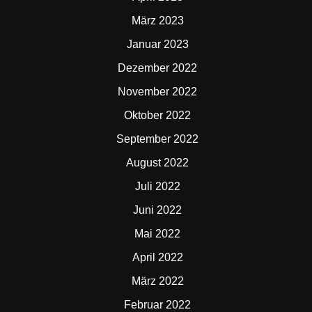
März 2023
Januar 2023
Dezember 2022
November 2022
Oktober 2022
September 2022
August 2022
Juli 2022
Juni 2022
Mai 2022
April 2022
März 2022
Februar 2022