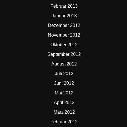
Februar 2013
Januar 2013
Dezember 2012
November 2012
Oktober 2012
September 2012
August 2012
Juli 2012
Juni 2012
Mai 2012
April 2012
März 2012
Februar 2012