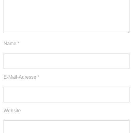
Name
*
E-Mail-Adresse
*
Website