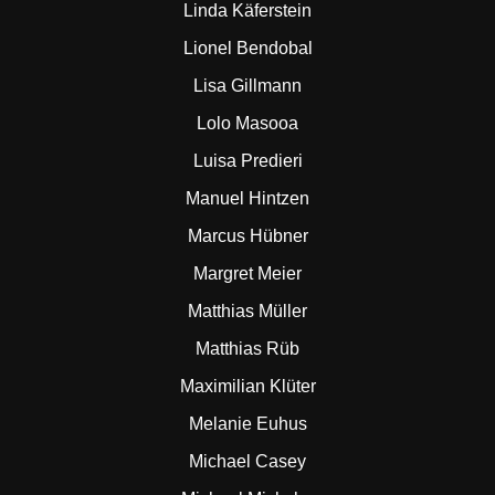
Linda Käferstein
Lionel Bendobal
Lisa Gillmann
Lolo Masooa
Luisa Predieri
Manuel Hintzen
Marcus Hübner
Margret Meier
Matthias Müller
Matthias Rüb
Maximilian Klüter
Melanie Euhus
Michael Casey