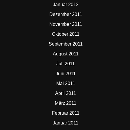
Januar 2012
Dezember 2011
November 2011
Oktober 2011
September 2011
August 2011
Juli 2011
Juni 2011
Mai 2011
April 2011
März 2011
Februar 2011
Januar 2011