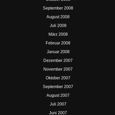
September 2008
August 2008
Juli 2008
März 2008
Februar 2008
Januar 2008
Dezember 2007
November 2007
Oktober 2007
September 2007
August 2007
Juli 2007
Juni 2007