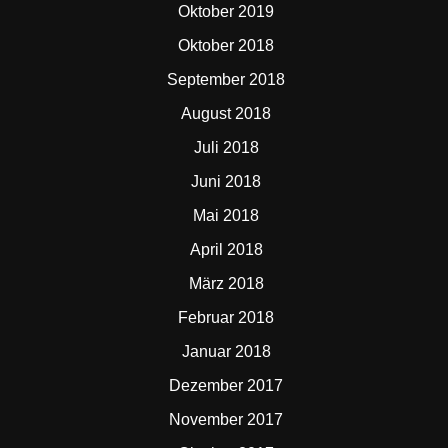
Oktober 2019
Oktober 2018
September 2018
August 2018
Juli 2018
Juni 2018
Mai 2018
April 2018
März 2018
Februar 2018
Januar 2018
Dezember 2017
November 2017