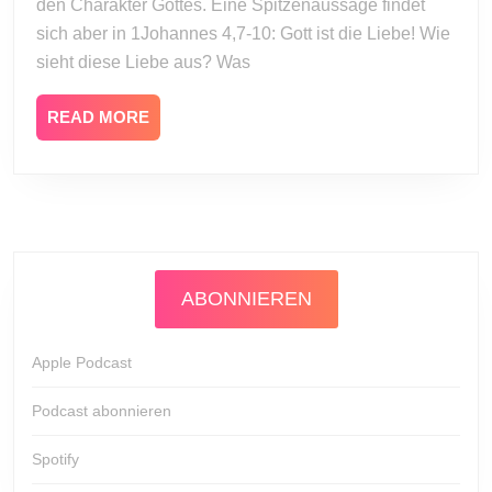
den Charakter Gottes. Eine Spitzenaussage findet
sich aber in 1Johannes 4,7-10: Gott ist die Liebe! Wie
sieht diese Liebe aus? Was
READ
READ MORE
MORE
ABONNIEREN
Apple Podcast
Podcast abonnieren
Spotify