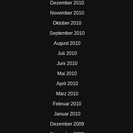
Dezember 2010
November 2010
Oktober 2010
September 2010
August 2010
Juli 2010
Juni 2010
Mai 2010
April 2010
März 2010
Februar 2010
Januar 2010
Dezember 2009