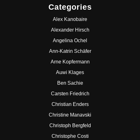
Categories
Alex Kanobaire
Alexander Hirsch
Angelina Ochel
Ann-Katrin Schäfer
Arne Kopfermann
Auwi Klages
Ben Sachie
Carsten Friedrich
Christian Enders
Christine Manavski
Christoph Bergfeld
Christophe Costi