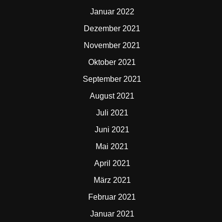
Januar 2022
Dezember 2021
November 2021
Oktober 2021
September 2021
August 2021
Juli 2021
Juni 2021
Mai 2021
April 2021
März 2021
Februar 2021
Januar 2021