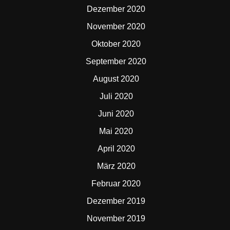
Dezember 2020
November 2020
Oktober 2020
September 2020
August 2020
Juli 2020
Juni 2020
Mai 2020
April 2020
März 2020
Februar 2020
Dezember 2019
November 2019