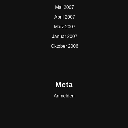
Mai 2007
April 2007
März 2007
Januar 2007
Oktober 2006
Meta
Anmelden