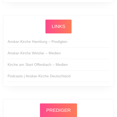
LINKS
Anskar-Kirche Hamburg – Predigten
Anskar-Kirche Wetzlar – Medien
Kirche am Start Offenbach – Medien
Podcasts | Anskar-Kirche Deutschland
PREDIGER