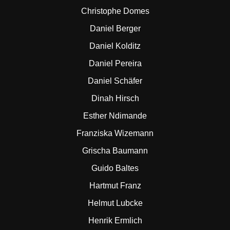
Christophe Domes
Daniel Berger
Daniel Kolditz
Daniel Pereira
Daniel Schäfer
Dinah Hirsch
Esther Ndimande
Franziska Wizemann
Grischa Baumann
Guido Baltes
Hartmut Franz
Helmut Lubcke
Henrik Ermlich