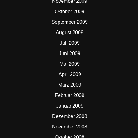
November 2009
Oktober 2009
September 2009
August 2009
Juli 2009
Juni 2009
Mai 2009
April 2009
März 2009
Februar 2009
Januar 2009
Dezember 2008
November 2008
Oktober 2008