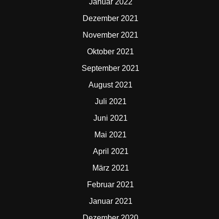
Januar 2022
Dezember 2021
November 2021
Oktober 2021
September 2021
August 2021
Juli 2021
Juni 2021
Mai 2021
April 2021
März 2021
Februar 2021
Januar 2021
Dezember 2020