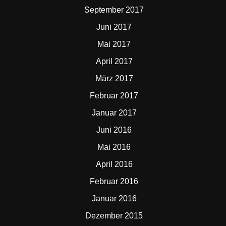
September 2017
Juni 2017
Mai 2017
April 2017
März 2017
Februar 2017
Januar 2017
Juni 2016
Mai 2016
April 2016
Februar 2016
Januar 2016
Dezember 2015