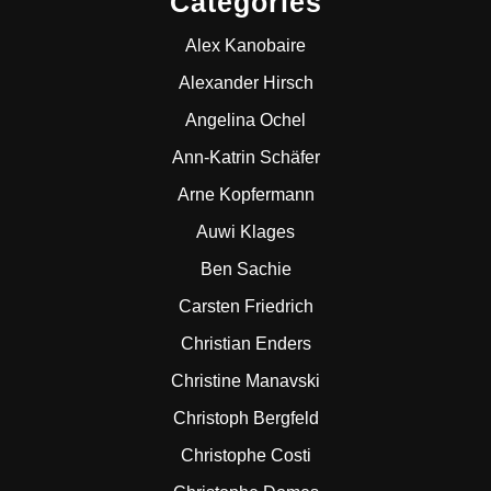
Categories
Alex Kanobaire
Alexander Hirsch
Angelina Ochel
Ann-Katrin Schäfer
Arne Kopfermann
Auwi Klages
Ben Sachie
Carsten Friedrich
Christian Enders
Christine Manavski
Christoph Bergfeld
Christophe Costi