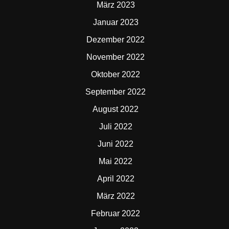
März 2023
Januar 2023
Dezember 2022
November 2022
Oktober 2022
September 2022
August 2022
Juli 2022
Juni 2022
Mai 2022
April 2022
März 2022
Februar 2022