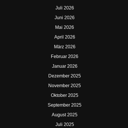
Juli 2026
Juni 2026
Mai 2026
April 2026
März 2026
Februar 2026
Januar 2026
Dezember 2025
November 2025
Oktober 2025
September 2025
August 2025
Juli 2025