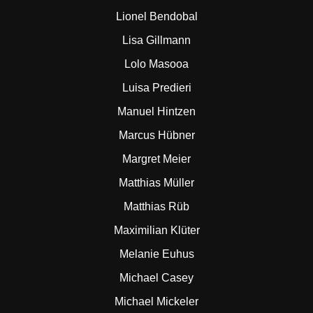
Lionel Bendobal
Lisa Gillmann
Lolo Masooa
Luisa Predieri
Manuel Hintzen
Marcus Hübner
Margret Meier
Matthias Müller
Matthias Rüb
Maximilian Klüter
Melanie Euhus
Michael Casey
Michael Mickeler