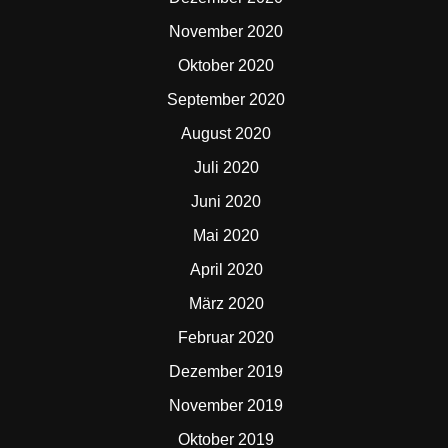
November 2020
Oktober 2020
September 2020
August 2020
Juli 2020
Juni 2020
Mai 2020
April 2020
März 2020
Februar 2020
Dezember 2019
November 2019
Oktober 2019