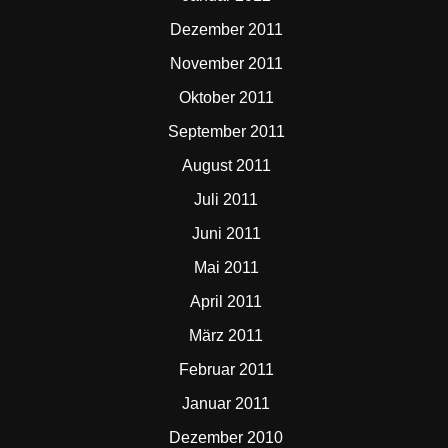
Dezember 2011
November 2011
Oktober 2011
September 2011
August 2011
Juli 2011
Juni 2011
Mai 2011
April 2011
März 2011
Februar 2011
Januar 2011
Dezember 2010