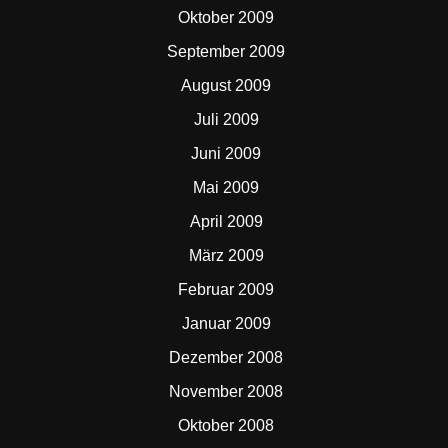
Oktober 2009
September 2009
August 2009
Juli 2009
Juni 2009
Mai 2009
April 2009
März 2009
Februar 2009
Januar 2009
Dezember 2008
November 2008
Oktober 2008