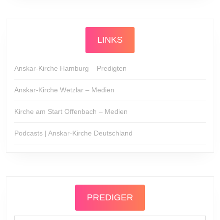
LINKS
Anskar-Kirche Hamburg – Predigten
Anskar-Kirche Wetzlar – Medien
Kirche am Start Offenbach – Medien
Podcasts | Anskar-Kirche Deutschland
PREDIGER