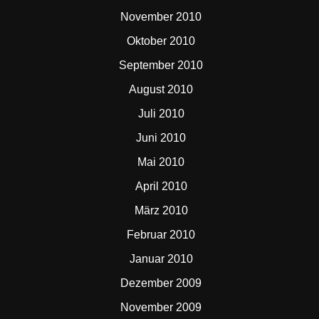
November 2010
Oktober 2010
September 2010
August 2010
Juli 2010
Juni 2010
Mai 2010
April 2010
März 2010
Februar 2010
Januar 2010
Dezember 2009
November 2009