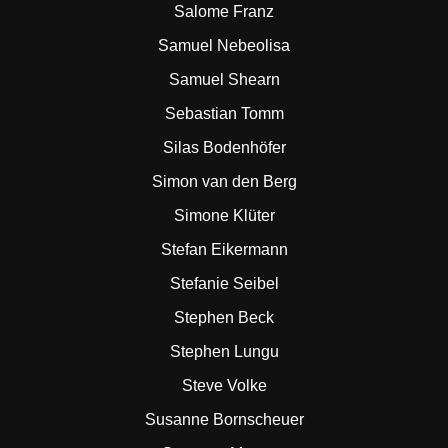
Salome Franz
Samuel Nebeolisa
Samuel Shearn
Sebastian Tomm
Silas Bodenhöfer
Simon van den Berg
Simone Klüter
Stefan Eikermann
Stefanie Seibel
Stephen Beck
Stephen Lungu
Steve Volke
Susanne Bornscheuer