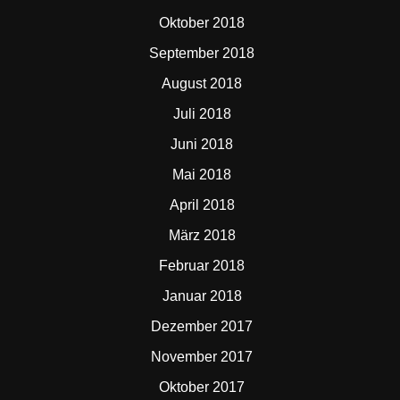
Oktober 2018
September 2018
August 2018
Juli 2018
Juni 2018
Mai 2018
April 2018
März 2018
Februar 2018
Januar 2018
Dezember 2017
November 2017
Oktober 2017