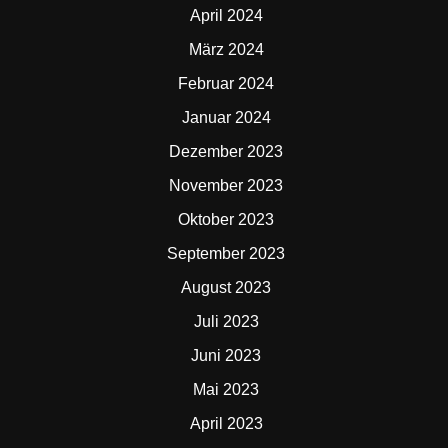
April 2024
März 2024
Februar 2024
Januar 2024
Dezember 2023
November 2023
Oktober 2023
September 2023
August 2023
Juli 2023
Juni 2023
Mai 2023
April 2023