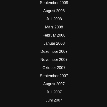
September 2008
August 2008
Juli 2008
März 2008
Februar 2008
Januar 2008
Dezember 2007
November 2007
Oktober 2007
September 2007
August 2007
Juli 2007
Juni 2007