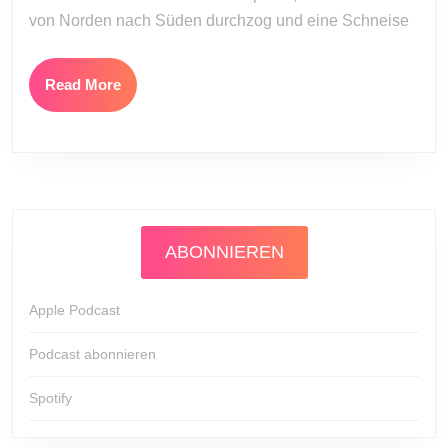
von Norden nach Süden durchzog und eine Schneise
Read
Read More
More
ABONNIEREN
Apple Podcast
Podcast abonnieren
Spotify