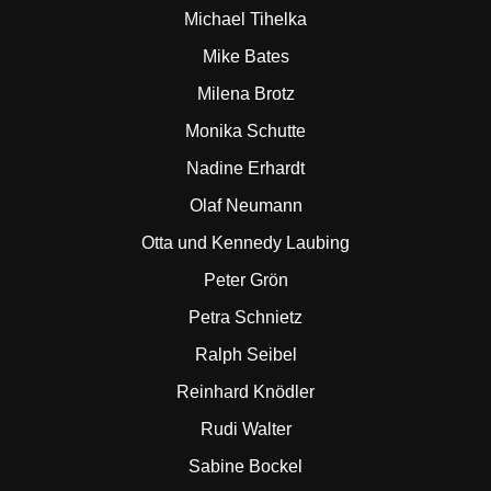
Michael Tihelka
Mike Bates
Milena Brotz
Monika Schutte
Nadine Erhardt
Olaf Neumann
Otta und Kennedy Laubing
Peter Grön
Petra Schnietz
Ralph Seibel
Reinhard Knödler
Rudi Walter
Sabine Bockel