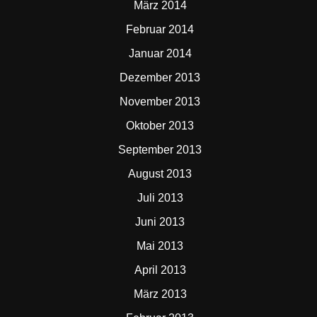
März 2014
Februar 2014
Januar 2014
Dezember 2013
November 2013
Oktober 2013
September 2013
August 2013
Juli 2013
Juni 2013
Mai 2013
April 2013
März 2013