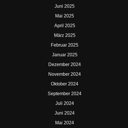
Juni 2025
Mai 2025
April 2025
März 2025
Februar 2025
Januar 2025
Dezember 2024
November 2024
Oktober 2024
September 2024
Juli 2024
Juni 2024
Mai 2024