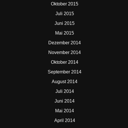
Oktober 2015
Juli 2015
Juni 2015
Mai 2015
Dezember 2014
November 2014
Oktober 2014
September 2014
August 2014
Juli 2014
Juni 2014
Mai 2014
April 2014