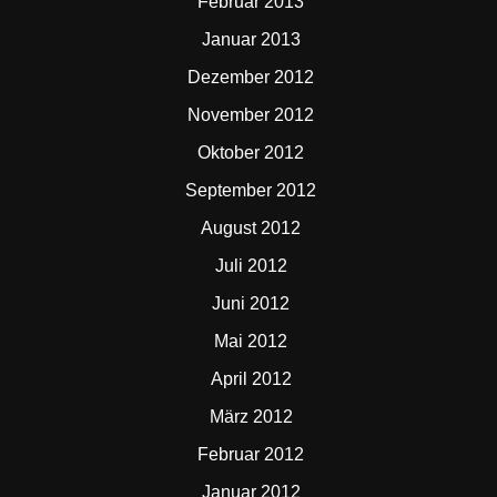
Februar 2013
Januar 2013
Dezember 2012
November 2012
Oktober 2012
September 2012
August 2012
Juli 2012
Juni 2012
Mai 2012
April 2012
März 2012
Februar 2012
Januar 2012