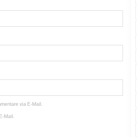
mentare via E-Mail.
E-Mail.