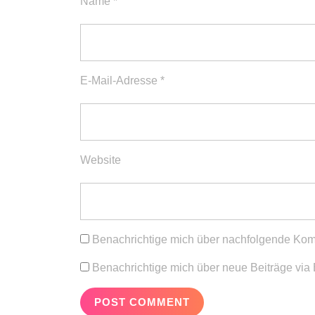
Name
*
E-Mail-Adresse
*
Website
Benachrichtige mich über nachfolgende Kom
Benachrichtige mich über neue Beiträge via 