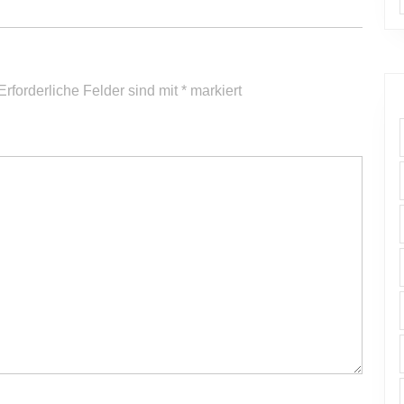
Erforderliche Felder sind mit
*
markiert