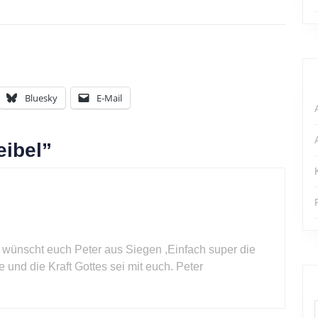
Bluesky
E-Mail
eibel”
 wünscht euch Peter aus Siegen ,Einfach super die
 und die Kraft Gottes sei mit euch. Peter