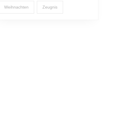
Weihnachten
Zeugnis