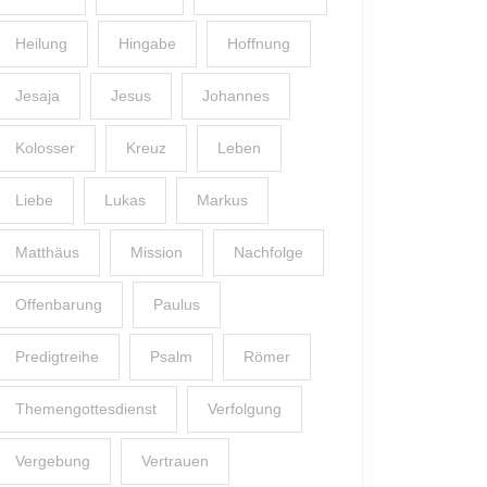
Heilung
Hingabe
Hoffnung
Jesaja
Jesus
Johannes
Kolosser
Kreuz
Leben
Liebe
Lukas
Markus
Matthäus
Mission
Nachfolge
Offenbarung
Paulus
Predigtreihe
Psalm
Römer
Themengottesdienst
Verfolgung
Vergebung
Vertrauen