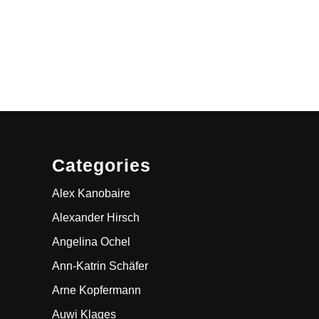
Categories
Alex Kanobaire
Alexander Hirsch
Angelina Ochel
Ann-Katrin Schäfer
Arne Kopfermann
Auwi Klages