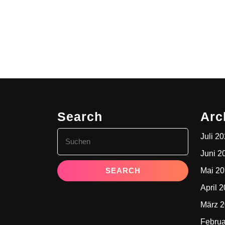
Search
Arc
Search
Juli 2
for:
Juni 2
Mai 2
April 
März 
Februa