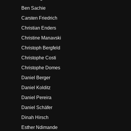
Ben Sachie
Carsten Friedrich
Christian Enders
Christine Manavski
Christoph Bergfeld
Christophe Costi
Christophe Domes
Daniel Berger
Daniel Kolditz
Daniel Pereira
Daniel Schäfer
Dinah Hirsch
Esther Ndimande