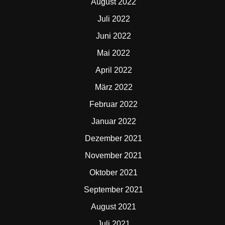
August 2022
Juli 2022
Juni 2022
Mai 2022
April 2022
März 2022
Februar 2022
Januar 2022
Dezember 2021
November 2021
Oktober 2021
September 2021
August 2021
Juli 2021