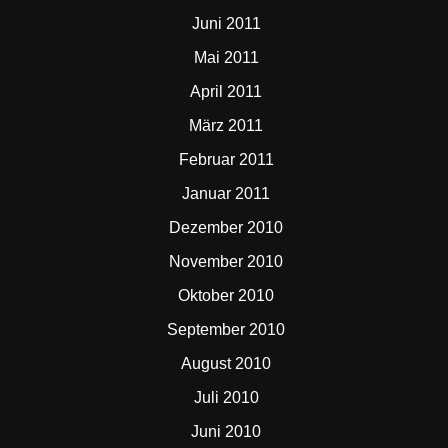
Juni 2011
Mai 2011
April 2011
März 2011
Februar 2011
Januar 2011
Dezember 2010
November 2010
Oktober 2010
September 2010
August 2010
Juli 2010
Juni 2010