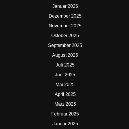
Januar 2026
Dezember 2025
November 2025
Oktober 2025
September 2025
August 2025
Juli 2025
Juni 2025
Mai 2025
April 2025
März 2025
Februar 2025
Januar 2025