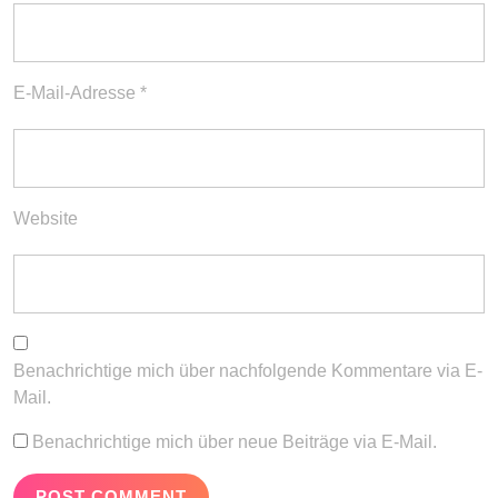
E-Mail-Adresse
*
Website
Benachrichtige mich über nachfolgende Kommentare via E-
Mail.
Benachrichtige mich über neue Beiträge via E-Mail.