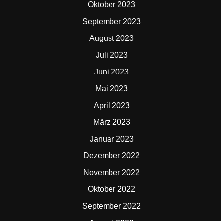
Oktober 2023
September 2023
August 2023
Juli 2023
Juni 2023
Mai 2023
April 2023
März 2023
Januar 2023
Dezember 2022
November 2022
Oktober 2022
September 2022