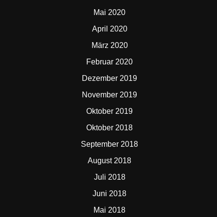
Mai 2020
April 2020
März 2020
Februar 2020
Dezember 2019
November 2019
Oktober 2019
Oktober 2018
September 2018
August 2018
Juli 2018
Juni 2018
Mai 2018