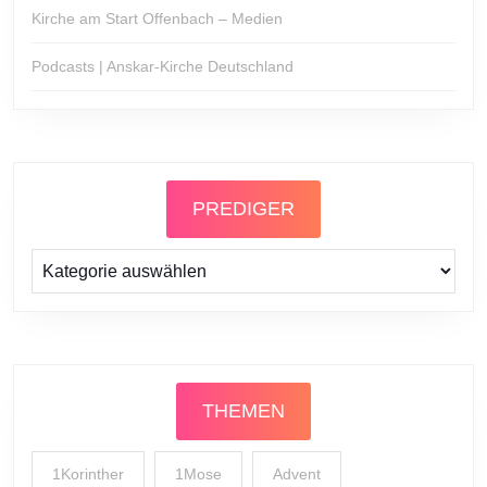
Kirche am Start Offenbach – Medien
Podcasts | Anskar-Kirche Deutschland
PREDIGER
Prediger
THEMEN
1Korinther
1Mose
Advent