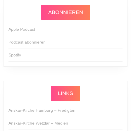
ABONNIEREN
Apple Podcast
Podcast abonnieren
Spotify
LINKS
Anskar-Kirche Hamburg – Predigten
Anskar-Kirche Wetzlar – Medien