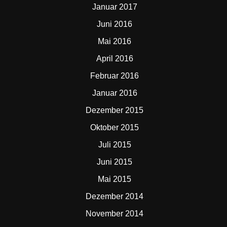
Januar 2017
Juni 2016
Mai 2016
April 2016
Februar 2016
Januar 2016
Dezember 2015
Oktober 2015
Juli 2015
Juni 2015
Mai 2015
Dezember 2014
November 2014