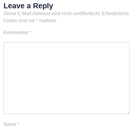
Leave a Reply
Deine E-Mail-Adresse wird nicht veröffentlicht.
Erforderliche
Felder sind mit
*
markiert
Kommentar
*
Name
*