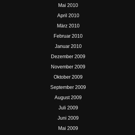
Mai 2010
April 2010
März 2010
Februar 2010
Januar 2010
Dezember 2009
November 2009
Oktober 2009
September 2009
August 2009
Juli 2009
Juni 2009
Mai 2009