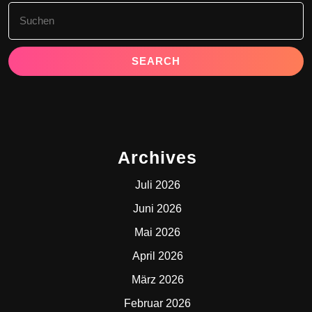
Search
for:
Archives
Juli 2026
Juni 2026
Mai 2026
April 2026
März 2026
Februar 2026