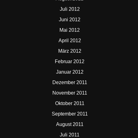
Juli 2012
Juni 2012
Mai 2012
April 2012
März 2012
Februar 2012
Januar 2012
Dezember 2011
November 2011
Oktober 2011
September 2011
August 2011
Juli 2011