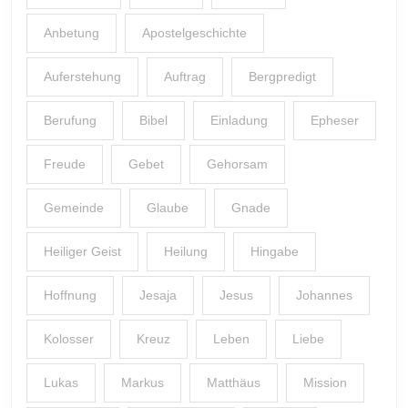
Anbetung
Apostelgeschichte
Auferstehung
Auftrag
Bergpredigt
Berufung
Bibel
Einladung
Epheser
Freude
Gebet
Gehorsam
Gemeinde
Glaube
Gnade
Heiliger Geist
Heilung
Hingabe
Hoffnung
Jesaja
Jesus
Johannes
Kolosser
Kreuz
Leben
Liebe
Lukas
Markus
Matthäus
Mission