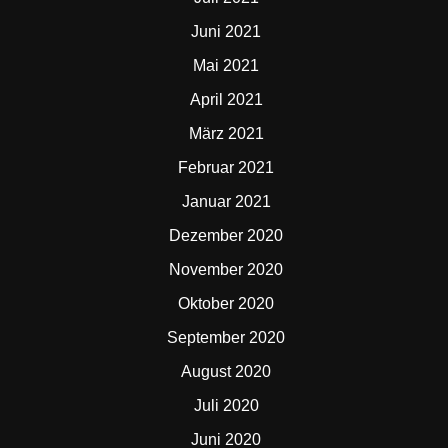
Juni 2021
Mai 2021
April 2021
März 2021
Februar 2021
Januar 2021
Dezember 2020
November 2020
Oktober 2020
September 2020
August 2020
Juli 2020
Juni 2020