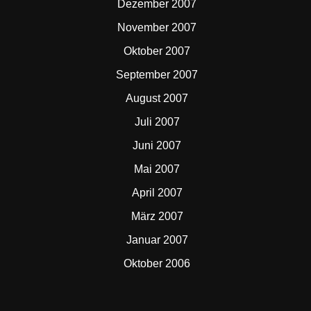
Dezember 2007
November 2007
Oktober 2007
September 2007
August 2007
Juli 2007
Juni 2007
Mai 2007
April 2007
März 2007
Januar 2007
Oktober 2006