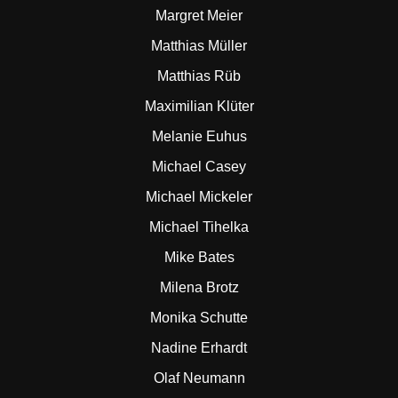
Margret Meier
Matthias Müller
Matthias Rüb
Maximilian Klüter
Melanie Euhus
Michael Casey
Michael Mickeler
Michael Tihelka
Mike Bates
Milena Brotz
Monika Schutte
Nadine Erhardt
Olaf Neumann