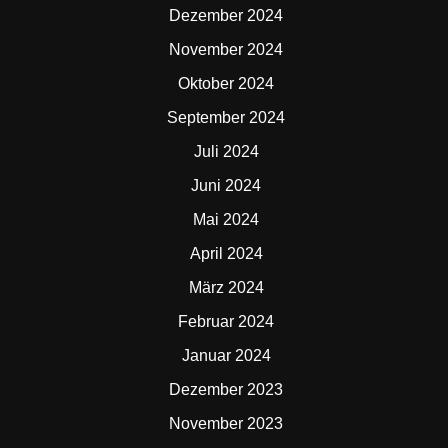
Dezember 2024
November 2024
Oktober 2024
September 2024
Juli 2024
Juni 2024
Mai 2024
April 2024
März 2024
Februar 2024
Januar 2024
Dezember 2023
November 2023