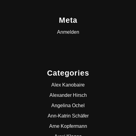
Meta
Anmelden
Categories
Alex Kanobaire
Alexander Hirsch
Angelina Ochel
Ann-Katrin Schäfer
Arne Kopfermann