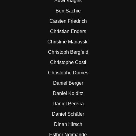
Auwi Klages
Ben Sachie
Carsten Friedrich
Christian Enders
Christine Manavski
Christoph Bergfeld
Christophe Costi
Christophe Domes
Daniel Berger
Daniel Kolditz
Daniel Pereira
Daniel Schäfer
Dinah Hirsch
Esther Ndimande