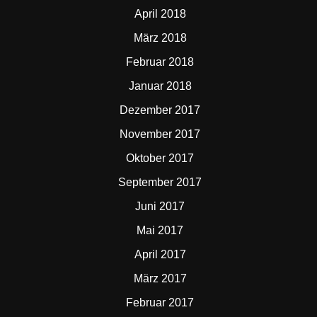
April 2018
März 2018
Februar 2018
Januar 2018
Dezember 2017
November 2017
Oktober 2017
September 2017
Juni 2017
Mai 2017
April 2017
März 2017
Februar 2017