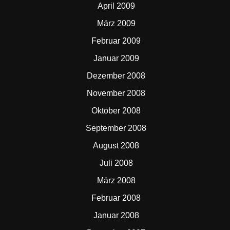
April 2009
März 2009
Februar 2009
Januar 2009
Dezember 2008
November 2008
Oktober 2008
September 2008
August 2008
Juli 2008
März 2008
Februar 2008
Januar 2008