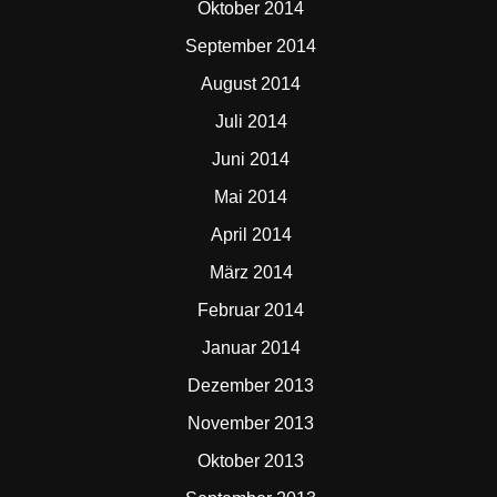
Oktober 2014
September 2014
August 2014
Juli 2014
Juni 2014
Mai 2014
April 2014
März 2014
Februar 2014
Januar 2014
Dezember 2013
November 2013
Oktober 2013