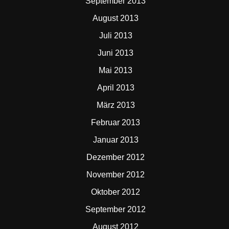
September 2013
August 2013
Juli 2013
Juni 2013
Mai 2013
April 2013
März 2013
Februar 2013
Januar 2013
Dezember 2012
November 2012
Oktober 2012
September 2012
August 2012