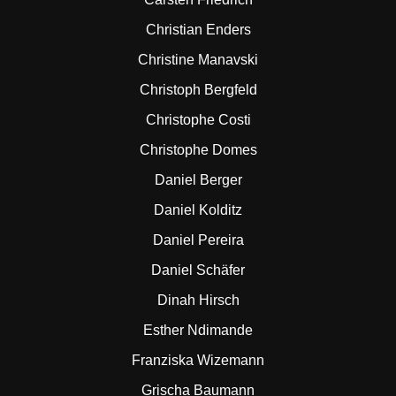
Christian Enders
Christine Manavski
Christoph Bergfeld
Christophe Costi
Christophe Domes
Daniel Berger
Daniel Kolditz
Daniel Pereira
Daniel Schäfer
Dinah Hirsch
Esther Ndimande
Franziska Wizemann
Grischa Baumann