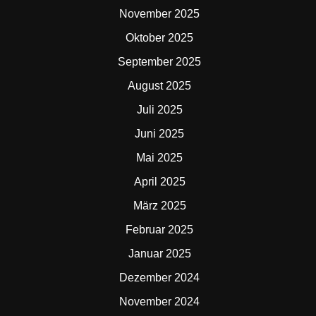
November 2025
Oktober 2025
September 2025
August 2025
Juli 2025
Juni 2025
Mai 2025
April 2025
März 2025
Februar 2025
Januar 2025
Dezember 2024
November 2024