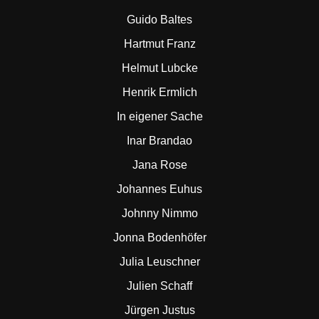
Guido Baltes
Hartmut Franz
Helmut Lubcke
Henrik Ermlich
In eigener Sache
Inar Brandao
Jana Rose
Johannes Euhus
Johnny Nimmo
Jonna Bodenhöfer
Julia Leuschner
Julien Schaff
Jürgen Justus