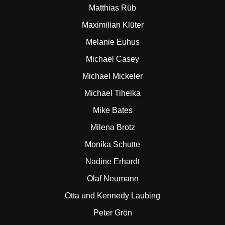
Matthias Rüb
Maximilian Klüter
Melanie Euhus
Michael Casey
Michael Mickeler
Michael Tihelka
Mike Bates
Milena Brotz
Monika Schutte
Nadine Erhardt
Olaf Neumann
Otta und Kennedy Laubing
Peter Grön