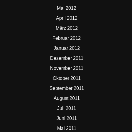
Mai 2012
April 2012
März 2012
Februar 2012
Januar 2012
Dezember 2011
November 2011
Oktober 2011
September 2011
August 2011
Juli 2011
Juni 2011
Mai 2011