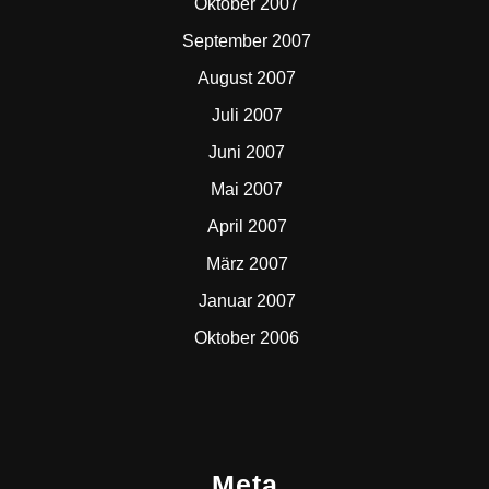
Oktober 2007
September 2007
August 2007
Juli 2007
Juni 2007
Mai 2007
April 2007
März 2007
Januar 2007
Oktober 2006
Meta