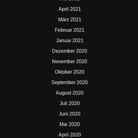
April 2021
März 2021
Februar 2021
Januar 2021
Dezember 2020
November 2020
Oktober 2020
September 2020
August 2020
Juli 2020
Juni 2020
Mai 2020
April 2020