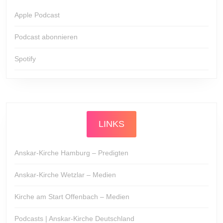
Apple Podcast
Podcast abonnieren
Spotify
LINKS
Anskar-Kirche Hamburg – Predigten
Anskar-Kirche Wetzlar – Medien
Kirche am Start Offenbach – Medien
Podcasts | Anskar-Kirche Deutschland