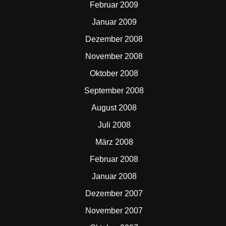
Februar 2009
Januar 2009
Dezember 2008
November 2008
Oktober 2008
September 2008
August 2008
Juli 2008
März 2008
Februar 2008
Januar 2008
Dezember 2007
November 2007