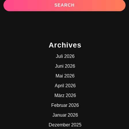
Archives
Juli 2026
Juni 2026
Mai 2026
April 2026
März 2026
Februar 2026
Januar 2026
Dezember 2025