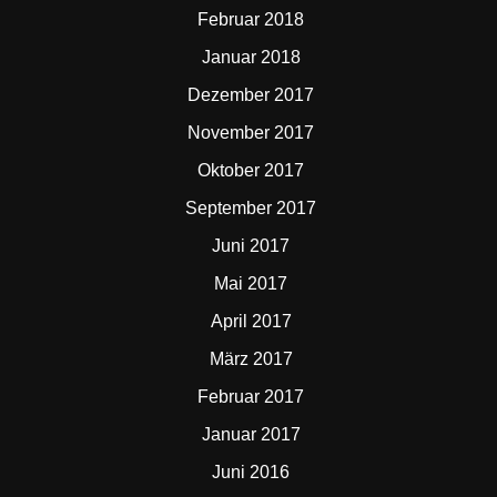
Februar 2018
Januar 2018
Dezember 2017
November 2017
Oktober 2017
September 2017
Juni 2017
Mai 2017
April 2017
März 2017
Februar 2017
Januar 2017
Juni 2016