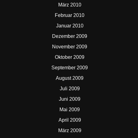
März 2010
Februar 2010
Januar 2010
Dezember 2009
November 2009
Oktober 2009
September 2009
August 2009
Juli 2009
Juni 2009
Mai 2009
April 2009
März 2009