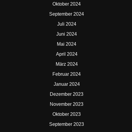
Oktober 2024
September 2024
Juli 2024
Juni 2024
Mai 2024
April 2024
März 2024
Februar 2024
Januar 2024
Dezember 2023
November 2023
Oktober 2023
September 2023