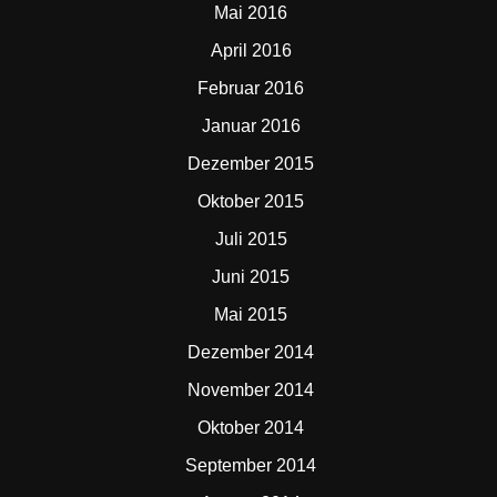
Mai 2016
April 2016
Februar 2016
Januar 2016
Dezember 2015
Oktober 2015
Juli 2015
Juni 2015
Mai 2015
Dezember 2014
November 2014
Oktober 2014
September 2014