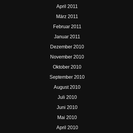
April 2011
März 2011
Februar 2011
Januar 2011
Dezember 2010
November 2010
Oktober 2010
September 2010
August 2010
Juli 2010
Juni 2010
Mai 2010
April 2010