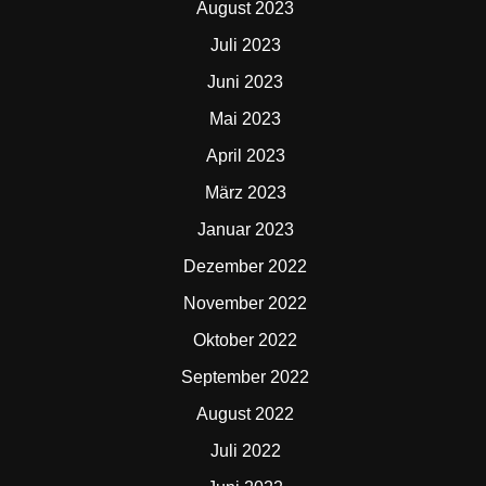
August 2023
Juli 2023
Juni 2023
Mai 2023
April 2023
März 2023
Januar 2023
Dezember 2022
November 2022
Oktober 2022
September 2022
August 2022
Juli 2022