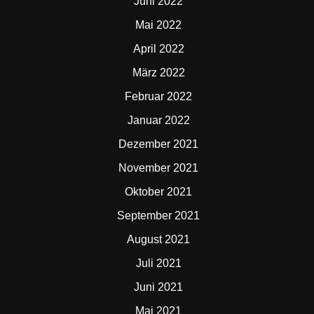
Juni 2022
Mai 2022
April 2022
März 2022
Februar 2022
Januar 2022
Dezember 2021
November 2021
Oktober 2021
September 2021
August 2021
Juli 2021
Juni 2021
Mai 2021