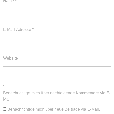
Name
*
E-Mail-Adresse
*
Website
Benachrichtige mich über nachfolgende Kommentare via E-
Mail.
Benachrichtige mich über neue Beiträge via E-Mail.