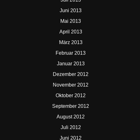
Juni 2013
Mai 2013
April 2013
März 2013
Februar 2013
Januar 2013
Dezember 2012
November 2012
Oktober 2012
September 2012
August 2012
Juli 2012
Juni 2012