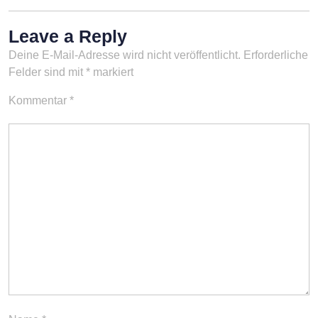
Leave a Reply
Deine E-Mail-Adresse wird nicht veröffentlicht.
Erforderliche
Felder sind mit
*
markiert
Kommentar
*