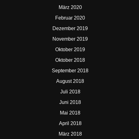
März 2020
Februar 2020
Dezember 2019
November 2019
Oktober 2019
Oktober 2018
September 2018
August 2018
Juli 2018
Juni 2018
Mai 2018
April 2018
März 2018