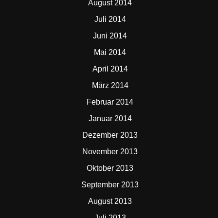
August 2014
Juli 2014
Juni 2014
Mai 2014
April 2014
März 2014
Februar 2014
Januar 2014
Dezember 2013
November 2013
Oktober 2013
September 2013
August 2013
Juli 2013