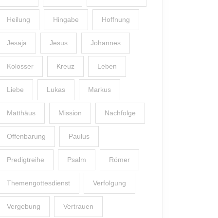
Heilung
Hingabe
Hoffnung
Jesaja
Jesus
Johannes
Kolosser
Kreuz
Leben
Liebe
Lukas
Markus
Matthäus
Mission
Nachfolge
Offenbarung
Paulus
Predigtreihe
Psalm
Römer
Themengottesdienst
Verfolgung
Vergebung
Vertrauen