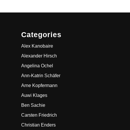
Categories
Alex Kanobaire
Alexander Hirsch
Angelina Ochel
Ann-Katrin Schäfer
Arne Kopfermann
Auwi Klages
Ben Sachie
Carsten Friedrich
Christian Enders