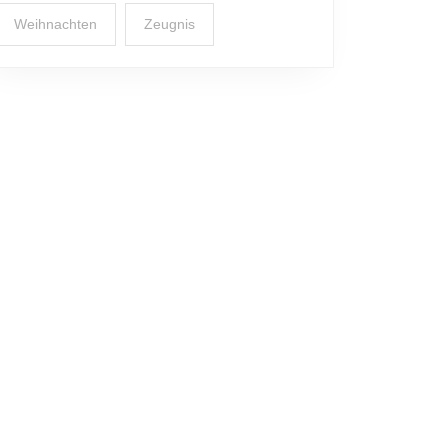
Weihnachten
Zeugnis