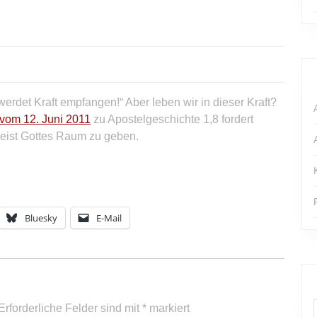
 werdet Kraft empfangen!“ Aber leben wir in dieser Kraft?
 vom 12. Juni 2011
zu Apostelgeschichte 1,8 fordert
eist Gottes Raum zu geben.
Bluesky
E-Mail
Erforderliche Felder sind mit
*
markiert