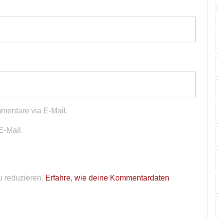
mentare via E-Mail.
E-Mail.
 reduzieren.
Erfahre, wie deine Kommentardaten