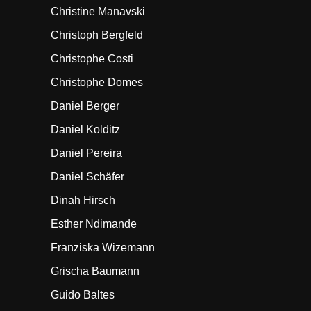
Christine Manavski
Christoph Bergfeld
Christophe Costi
Christophe Domes
Daniel Berger
Daniel Kolditz
Daniel Pereira
Daniel Schäfer
Dinah Hirsch
Esther Ndimande
Franziska Wizemann
Grischa Baumann
Guido Baltes