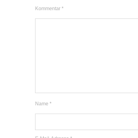
Kommentar
*
Name
*