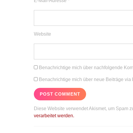
E-Mail-Adresse
*
Website
Benachrichtige mich über nachfolgende Kom
Benachrichtige mich über neue Beiträge via 
Diese Website verwendet Akismet, um Spam zu
verarbeitet werden.
Beitragsnavigation