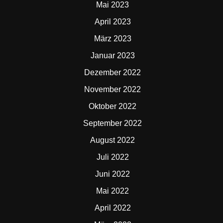
Mai 2023
April 2023
März 2023
Januar 2023
Dezember 2022
November 2022
Oktober 2022
September 2022
August 2022
Juli 2022
Juni 2022
Mai 2022
April 2022