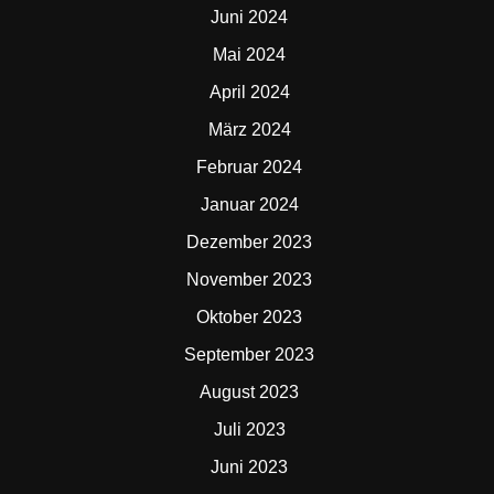
Juni 2024
Mai 2024
April 2024
März 2024
Februar 2024
Januar 2024
Dezember 2023
November 2023
Oktober 2023
September 2023
August 2023
Juli 2023
Juni 2023