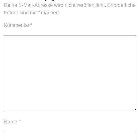
Deine E-Mail-Adresse wird nicht veröffentlicht.
Erforderliche
Felder sind mit
*
markiert
Kommentar
*
Name
*