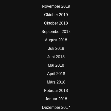
November 2019
Oktober 2019
Oktober 2018
September 2018
August 2018
Juli 2018
Juni 2018
Mai 2018
April 2018
März 2018
Februar 2018
Januar 2018
Dezember 2017