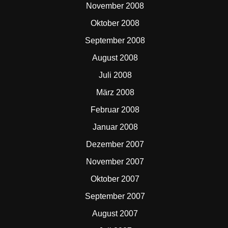
November 2008
Oktober 2008
September 2008
August 2008
Juli 2008
März 2008
Februar 2008
Januar 2008
Dezember 2007
November 2007
Oktober 2007
September 2007
August 2007