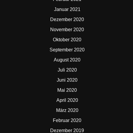
Januar 2021
Dezember 2020
November 2020
Oktober 2020
September 2020
August 2020
Juli 2020
Juni 2020
Mai 2020
April 2020
März 2020
Februar 2020
Dezember 2019