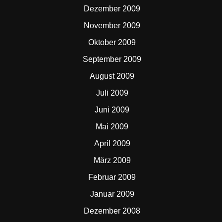
Dezember 2009
November 2009
Oktober 2009
September 2009
August 2009
Juli 2009
Juni 2009
Mai 2009
April 2009
März 2009
Februar 2009
Januar 2009
Dezember 2008