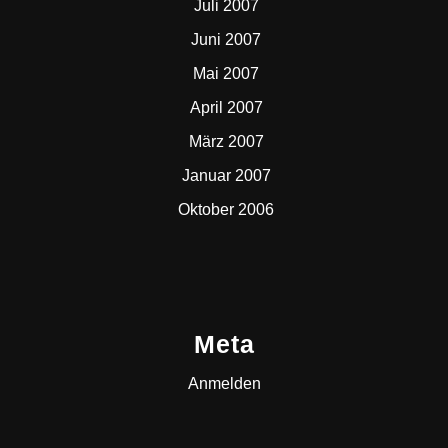
Juli 2007
Juni 2007
Mai 2007
April 2007
März 2007
Januar 2007
Oktober 2006
Meta
Anmelden