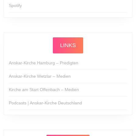
Spotify
LINKS
Anskar-Kirche Hamburg – Predigten
Anskar-Kirche Wetzlar – Medien
Kirche am Start Offenbach – Medien
Podcasts | Anskar-Kirche Deutschland