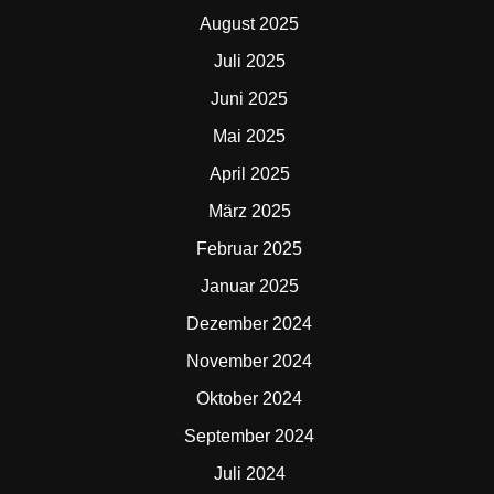
August 2025
Juli 2025
Juni 2025
Mai 2025
April 2025
März 2025
Februar 2025
Januar 2025
Dezember 2024
November 2024
Oktober 2024
September 2024
Juli 2024