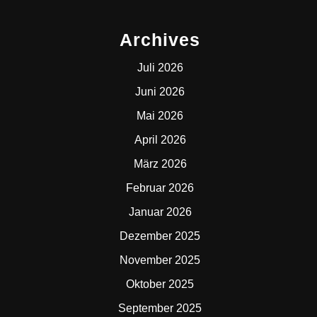
Archives
Juli 2026
Juni 2026
Mai 2026
April 2026
März 2026
Februar 2026
Januar 2026
Dezember 2025
November 2025
Oktober 2025
September 2025