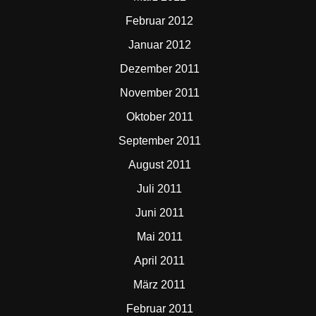
Februar 2012
Januar 2012
Dezember 2011
November 2011
Oktober 2011
September 2011
August 2011
Juli 2011
Juni 2011
Mai 2011
April 2011
März 2011
Februar 2011