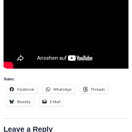
Teilen:
Facebook
WhatsApp
Threads
Bluesky
E-Mail
Leave a Reply