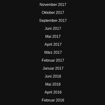
November 2017
Oktober 2017
September 2017
Juni 2017
Mai 2017
April 2017
März 2017
Februar 2017
Januar 2017
Juni 2016
Mai 2016
April 2016
Februar 2016