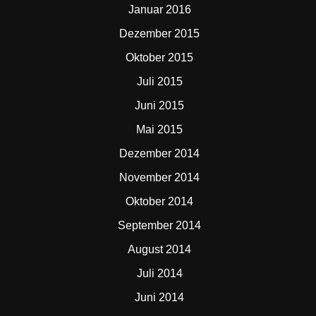
Januar 2016
Dezember 2015
Oktober 2015
Juli 2015
Juni 2015
Mai 2015
Dezember 2014
November 2014
Oktober 2014
September 2014
August 2014
Juli 2014
Juni 2014