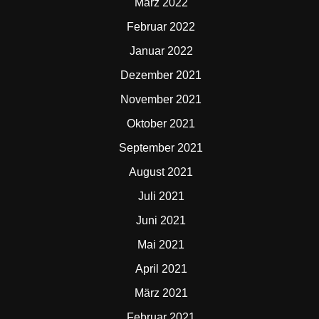
März 2022
Februar 2022
Januar 2022
Dezember 2021
November 2021
Oktober 2021
September 2021
August 2021
Juli 2021
Juni 2021
Mai 2021
April 2021
März 2021
Februar 2021