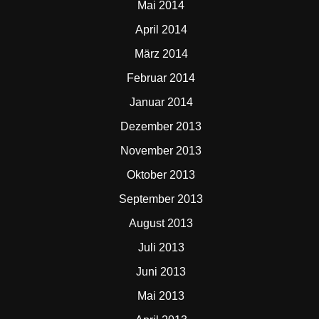
Mai 2014
April 2014
März 2014
Februar 2014
Januar 2014
Dezember 2013
November 2013
Oktober 2013
September 2013
August 2013
Juli 2013
Juni 2013
Mai 2013