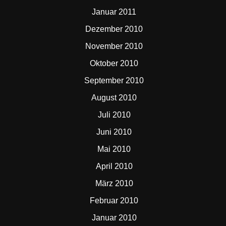
Januar 2011
Dezember 2010
November 2010
Oktober 2010
September 2010
August 2010
Juli 2010
Juni 2010
Mai 2010
April 2010
März 2010
Februar 2010
Januar 2010