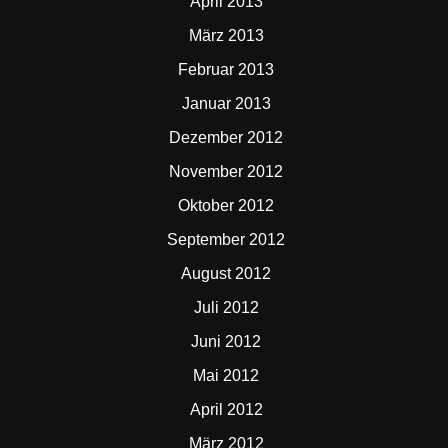
April 2013
März 2013
Februar 2013
Januar 2013
Dezember 2012
November 2012
Oktober 2012
September 2012
August 2012
Juli 2012
Juni 2012
Mai 2012
April 2012
März 2012