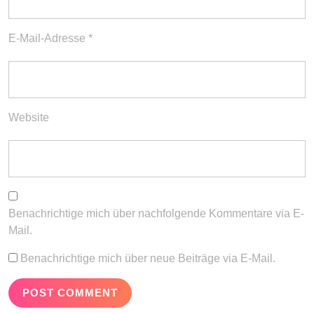
E-Mail-Adresse
*
Website
Benachrichtige mich über nachfolgende Kommentare via E-
Mail.
Benachrichtige mich über neue Beiträge via E-Mail.