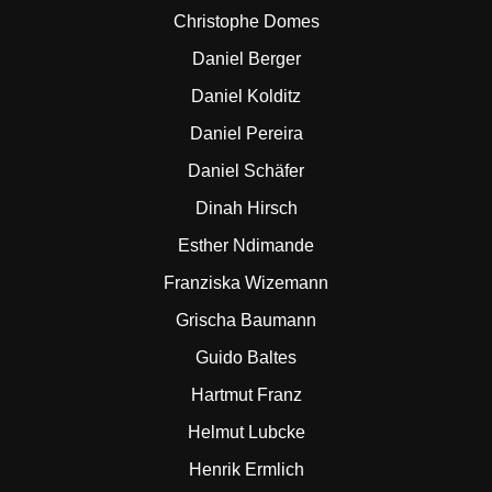
Christophe Domes
Daniel Berger
Daniel Kolditz
Daniel Pereira
Daniel Schäfer
Dinah Hirsch
Esther Ndimande
Franziska Wizemann
Grischa Baumann
Guido Baltes
Hartmut Franz
Helmut Lubcke
Henrik Ermlich