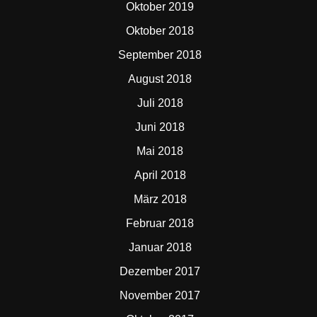
Oktober 2019
Oktober 2018
September 2018
August 2018
Juli 2018
Juni 2018
Mai 2018
April 2018
März 2018
Februar 2018
Januar 2018
Dezember 2017
November 2017