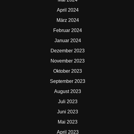
April 2024
März 2024
Februar 2024
Januar 2024
Dezember 2023
November 2023
Oktober 2023
September 2023
August 2023
Juli 2023
Juni 2023
Mai 2023
April 2023