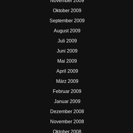
November 2009
Oktober 2009
September 2009
August 2009
Juli 2009
Juni 2009
Mai 2009
April 2009
März 2009
Februar 2009
Januar 2009
Dezember 2008
November 2008
Oktober 2008