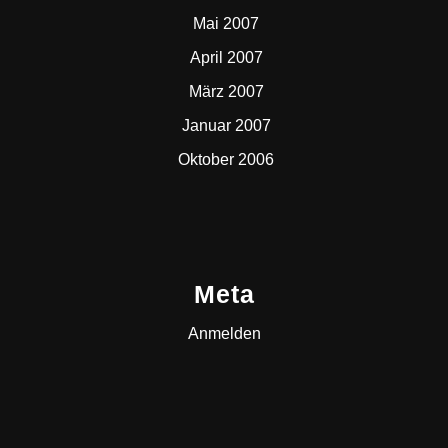
Mai 2007
April 2007
März 2007
Januar 2007
Oktober 2006
Meta
Anmelden