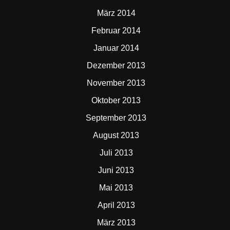
März 2014
Februar 2014
Januar 2014
Dezember 2013
November 2013
Oktober 2013
September 2013
August 2013
Juli 2013
Juni 2013
Mai 2013
April 2013
März 2013