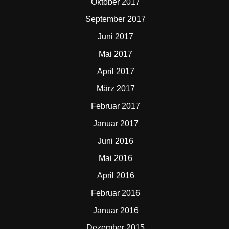
Oktober 2017
September 2017
Juni 2017
Mai 2017
April 2017
März 2017
Februar 2017
Januar 2017
Juni 2016
Mai 2016
April 2016
Februar 2016
Januar 2016
Dezember 2015