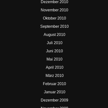
Dezember 2010
November 2010
Oktober 2010
September 2010
August 2010
Juli 2010
Juni 2010
Mai 2010
April 2010
März 2010
Februar 2010
Januar 2010
Dezember 2009