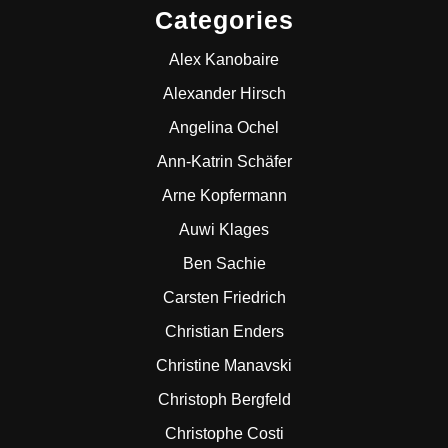
Categories
Alex Kanobaire
Alexander Hirsch
Angelina Ochel
Ann-Katrin Schäfer
Arne Kopfermann
Auwi Klages
Ben Sachie
Carsten Friedrich
Christian Enders
Christine Manavski
Christoph Bergfeld
Christophe Costi