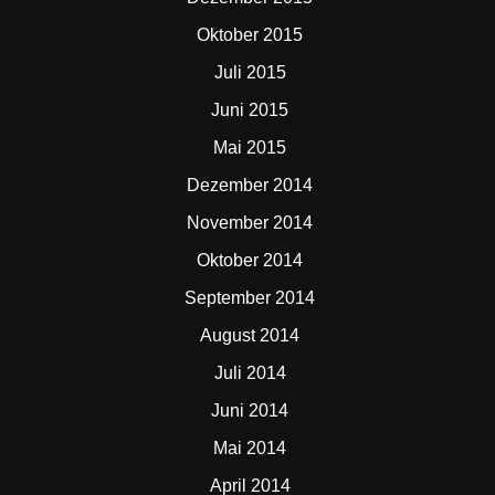
Oktober 2015
Juli 2015
Juni 2015
Mai 2015
Dezember 2014
November 2014
Oktober 2014
September 2014
August 2014
Juli 2014
Juni 2014
Mai 2014
April 2014