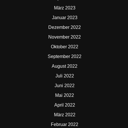
März 2023
Januar 2023
Dezember 2022
November 2022
Oktober 2022
September 2022
August 2022
Juli 2022
Juni 2022
Mai 2022
April 2022
März 2022
Februar 2022