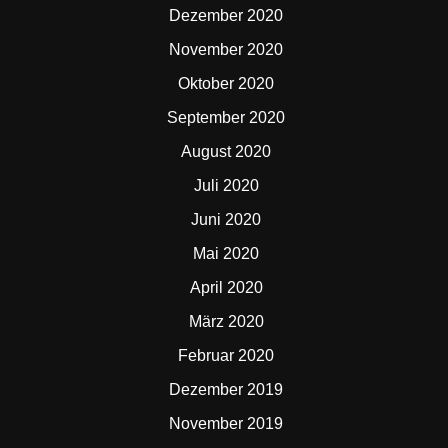
Dezember 2020
November 2020
Oktober 2020
September 2020
August 2020
Juli 2020
Juni 2020
Mai 2020
April 2020
März 2020
Februar 2020
Dezember 2019
November 2019