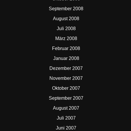
September 2008
August 2008
Juli 2008
März 2008
Februar 2008
Januar 2008
Dezember 2007
November 2007
Oktober 2007
September 2007
August 2007
Juli 2007
Juni 2007