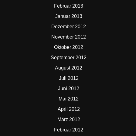
Februar 2013
Januar 2013
Dezember 2012
November 2012
Oktober 2012
September 2012
August 2012
Juli 2012
Juni 2012
Mai 2012
April 2012
März 2012
Februar 2012