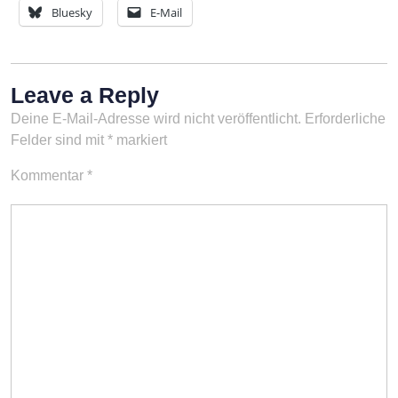
Bluesky
E-Mail
Leave a Reply
Deine E-Mail-Adresse wird nicht veröffentlicht.
Erforderliche
Felder sind mit
*
markiert
Kommentar
*