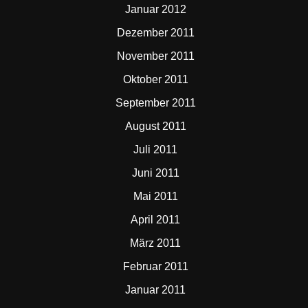
Januar 2012
Dezember 2011
November 2011
Oktober 2011
September 2011
August 2011
Juli 2011
Juni 2011
Mai 2011
April 2011
März 2011
Februar 2011
Januar 2011