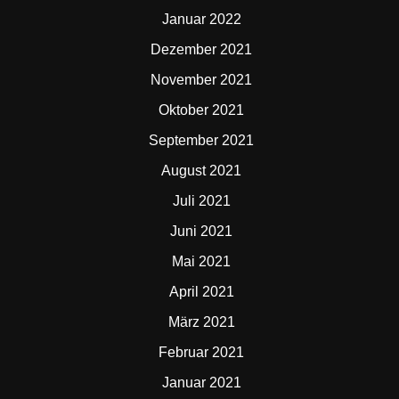
Januar 2022
Dezember 2021
November 2021
Oktober 2021
September 2021
August 2021
Juli 2021
Juni 2021
Mai 2021
April 2021
März 2021
Februar 2021
Januar 2021