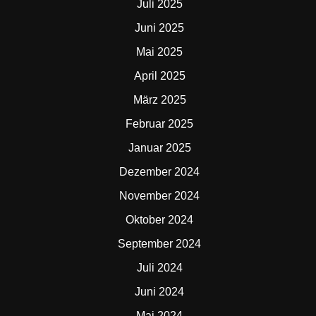
Juli 2025
Juni 2025
Mai 2025
April 2025
März 2025
Februar 2025
Januar 2025
Dezember 2024
November 2024
Oktober 2024
September 2024
Juli 2024
Juni 2024
Mai 2024