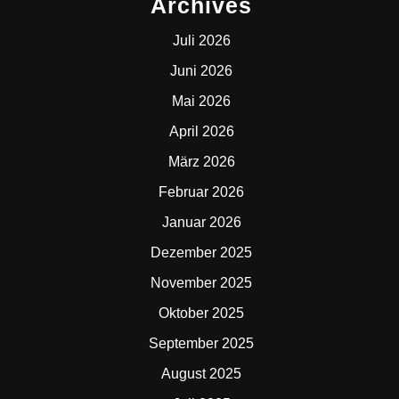
Archives
Juli 2026
Juni 2026
Mai 2026
April 2026
März 2026
Februar 2026
Januar 2026
Dezember 2025
November 2025
Oktober 2025
September 2025
August 2025