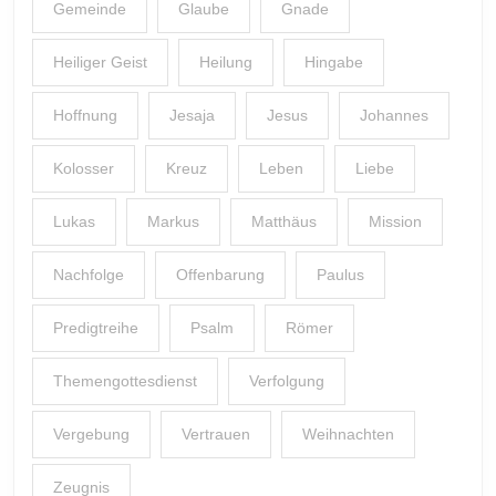
Gemeinde
Glaube
Gnade
Heiliger Geist
Heilung
Hingabe
Hoffnung
Jesaja
Jesus
Johannes
Kolosser
Kreuz
Leben
Liebe
Lukas
Markus
Matthäus
Mission
Nachfolge
Offenbarung
Paulus
Predigtreihe
Psalm
Römer
Themengottesdienst
Verfolgung
Vergebung
Vertrauen
Weihnachten
Zeugnis