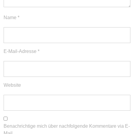
Name
*
E-Mail-Adresse
*
Website
Benachrichtige mich über nachfolgende Kommentare via E-
Mail.