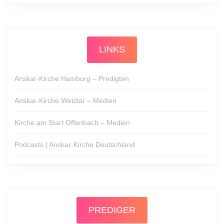
LINKS
Anskar-Kirche Hamburg – Predigten
Anskar-Kirche Wetzlar – Medien
Kirche am Start Offenbach – Medien
Podcasts | Anskar-Kirche Deutschland
PREDIGER