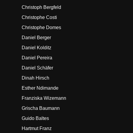
Christoph Bergfeld
Christophe Costi
Christophe Domes
Daniel Berger
Daniel Kolditz
Daniel Pereira
Daniel Schäfer
Dinah Hirsch
Esther Ndimande
Franziska Wizemann
Grischa Baumann
Guido Baltes
Hartmut Franz