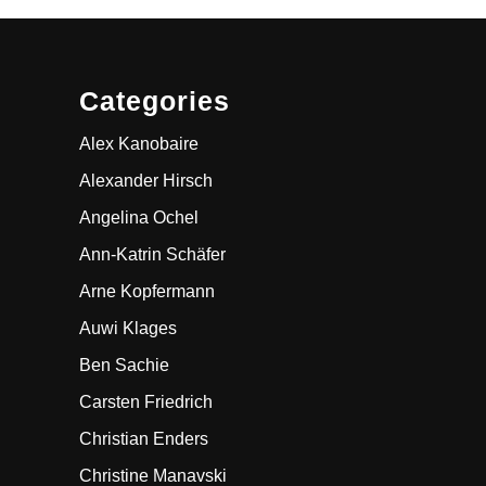
Categories
Alex Kanobaire
Alexander Hirsch
Angelina Ochel
Ann-Katrin Schäfer
Arne Kopfermann
Auwi Klages
Ben Sachie
Carsten Friedrich
Christian Enders
Christine Manavski