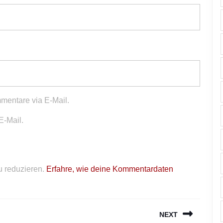
mentare via E-Mail.
E-Mail.
 reduzieren.
Erfahre, wie deine Kommentardaten
NEXT