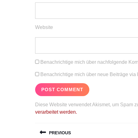
Website
Benachrichtige mich über nachfolgende Kom
Benachrichtige mich über neue Beiträge via 
Diese Website verwendet Akismet, um Spam zu
verarbeitet werden.
Beitragsnavigation
PREVIOUS