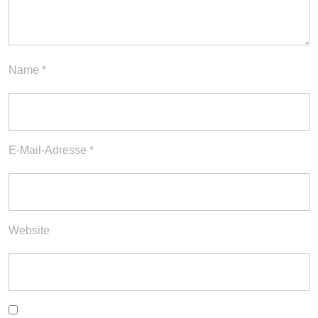
Name
*
E-Mail-Adresse
*
Website