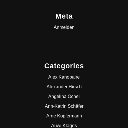
Meta
Anmelden
Categories
Alex Kanobaire
Alexander Hirsch
Angelina Ochel
Ann-Katrin Schäfer
Arne Kopfermann
Auwi Klages