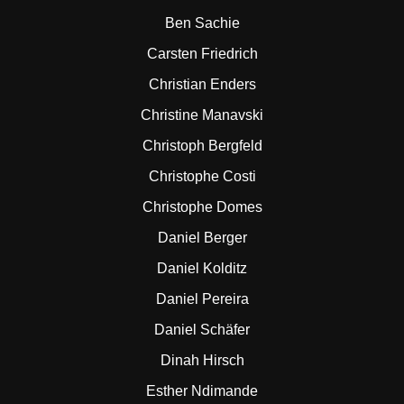
Ben Sachie
Carsten Friedrich
Christian Enders
Christine Manavski
Christoph Bergfeld
Christophe Costi
Christophe Domes
Daniel Berger
Daniel Kolditz
Daniel Pereira
Daniel Schäfer
Dinah Hirsch
Esther Ndimande