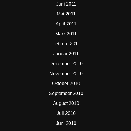
Juni 2011
Mai 2011
April 2011
März 2011
Februar 2011
Januar 2011
Dezember 2010
November 2010
Oktober 2010
September 2010
August 2010
Juli 2010
Juni 2010