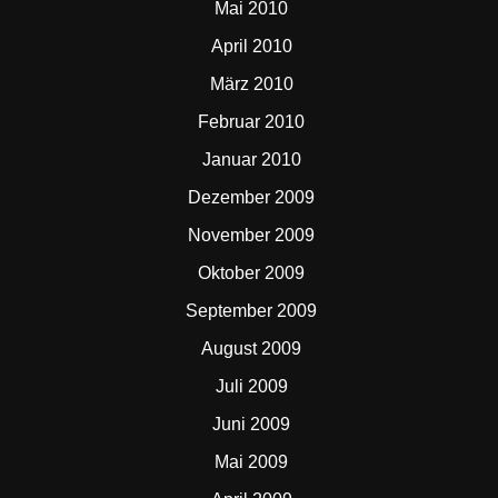
Mai 2010
April 2010
März 2010
Februar 2010
Januar 2010
Dezember 2009
November 2009
Oktober 2009
September 2009
August 2009
Juli 2009
Juni 2009
Mai 2009