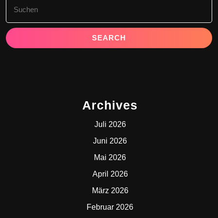
Search
for:
Archives
Juli 2026
Juni 2026
Mai 2026
April 2026
März 2026
Februar 2026