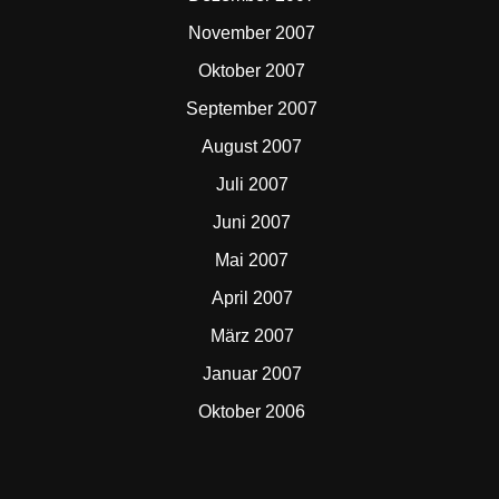
November 2007
Oktober 2007
September 2007
August 2007
Juli 2007
Juni 2007
Mai 2007
April 2007
März 2007
Januar 2007
Oktober 2006