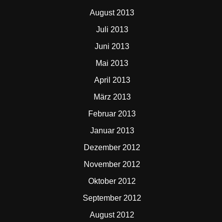
August 2013
Juli 2013
Juni 2013
Mai 2013
April 2013
März 2013
Februar 2013
Januar 2013
Dezember 2012
November 2012
Oktober 2012
September 2012
August 2012