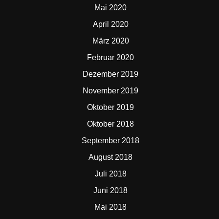
Mai 2020
April 2020
März 2020
Februar 2020
Dezember 2019
November 2019
Oktober 2019
Oktober 2018
September 2018
August 2018
Juli 2018
Juni 2018
Mai 2018