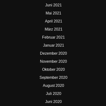
Juni 2021
Mai 2021
April 2021
März 2021
Februar 2021
Januar 2021
Dezember 2020
November 2020
Oktober 2020
September 2020
August 2020
Juli 2020
Juni 2020