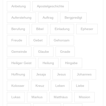
Anbetung
Apostelgeschichte
Auferstehung
Auftrag
Bergpredigt
Berufung
Bibel
Einladung
Epheser
Freude
Gebet
Gehorsam
Gemeinde
Glaube
Gnade
Heiliger Geist
Heilung
Hingabe
Hoffnung
Jesaja
Jesus
Johannes
Kolosser
Kreuz
Leben
Liebe
Lukas
Markus
Matthäus
Mission