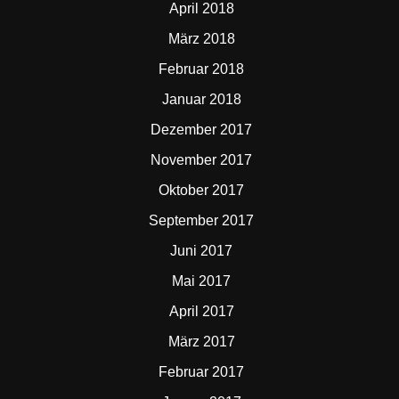
April 2018
März 2018
Februar 2018
Januar 2018
Dezember 2017
November 2017
Oktober 2017
September 2017
Juni 2017
Mai 2017
April 2017
März 2017
Februar 2017