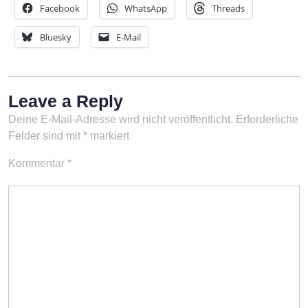
Facebook
WhatsApp
Threads
Bluesky
E-Mail
Leave a Reply
Deine E-Mail-Adresse wird nicht veröffentlicht.
Erforderliche
Felder sind mit
*
markiert
Kommentar
*