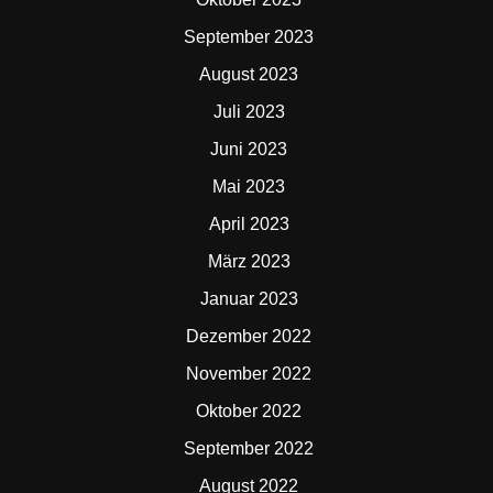
September 2023
August 2023
Juli 2023
Juni 2023
Mai 2023
April 2023
März 2023
Januar 2023
Dezember 2022
November 2022
Oktober 2022
September 2022
August 2022