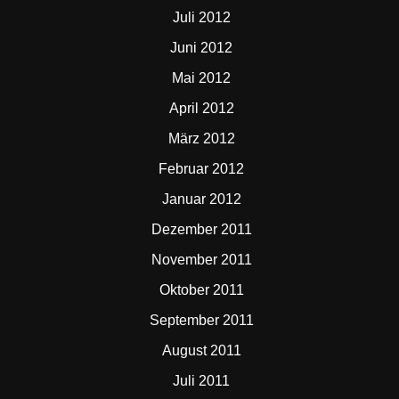
Juli 2012
Juni 2012
Mai 2012
April 2012
März 2012
Februar 2012
Januar 2012
Dezember 2011
November 2011
Oktober 2011
September 2011
August 2011
Juli 2011