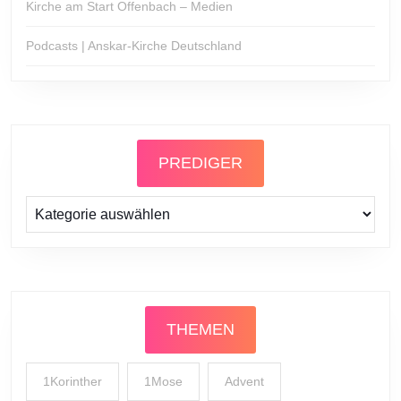
Kirche am Start Offenbach – Medien
Podcasts | Anskar-Kirche Deutschland
PREDIGER
Prediger
THEMEN
1Korinther
1Mose
Advent