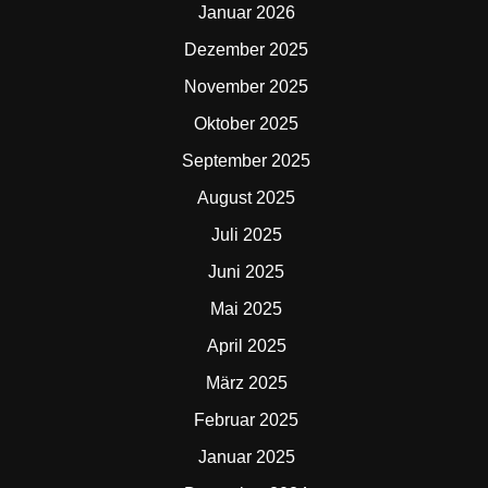
Januar 2026
Dezember 2025
November 2025
Oktober 2025
September 2025
August 2025
Juli 2025
Juni 2025
Mai 2025
April 2025
März 2025
Februar 2025
Januar 2025