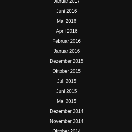
Januar 2017
Juni 2016
Mai 2016
April 2016
Februar 2016
Januar 2016
Dezember 2015
Oktober 2015
Juli 2015
Juni 2015
Mai 2015
Dezember 2014
November 2014
Oktober 2014