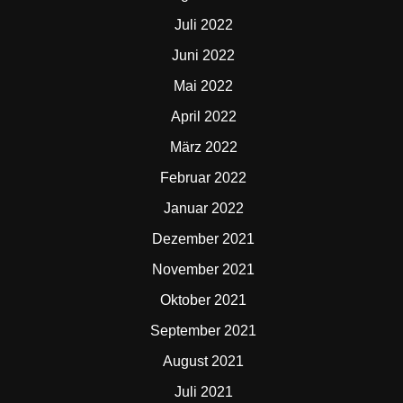
Juli 2022
Juni 2022
Mai 2022
April 2022
März 2022
Februar 2022
Januar 2022
Dezember 2021
November 2021
Oktober 2021
September 2021
August 2021
Juli 2021