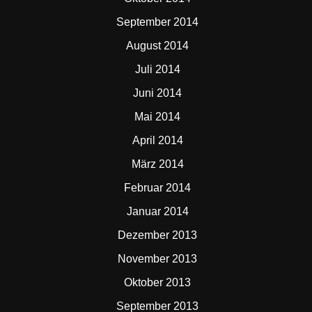
September 2014
August 2014
Juli 2014
Juni 2014
Mai 2014
April 2014
März 2014
Februar 2014
Januar 2014
Dezember 2013
November 2013
Oktober 2013
September 2013