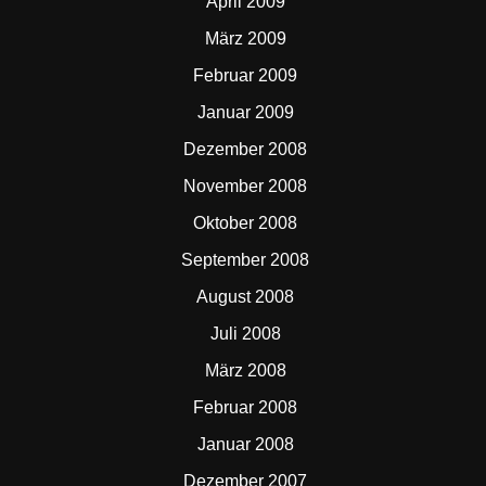
April 2009
März 2009
Februar 2009
Januar 2009
Dezember 2008
November 2008
Oktober 2008
September 2008
August 2008
Juli 2008
März 2008
Februar 2008
Januar 2008
Dezember 2007