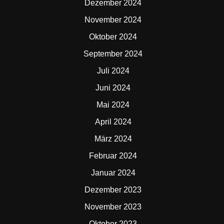
Dezember 2024
November 2024
Oktober 2024
September 2024
Juli 2024
Juni 2024
Mai 2024
April 2024
März 2024
Februar 2024
Januar 2024
Dezember 2023
November 2023
Oktober 2023