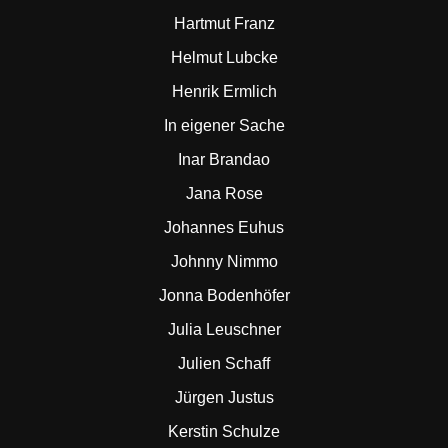
Hartmut Franz
Helmut Lubcke
Henrik Ermlich
In eigener Sache
Inar Brandao
Jana Rose
Johannes Euhus
Johnny Nimmo
Jonna Bodenhöfer
Julia Leuschner
Julien Schaff
Jürgen Justus
Kerstin Schulze