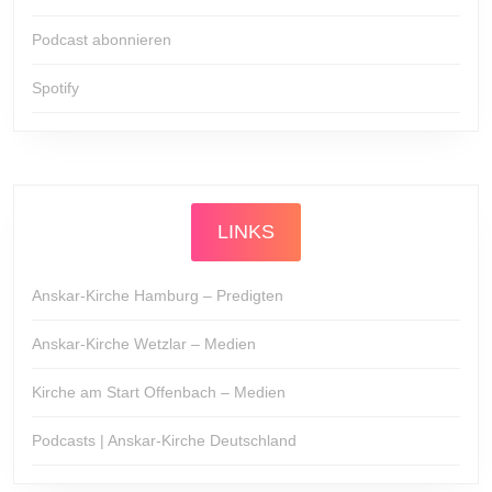
Podcast abonnieren
Spotify
LINKS
Anskar-Kirche Hamburg – Predigten
Anskar-Kirche Wetzlar – Medien
Kirche am Start Offenbach – Medien
Podcasts | Anskar-Kirche Deutschland