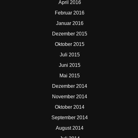
April 2016
Februar 2016
Januar 2016
Dezember 2015
Oktober 2015
Juli 2015
Juni 2015
Mai 2015
Dezember 2014
November 2014
Oktober 2014
September 2014
August 2014