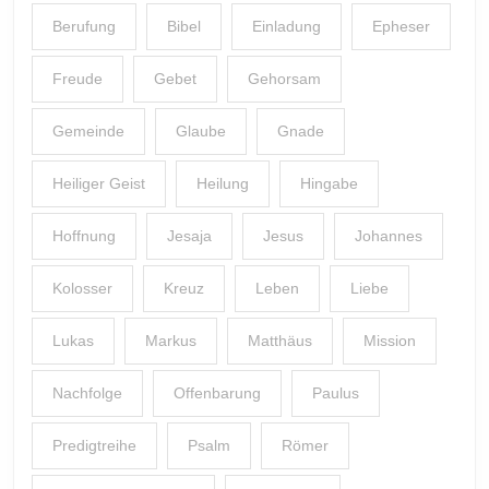
Berufung
Bibel
Einladung
Epheser
Freude
Gebet
Gehorsam
Gemeinde
Glaube
Gnade
Heiliger Geist
Heilung
Hingabe
Hoffnung
Jesaja
Jesus
Johannes
Kolosser
Kreuz
Leben
Liebe
Lukas
Markus
Matthäus
Mission
Nachfolge
Offenbarung
Paulus
Predigtreihe
Psalm
Römer