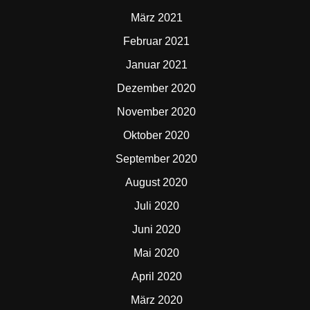
März 2021
Februar 2021
Januar 2021
Dezember 2020
November 2020
Oktober 2020
September 2020
August 2020
Juli 2020
Juni 2020
Mai 2020
April 2020
März 2020