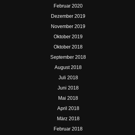
Februar 2020
Dezember 2019
November 2019
Oktober 2019
Oktober 2018
September 2018
August 2018
Juli 2018
Juni 2018
Mai 2018
April 2018
März 2018
Februar 2018