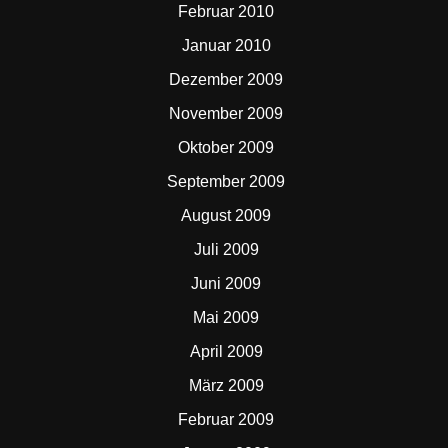
Februar 2010
Januar 2010
Dezember 2009
November 2009
Oktober 2009
September 2009
August 2009
Juli 2009
Juni 2009
Mai 2009
April 2009
März 2009
Februar 2009