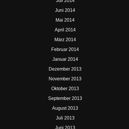
Juli 2014
Juni 2014
Mai 2014
April 2014
März 2014
Februar 2014
Januar 2014
Dezember 2013
November 2013
Oktober 2013
September 2013
August 2013
Juli 2013
Juni 2013