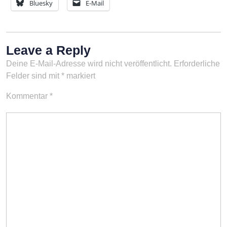
Bluesky
E-Mail
Leave a Reply
Deine E-Mail-Adresse wird nicht veröffentlicht.
Erforderliche
Felder sind mit
*
markiert
Kommentar
*