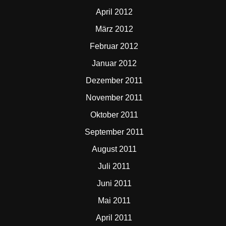
April 2012
März 2012
Februar 2012
Januar 2012
Dezember 2011
November 2011
Oktober 2011
September 2011
August 2011
Juli 2011
Juni 2011
Mai 2011
April 2011