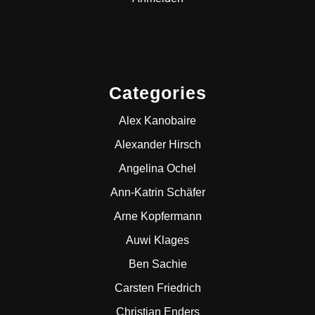
Categories
Alex Kanobaire
Alexander Hirsch
Angelina Ochel
Ann-Katrin Schäfer
Arne Kopfermann
Auwi Klages
Ben Sachie
Carsten Friedrich
Christian Enders