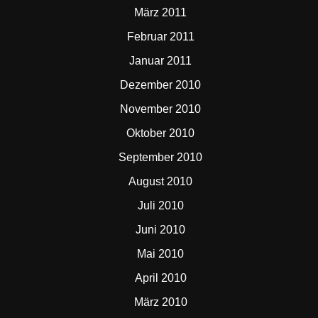
März 2011
Februar 2011
Januar 2011
Dezember 2010
November 2010
Oktober 2010
September 2010
August 2010
Juli 2010
Juni 2010
Mai 2010
April 2010
März 2010