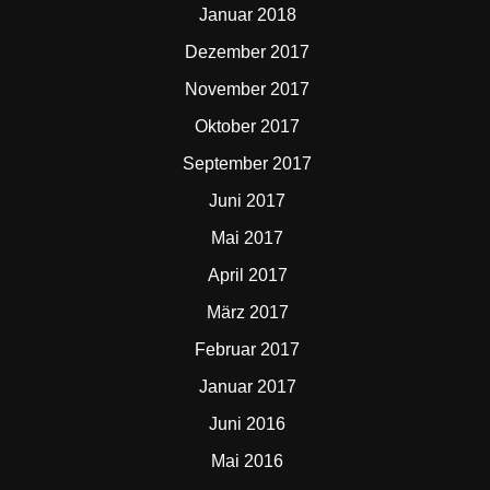
Januar 2018
Dezember 2017
November 2017
Oktober 2017
September 2017
Juni 2017
Mai 2017
April 2017
März 2017
Februar 2017
Januar 2017
Juni 2016
Mai 2016