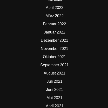
April 2022
März 2022
Februar 2022
Januar 2022
Dezember 2021
November 2021
Oktober 2021
September 2021
August 2021
Juli 2021
Juni 2021
Mai 2021
April 2021