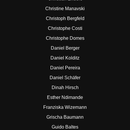
Christine Manavski
Christoph Bergfeld
Christophe Costi
Christophe Domes
Daniel Berger
Daniel Kolditz
Daniel Pereira
Daniel Schäfer
Dinah Hirsch
Esther Ndimande
Franziska Wizemann
Grischa Baumann
Guido Baltes