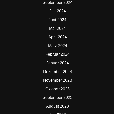
September 2024
Juli 2024
Juni 2024
Mai 2024
April 2024
März 2024
Februar 2024
Januar 2024
Dezember 2023
November 2023
Oktober 2023
September 2023
August 2023