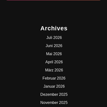
Archives
Juli 2026
Juni 2026
Mai 2026
April 2026
März 2026
Februar 2026
Januar 2026
Dezember 2025
November 2025