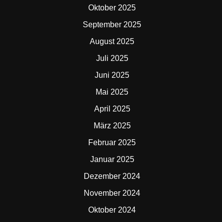
Oktober 2025
September 2025
August 2025
Juli 2025
Juni 2025
Mai 2025
April 2025
März 2025
Februar 2025
Januar 2025
Dezember 2024
November 2024
Oktober 2024