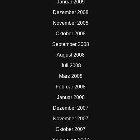
Januar 2009
Dezember 2008
November 2008
Oktober 2008
September 2008
August 2008
Juli 2008
März 2008
Februar 2008
Januar 2008
Dezember 2007
November 2007
Oktober 2007
September 2007