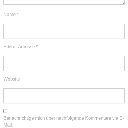
Name
*
E-Mail-Adresse
*
Website
Benachrichtige mich über nachfolgende Kommentare via E-
Mail.