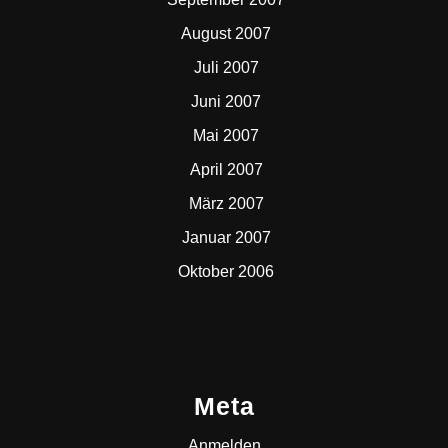
August 2007
Juli 2007
Juni 2007
Mai 2007
April 2007
März 2007
Januar 2007
Oktober 2006
Meta
Anmelden