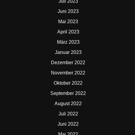
Juli 2023
Juni 2023
Mai 2023
April 2023
März 2023
Januar 2023
Dezember 2022
November 2022
Oktober 2022
September 2022
August 2022
Juli 2022
Juni 2022
Mai 2022