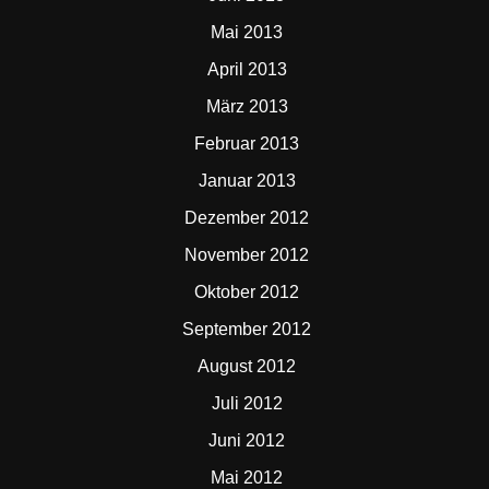
Mai 2013
April 2013
März 2013
Februar 2013
Januar 2013
Dezember 2012
November 2012
Oktober 2012
September 2012
August 2012
Juli 2012
Juni 2012
Mai 2012