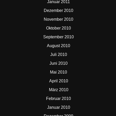
Januar 2011
Dezember 2010
November 2010
Oktober 2010
September 2010
August 2010
Juli 2010
Juni 2010
Mai 2010
April 2010
März 2010
Februar 2010
Januar 2010