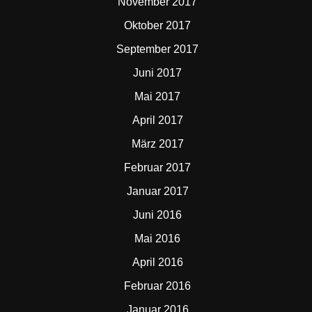
November 2017
Oktober 2017
September 2017
Juni 2017
Mai 2017
April 2017
März 2017
Februar 2017
Januar 2017
Juni 2016
Mai 2016
April 2016
Februar 2016
Januar 2016