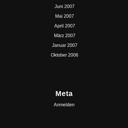
Juni 2007
Mai 2007
April 2007
März 2007
Januar 2007
Oktober 2006
Meta
Anmelden