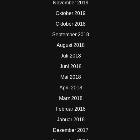
November 2019
Oktober 2019
Oktober 2018
September 2018
August 2018
Juli 2018
Juni 2018
Mai 2018
April 2018
März 2018
Februar 2018
Januar 2018
Dezember 2017