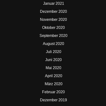
Januar 2021
Dezember 2020
November 2020
Oktober 2020
September 2020
August 2020
Juli 2020
Juni 2020
Mai 2020
April 2020
März 2020
Februar 2020
Dezember 2019