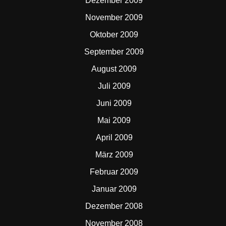
Dezember 2009
November 2009
Oktober 2009
September 2009
August 2009
Juli 2009
Juni 2009
Mai 2009
April 2009
März 2009
Februar 2009
Januar 2009
Dezember 2008
November 2008