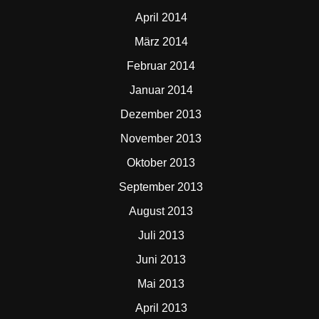
April 2014
März 2014
Februar 2014
Januar 2014
Dezember 2013
November 2013
Oktober 2013
September 2013
August 2013
Juli 2013
Juni 2013
Mai 2013
April 2013