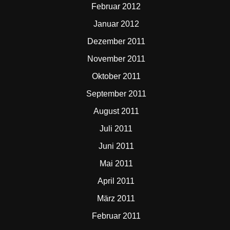
Februar 2012
Januar 2012
Dezember 2011
November 2011
Oktober 2011
September 2011
August 2011
Juli 2011
Juni 2011
Mai 2011
April 2011
März 2011
Februar 2011