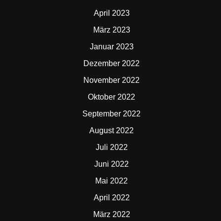
April 2023
März 2023
Januar 2023
Dezember 2022
November 2022
Oktober 2022
September 2022
August 2022
Juli 2022
Juni 2022
Mai 2022
April 2022
März 2022