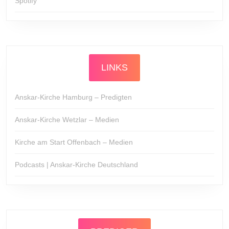
Spotify
LINKS
Anskar-Kirche Hamburg – Predigten
Anskar-Kirche Wetzlar – Medien
Kirche am Start Offenbach – Medien
Podcasts | Anskar-Kirche Deutschland