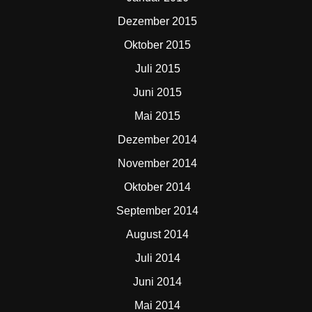
Dezember 2015
Oktober 2015
Juli 2015
Juni 2015
Mai 2015
Dezember 2014
November 2014
Oktober 2014
September 2014
August 2014
Juli 2014
Juni 2014
Mai 2014