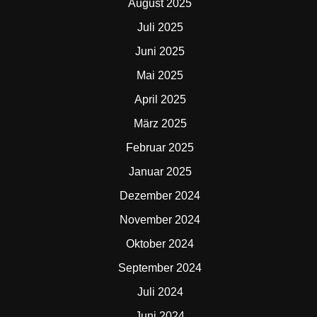
August 2025
Juli 2025
Juni 2025
Mai 2025
April 2025
März 2025
Februar 2025
Januar 2025
Dezember 2024
November 2024
Oktober 2024
September 2024
Juli 2024
Juni 2024