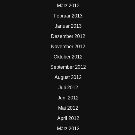
März 2013
Februar 2013
Januar 2013
Dezember 2012
November 2012
Oktober 2012
September 2012
August 2012
Juli 2012
Juni 2012
Mai 2012
April 2012
März 2012