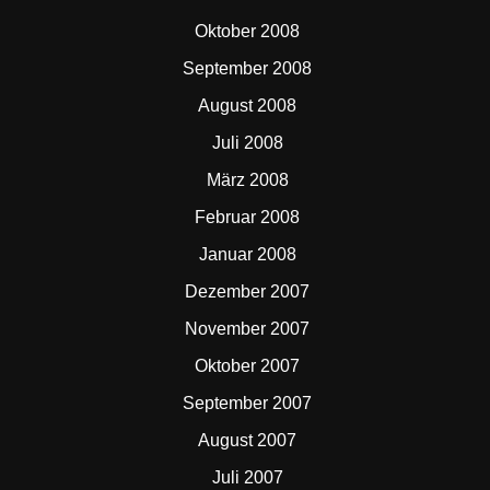
Oktober 2008
September 2008
August 2008
Juli 2008
März 2008
Februar 2008
Januar 2008
Dezember 2007
November 2007
Oktober 2007
September 2007
August 2007
Juli 2007