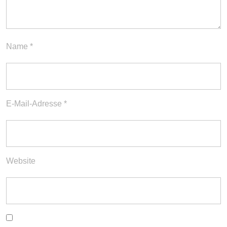
Name
*
E-Mail-Adresse
*
Website