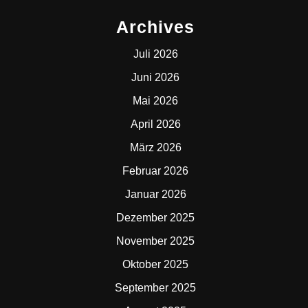
Archives
Juli 2026
Juni 2026
Mai 2026
April 2026
März 2026
Februar 2026
Januar 2026
Dezember 2025
November 2025
Oktober 2025
September 2025