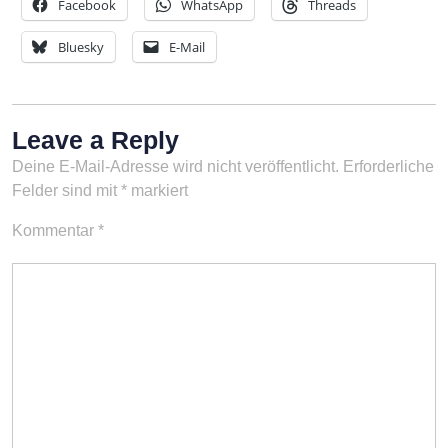
Facebook
WhatsApp
Threads
Bluesky
E-Mail
Leave a Reply
Deine E-Mail-Adresse wird nicht veröffentlicht.
Erforderliche
Felder sind mit
*
markiert
Kommentar
*