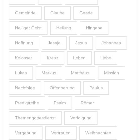
Gemeinde
Glaube
Gnade
Heiliger Geist
Heilung
Hingabe
Hoffnung
Jesaja
Jesus
Johannes
Kolosser
Kreuz
Leben
Liebe
Lukas
Markus
Matthäus
Mission
Nachfolge
Offenbarung
Paulus
Predigtreihe
Psalm
Römer
Themengottesdienst
Verfolgung
Vergebung
Vertrauen
Weihnachten