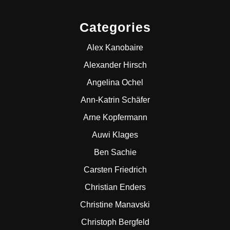
Categories
Alex Kanobaire
Alexander Hirsch
Angelina Ochel
Ann-Katrin Schäfer
Arne Kopfermann
Auwi Klages
Ben Sachie
Carsten Friedrich
Christian Enders
Christine Manavski
Christoph Bergfeld