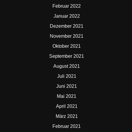
Februar 2022
Januar 2022
Dezember 2021
November 2021
Oktober 2021
September 2021
August 2021
Juli 2021
Juni 2021
Mai 2021
April 2021
März 2021
Februar 2021