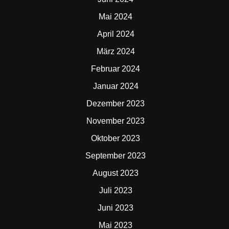
Mai 2024
April 2024
März 2024
Februar 2024
Januar 2024
Dezember 2023
November 2023
Oktober 2023
September 2023
August 2023
Juli 2023
Juni 2023
Mai 2023