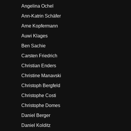
Angelina Ochel
Ann-Katrin Schäfer
Arne Kopfermann
Auwi Klages
Ben Sachie
Carsten Friedrich
Christian Enders
Christine Manavski
Christoph Bergfeld
Christophe Costi
Christophe Domes
Daniel Berger
Daniel Kolditz