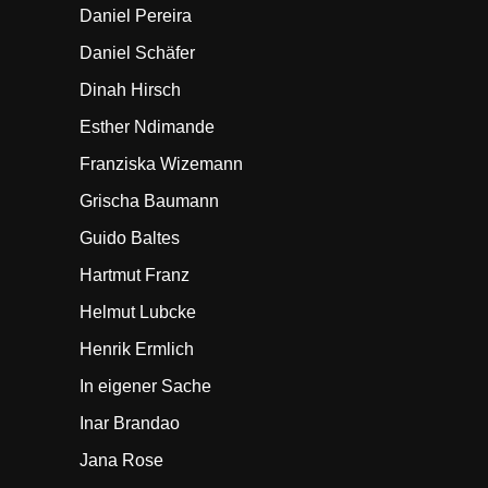
Daniel Pereira
Daniel Schäfer
Dinah Hirsch
Esther Ndimande
Franziska Wizemann
Grischa Baumann
Guido Baltes
Hartmut Franz
Helmut Lubcke
Henrik Ermlich
In eigener Sache
Inar Brandao
Jana Rose