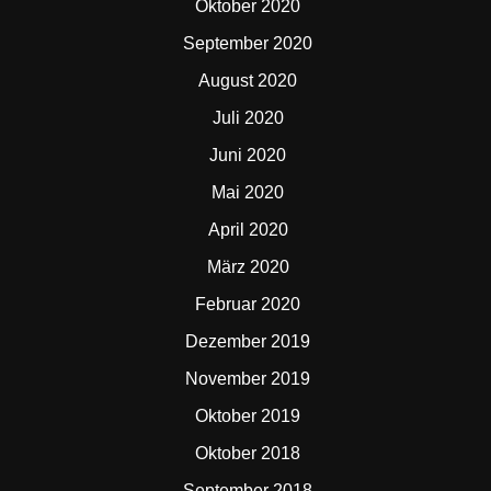
Oktober 2020
September 2020
August 2020
Juli 2020
Juni 2020
Mai 2020
April 2020
März 2020
Februar 2020
Dezember 2019
November 2019
Oktober 2019
Oktober 2018
September 2018