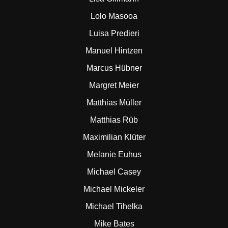
Lolo Masooa
Luisa Predieri
Manuel Hintzen
Marcus Hübner
Margret Meier
Matthias Müller
Matthias Rüb
Maximilian Klüter
Melanie Euhus
Michael Casey
Michael Mickeler
Michael Tihelka
Mike Bates