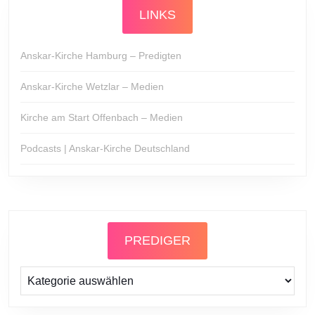
LINKS
Anskar-Kirche Hamburg – Predigten
Anskar-Kirche Wetzlar – Medien
Kirche am Start Offenbach – Medien
Podcasts | Anskar-Kirche Deutschland
PREDIGER
Prediger