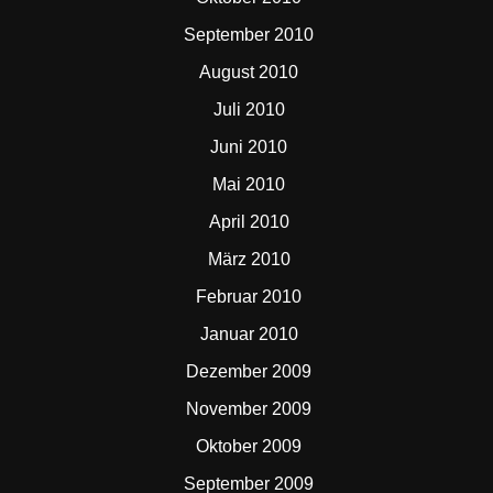
September 2010
August 2010
Juli 2010
Juni 2010
Mai 2010
April 2010
März 2010
Februar 2010
Januar 2010
Dezember 2009
November 2009
Oktober 2009
September 2009