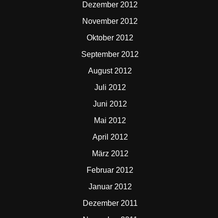
Dezember 2012
November 2012
Oktober 2012
September 2012
August 2012
Juli 2012
Juni 2012
Mai 2012
April 2012
März 2012
Februar 2012
Januar 2012
Dezember 2011