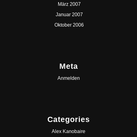
März 2007
Januar 2007
Oktober 2006
Meta
Anmelden
Categories
Alex Kanobaire