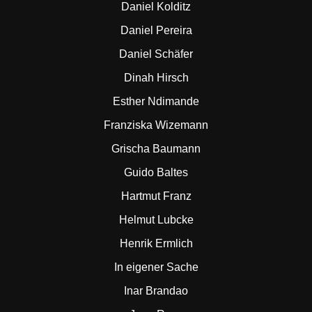
Daniel Kolditz
Daniel Pereira
Daniel Schäfer
Dinah Hirsch
Esther Ndimande
Franziska Wizemann
Grischa Baumann
Guido Baltes
Hartmut Franz
Helmut Lubcke
Henrik Ermlich
In eigener Sache
Inar Brandao