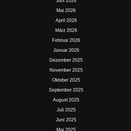
Juni 2026
Mai 2026
April 2026
März 2026
Februar 2026
Januar 2026
Dezember 2025
November 2025
Oktober 2025
September 2025
August 2025
Juli 2025
Juni 2025
Mai 2025