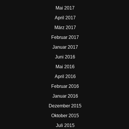
Mai 2017
April 2017
März 2017
Februar 2017
Januar 2017
Juni 2016
Mai 2016
April 2016
Februar 2016
Januar 2016
Dezember 2015
Oktober 2015
Juli 2015