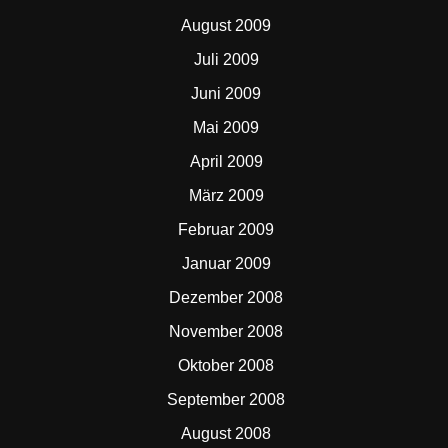
August 2009
Juli 2009
Juni 2009
Mai 2009
April 2009
März 2009
Februar 2009
Januar 2009
Dezember 2008
November 2008
Oktober 2008
September 2008
August 2008