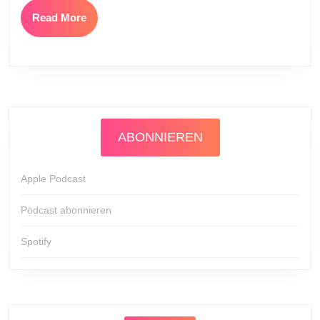
Read
Read More
More
ABONNIEREN
Apple Podcast
Podcast abonnieren
Spotify