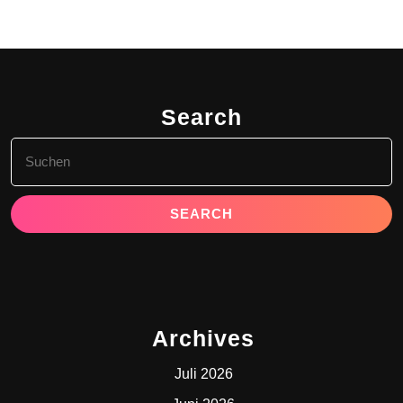
Search
Search
for:
Archives
Juli 2026