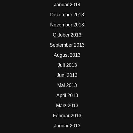
Januar 2014
Dezember 2013
November 2013
Oktober 2013
September 2013
August 2013
Juli 2013
Juni 2013
Mai 2013
April 2013
März 2013
Februar 2013
Januar 2013