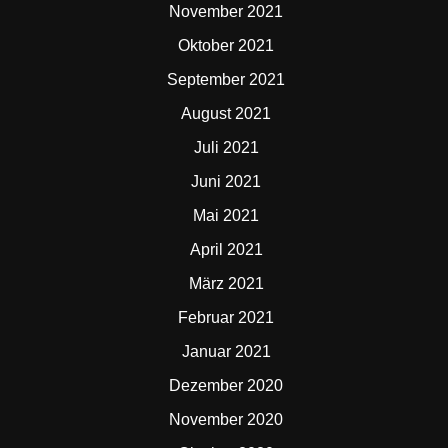
November 2021
Oktober 2021
September 2021
August 2021
Juli 2021
Juni 2021
Mai 2021
April 2021
März 2021
Februar 2021
Januar 2021
Dezember 2020
November 2020