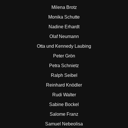
Milena Brotz
Monika Schutte
Nadine Erhardt
Olaf Neumann
Otta und Kennedy Laubing
Peter Grön
Petra Schnietz
Ralph Seibel
Reinhard Knödler
Rudi Walter
Sabine Bockel
Salome Franz
Samuel Nebeolisa