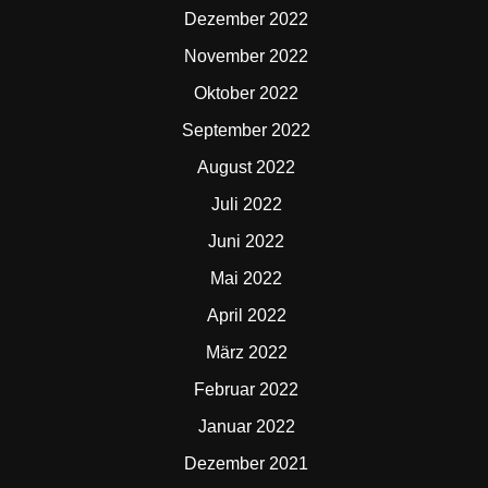
Dezember 2022
November 2022
Oktober 2022
September 2022
August 2022
Juli 2022
Juni 2022
Mai 2022
April 2022
März 2022
Februar 2022
Januar 2022
Dezember 2021