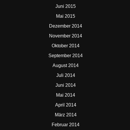
Juni 2015
Mai 2015
Dezember 2014
November 2014
Oktober 2014
September 2014
August 2014
Juli 2014
Juni 2014
Mai 2014
April 2014
März 2014
Februar 2014