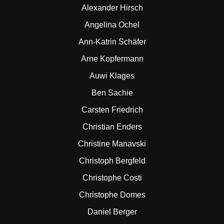
Alexander Hirsch
Angelina Ochel
Ann-Katrin Schäfer
Arne Kopfermann
Auwi Klages
Ben Sachie
Carsten Friedrich
Christian Enders
Christine Manavski
Christoph Bergfeld
Christophe Costi
Christophe Domes
Daniel Berger