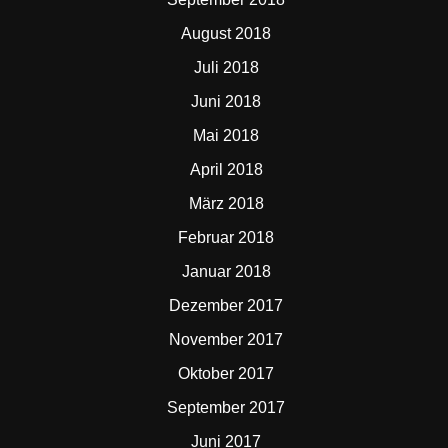
August 2018
Juli 2018
Juni 2018
Mai 2018
April 2018
März 2018
Februar 2018
Januar 2018
Dezember 2017
November 2017
Oktober 2017
September 2017
Juni 2017