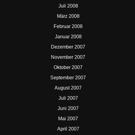
Juli 2008
März 2008
Februar 2008
Januar 2008
Dezember 2007
November 2007
Oktober 2007
September 2007
August 2007
Juli 2007
Juni 2007
Mai 2007
April 2007