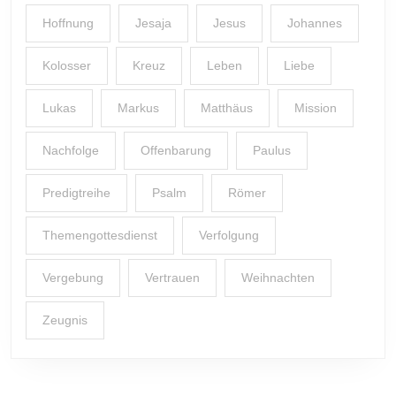
Hoffnung
Jesaja
Jesus
Johannes
Kolosser
Kreuz
Leben
Liebe
Lukas
Markus
Matthäus
Mission
Nachfolge
Offenbarung
Paulus
Predigtreihe
Psalm
Römer
Themengottesdienst
Verfolgung
Vergebung
Vertrauen
Weihnachten
Zeugnis