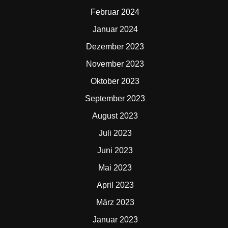
Februar 2024
Januar 2024
Dezember 2023
November 2023
Oktober 2023
September 2023
August 2023
Juli 2023
Juni 2023
Mai 2023
April 2023
März 2023
Januar 2023