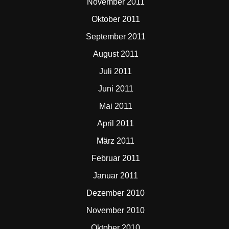
November 2011
Oktober 2011
September 2011
August 2011
Juli 2011
Juni 2011
Mai 2011
April 2011
März 2011
Februar 2011
Januar 2011
Dezember 2010
November 2010
Oktober 2010