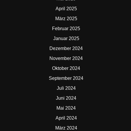
April 2025
März 2025
Februar 2025
Januar 2025
Dezember 2024
November 2024
Oktober 2024
September 2024
Juli 2024
Juni 2024
Mai 2024
April 2024
März 2024