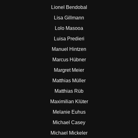
Lionel Bendobal
Lisa Gillmann
Lolo Masooa
Luisa Predieri
Manuel Hintzen
Marcus Hübner
Margret Meier
Matthias Müller
Matthias Rüb
Maximilian Klüter
Melanie Euhus
Michael Casey
Michael Mickeler