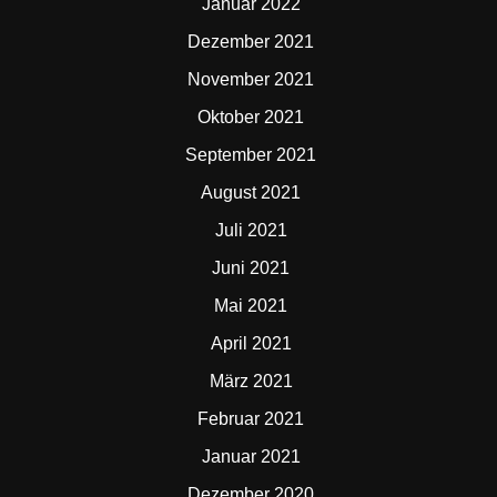
Januar 2022
Dezember 2021
November 2021
Oktober 2021
September 2021
August 2021
Juli 2021
Juni 2021
Mai 2021
April 2021
März 2021
Februar 2021
Januar 2021
Dezember 2020