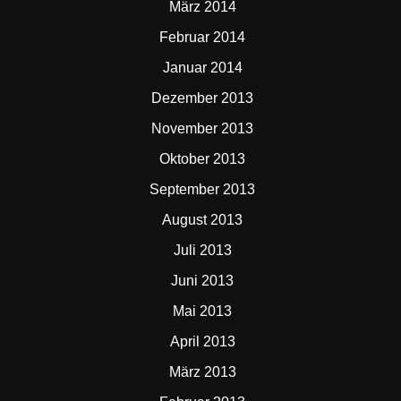
März 2014
Februar 2014
Januar 2014
Dezember 2013
November 2013
Oktober 2013
September 2013
August 2013
Juli 2013
Juni 2013
Mai 2013
April 2013
März 2013