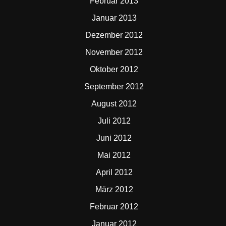
Februar 2013
Januar 2013
Dezember 2012
November 2012
Oktober 2012
September 2012
August 2012
Juli 2012
Juni 2012
Mai 2012
April 2012
März 2012
Februar 2012
Januar 2012