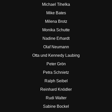
Michael Tihelka
Mike Bates
Milena Brotz
Monika Schutte
Nadine Erhardt
Olaf Neumann
Otta und Kennedy Laubing
Peter Grön
Petra Schnietz
Ralph Seibel
Reinhard Knödler
Rudi Walter
Sabine Bockel