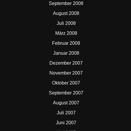
September 2008
August 2008
Juli 2008
März 2008
Februar 2008
Januar 2008
Dezember 2007
November 2007
Oktober 2007
September 2007
August 2007
Juli 2007
Juni 2007