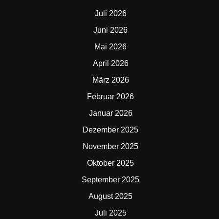
Juli 2026
Juni 2026
Mai 2026
April 2026
März 2026
Februar 2026
Januar 2026
Dezember 2025
November 2025
Oktober 2025
September 2025
August 2025
Juli 2025