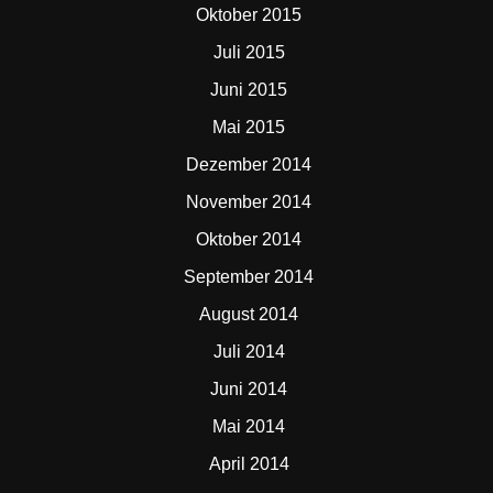
Oktober 2015
Juli 2015
Juni 2015
Mai 2015
Dezember 2014
November 2014
Oktober 2014
September 2014
August 2014
Juli 2014
Juni 2014
Mai 2014
April 2014