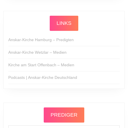
LINKS
Anskar-Kirche Hamburg – Predigten
Anskar-Kirche Wetzlar – Medien
Kirche am Start Offenbach – Medien
Podcasts | Anskar-Kirche Deutschland
PREDIGER