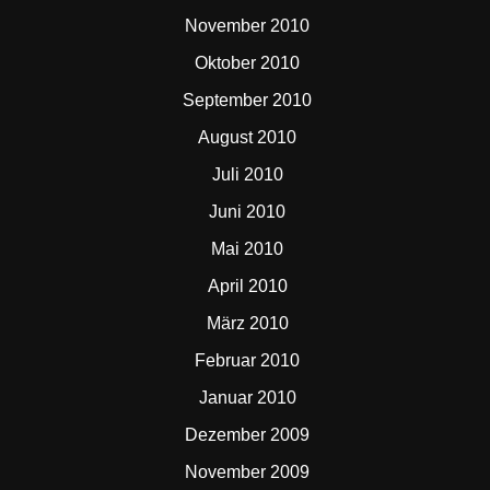
November 2010
Oktober 2010
September 2010
August 2010
Juli 2010
Juni 2010
Mai 2010
April 2010
März 2010
Februar 2010
Januar 2010
Dezember 2009
November 2009