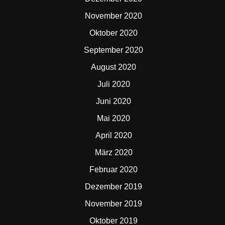
November 2020
Oktober 2020
September 2020
August 2020
Juli 2020
Juni 2020
Mai 2020
April 2020
März 2020
Februar 2020
Dezember 2019
November 2019
Oktober 2019