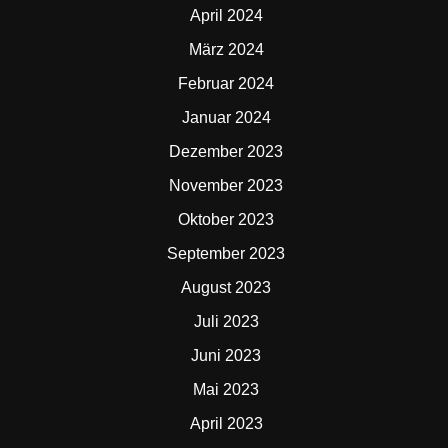
April 2024
März 2024
Februar 2024
Januar 2024
Dezember 2023
November 2023
Oktober 2023
September 2023
August 2023
Juli 2023
Juni 2023
Mai 2023
April 2023