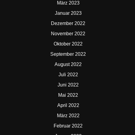
März 2023
Januar 2023
Dezember 2022
November 2022
Oktober 2022
September 2022
August 2022
Juli 2022
Juni 2022
Mai 2022
April 2022
März 2022
Februar 2022