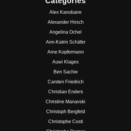
Categories
Alex Kanobaire
Alexander Hirsch
Angelina Ochel
Ann-Katrin Schäfer
Arne Kopfermann
Auwi Klages
Ben Sachie
Carsten Friedrich
Christian Enders
Christine Manavski
Christoph Bergfeld
Christophe Costi