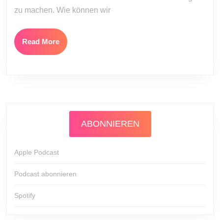
45)
zu machen. Wie können wir
Read
Read More
More
ABONNIEREN
Apple Podcast
Podcast abonnieren
Spotify