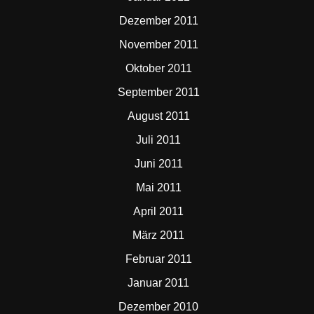
Dezember 2011
November 2011
Oktober 2011
September 2011
August 2011
Juli 2011
Juni 2011
Mai 2011
April 2011
März 2011
Februar 2011
Januar 2011
Dezember 2010