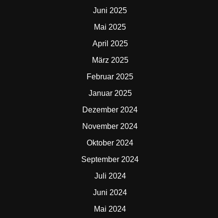
Juni 2025
Mai 2025
April 2025
März 2025
Februar 2025
Januar 2025
Dezember 2024
November 2024
Oktober 2024
September 2024
Juli 2024
Juni 2024
Mai 2024