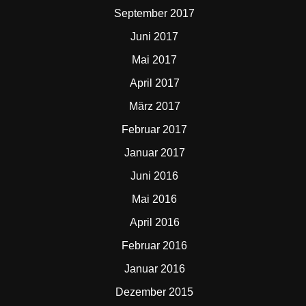
September 2017
Juni 2017
Mai 2017
April 2017
März 2017
Februar 2017
Januar 2017
Juni 2016
Mai 2016
April 2016
Februar 2016
Januar 2016
Dezember 2015