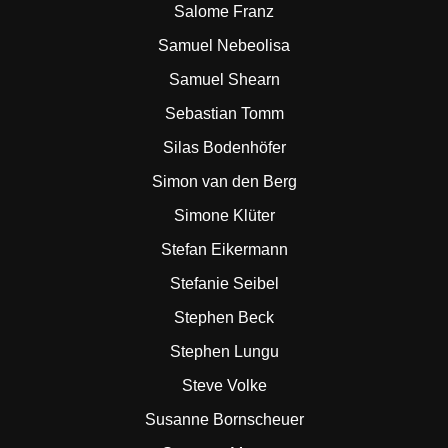
Salome Franz
Samuel Nebeolisa
Samuel Shearn
Sebastian Tomm
Silas Bodenhöfer
Simon van den Berg
Simone Klüter
Stefan Eikermann
Stefanie Seibel
Stephen Beck
Stephen Lungu
Steve Volke
Susanne Bornscheuer