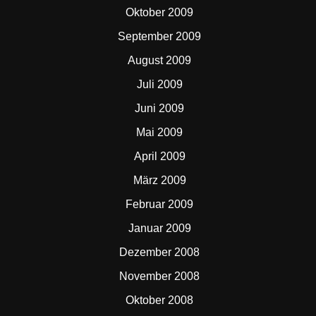
Oktober 2009
September 2009
August 2009
Juli 2009
Juni 2009
Mai 2009
April 2009
März 2009
Februar 2009
Januar 2009
Dezember 2008
November 2008
Oktober 2008