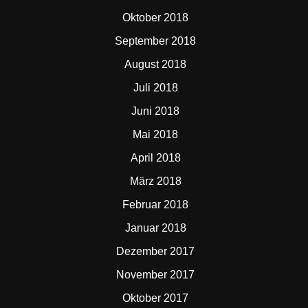
Oktober 2018
September 2018
August 2018
Juli 2018
Juni 2018
Mai 2018
April 2018
März 2018
Februar 2018
Januar 2018
Dezember 2017
November 2017
Oktober 2017