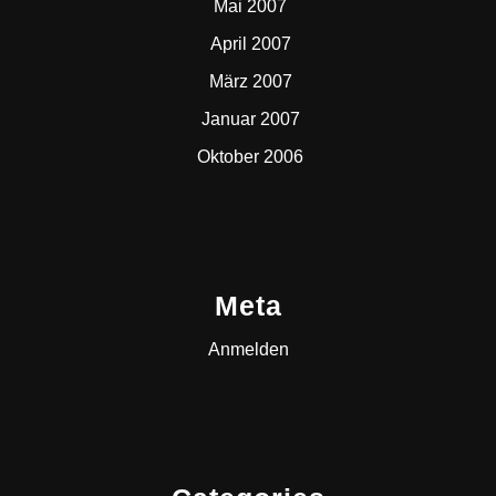
Mai 2007
April 2007
März 2007
Januar 2007
Oktober 2006
Meta
Anmelden