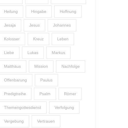
Heilung
Hingabe
Hoffnung
Jesaja
Jesus
Johannes
Kolosser
Kreuz
Leben
Liebe
Lukas
Markus
Matthäus
Mission
Nachfolge
Offenbarung
Paulus
Predigtreihe
Psalm
Römer
Themengottesdienst
Verfolgung
Vergebung
Vertrauen