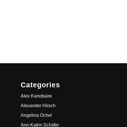
Categories
Alex Kanobaire
Alexander Hirsch
Angelina Ochel
Ann-Katrin Schäfer