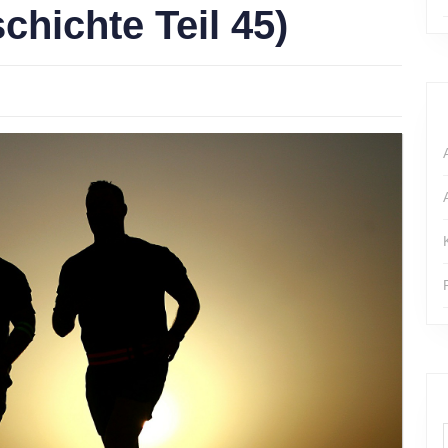
chichte Teil 45)