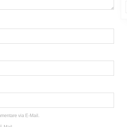
mentare via E-Mail.
E-Mail.