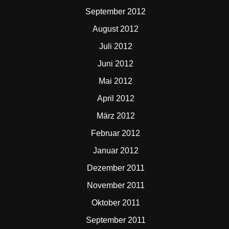
September 2012
August 2012
Juli 2012
Juni 2012
Mai 2012
April 2012
März 2012
Februar 2012
Januar 2012
Dezember 2011
November 2011
Oktober 2011
September 2011