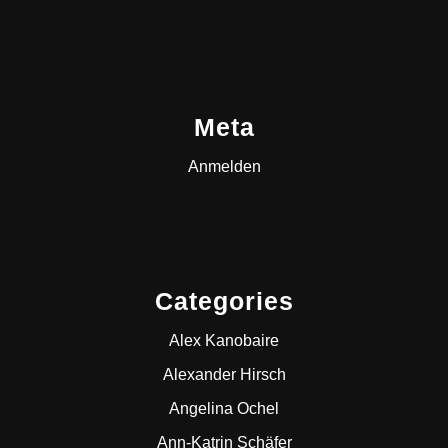
Meta
Anmelden
Categories
Alex Kanobaire
Alexander Hirsch
Angelina Ochel
Ann-Katrin Schäfer