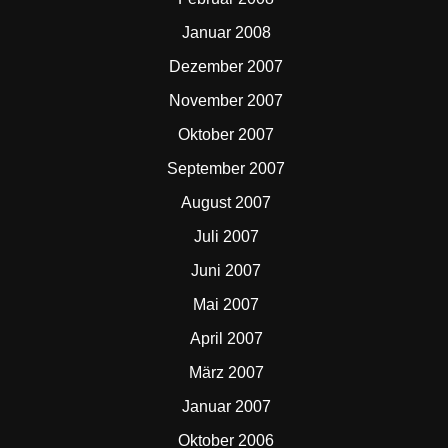
Januar 2008
Dezember 2007
November 2007
Oktober 2007
September 2007
August 2007
Juli 2007
Juni 2007
Mai 2007
April 2007
März 2007
Januar 2007
Oktober 2006