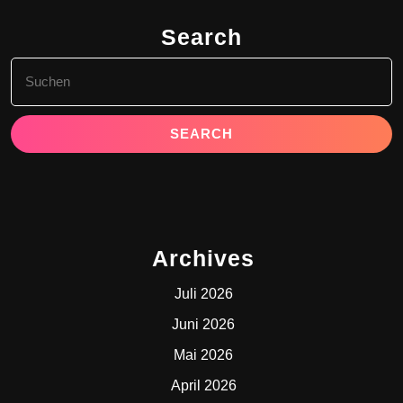
Search
Search
for:
Archives
Juli 2026
Juni 2026
Mai 2026
April 2026