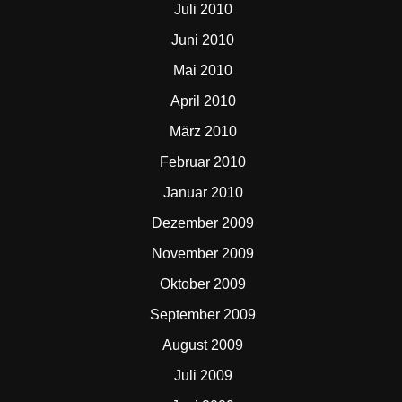
Juli 2010
Juni 2010
Mai 2010
April 2010
März 2010
Februar 2010
Januar 2010
Dezember 2009
November 2009
Oktober 2009
September 2009
August 2009
Juli 2009