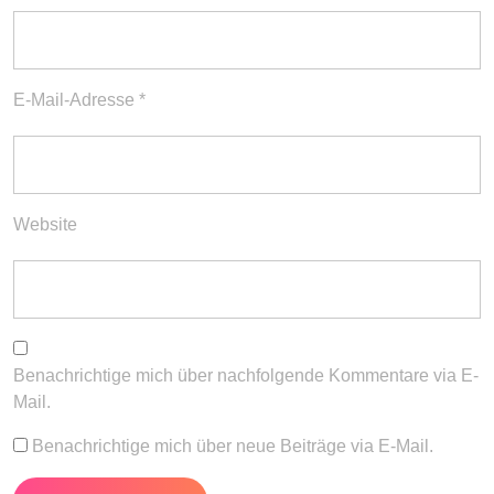
E-Mail-Adresse
*
Website
Benachrichtige mich über nachfolgende Kommentare via E-
Mail.
Benachrichtige mich über neue Beiträge via E-Mail.