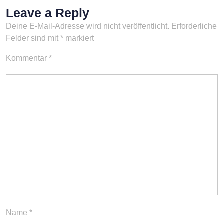
Leave a Reply
Deine E-Mail-Adresse wird nicht veröffentlicht.
Erforderliche
Felder sind mit
*
markiert
Kommentar
*
Name
*