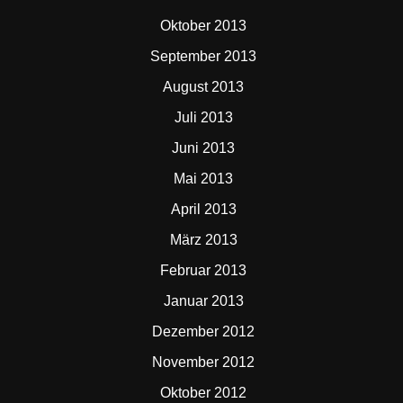
Oktober 2013
September 2013
August 2013
Juli 2013
Juni 2013
Mai 2013
April 2013
März 2013
Februar 2013
Januar 2013
Dezember 2012
November 2012
Oktober 2012