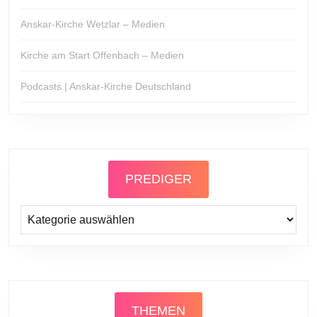
Anskar-Kirche Wetzlar – Medien
Kirche am Start Offenbach – Medien
Podcasts | Anskar-Kirche Deutschland
PREDIGER
Prediger
THEMEN