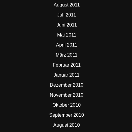
August 2011
Juli 2011
Juni 2011
Mai 2011
April 2011
März 2011
Februar 2011
Januar 2011
Dezember 2010
November 2010
Oktober 2010
September 2010
August 2010