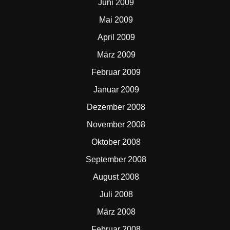
Juni 2009
Mai 2009
April 2009
März 2009
Februar 2009
Januar 2009
Dezember 2008
November 2008
Oktober 2008
September 2008
August 2008
Juli 2008
März 2008
Februar 2008