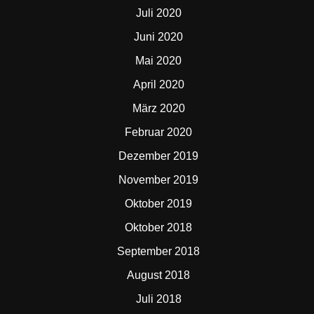
Juli 2020
Juni 2020
Mai 2020
April 2020
März 2020
Februar 2020
Dezember 2019
November 2019
Oktober 2019
Oktober 2018
September 2018
August 2018
Juli 2018