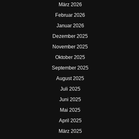
März 2026
Februar 2026
Januar 2026
Dezember 2025
November 2025
Oktober 2025
September 2025
August 2025
Juli 2025
Juni 2025
Mai 2025
April 2025
März 2025