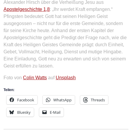
Alexander Hirsch über die Verheißung Jesu aus
Apostelgeschichte 1,8
: „Ihr werdet Kraft empfangen.“
Pfingsten bedeutet: Gott hat seinen Heiligen Geist
ausgegossen – nicht nur für die erste Gemeinde, sondern
für seine Kirche heute. Anhand der ersten Kapitel der
Apostelgeschichte geht die Predigt der Frage nach, wie die
Kraft des Heiligen Geistes Gemeinde prägt: durch Einheit,
Gebet, Vollmacht, Heiligung, Dienst und mutige Hingabe.
Eine Einladung, Gott neu zu erwarten und sich von seinem
Geist erfüllen zu lassen.
Foto von
Colin Watts
auf
Unsplash
Teilen:
Facebook
WhatsApp
Threads
Bluesky
E-Mail