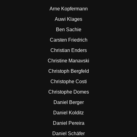
Arne Kopfermann
Auwi Klages
Ben Sachie
Carsten Friedrich
Christian Enders
Christine Manavski
Christoph Bergfeld
Christophe Costi
Christophe Domes
Daniel Berger
Daniel Kolditz
Daniel Pereira
Daniel Schäfer