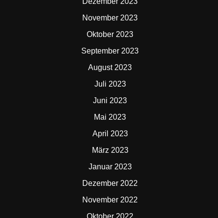
Dezember 2023
November 2023
Oktober 2023
September 2023
August 2023
Juli 2023
Juni 2023
Mai 2023
April 2023
März 2023
Januar 2023
Dezember 2022
November 2022
Oktober 2022