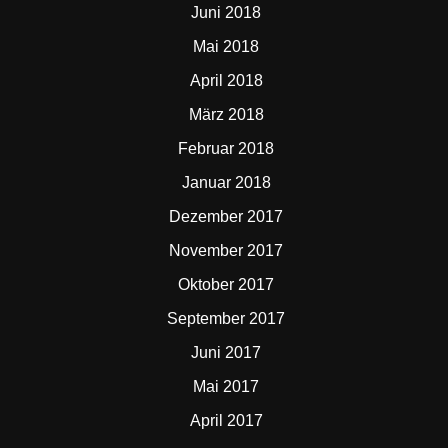
Juni 2018
Mai 2018
April 2018
März 2018
Februar 2018
Januar 2018
Dezember 2017
November 2017
Oktober 2017
September 2017
Juni 2017
Mai 2017
April 2017