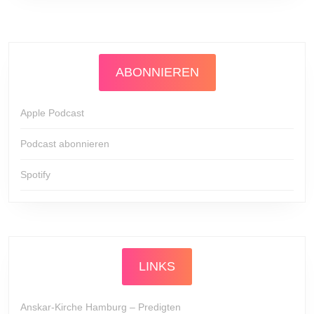
ABONNIEREN
Apple Podcast
Podcast abonnieren
Spotify
LINKS
Anskar-Kirche Hamburg – Predigten