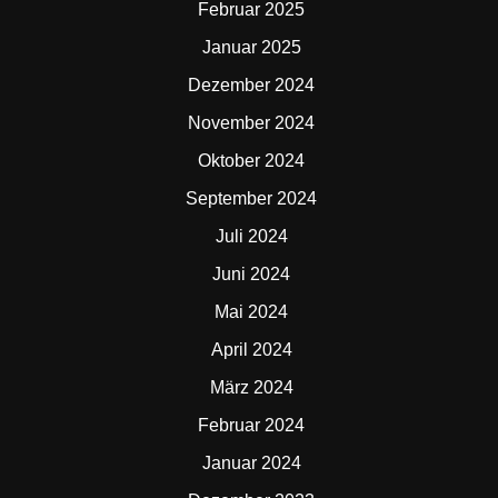
Februar 2025
Januar 2025
Dezember 2024
November 2024
Oktober 2024
September 2024
Juli 2024
Juni 2024
Mai 2024
April 2024
März 2024
Februar 2024
Januar 2024