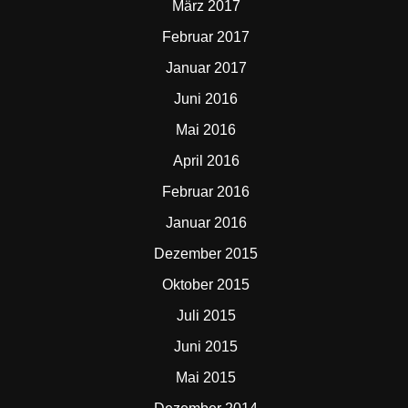
März 2017
Februar 2017
Januar 2017
Juni 2016
Mai 2016
April 2016
Februar 2016
Januar 2016
Dezember 2015
Oktober 2015
Juli 2015
Juni 2015
Mai 2015