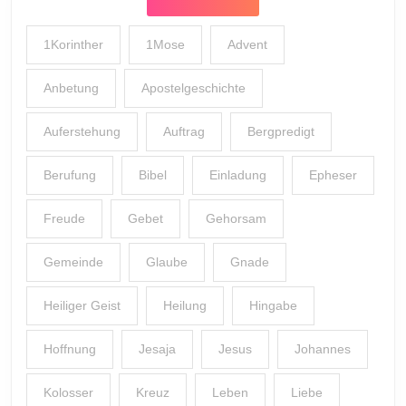
1Korinther
1Mose
Advent
Anbetung
Apostelgeschichte
Auferstehung
Auftrag
Bergpredigt
Berufung
Bibel
Einladung
Epheser
Freude
Gebet
Gehorsam
Gemeinde
Glaube
Gnade
Heiliger Geist
Heilung
Hingabe
Hoffnung
Jesaja
Jesus
Johannes
Kolosser
Kreuz
Leben
Liebe