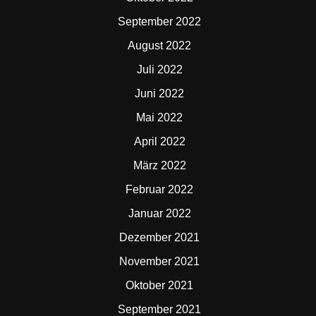
September 2022
August 2022
Juli 2022
Juni 2022
Mai 2022
April 2022
März 2022
Februar 2022
Januar 2022
Dezember 2021
November 2021
Oktober 2021
September 2021