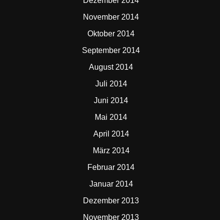
Dezember 2014
November 2014
Oktober 2014
September 2014
August 2014
Juli 2014
Juni 2014
Mai 2014
April 2014
März 2014
Februar 2014
Januar 2014
Dezember 2013
November 2013