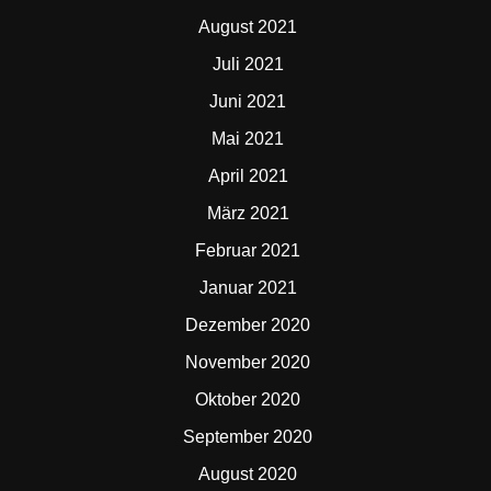
August 2021
Juli 2021
Juni 2021
Mai 2021
April 2021
März 2021
Februar 2021
Januar 2021
Dezember 2020
November 2020
Oktober 2020
September 2020
August 2020