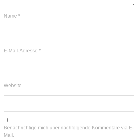
Name
*
E-Mail-Adresse
*
Website
Benachrichtige mich über nachfolgende Kommentare via E-
Mail.