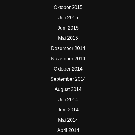
Oktober 2015
Juli 2015
Juni 2015
Mai 2015
Dezember 2014
November 2014
Oktober 2014
September 2014
August 2014
Juli 2014
Juni 2014
Mai 2014
April 2014