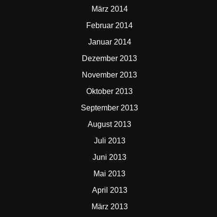
März 2014
Februar 2014
Januar 2014
Dezember 2013
November 2013
Oktober 2013
September 2013
August 2013
Juli 2013
Juni 2013
Mai 2013
April 2013
März 2013