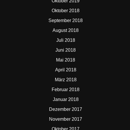
Oktober 2019
Oktober 2018
September 2018
August 2018
Juli 2018
Juni 2018
Mai 2018
April 2018
März 2018
Februar 2018
Januar 2018
Dezember 2017
November 2017
Oktober 2017