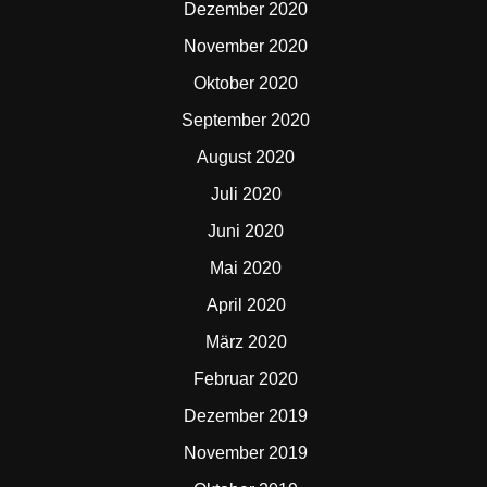
Dezember 2020
November 2020
Oktober 2020
September 2020
August 2020
Juli 2020
Juni 2020
Mai 2020
April 2020
März 2020
Februar 2020
Dezember 2019
November 2019