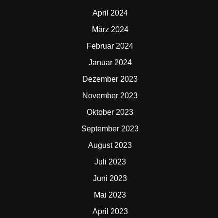
April 2024
März 2024
Februar 2024
Januar 2024
Dezember 2023
November 2023
Oktober 2023
September 2023
August 2023
Juli 2023
Juni 2023
Mai 2023
April 2023