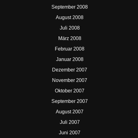
September 2008
August 2008
Juli 2008
März 2008
Februar 2008
Januar 2008
Dezember 2007
November 2007
Oktober 2007
September 2007
August 2007
Juli 2007
Juni 2007