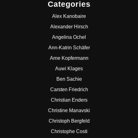
Categories
Alex Kanobaire
Alexander Hirsch
Angelina Ochel
Ann-Katrin Schäfer
Arne Kopfermann
Auwi Klages
Ben Sachie
Carsten Friedrich
Christian Enders
Christine Manavski
Christoph Bergfeld
Christophe Costi