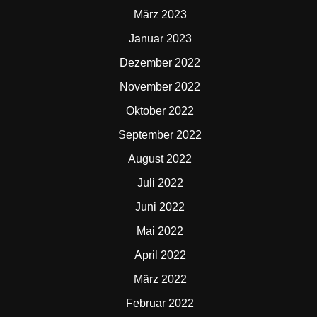
März 2023
Januar 2023
Dezember 2022
November 2022
Oktober 2022
September 2022
August 2022
Juli 2022
Juni 2022
Mai 2022
April 2022
März 2022
Februar 2022