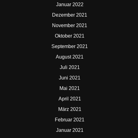
Januar 2022
Dezember 2021
November 2021
Oktober 2021
September 2021
August 2021
Juli 2021
Juni 2021
Mai 2021
April 2021
März 2021
Februar 2021
Januar 2021