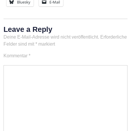
Bluesky
E-Mail
Leave a Reply
Deine E-Mail-Adresse wird nicht veröffentlicht.
Erforderliche
Felder sind mit
*
markiert
Kommentar
*