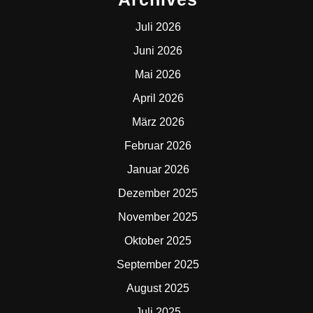
Juli 2026
Juni 2026
Mai 2026
April 2026
März 2026
Februar 2026
Januar 2026
Dezember 2025
November 2025
Oktober 2025
September 2025
August 2025
Juli 2025