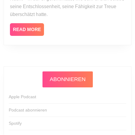
seine Entschlossenheit, seine Fähigkeit zur Treue
überschätzt hatte.
READ
READ MORE
MORE
ABONNIEREN
Apple Podcast
Podcast abonnieren
Spotify