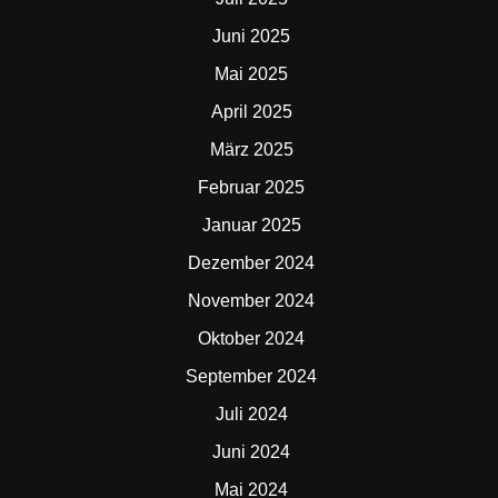
Juni 2025
Mai 2025
April 2025
März 2025
Februar 2025
Januar 2025
Dezember 2024
November 2024
Oktober 2024
September 2024
Juli 2024
Juni 2024
Mai 2024