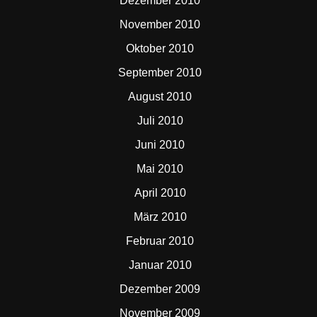
Dezember 2010
November 2010
Oktober 2010
September 2010
August 2010
Juli 2010
Juni 2010
Mai 2010
April 2010
März 2010
Februar 2010
Januar 2010
Dezember 2009
November 2009