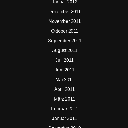
Januar 2012
Dezember 2011
November 2011
Oktober 2011
September 2011
August 2011
Juli 2011
Juni 2011
Mai 2011
April 2011
März 2011
Februar 2011
Januar 2011