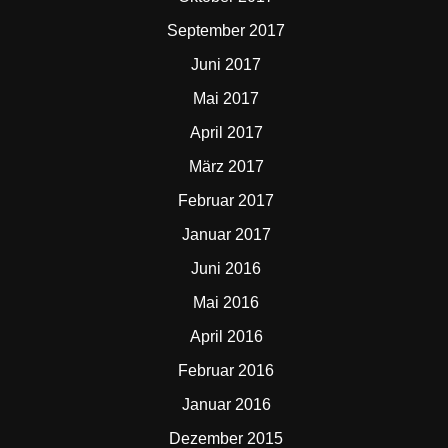
September 2017
Juni 2017
Mai 2017
April 2017
März 2017
Februar 2017
Januar 2017
Juni 2016
Mai 2016
April 2016
Februar 2016
Januar 2016
Dezember 2015