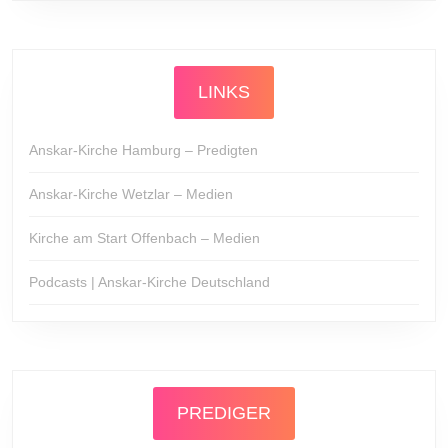
LINKS
Anskar-Kirche Hamburg – Predigten
Anskar-Kirche Wetzlar – Medien
Kirche am Start Offenbach – Medien
Podcasts | Anskar-Kirche Deutschland
PREDIGER