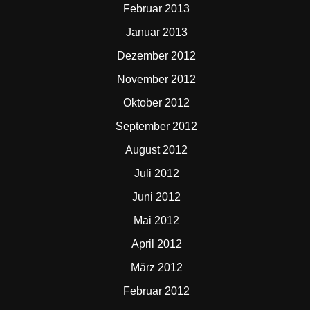
Februar 2013
Januar 2013
Dezember 2012
November 2012
Oktober 2012
September 2012
August 2012
Juli 2012
Juni 2012
Mai 2012
April 2012
März 2012
Februar 2012