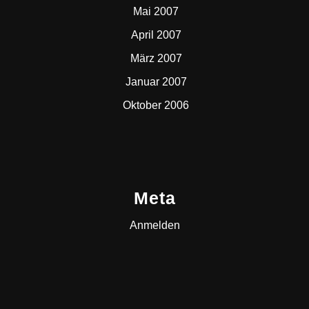
Mai 2007
April 2007
März 2007
Januar 2007
Oktober 2006
Meta
Anmelden