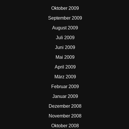
Oktober 2009
September 2009
August 2009
Juli 2009
Juni 2009
Mai 2009
April 2009
März 2009
Februar 2009
Januar 2009
Dezember 2008
November 2008
Oktober 2008