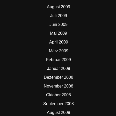
August 2009
Juli 2009
Juni 2009
Mai 2009
April 2009
März 2009
Februar 2009
Januar 2009
Dezember 2008
November 2008
Oktober 2008
September 2008
August 2008