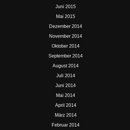
Juni 2015
Mai 2015
Dezember 2014
November 2014
Oktober 2014
September 2014
August 2014
Juli 2014
Juni 2014
Mai 2014
April 2014
März 2014
Februar 2014