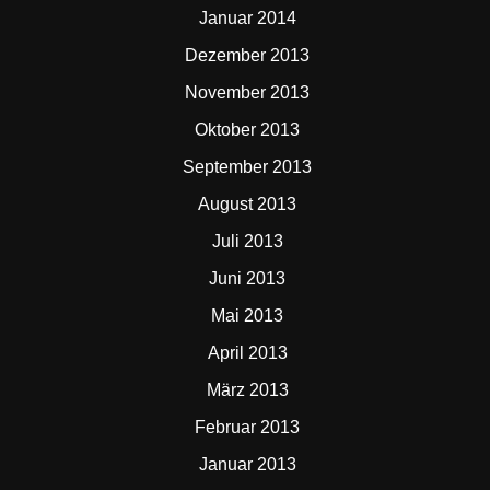
Januar 2014
Dezember 2013
November 2013
Oktober 2013
September 2013
August 2013
Juli 2013
Juni 2013
Mai 2013
April 2013
März 2013
Februar 2013
Januar 2013