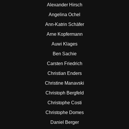
Alexander Hirsch
Angelina Ochel
Ann-Katrin Schäfer
Arne Kopfermann
Auwi Klages
Ben Sachie
Carsten Friedrich
Christian Enders
Christine Manavski
Christoph Bergfeld
Christophe Costi
Christophe Domes
Daniel Berger