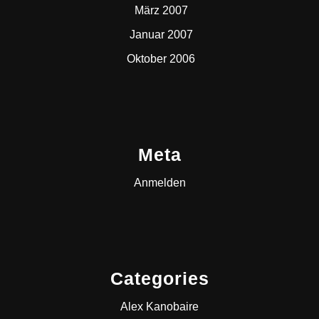
März 2007
Januar 2007
Oktober 2006
Meta
Anmelden
Categories
Alex Kanobaire