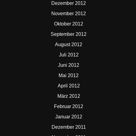
Dezember 2012
November 2012
Oktober 2012
September 2012
August 2012
Juli 2012
Juni 2012
Mai 2012
April 2012
März 2012
Februar 2012
Januar 2012
Dezember 2011