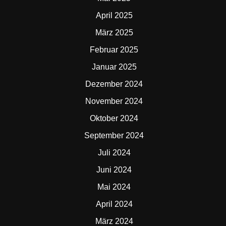
April 2025
März 2025
Februar 2025
Januar 2025
Dezember 2024
November 2024
Oktober 2024
September 2024
Juli 2024
Juni 2024
Mai 2024
April 2024
März 2024