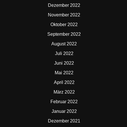
Dezember 2022
November 2022
Oktober 2022
September 2022
August 2022
Juli 2022
Juni 2022
Mai 2022
April 2022
März 2022
Februar 2022
Januar 2022
Dezember 2021