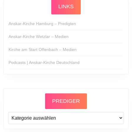
LINKS
Anskar-Kirche Hamburg – Predigten
Anskar-Kirche Wetzlar – Medien
Kirche am Start Offenbach – Medien
Podcasts | Anskar-Kirche Deutschland
PREDIGER
Prediger