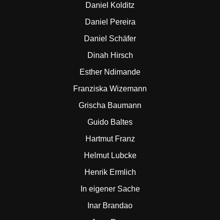
Daniel Kolditz
Daniel Pereira
Daniel Schäfer
Dinah Hirsch
Esther Ndimande
Franziska Wizemann
Grischa Baumann
Guido Baltes
Hartmut Franz
Helmut Lubcke
Henrik Ermlich
In eigener Sache
Inar Brandao