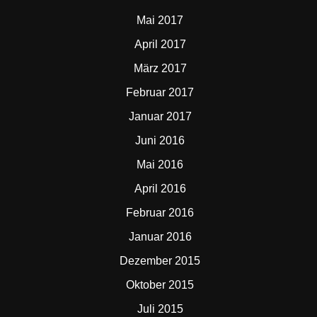
Mai 2017
April 2017
März 2017
Februar 2017
Januar 2017
Juni 2016
Mai 2016
April 2016
Februar 2016
Januar 2016
Dezember 2015
Oktober 2015
Juli 2015