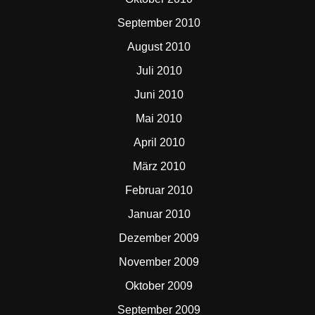
September 2010
August 2010
Juli 2010
Juni 2010
Mai 2010
April 2010
März 2010
Februar 2010
Januar 2010
Dezember 2009
November 2009
Oktober 2009
September 2009