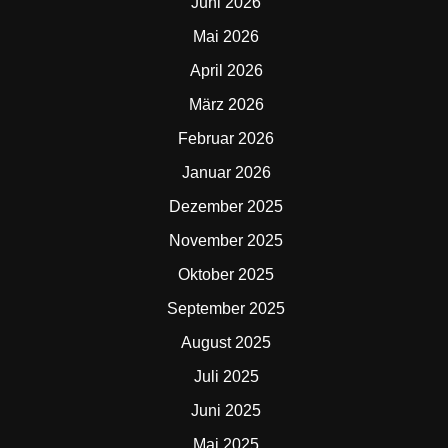
Juni 2026
Mai 2026
April 2026
März 2026
Februar 2026
Januar 2026
Dezember 2025
November 2025
Oktober 2025
September 2025
August 2025
Juli 2025
Juni 2025
Mai 2025