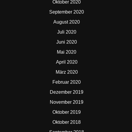
Oktober 2020
September 2020
August 2020
Juli 2020
Juni 2020
Mai 2020
April 2020
März 2020
Februar 2020
Dezember 2019
November 2019
Oktober 2019
Oktober 2018