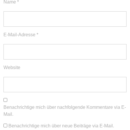
Name
*
E-Mail-Adresse
*
Website
Benachrichtige mich über nachfolgende Kommentare via E-
Mail.
Benachrichtige mich über neue Beiträge via E-Mail.