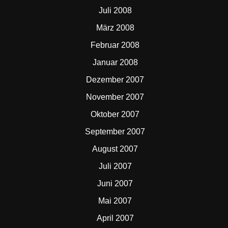
Juli 2008
März 2008
Februar 2008
Januar 2008
Dezember 2007
November 2007
Oktober 2007
September 2007
August 2007
Juli 2007
Juni 2007
Mai 2007
April 2007