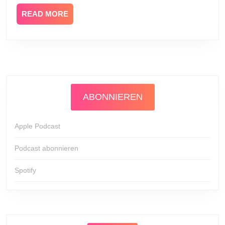
3)
READ
READ MORE
MORE
ABONNIEREN
Apple Podcast
Podcast abonnieren
Spotify