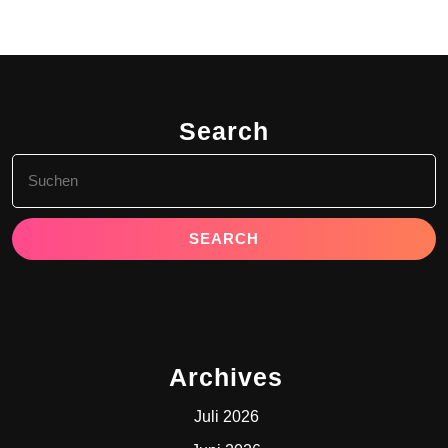
Search
Search
for:
Archives
Juli 2026