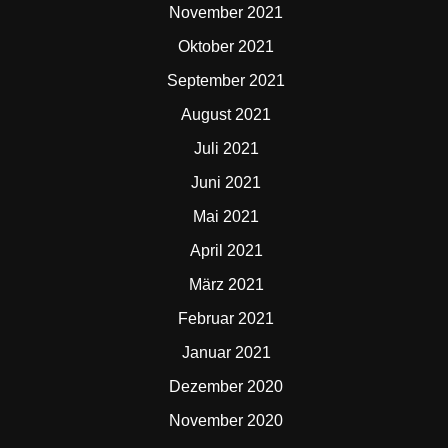
November 2021
Oktober 2021
September 2021
August 2021
Juli 2021
Juni 2021
Mai 2021
April 2021
März 2021
Februar 2021
Januar 2021
Dezember 2020
November 2020