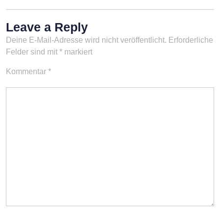
Leave a Reply
Deine E-Mail-Adresse wird nicht veröffentlicht.
Erforderliche
Felder sind mit
*
markiert
Kommentar
*