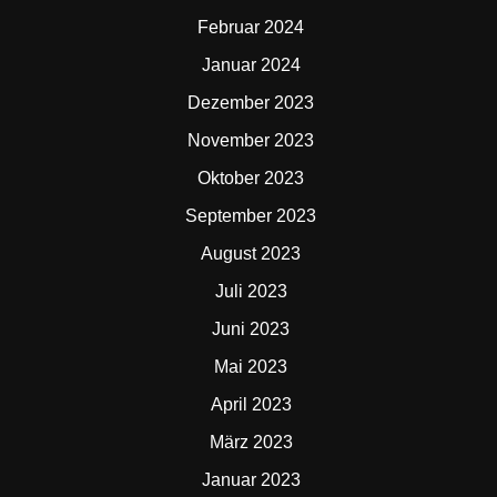
Februar 2024
Januar 2024
Dezember 2023
November 2023
Oktober 2023
September 2023
August 2023
Juli 2023
Juni 2023
Mai 2023
April 2023
März 2023
Januar 2023