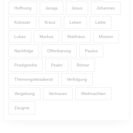
Hoffnung
Jesaja
Jesus
Johannes
Kolosser
Kreuz
Leben
Liebe
Lukas
Markus
Matthäus
Mission
Nachfolge
Offenbarung
Paulus
Predigtreihe
Psalm
Römer
Themengottesdienst
Verfolgung
Vergebung
Vertrauen
Weihnachten
Zeugnis