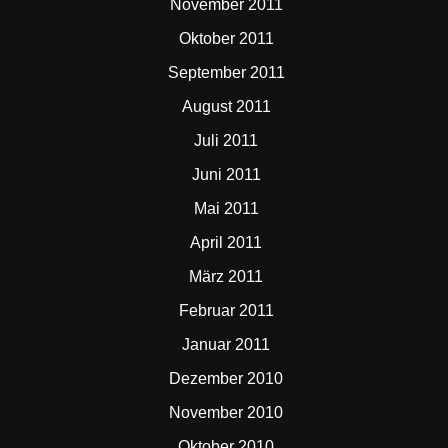
November 2011
Oktober 2011
September 2011
August 2011
Juli 2011
Juni 2011
Mai 2011
April 2011
März 2011
Februar 2011
Januar 2011
Dezember 2010
November 2010
Oktober 2010