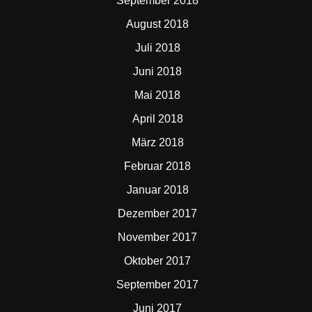
September 2018
August 2018
Juli 2018
Juni 2018
Mai 2018
April 2018
März 2018
Februar 2018
Januar 2018
Dezember 2017
November 2017
Oktober 2017
September 2017
Juni 2017