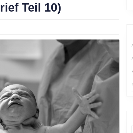
ief Teil 10)