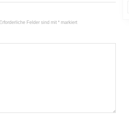
Erforderliche Felder sind mit
*
markiert