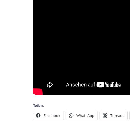
Teilen:
Facebook
WhatsApp
Threads