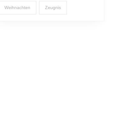
Weihnachten
Zeugnis