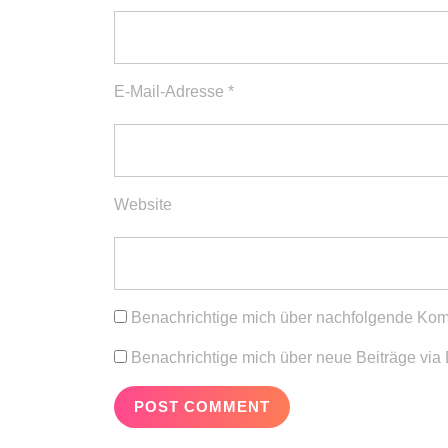
E-Mail-Adresse
*
Website
Benachrichtige mich über nachfolgende Kom
Benachrichtige mich über neue Beiträge via 