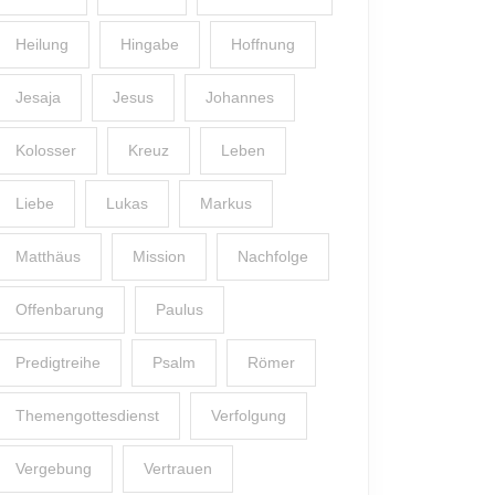
Heilung
Hingabe
Hoffnung
Jesaja
Jesus
Johannes
Kolosser
Kreuz
Leben
Liebe
Lukas
Markus
Matthäus
Mission
Nachfolge
Offenbarung
Paulus
Predigtreihe
Psalm
Römer
Themengottesdienst
Verfolgung
Vergebung
Vertrauen