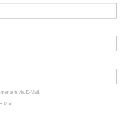
mentare via E-Mail.
E-Mail.