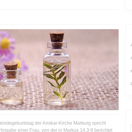
indegeburtstag der Anskar-Kirche Marburg spricht
ingabe einer Frau, von der in Markus 14,3-9 berichtet