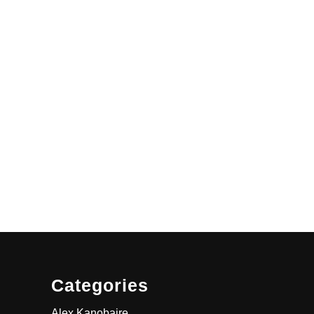
Categories
Alex Kanobaire