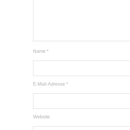
Name
*
E-Mail-Adresse
*
Website