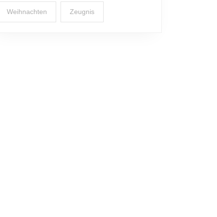
Weihnachten
Zeugnis