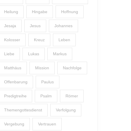
Heilung
Hingabe
Hoffnung
Jesaja
Jesus
Johannes
Kolosser
Kreuz
Leben
Liebe
Lukas
Markus
Matthäus
Mission
Nachfolge
Offenbarung
Paulus
Predigtreihe
Psalm
Römer
Themengottesdienst
Verfolgung
Vergebung
Vertrauen