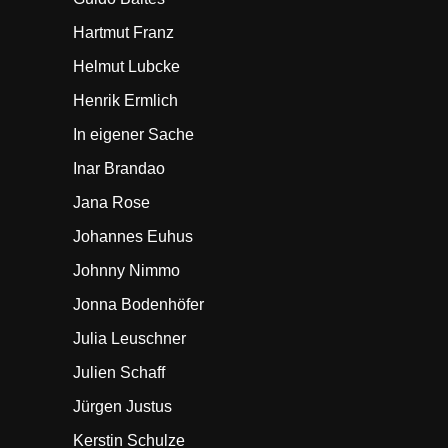
Hartmut Franz
Helmut Lubcke
Henrik Ermlich
In eigener Sache
Inar Brandao
Jana Rose
Johannes Euhus
Johnny Nimmo
Jonna Bodenhöfer
Julia Leuschner
Julien Schaff
Jürgen Justus
Kerstin Schulze