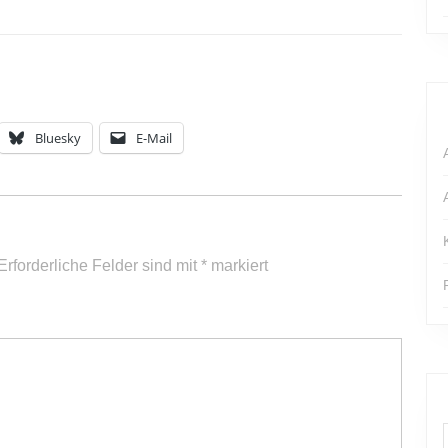
Bluesky
E-Mail
Erforderliche Felder sind mit
*
markiert