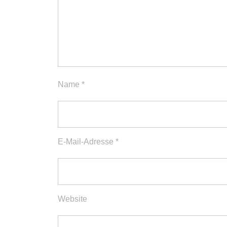
Name
*
E-Mail-Adresse
*
Website