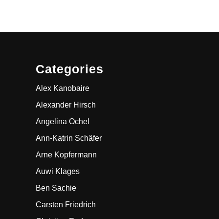
Categories
Alex Kanobaire
Alexander Hirsch
Angelina Ochel
Ann-Katrin Schäfer
Arne Kopfermann
Auwi Klages
Ben Sachie
Carsten Friedrich