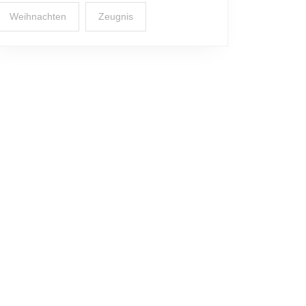
Weihnachten
Zeugnis