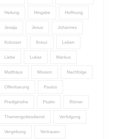
Heilung
Hingabe
Hoffnung
Jesaja
Jesus
Johannes
Kolosser
Kreuz
Leben
Liebe
Lukas
Markus
Matthäus
Mission
Nachfolge
Offenbarung
Paulus
Predigtreihe
Psalm
Römer
Themengottesdienst
Verfolgung
Vergebung
Vertrauen