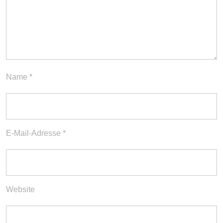
Name
*
E-Mail-Adresse
*
Website