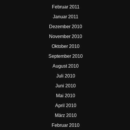
Februar 2011
Januar 2011
Dezember 2010
November 2010
Oktober 2010
September 2010
August 2010
Juli 2010
Juni 2010
Mai 2010
April 2010
März 2010
Februar 2010