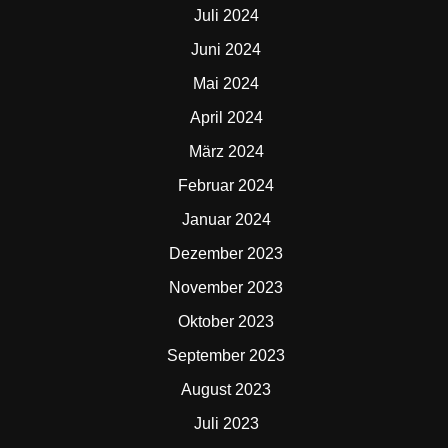
Juli 2024
Juni 2024
Mai 2024
April 2024
März 2024
Februar 2024
Januar 2024
Dezember 2023
November 2023
Oktober 2023
September 2023
August 2023
Juli 2023