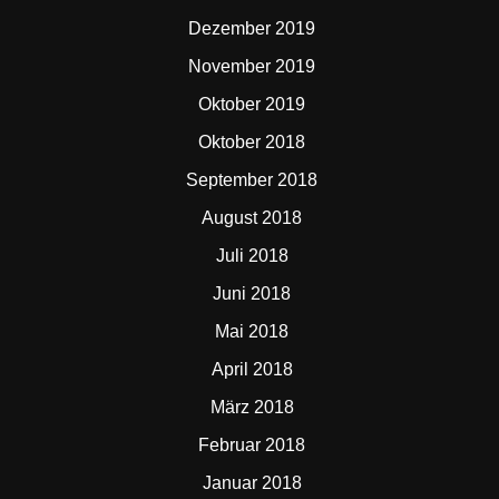
Dezember 2019
November 2019
Oktober 2019
Oktober 2018
September 2018
August 2018
Juli 2018
Juni 2018
Mai 2018
April 2018
März 2018
Februar 2018
Januar 2018