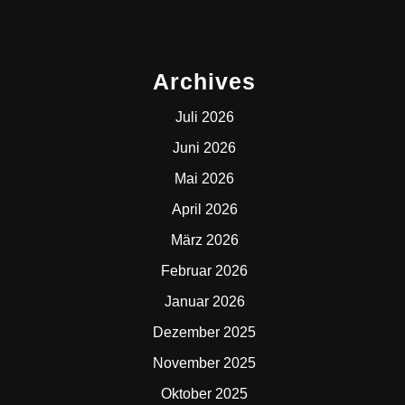
Archives
Juli 2026
Juni 2026
Mai 2026
April 2026
März 2026
Februar 2026
Januar 2026
Dezember 2025
November 2025
Oktober 2025