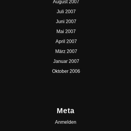
August 2007
Juli 2007
Juni 2007
Mai 2007
April 2007
März 2007
Januar 2007
Oktober 2006
Meta
Anmelden