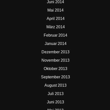
Juni 2014
Mai 2014
April 2014
März 2014
Februar 2014
Januar 2014
Dezember 2013
November 2013
Oktober 2013
September 2013
August 2013
Juli 2013
Juni 2013