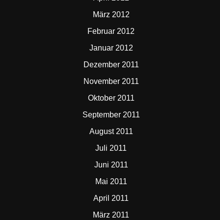
März 2012
Februar 2012
Januar 2012
Dezember 2011
November 2011
Oktober 2011
September 2011
August 2011
Juli 2011
Juni 2011
Mai 2011
April 2011
März 2011