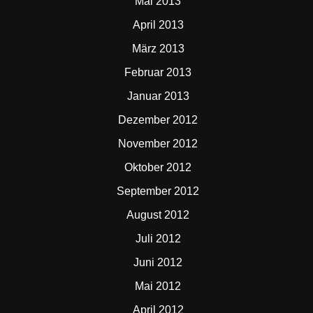
Mai 2013
April 2013
März 2013
Februar 2013
Januar 2013
Dezember 2012
November 2012
Oktober 2012
September 2012
August 2012
Juli 2012
Juni 2012
Mai 2012
April 2012