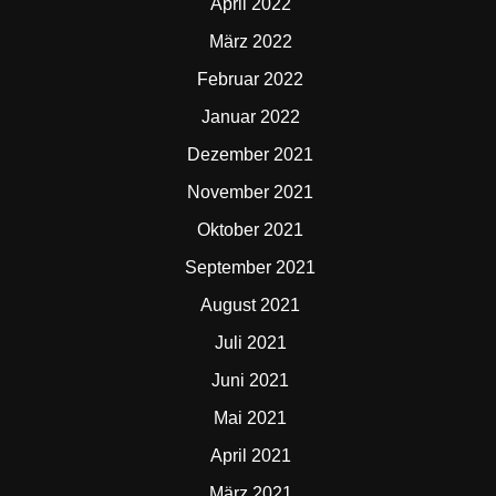
April 2022
März 2022
Februar 2022
Januar 2022
Dezember 2021
November 2021
Oktober 2021
September 2021
August 2021
Juli 2021
Juni 2021
Mai 2021
April 2021
März 2021