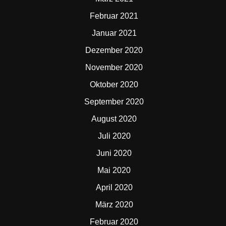
Februar 2021
Januar 2021
Dezember 2020
November 2020
Oktober 2020
September 2020
August 2020
Juli 2020
Juni 2020
Mai 2020
April 2020
März 2020
Februar 2020