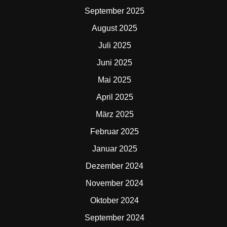
September 2025
August 2025
Juli 2025
Juni 2025
Mai 2025
April 2025
März 2025
Februar 2025
Januar 2025
Dezember 2024
November 2024
Oktober 2024
September 2024