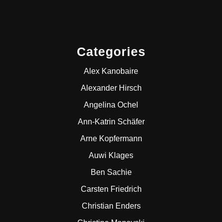
Categories
Alex Kanobaire
Alexander Hirsch
Angelina Ochel
Ann-Katrin Schäfer
Arne Kopfermann
Auwi Klages
Ben Sachie
Carsten Friedrich
Christian Enders