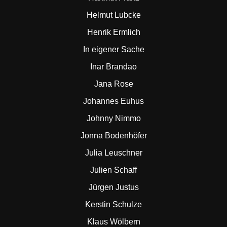
Helmut Lubcke
Henrik Ermlich
In eigener Sache
Inar Brandao
Jana Rose
Johannes Euhus
Johnny Nimmo
Jonna Bodenhöfer
Julia Leuschner
Julien Schaff
Jürgen Justus
Kerstin Schulze
Klaus Wölbern