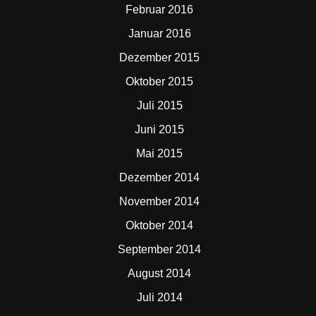
Februar 2016
Januar 2016
Dezember 2015
Oktober 2015
Juli 2015
Juni 2015
Mai 2015
Dezember 2014
November 2014
Oktober 2014
September 2014
August 2014
Juli 2014