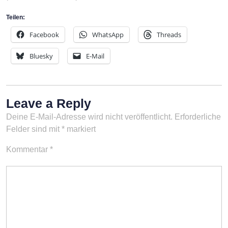
Teilen:
Facebook
WhatsApp
Threads
Bluesky
E-Mail
Leave a Reply
Deine E-Mail-Adresse wird nicht veröffentlicht.
Erforderliche
Felder sind mit
*
markiert
Kommentar
*