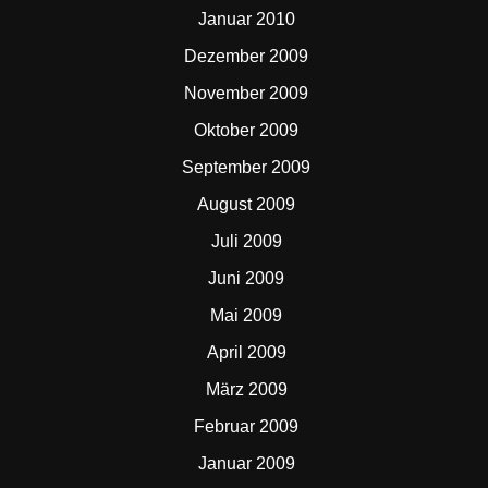
Januar 2010
Dezember 2009
November 2009
Oktober 2009
September 2009
August 2009
Juli 2009
Juni 2009
Mai 2009
April 2009
März 2009
Februar 2009
Januar 2009