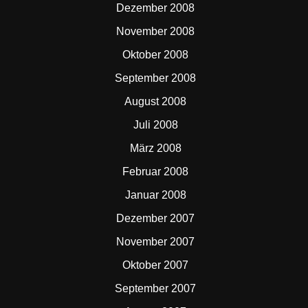
Dezember 2008
November 2008
Oktober 2008
September 2008
August 2008
Juli 2008
März 2008
Februar 2008
Januar 2008
Dezember 2007
November 2007
Oktober 2007
September 2007