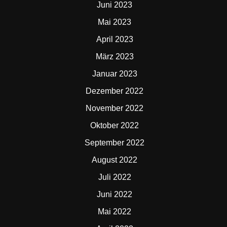
Juni 2023
Mai 2023
April 2023
März 2023
Januar 2023
Dezember 2022
November 2022
Oktober 2022
September 2022
August 2022
Juli 2022
Juni 2022
Mai 2022