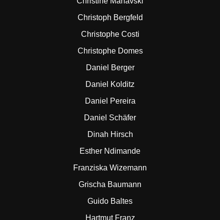
Christine Manavski
Christoph Bergfeld
Christophe Costi
Christophe Domes
Daniel Berger
Daniel Kolditz
Daniel Pereira
Daniel Schäfer
Dinah Hirsch
Esther Ndimande
Franziska Wizemann
Grischa Baumann
Guido Baltes
Hartmut Franz