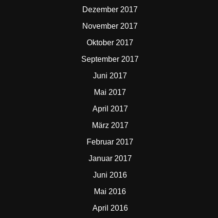
Dezember 2017
November 2017
Oktober 2017
September 2017
Juni 2017
Mai 2017
April 2017
März 2017
Februar 2017
Januar 2017
Juni 2016
Mai 2016
April 2016