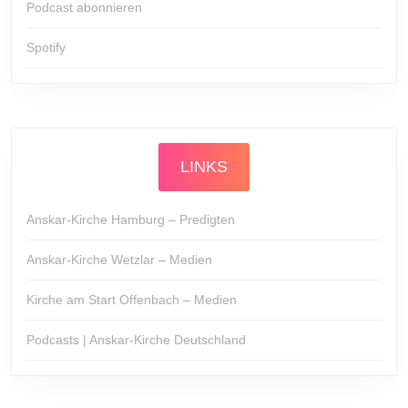
Podcast abonnieren
Spotify
LINKS
Anskar-Kirche Hamburg – Predigten
Anskar-Kirche Wetzlar – Medien
Kirche am Start Offenbach – Medien
Podcasts | Anskar-Kirche Deutschland