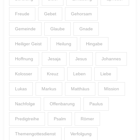
Freude
Gebet
Gehorsam
Gemeinde
Glaube
Gnade
Heiliger Geist
Heilung
Hingabe
Hoffnung
Jesaja
Jesus
Johannes
Kolosser
Kreuz
Leben
Liebe
Lukas
Markus
Matthäus
Mission
Nachfolge
Offenbarung
Paulus
Predigtreihe
Psalm
Römer
Themengottesdienst
Verfolgung