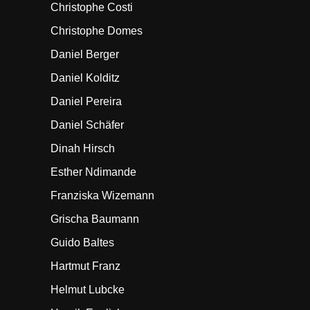
Christophe Costi
Christophe Domes
Daniel Berger
Daniel Kolditz
Daniel Pereira
Daniel Schäfer
Dinah Hirsch
Esther Ndimande
Franziska Wizemann
Grischa Baumann
Guido Baltes
Hartmut Franz
Helmut Lubcke