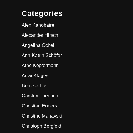
Categories
Alex Kanobaire
Alexander Hirsch
Angelina Ochel
Ann-Katrin Schäfer
Arne Kopfermann
Auwi Klages
Ben Sachie
Carsten Friedrich
Christian Enders
Christine Manavski
Christoph Bergfeld