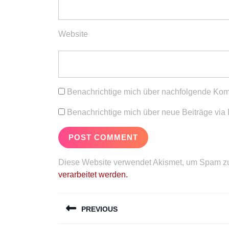
Website
Benachrichtige mich über nachfolgende Kom
Benachrichtige mich über neue Beiträge via 
Diese Website verwendet Akismet, um Spam zu
verarbeitet werden.
Beitragsnavigation
PREVIOUS