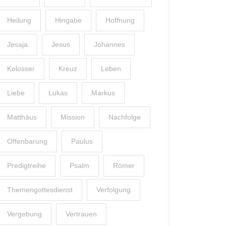
Heilung
Hingabe
Hoffnung
Jesaja
Jesus
Johannes
Kolosser
Kreuz
Leben
Liebe
Lukas
Markus
Matthäus
Mission
Nachfolge
Offenbarung
Paulus
Predigtreihe
Psalm
Römer
Themengottesdienst
Verfolgung
Vergebung
Vertrauen