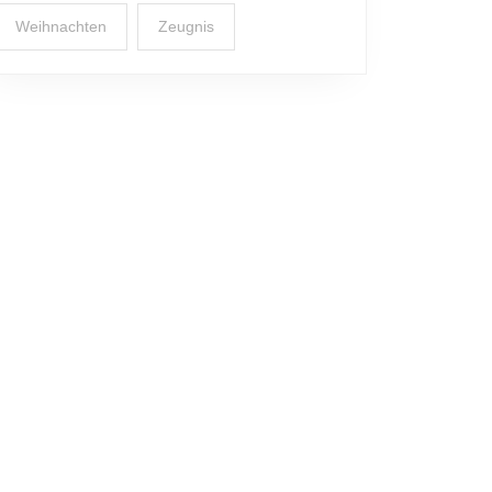
Weihnachten
Zeugnis