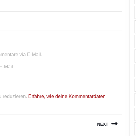
mentare via E-Mail.
E-Mail.
 reduzieren.
Erfahre, wie deine Kommentardaten
NEXT