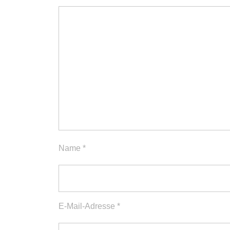
Name
*
E-Mail-Adresse
*