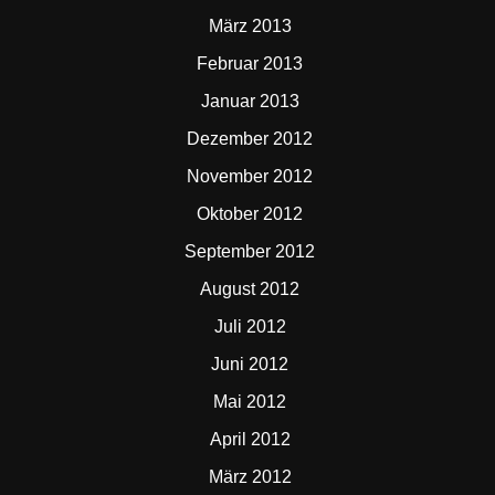
März 2013
Februar 2013
Januar 2013
Dezember 2012
November 2012
Oktober 2012
September 2012
August 2012
Juli 2012
Juni 2012
Mai 2012
April 2012
März 2012