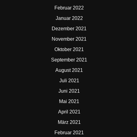
Februar 2022
Januar 2022
Dezember 2021
November 2021
Oktober 2021
September 2021
August 2021
Juli 2021
Juni 2021
Mai 2021
April 2021
März 2021
Februar 2021