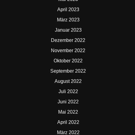
April 2023
März 2023
Januar 2023
Dezember 2022
November 2022
Oktober 2022
September 2022
August 2022
Juli 2022
Juni 2022
Mai 2022
April 2022
März 2022