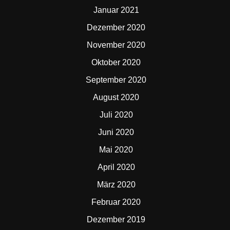
Januar 2021
Dezember 2020
November 2020
Oktober 2020
September 2020
August 2020
Juli 2020
Juni 2020
Mai 2020
April 2020
März 2020
Februar 2020
Dezember 2019