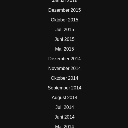
Januar 2016
Dezember 2015
Oktober 2015
Juli 2015
Juni 2015
Mai 2015
Dezember 2014
November 2014
Oktober 2014
September 2014
August 2014
Juli 2014
Juni 2014
Mai 2014