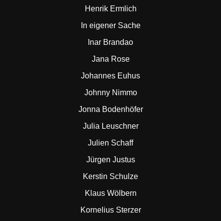
Henrik Ermlich
In eigener Sache
Inar Brandao
Jana Rose
Johannes Euhus
Johnny Nimmo
Jonna Bodenhöfer
Julia Leuschner
Julien Schaff
Jürgen Justus
Kerstin Schulze
Klaus Wölbern
Kornelius Sterzer