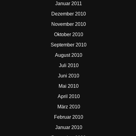
Januar 2011
Dezember 2010
November 2010
Oktober 2010
September 2010
August 2010
Juli 2010
Juni 2010
Mai 2010
April 2010
März 2010
Februar 2010
Januar 2010