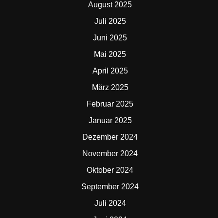
August 2025
Juli 2025
Juni 2025
Mai 2025
April 2025
März 2025
Februar 2025
Januar 2025
Dezember 2024
November 2024
Oktober 2024
September 2024
Juli 2024