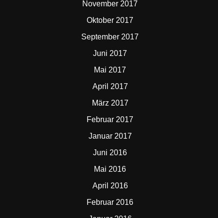
November 2017
Oktober 2017
September 2017
Juni 2017
Mai 2017
April 2017
März 2017
Februar 2017
Januar 2017
Juni 2016
Mai 2016
April 2016
Februar 2016