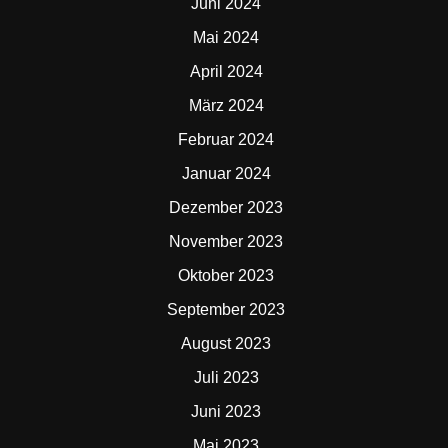
Juni 2024
Mai 2024
April 2024
März 2024
Februar 2024
Januar 2024
Dezember 2023
November 2023
Oktober 2023
September 2023
August 2023
Juli 2023
Juni 2023
Mai 2023