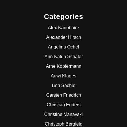
Categories
Alex Kanobaire
Alexander Hirsch
Angelina Ochel
Ann-Katrin Schäfer
Arne Kopfermann
Auwi Klages
Ben Sachie
Carsten Friedrich
Christian Enders
Christine Manavski
Christoph Bergfeld