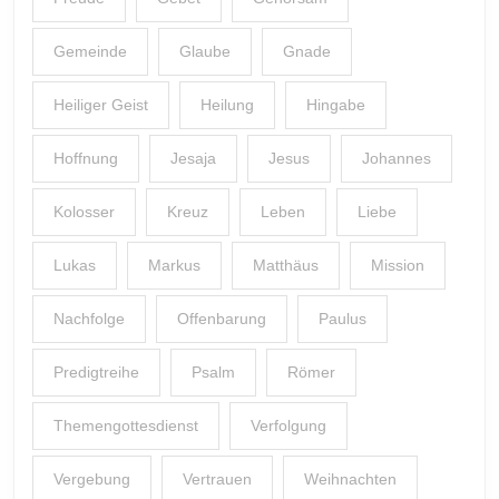
Gemeinde
Glaube
Gnade
Heiliger Geist
Heilung
Hingabe
Hoffnung
Jesaja
Jesus
Johannes
Kolosser
Kreuz
Leben
Liebe
Lukas
Markus
Matthäus
Mission
Nachfolge
Offenbarung
Paulus
Predigtreihe
Psalm
Römer
Themengottesdienst
Verfolgung
Vergebung
Vertrauen
Weihnachten