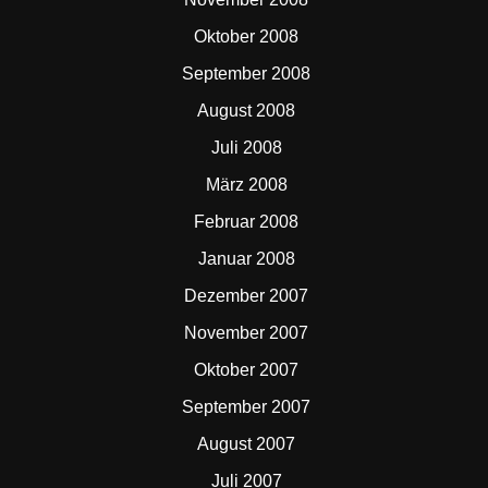
Oktober 2008
September 2008
August 2008
Juli 2008
März 2008
Februar 2008
Januar 2008
Dezember 2007
November 2007
Oktober 2007
September 2007
August 2007
Juli 2007