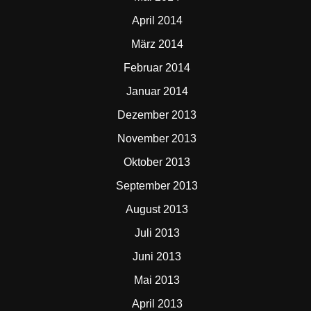
April 2014
März 2014
Februar 2014
Januar 2014
Dezember 2013
November 2013
Oktober 2013
September 2013
August 2013
Juli 2013
Juni 2013
Mai 2013
April 2013