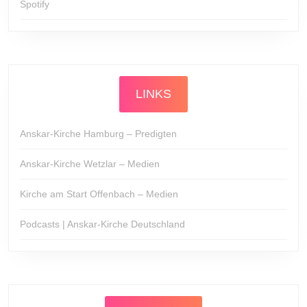
Spotify
LINKS
Anskar-Kirche Hamburg – Predigten
Anskar-Kirche Wetzlar – Medien
Kirche am Start Offenbach – Medien
Podcasts | Anskar-Kirche Deutschland