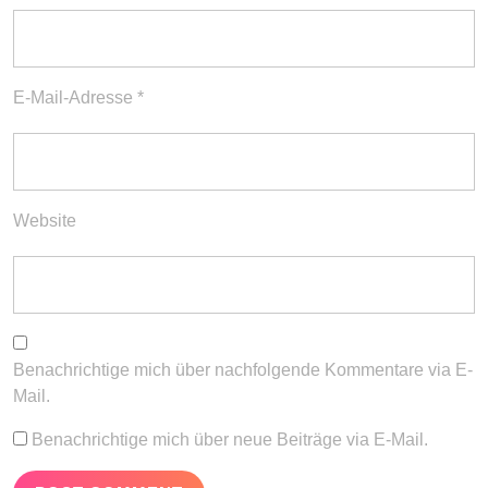
E-Mail-Adresse
*
Website
Benachrichtige mich über nachfolgende Kommentare via E-
Mail.
Benachrichtige mich über neue Beiträge via E-Mail.