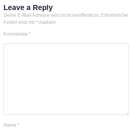
Leave a Reply
Deine E-Mail-Adresse wird nicht veröffentlicht.
Erforderliche
Felder sind mit
*
markiert
Kommentar
*
Name
*