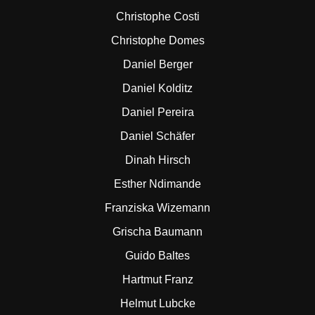
Christophe Costi
Christophe Domes
Daniel Berger
Daniel Kolditz
Daniel Pereira
Daniel Schäfer
Dinah Hirsch
Esther Ndimande
Franziska Wizemann
Grischa Baumann
Guido Baltes
Hartmut Franz
Helmut Lubcke