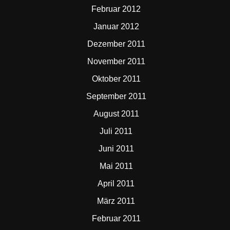
Februar 2012
Januar 2012
Dezember 2011
November 2011
Oktober 2011
September 2011
August 2011
Juli 2011
Juni 2011
Mai 2011
April 2011
März 2011
Februar 2011