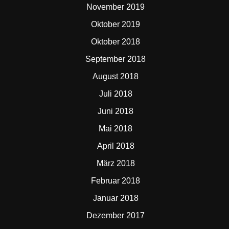
November 2019
Oktober 2019
Oktober 2018
September 2018
August 2018
Juli 2018
Juni 2018
Mai 2018
April 2018
März 2018
Februar 2018
Januar 2018
Dezember 2017