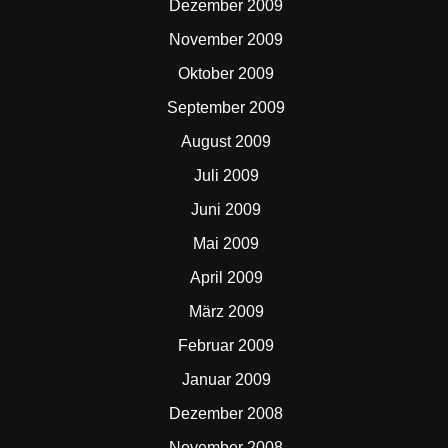
Dezember 2009
November 2009
Oktober 2009
September 2009
August 2009
Juli 2009
Juni 2009
Mai 2009
April 2009
März 2009
Februar 2009
Januar 2009
Dezember 2008
November 2008