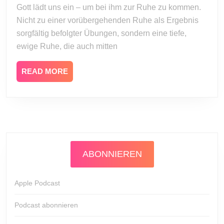
2009
Gott lädt uns ein – um bei ihm zur Ruhe zu kommen.
Gottes
Nicht zu einer vorübergehenden Ruhe als Ergebnis
sorgfältig befolgter Übungen, sondern eine tiefe,
ewige Ruhe, die auch mitten
READ
READ MORE
MORE
ABONNIEREN
Apple Podcast
Podcast abonnieren