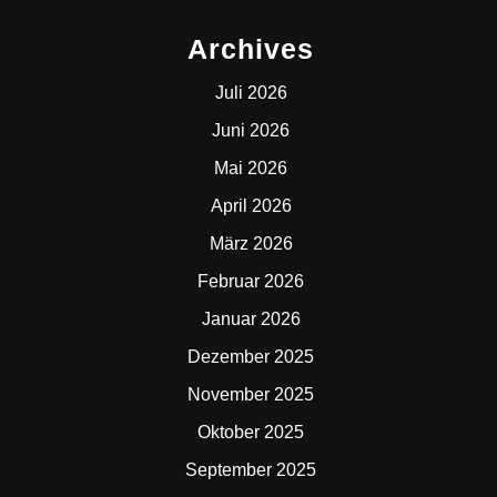
Archives
Juli 2026
Juni 2026
Mai 2026
April 2026
März 2026
Februar 2026
Januar 2026
Dezember 2025
November 2025
Oktober 2025
September 2025