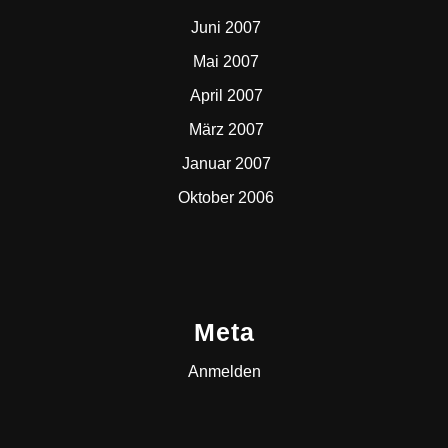
Juni 2007
Mai 2007
April 2007
März 2007
Januar 2007
Oktober 2006
Meta
Anmelden