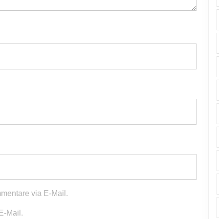
mentare via E-Mail.
E-Mail.