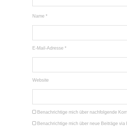
Name
*
E-Mail-Adresse
*
Website
Benachrichtige mich über nachfolgende Kom
Benachrichtige mich über neue Beiträge via 