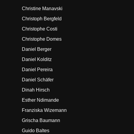
Christine Manavski
Christoph Bergfeld
Christophe Costi
Christophe Domes
Daniel Berger
Daniel Kolditz
Daniel Pereira
Daniel Schäfer
Dinah Hirsch
Esther Ndimande
Franziska Wizemann
Grischa Baumann
Guido Baltes