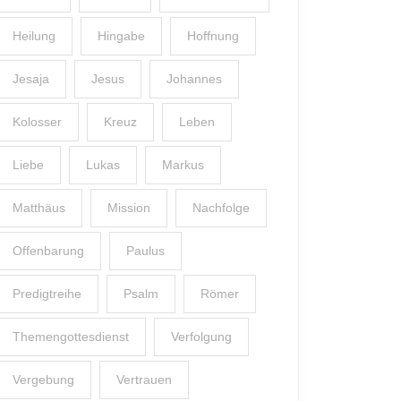
Heilung
Hingabe
Hoffnung
Jesaja
Jesus
Johannes
Kolosser
Kreuz
Leben
Liebe
Lukas
Markus
Matthäus
Mission
Nachfolge
Offenbarung
Paulus
Predigtreihe
Psalm
Römer
Themengottesdienst
Verfolgung
Vergebung
Vertrauen