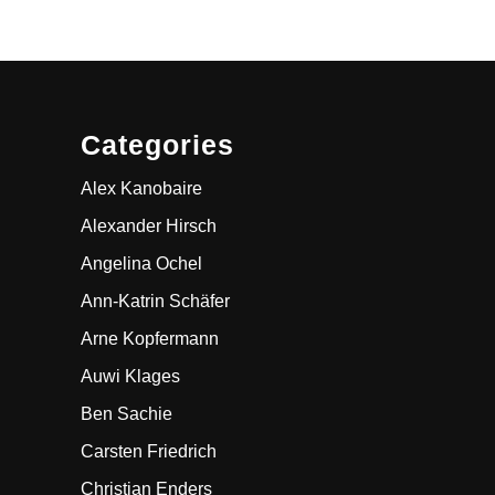
Categories
Alex Kanobaire
Alexander Hirsch
Angelina Ochel
Ann-Katrin Schäfer
Arne Kopfermann
Auwi Klages
Ben Sachie
Carsten Friedrich
Christian Enders