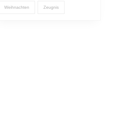
Weihnachten
Zeugnis