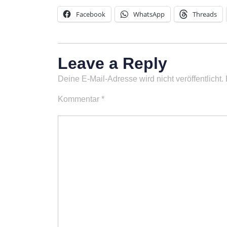
Facebook
WhatsApp
Threads
Leave a Reply
Deine E-Mail-Adresse wird nicht veröffentlicht.
Kommentar
*