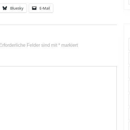
Bluesky
E-Mail
Erforderliche Felder sind mit
*
markiert