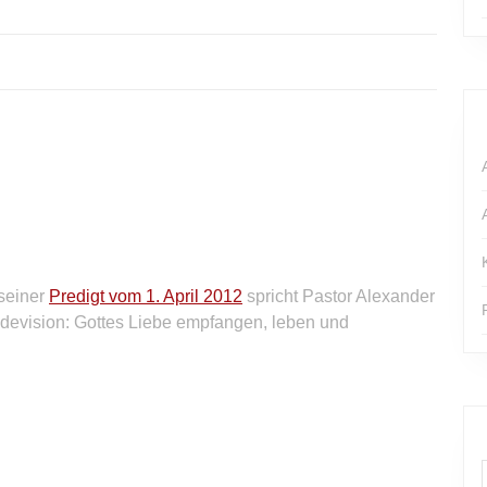
 seiner
Predigt vom 1. April 2012
spricht Pastor Alexander
devision: Gottes Liebe empfangen, leben und